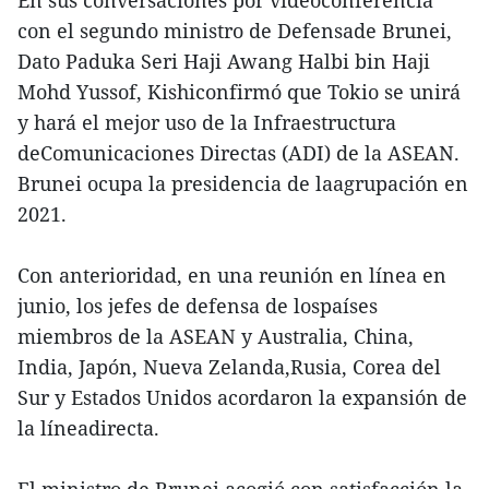
En sus conversaciones por videoconferencia
con el segundo ministro de Defensade Brunei,
Dato Paduka Seri Haji Awang Halbi bin Haji
Mohd Yussof, Kishiconfirmó que Tokio se unirá
y hará el mejor uso de la Infraestructura
deComunicaciones Directas (ADI) de la ASEAN.
Brunei ocupa la presidencia de laagrupación en
2021.
Con anterioridad, en una reunión en línea en
junio, los jefes de defensa de lospaíses
miembros de la ASEAN y Australia, China,
India, Japón, Nueva Zelanda,Rusia, Corea del
Sur y Estados Unidos acordaron la expansión de
la líneadirecta.