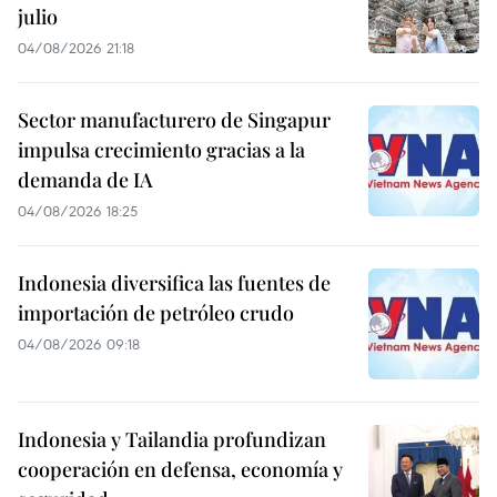
julio
04/08/2026 21:18
Sector manufacturero de Singapur
impulsa crecimiento gracias a la
demanda de IA
04/08/2026 18:25
Indonesia diversifica las fuentes de
importación de petróleo crudo
04/08/2026 09:18
Indonesia y Tailandia profundizan
cooperación en defensa, economía y