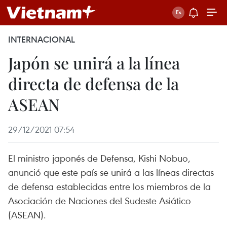
INTERNACIONAL
Japón se unirá a la línea
directa de defensa de la
ASEAN
29/12/2021 07:54
El ministro japonés de Defensa, Kishi Nobuo,
anunció que este país se unirá a las líneas directas
de defensa establecidas entre los miembros de la
Asociación de Naciones del Sudeste Asiático
(ASEAN).