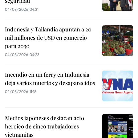
seguridad
04/08/2026 04:31
Indonesia y Tailandia apuntan a 20
mil millones de USD en comercio
para 2030
04/08/2026 04:23
Incendio en un ferry en Indonesia
deja varios muertos y desaparecidos
02/08/2026 11:18
Medios japoneses destacan acto
heroico de cinco trabajadores
vietnamitas