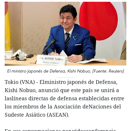
El ministro japonés de Defensa, Kishi Nobuo, (Fuente: Reuters)
Tokio (VNA) - Elministro japonés de Defensa,
Kishi Nobuo, anunció que este país se unirá a
laslíneas directas de defensa establecidas entre
los miembros de la Asociación deNaciones del
Sudeste Asiático (ASEAN).