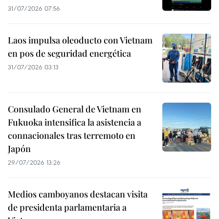
31/07/2026 07:56
Laos impulsa oleoducto con Vietnam
en pos de seguridad energética
31/07/2026 03:13
Consulado General de Vietnam en
Fukuoka intensifica la asistencia a
connacionales tras terremoto en
Japón
29/07/2026 13:26
Medios camboyanos destacan visita
de presidenta parlamentaria a