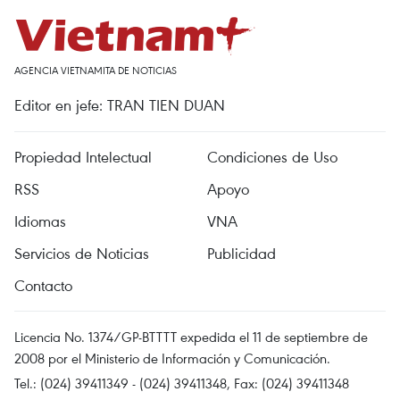
AGENCIA VIETNAMITA DE NOTICIAS
Editor en jefe: TRAN TIEN DUAN
Propiedad Intelectual
Condiciones de Uso
RSS
Apoyo
Idiomas
VNA
Servicios de Noticias
Publicidad
Contacto
Licencia No. 1374/GP-BTTTT expedida el 11 de septiembre de
2008 por el Ministerio de Información y Comunicación.
Tel.: (024) 39411349 - (024) 39411348, Fax: (024) 39411348