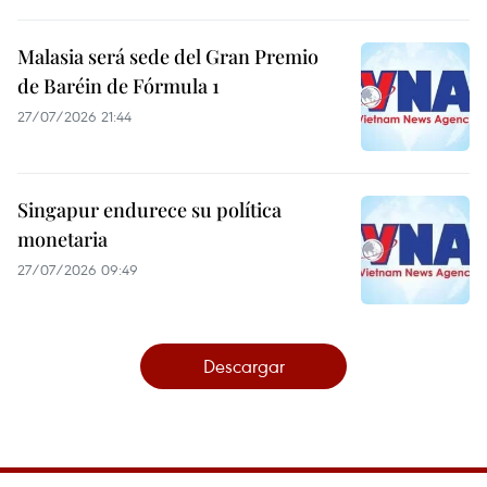
Malasia será sede del Gran Premio
de Baréin de Fórmula 1
27/07/2026 21:44
Singapur endurece su política
monetaria
27/07/2026 09:49
Descargar