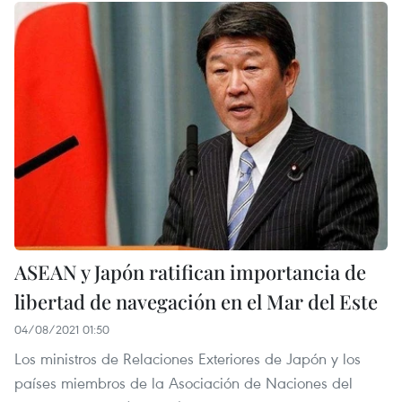
ASEAN y Japón ratifican importancia de
libertad de navegación en el Mar del Este
04/08/2021 01:50
Los ministros de Relaciones Exteriores de Japón y los
países miembros de la Asociación de Naciones del