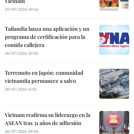
Vietnam
29/07/2026 09:42
Tailandia lanza una aplicación y un
programa de certificación para la
comida callejera
28/07/2026 20:30
Terremoto en Japón: comunidad
vietnamita permanece a salvo
28/07/2026 13:53
Vietnam reafirma su liderazgo en la
ASEAN tras 31 años de adhesión
28/07/2026 09:04