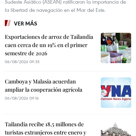
Sudeste Asiático (ASEAN) ratificaron la importancia de
la libertad de navegación en el Mar del Este.
VER MÁS
Exportaciones de arroz de Tailandia
caen cerca de un 19% en el primer
semestre de 2026
06/08/2026 09:35
Camboya y Malasia acuerdan
ampliar la cooperación agrícola
06/08/2026 09:16
Tailandia recibe 18,5 millones de
turistas extranjeros entre enero y