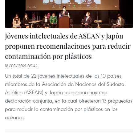
Jóvenes intelectuales de ASEAN y Japón
proponen recomendaciones para reducir
contaminación por plásticos
16/03/2021 09:42
Un total de 22 jóvenes intelectuales de los 10 países
miembros de la Asociación de Naciones del Sudeste
Asiático (ASEAN) y Japón adoptaron hoy una
declaración conjunta, en la cual ofrecieron 13 propuestas
para reducir la contaminación por plásticos en los
océanos.