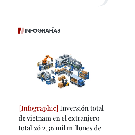
INFOGRAFÍAS
Inversión total
de vietnam en el extranjero
totalizó 2,36 mil millones de