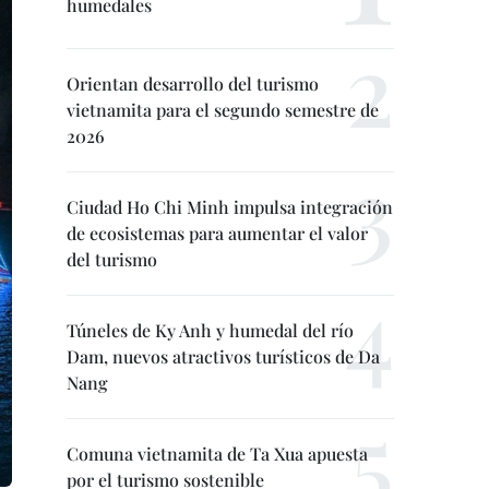
humedales
Orientan desarrollo del turismo
vietnamita para el segundo semestre de
2026
Ciudad Ho Chi Minh impulsa integración
de ecosistemas para aumentar el valor
del turismo
Túneles de Ky Anh y humedal del río
Dam, nuevos atractivos turísticos de Da
Nang
Comuna vietnamita de Ta Xua apuesta
por el turismo sostenible