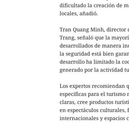
dificultado la creación de ma
locales, añadió.
Tran Quang Minh, director 
Trang, señaló que la mayoría
desarrollados de manera in
la seguridad está bien garan
desarrollo ha limitado la c
generado por la actividad tu
Los expertos recomiendan q
específicas para el turismo
claras, cree productos turí
en espectáculos culturales, 
internacionales y espacios c