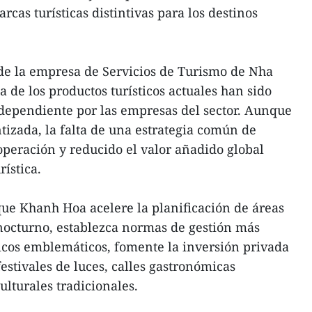
rcas turísticas distintivas para los destinos
de la empresa de Servicios de Turismo de Nha
 de los productos turísticos actuales han sido
dependiente por las empresas del sector. Aunque
tizada, la falta de una estrategia común de
ooperación y reducido el valor añadido global
rística.
ue Khanh Hoa acelere la planificación de áreas
 nocturno, establezca normas de gestión más
sticos emblemáticos, fomente la inversión privada
festivales de luces, calles gastronómicas
ulturales tradicionales.