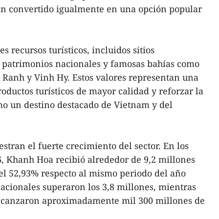
an convertido igualmente en una opción popular
recursos turísticos, incluidos sitios
 patrimonios nacionales y famosas bahías como
Ranh y Vinh Hy. Estos valores representan una
oductos turísticos de mayor calidad y reforzar la
mo un destino destacado de Vietnam y del
stran el fuerte crecimiento del sector. En los
, Khanh Hoa recibió alrededor de 9,2 millones
el 52,93% respecto al mismo periodo del año
nacionales superaron los 3,8 millones, mientras
 alcanzaron aproximadamente mil 300 millones de