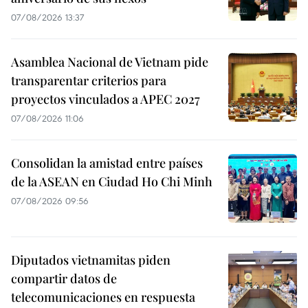
07/08/2026 13:37
Asamblea Nacional de Vietnam pide
transparentar criterios para
proyectos vinculados a APEC 2027
07/08/2026 11:06
Consolidan la amistad entre países
de la ASEAN en Ciudad Ho Chi Minh
07/08/2026 09:56
Diputados vietnamitas piden
compartir datos de
telecomunicaciones en respuesta