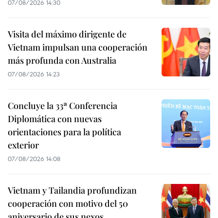
07/08/2026 14:30
Visita del máximo dirigente de
Vietnam impulsan una cooperación
más profunda con Australia
07/08/2026 14:23
Concluye la 33ª Conferencia
Diplomática con nuevas
orientaciones para la política
exterior
07/08/2026 14:08
Vietnam y Tailandia profundizan
cooperación con motivo del 50
aniversario de sus nexos