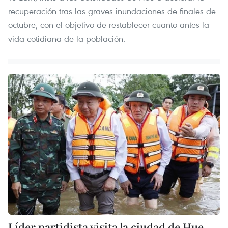
recuperación tras las graves inundaciones de finales de
octubre, con el objetivo de restablecer cuanto antes la
vida cotidiana de la población.
Líder partidista visita la ciudad de Hue