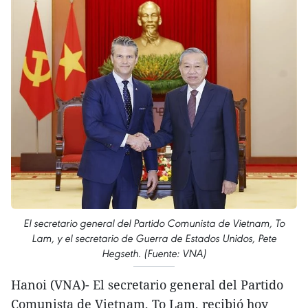
El secretario general del Partido Comunista de Vietnam, To
Lam, y el secretario de Guerra de Estados Unidos, Pete
Hegseth. (Fuente: VNA)
Hanoi (VNA)- El secretario general del Partido
Comunista de Vietnam, To Lam, recibió hoy