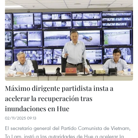
Máximo dirigente partidista insta a
acelerar la recuperación tras
inundaciones en Hue
02/11/2025 09:13
El secretario general del Partido Comunista de Vietnam,
To Lam, instó a las autoridades de Hue a acelerar la