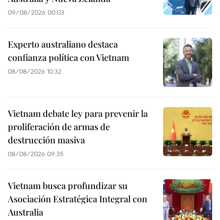
09/08/2026 00:03
Experto australiano destaca
confianza política con Vietnam
08/08/2026 10:32
Vietnam debate ley para prevenir la
proliferación de armas de
destrucción masiva
08/08/2026 09:35
Vietnam busca profundizar su
Asociación Estratégica Integral con
Australia