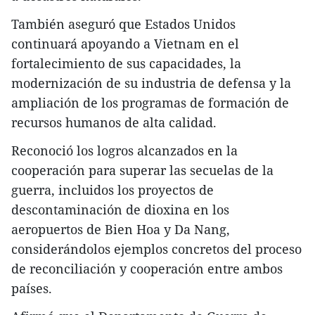
También aseguró que Estados Unidos
continuará apoyando a Vietnam en el
fortalecimiento de sus capacidades, la
modernización de su industria de defensa y la
ampliación de los programas de formación de
recursos humanos de alta calidad.
Reconoció los logros alcanzados en la
cooperación para superar las secuelas de la
guerra, incluidos los proyectos de
descontaminación de dioxina en los
aeropuertos de Bien Hoa y Da Nang,
considerándolos ejemplos concretos del proceso
de reconciliación y cooperación entre ambos
países.