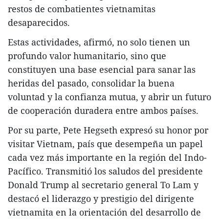
restos de combatientes vietnamitas
desaparecidos.
Estas actividades, afirmó, no solo tienen un
profundo valor humanitario, sino que
constituyen una base esencial para sanar las
heridas del pasado, consolidar la buena
voluntad y la confianza mutua, y abrir un futuro
de cooperación duradera entre ambos países.
Por su parte, Pete Hegseth expresó su honor por
visitar Vietnam, país que desempeña un papel
cada vez más importante en la región del Indo-
Pacífico. Transmitió los saludos del presidente
Donald Trump al secretario general To Lam y
destacó el liderazgo y prestigio del dirigente
vietnamita en la orientación del desarrollo de