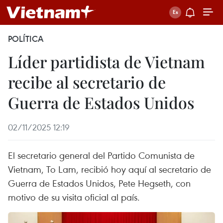
POLÍTICA
Líder partidista de Vietnam
recibe al secretario de
Guerra de Estados Unidos
02/11/2025 12:19
El secretario general del Partido Comunista de
Vietnam, To Lam, recibió hoy aquí al secretario de
Guerra de Estados Unidos, Pete Hegseth, con
motivo de su visita oficial al país.