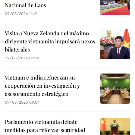
Nacional de Laos
09/08/2026 11:49
Visita a Nueva Zelanda del máximo
dirigente vietnamita impulsará nexos
bilaterales
09/08/2026 09:26
Vietnam e India refuerzan su
cooperación en investigación y
asesoramiento estratégico
09/08/2026 09:04
Parlamento vietnamita debate
medidas para reforzar seguridad