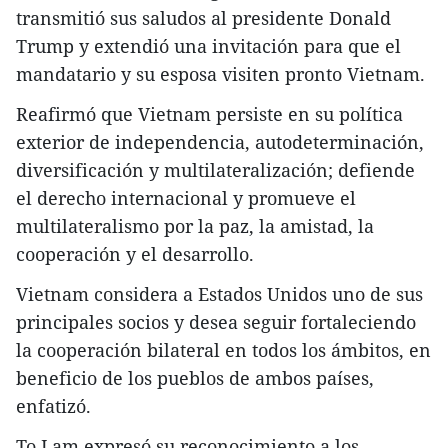
transmitió sus saludos al presidente Donald
Trump y extendió una invitación para que el
mandatario y su esposa visiten pronto Vietnam.
Reafirmó que Vietnam persiste en su política
exterior de independencia, autodeterminación,
diversificación y multilateralización; defiende
el derecho internacional y promueve el
multilateralismo por la paz, la amistad, la
cooperación y el desarrollo.
Vietnam considera a Estados Unidos uno de sus
principales socios y desea seguir fortaleciendo
la cooperación bilateral en todos los ámbitos, en
beneficio de los pueblos de ambos países,
enfatizó.
To Lam expresó su reconocimiento a los