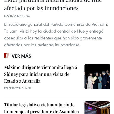
afectada por las inundaciones
02/11/2025 08:47
El secretario general del Partido Comunista de Vietnam,
To Lam, visitó hoy la ciudad central de Hue y entregó
obsequios a los residentes que han sido gravemente
afectados por las recientes inundaciones.
VER MÁS
Máximo dirigente vietnamita llega a
Sídney para iniciar una visita de
Estado a Australia
09/08/2026 12:31
Titular legislativo vietnamita rinde
homenaje al presidente de Asamblea