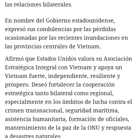
las relaciones bilaterales.
En nombre del Gobierno estadounidense,
expresó sus condolencias por las pérdidas
ocasionadas por las recientes inundaciones en
las provincias centrales de Vietnam.
Afirmó que Estados Unidos valora su Asociación
Estratégica Integral con Vietnam y apoya un
Vietnam fuerte, independiente, resiliente y
próspero. Deseó fortalecer la cooperación
estratégica tanto bilateral como regional,
especialmente en los ámbitos de lucha contra el
crimen transnacional, seguridad marítima,
asistencia humanitaria, formación de oficiales,
mantenimiento de la paz de la ONU y respuesta
a desastres naturales.