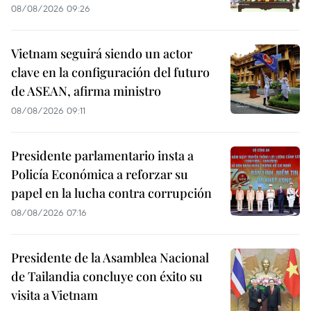
08/08/2026 09:26
Vietnam seguirá siendo un actor
clave en la configuración del futuro
de ASEAN, afirma ministro
08/08/2026 09:11
Presidente parlamentario insta a
Policía Económica a reforzar su
papel en la lucha contra corrupción
08/08/2026 07:16
Presidente de la Asamblea Nacional
de Tailandia concluye con éxito su
visita a Vietnam