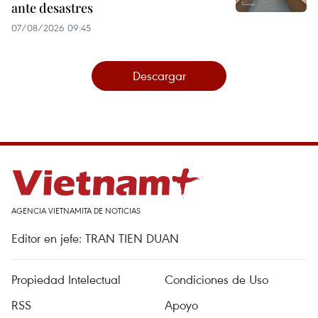
ante desastres
07/08/2026 09:45
Descargar
AGENCIA VIETNAMITA DE NOTICIAS
Editor en jefe: TRAN TIEN DUAN
Propiedad Intelectual
Condiciones de Uso
RSS
Apoyo