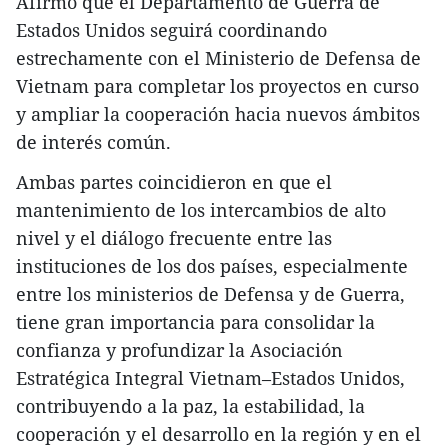
Afirmó que el Departamento de Guerra de
Estados Unidos seguirá coordinando
estrechamente con el Ministerio de Defensa de
Vietnam para completar los proyectos en curso
y ampliar la cooperación hacia nuevos ámbitos
de interés común.
Ambas partes coincidieron en que el
mantenimiento de los intercambios de alto
nivel y el diálogo frecuente entre las
instituciones de los dos países, especialmente
entre los ministerios de Defensa y de Guerra,
tiene gran importancia para consolidar la
confianza y profundizar la Asociación
Estratégica Integral Vietnam–Estados Unidos,
contribuyendo a la paz, la estabilidad, la
cooperación y el desarrollo en la región y en el