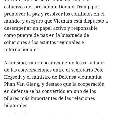
esfuerzos del presidente Donald Trump por
promover la paz y resolver los conflictos en el
mundo, y aseguró que Vietnam está dispuesto a
desempeñar un papel activo y responsable
como puente de paz en la búsqueda de
soluciones a los asuntos regionales e
internacionales.
Asimismo, valoró positivamente los resultados
de las conversaciones entre el secretario Pete
Hegseth y el ministro de Defensa vietnamita,
Phan Van Giang, y destacó que la cooperación
en defensa se ha convertido en uno de los
pilares más importantes de las relaciones
bilaterales.