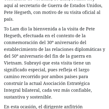
aquí al secretario de Guerra de Estados Unidos,
Pete Hegseth, con motivo de su visita oficial al
país.
To Lam dio la bienvenida a la visita de Pete
Hegseth, efectuada en el contexto de la
conmemoración del 30º aniversario del
establecimiento de las relaciones diplomáticas y
del 50º aniversario del fin de la guerra en
Vietnam. Subrayó que esta visita tiene un
significado especial, pues refleja el largo
camino recorrido por ambos países para
construir la actual Asociación Estratégica
Integral bilateral, cada vez más confiable,
sustantiva y sostenible.
En esta ocasión, el dirigente anfitrión