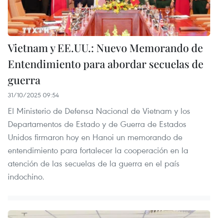
Vietnam y EE.UU.: Nuevo Memorando de
Entendimiento para abordar secuelas de
guerra
31/10/2025 09:54
El Ministerio de Defensa Nacional de Vietnam y los
Departamentos de Estado y de Guerra de Estados
Unidos firmaron hoy en Hanoi un memorando de
entendimiento para fortalecer la cooperación en la
atención de las secuelas de la guerra en el país
indochino.