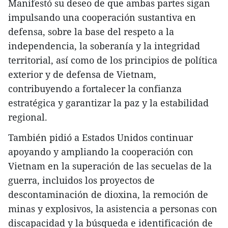
Manifestó su deseo de que ambas partes sigan
impulsando una cooperación sustantiva en
defensa, sobre la base del respeto a la
independencia, la soberanía y la integridad
territorial, así como de los principios de política
exterior y de defensa de Vietnam,
contribuyendo a fortalecer la confianza
estratégica y garantizar la paz y la estabilidad
regional.
También pidió a Estados Unidos continuar
apoyando y ampliando la cooperación con
Vietnam en la superación de las secuelas de la
guerra, incluidos los proyectos de
descontaminación de dioxina, la remoción de
minas y explosivos, la asistencia a personas con
discapacidad y la búsqueda e identificación de