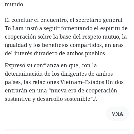
mundo.
El concluir el encuentro, el secretario general
To Lam instó a seguir fomentando el espíritu de
cooperación sobre la base del respeto mutuo, la
igualdad y los beneficios compartidos, en aras
del interés duradero de ambos pueblos.
Expresó su confianza en que, con la
determinación de los dirigentes de ambos
países, las relaciones Vietnam–Estados Unidos
entrarán en una “nueva era de cooperación
sustantiva y desarrollo sostenible”./.
VNA