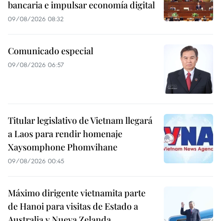
bancaria e impulsar economía digital
09/08/2026 08:32
Comunicado especial
09/08/2026 06:57
Titular legislativo de Vietnam llegará
a Laos para rendir homenaje
Xaysomphone Phomvihane
09/08/2026 00:45
Máximo dirigente vietnamita parte
de Hanoi para visitas de Estado a
Australia y Nueva Zelanda