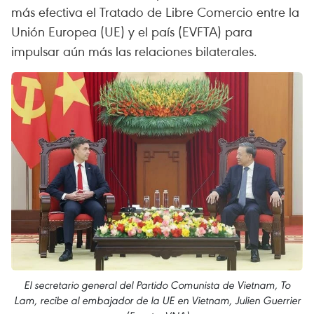
más efectiva el Tratado de Libre Comercio entre la
Unión Europea (UE) y el país (EVFTA) para
impulsar aún más las relaciones bilaterales.
El secretario general del Partido Comunista de Vietnam, To
Lam, recibe al embajador de la UE en Vietnam, Julien Guerrier