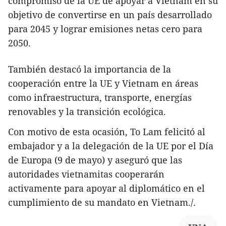
compromiso de la UE de apoyar a Vietnam en su
objetivo de convertirse en un país desarrollado
para 2045 y lograr emisiones netas cero para
2050.
También destacó la importancia de la
cooperación entre la UE y Vietnam en áreas
como infraestructura, transporte, energías
renovables y la transición ecológica.
Con motivo de esta ocasión, To Lam felicitó al
embajador y a la delegación de la UE por el Día
de Europa (9 de mayo) y aseguró que las
autoridades vietnamitas cooperarán
activamente para apoyar al diplomático en el
cumplimiento de su mandato en Vietnam./.