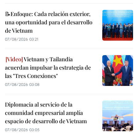
📝Enfoque: Cada relación exterior,
una oportunidad para el desarrollo
de Vietnam
07/08/2026 03:21
Vietnam y Tailandia
acuerdan impulsar la estrategia de
las "Tres Conexiones"
07/08/2026 03:08
Diplomacia al servicio de la
comunidad empresarial amplía
espacio de desarrollo de Vietnam
07/08/2026 03:05