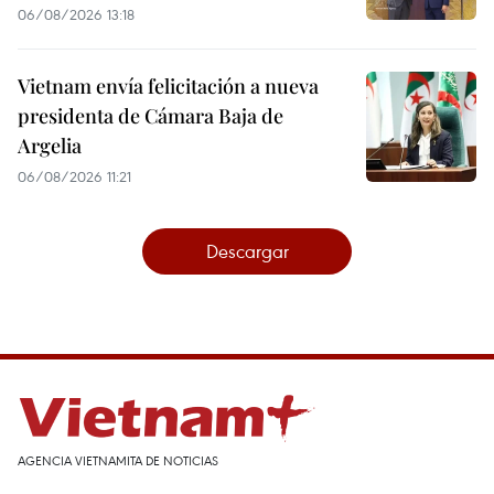
06/08/2026 13:18
Vietnam envía felicitación a nueva
presidenta de Cámara Baja de
Argelia
06/08/2026 11:21
Descargar
AGENCIA VIETNAMITA DE NOTICIAS