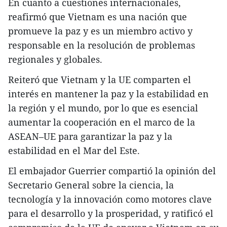
En cuanto a cuestiones internacionales,
reafirmó que Vietnam es una nación que
promueve la paz y es un miembro activo y
responsable en la resolución de problemas
regionales y globales.
Reiteró que Vietnam y la UE comparten el
interés en mantener la paz y la estabilidad en
la región y el mundo, por lo que es esencial
aumentar la cooperación en el marco de la
ASEAN–UE para garantizar la paz y la
estabilidad en el Mar del Este.
El embajador Guerrier compartió la opinión del
Secretario General sobre la ciencia, la
tecnología y la innovación como motores clave
para el desarrollo y la prosperidad, y ratificó el