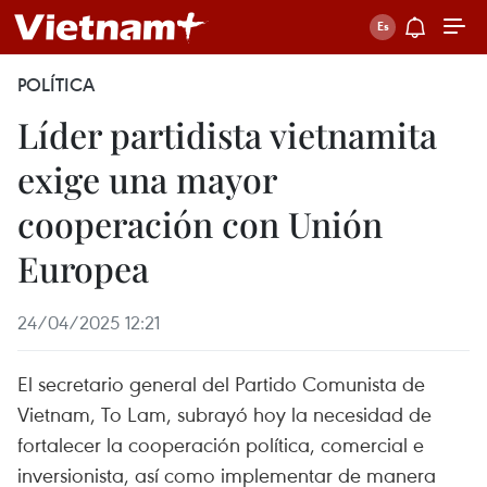
POLÍTICA
Líder partidista vietnamita
exige una mayor
cooperación con Unión
Europea
24/04/2025 12:21
El secretario general del Partido Comunista de
Vietnam, To Lam, subrayó hoy la necesidad de
fortalecer la cooperación política, comercial e
inversionista, así como implementar de manera