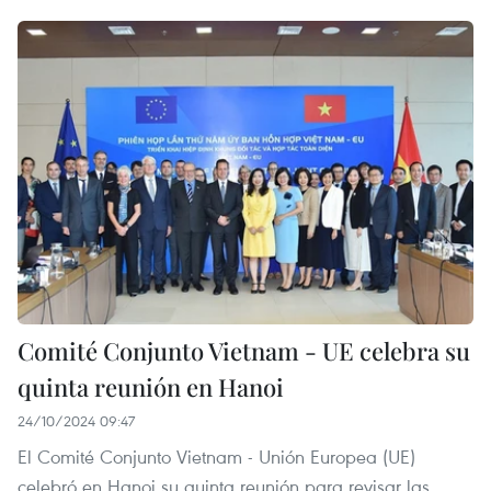
Comité Conjunto Vietnam - UE celebra su
quinta reunión en Hanoi
24/10/2024 09:47
El Comité Conjunto Vietnam - Unión Europea (UE)
celebró en Hanoi su quinta reunión para revisar las