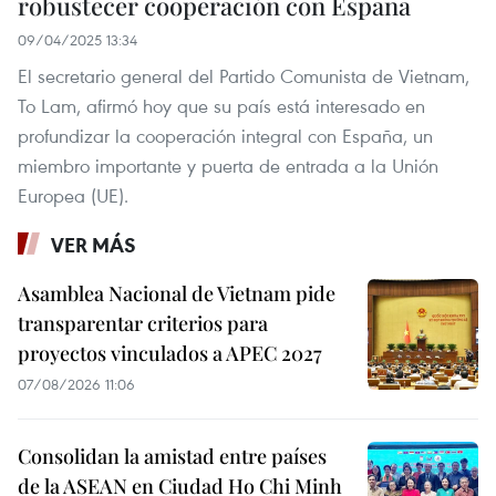
robustecer cooperación con España
09/04/2025 13:34
El secretario general del Partido Comunista de Vietnam,
To Lam, afirmó hoy que su país está interesado en
profundizar la cooperación integral con España, un
miembro importante y puerta de entrada a la Unión
Europea (UE).
VER MÁS
Asamblea Nacional de Vietnam pide
transparentar criterios para
proyectos vinculados a APEC 2027
07/08/2026 11:06
Consolidan la amistad entre países
de la ASEAN en Ciudad Ho Chi Minh