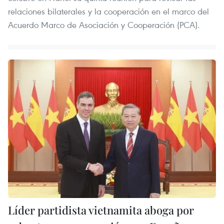
relaciones bilaterales y la cooperación en el marco del
Acuerdo Marco de Asociación y Cooperación (PCA).
Líder partidista vietnamita aboga por