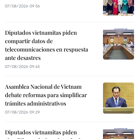
07/08/2026 09:56
Diputados vietnamitas piden
compartir datos de
telecomunicaciones en respuesta
ante desastres
07/08/2026 09:45
Asamblea Nacional de Vietnam
debate reformas para simplificar
trámites administrativos
07/08/2026 09:29
Diputados vietnamitas piden