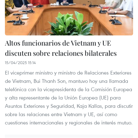
Altos funcionarios de Vietnam y UE
discuten sobre relaciones bilaterales
15/04/2025 15:14
El viceprimer ministro y ministro de Relaciones Exteriores
de Vietnam, Bui Thanh Son, mantuvo hoy una llamada
telefónica con la vicepresidenta de la Comisión Europea
y alta representante de la Unión Europea (UE) para
Asuntos Exteriores y Seguridad, Kaja Kallas, para discutir
sobre las relaciones entre Vietnam y UE, así como
cuestiones internacionales y regionales de interés mutuo.