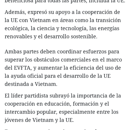
beneficiosa para todas las partes, incluida la UE.
Además, expresó su apoyo a la cooperación de
la UE con Vietnam en áreas como la transición
ecológica, la ciencia y tecnología, las energías
renovables y el desarrollo sostenible.
Ambas partes deben coordinar esfuerzos para
superar los obstáculos comerciales en el marco
del EVFTA, y aumentar la eficiencia del uso de
la ayuda oficial para el desarrollo de la UE
destinada a Vietnam.
El líder partidista subrayó la importancia de la
cooperación en educación, formación y el
intercambio popular, especialmente entre los
jóvenes de Vietnam y la UE.