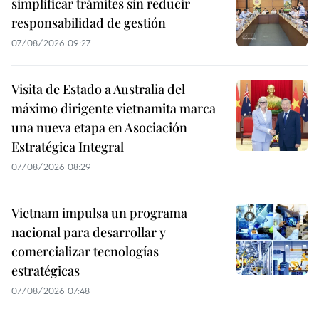
simplificar trámites sin reducir
responsabilidad de gestión
07/08/2026 09:27
Visita de Estado a Australia del
máximo dirigente vietnamita marca
una nueva etapa en Asociación
Estratégica Integral
07/08/2026 08:29
Vietnam impulsa un programa
nacional para desarrollar y
comercializar tecnologías
estratégicas
07/08/2026 07:48