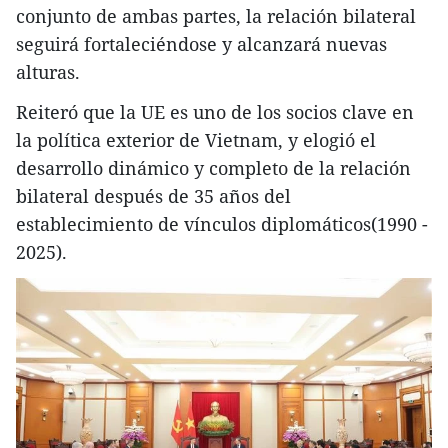
conjunto de ambas partes, la relación bilateral
seguirá fortaleciéndose y alcanzará nuevas
alturas.
Reiteró que la UE es uno de los socios clave en
la política exterior de Vietnam, y elogió el
desarrollo dinámico y completo de la relación
bilateral después de 35 años del
establecimiento de vínculos diplomáticos(1990 -
2025).