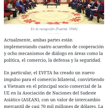
En la recepción (Fuente: VNA)
Actualmente, ambas partes están
implementando cuatro acuerdos de cooperación
y ocho mecanismos de diálogo en áreas como la
política, el comercio, la defensa y la seguridad.
En particular, el EVFTA ha creado un nuevo
impulso para el comercio bilateral, convirtiendo
a Vietnam en el principal socio comercial de la
UE en la Asociación de Naciones del Sudeste
Asiático (ASEAN), con un valor de intercambio
mercantil de casi 70 mil millones de dólares. La