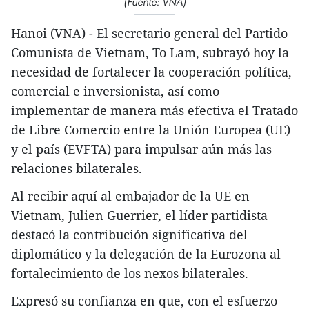
(Fuente: VNA)
Hanoi (VNA) - El secretario general del Partido
Comunista de Vietnam, To Lam, subrayó hoy la
necesidad de fortalecer la cooperación política,
comercial e inversionista, así como
implementar de manera más efectiva el Tratado
de Libre Comercio entre la Unión Europea (UE)
y el país (EVFTA) para impulsar aún más las
relaciones bilaterales.
Al recibir aquí al embajador de la UE en
Vietnam, Julien Guerrier, el líder partidista
destacó la contribución significativa del
diplomático y la delegación de la Eurozona al
fortalecimiento de los nexos bilaterales.
Expresó su confianza en que, con el esfuerzo