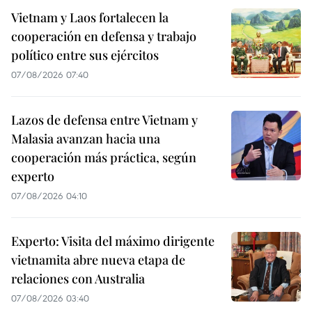
Vietnam y Laos fortalecen la
cooperación en defensa y trabajo
político entre sus ejércitos
07/08/2026 07:40
Lazos de defensa entre Vietnam y
Malasia avanzan hacia una
cooperación más práctica, según
experto
07/08/2026 04:10
Experto: Visita del máximo dirigente
vietnamita abre nueva etapa de
relaciones con Australia
07/08/2026 03:40