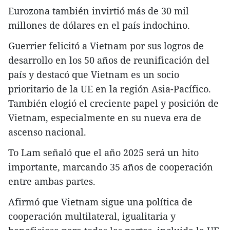
Eurozona también invirtió más de 30 mil
millones de dólares en el país indochino.
Guerrier felicitó a Vietnam por sus logros de
desarrollo en los 50 años de reunificación del
país y destacó que Vietnam es un socio
prioritario de la UE en la región Asia-Pacífico.
También elogió el creciente papel y posición de
Vietnam, especialmente en su nueva era de
ascenso nacional.
To Lam señaló que el año 2025 será un hito
importante, marcando 35 años de cooperación
entre ambas partes.
Afirmó que Vietnam sigue una política de
cooperación multilateral, igualitaria y