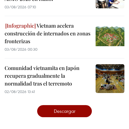
03/08/2026 07:10
Vietnam acelera
construcción de internados en zonas
fronterizas
03/08/2026 00:30
Comunidad vietnamita en Japón
recupera gradualmente la
normalidad tras el terremoto
02/08/2026 13:41
Descargar