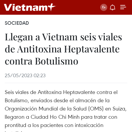
SOCIEDAD
Llegan a Vietnam seis viales
de Antitoxina Heptavalente
contra Botulismo
25/05/2023 02:23
Seis viales de Antitoxina Heptavalente contra el
Botulismo, enviados desde el almacén de la
Organización Mundial de la Salud (OMS) en Suiza,
llegaron a Ciudad Ho Chi Minh para tratar con
prontitud a los pacientes con intoxicación