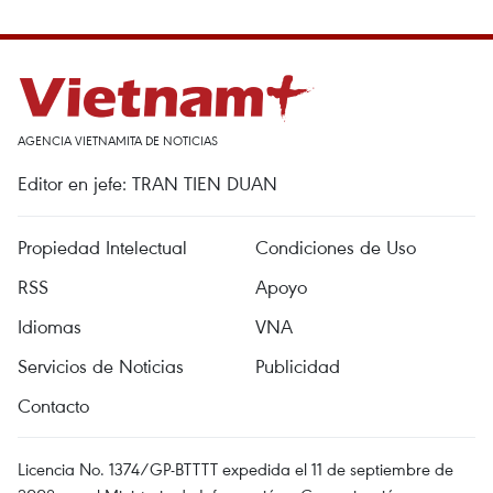
AGENCIA VIETNAMITA DE NOTICIAS
Editor en jefe: TRAN TIEN DUAN
Propiedad Intelectual
Condiciones de Uso
RSS
Apoyo
Idiomas
VNA
Servicios de Noticias
Publicidad
Contacto
Licencia No. 1374/GP-BTTTT expedida el 11 de septiembre de