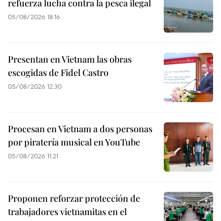
refuerza lucha contra la pesca ilegal
05/08/2026 18:16
Presentan en Vietnam las obras
escogidas de Fidel Castro
05/08/2026 12:30
Procesan en Vietnam a dos personas
por piratería musical en YouTube
05/08/2026 11:21
Proponen reforzar protección de
trabajadores vietnamitas en el