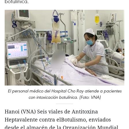
botulínica.
El personal médico del Hospital Cho Ray atiende a pacientes
con intoxicación botulínica. (Foto: VNA)
Hanoi (VNA) Seis viales de Antitoxina
Heptavalente contra elBotulismo, enviados
desde el almacén de la Organización Mundial