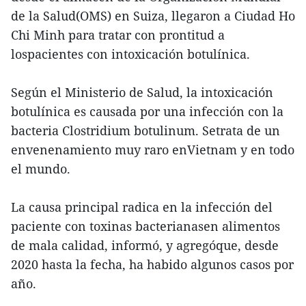
de la Salud(OMS) en Suiza, llegaron a Ciudad Ho
Chi Minh para tratar con prontitud a
lospacientes con intoxicación botulínica.
Según el Ministerio de Salud, la intoxicación
botulínica es causada por una infección con la
bacteria Clostridium botulinum. Setrata de un
envenenamiento muy raro enVietnam y en todo
el mundo.
La causa principal radica en la infección del
paciente con toxinas bacterianasen alimentos
de mala calidad, informó, y agregóque, desde
2020 hasta la fecha, ha habido algunos casos por
año.