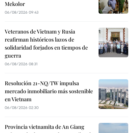
Mekolor
06/08/2026 09:43
Veteranos de Vietnam y Rusia
reafirman históricos lazos de
solidaridad forjados en tiempos de
guerra
06/08/2026 08:31
Resolución 21-NQ/TW impulsa
mercado inmobiliario más sostenible
en Vietnam
06/08/2026 02:30
Provincia vietnamita de An Giang