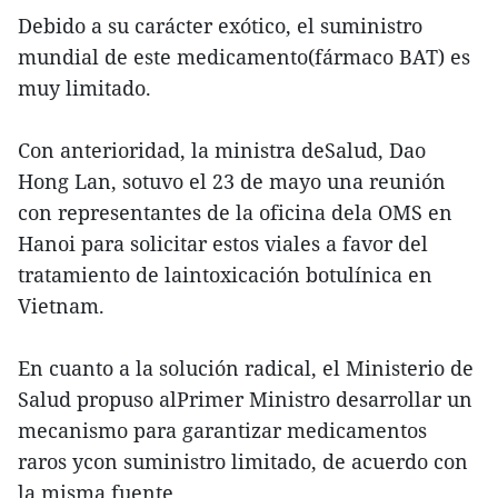
Debido a su carácter exótico, el suministro
mundial de este medicamento(fármaco BAT) es
muy limitado.
Con anterioridad, la ministra deSalud, Dao
Hong Lan, sotuvo el 23 de mayo una reunión
con representantes de la oficina dela OMS en
Hanoi para solicitar estos viales a favor del
tratamiento de laintoxicación botulínica en
Vietnam.
En cuanto a la solución radical, el Ministerio de
Salud propuso alPrimer Ministro desarrollar un
mecanismo para garantizar medicamentos
raros ycon suministro limitado, de acuerdo con
la misma fuente.