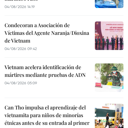
04/08/2026 14:19
Condecoran a Asociación de
Víctimas del Agente Naranja/Dioxina
de Vietnam
04/08/2026 09:42
Vietnam acelera identificación de
mártires mediante pruebas de ADN
04/08/2026 05:09
Can Tho impulsa el aprendizaje del
vietnamita para niños de minorías
étnicas antes de su entrada al primer