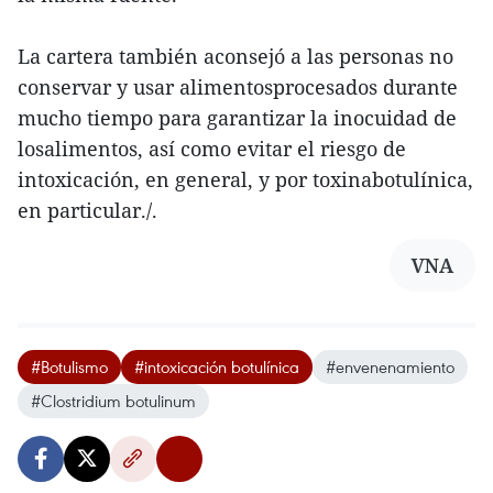
La cartera también aconsejó a las personas no
conservar y usar alimentosprocesados durante
mucho tiempo para garantizar la inocuidad de
losalimentos, así como evitar el riesgo de
intoxicación, en general, y por toxinabotulínica,
en particular./.
VNA
#Botulismo
#intoxicación botulínica
#envenenamiento
#Clostridium botulinum