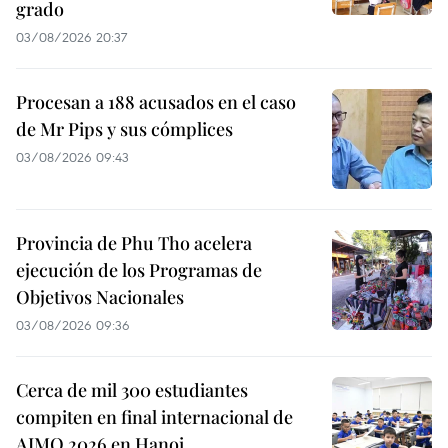
grado
03/08/2026 20:37
Procesan a 188 acusados en el caso
de Mr Pips y sus cómplices
03/08/2026 09:43
Provincia de Phu Tho acelera
ejecución de los Programas de
Objetivos Nacionales
03/08/2026 09:36
Cerca de mil 300 estudiantes
compiten en final internacional de
AIMO 2026 en Hanoi