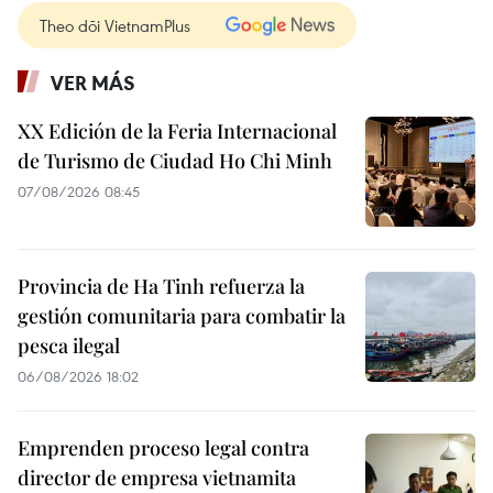
Theo dõi VietnamPlus
VER MÁS
XX Edición de la Feria Internacional
de Turismo de Ciudad Ho Chi Minh
07/08/2026 08:45
Provincia de Ha Tinh refuerza la
gestión comunitaria para combatir la
pesca ilegal
06/08/2026 18:02
Emprenden proceso legal contra
director de empresa vietnamita