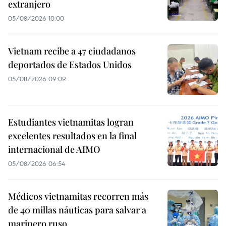
extranjero
05/08/2026 10:00
Vietnam recibe a 47 ciudadanos
deportados de Estados Unidos
05/08/2026 09:09
Estudiantes vietnamitas logran
excelentes resultados en la final
internacional de AIMO
05/08/2026 06:54
Médicos vietnamitas recorren más
de 40 millas náuticas para salvar a
marinero ruso