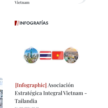
Vietnam
INFOGRAFÍAS
Asociación
Estratégica Integral Vietnam -
Tailandia