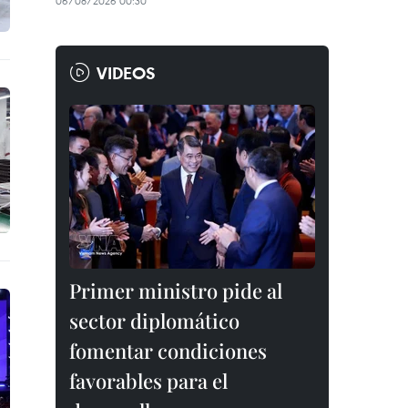
06/08/2026 00:30
VIDEOS
Primer ministro pide al
sector diplomático
fomentar condiciones
favorables para el