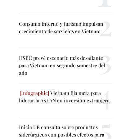
Consumo interno y turismo impulsan
crecimiento de servicios en Vietnam
HSBC prevé escenario más desafiante
para Vietnam en segundo semestre del
año
Vietnam fija meta para
liderar la ASEAN en inversión extranjera
Inicia UE consulta sobre productos
siderúrgicos con posibles efectos para