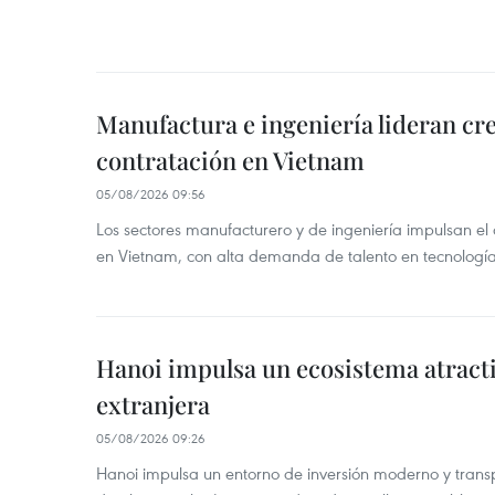
Manufactura e ingeniería lideran cr
contratación en Vietnam
05/08/2026 09:56
Los sectores manufacturero y de ingeniería impulsan el 
en Vietnam, con alta demanda de talento en tecnología
Hanoi impulsa un ecosistema atracti
extranjera
05/08/2026 09:26
Hanoi impulsa un entorno de inversión moderno y trans