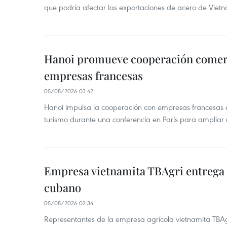
que podría afectar las exportaciones de acero de Vie
Hanoi promueve cooperación comerci
empresas francesas
05/08/2026 03:42
Hanoi impulsa la cooperación con empresas francesas e
turismo durante una conferencia en París para ampliar n
Empresa vietnamita TBAgri entrega a
cubano
05/08/2026 02:34
Representantes de la empresa agrícola vietnamita TBA