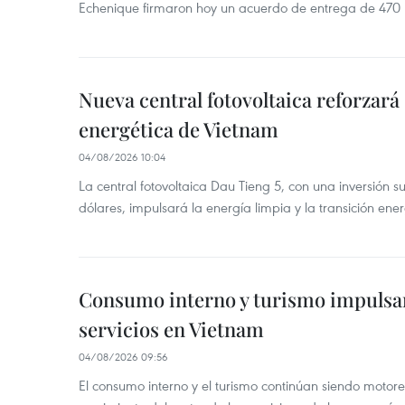
Echenique firmaron hoy un acuerdo de entrega de 470 
Nueva central fotovoltaica reforzará
energética de Vietnam
04/08/2026 10:04
La central fotovoltaica Dau Tieng 5, con una inversión s
dólares, impulsará la energía limpia y la transición ene
Consumo interno y turismo impulsa
servicios en Vietnam
04/08/2026 09:56
El consumo interno y el turismo continúan siendo motor