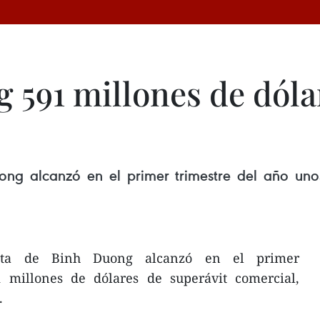
 591 millones de dóla
ong alcanzó en el primer trimestre del año uno
mita de Binh Duong alcanzó en el primer
 millones de dólares de superávit comercial,
.