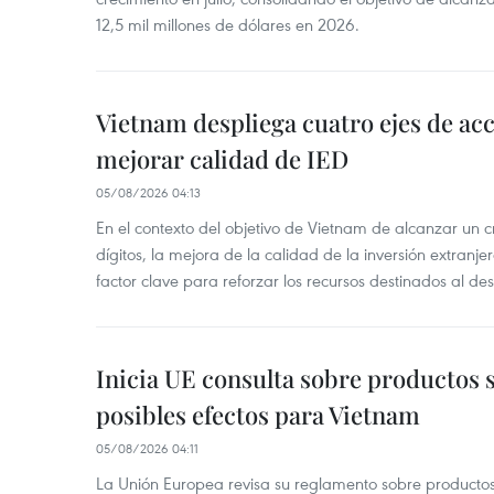
12,5 mil millones de dólares en 2026.
Vietnam despliega cuatro ejes de acc
mejorar calidad de IED
05/08/2026 04:13
En el contexto del objetivo de Vietnam de alcanzar un 
dígitos, la mejora de la calidad de la inversión extranje
factor clave para reforzar los recursos destinados al des
Inicia UE consulta sobre productos 
posibles efectos para Vietnam
05/08/2026 04:11
La Unión Europea revisa su reglamento sobre producto