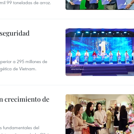
mil 99 toneladas de arroz.
 seguridad
uperior a 295 millones de
rgética de Vietnam.
n crecimiento de
es fundamentales del