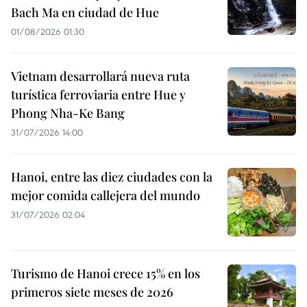
Bach Ma en ciudad de Hue
01/08/2026 01:30
Vietnam desarrollará nueva ruta
turística ferroviaria entre Hue y
Phong Nha-Ke Bang
31/07/2026 14:00
Hanoi, entre las diez ciudades con la
mejor comida callejera del mundo
31/07/2026 02:04
Turismo de Hanoi crece 15% en los
primeros siete meses de 2026