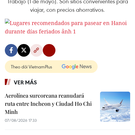
Trabajo (1 de mayo). Son sitios convenientes para
viajar, con precios ahorrativos.
Theo dõi VietnamPlus
VER MÁS
Aerolínea surcoreana reanudará
ruta entre Incheon y Ciudad Ho Chi
Minh
07/08/2026 17:33