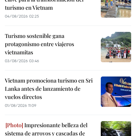
turismo en Vietnam
04/08/2026 02:25
Turismo sostenible gana
protagonismo entre viajeros
vietnamitas
03/08/2026 03:46
Vietnam promociona turismo en Sri
Lanka antes de lanzamiento de
vuelos directos
01/08/2026 11:09
Impresionante belleza del
sistema de arroyos y cascadas de