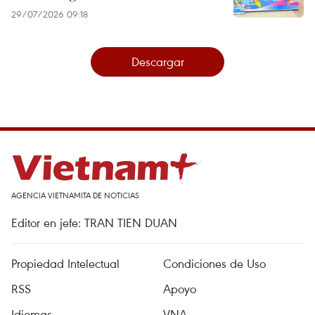
29/07/2026 09:18
Descargar
AGENCIA VIETNAMITA DE NOTICIAS
Editor en jefe: TRAN TIEN DUAN
Propiedad Intelectual
Condiciones de Uso
RSS
Apoyo
Idiomas
VNA