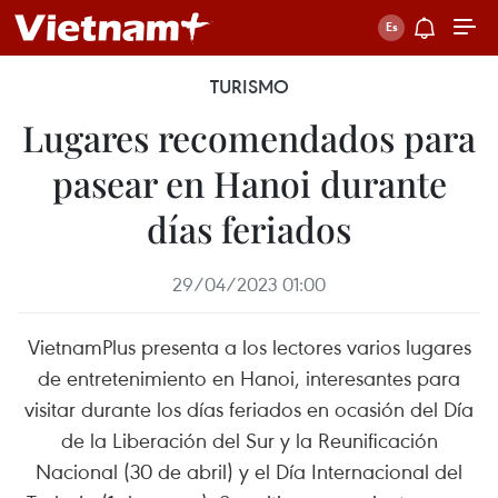
TURISMO
Lugares recomendados para
pasear en Hanoi durante
días feriados
29/04/2023 01:00
VietnamPlus presenta a los lectores varios lugares
de entretenimiento en Hanoi, interesantes para
visitar durante los días feriados en ocasión del Día
de la Liberación del Sur y la Reunificación
Nacional (30 de abril) y el Día Internacional del