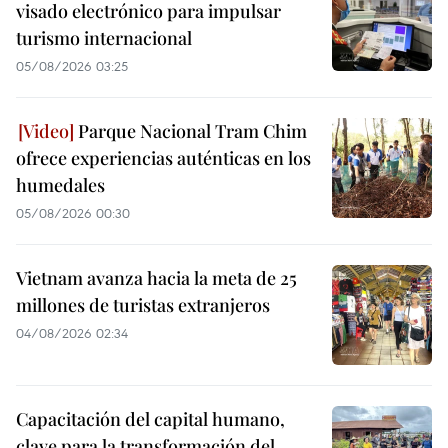
visado electrónico para impulsar
turismo internacional
05/08/2026 03:25
Parque Nacional Tram Chim
ofrece experiencias auténticas en los
humedales
05/08/2026 00:30
Vietnam avanza hacia la meta de 25
millones de turistas extranjeros
04/08/2026 02:34
Capacitación del capital humano,
clave para la transformación del