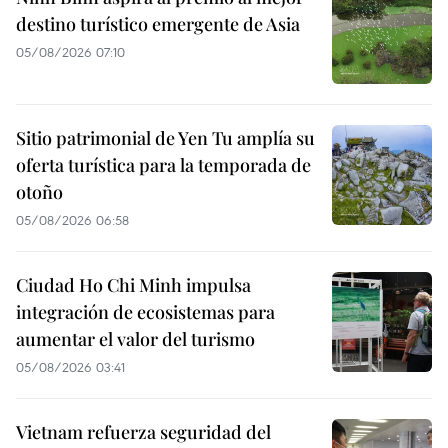
destino turístico emergente de Asia
05/08/2026 07:10
Sitio patrimonial de Yen Tu amplía su
oferta turística para la temporada de
otoño
05/08/2026 06:58
Ciudad Ho Chi Minh impulsa
integración de ecosistemas para
aumentar el valor del turismo
05/08/2026 03:41
Vietnam refuerza seguridad del