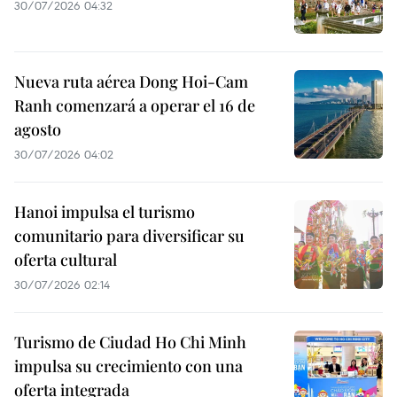
30/07/2026 04:32
Nueva ruta aérea Dong Hoi-Cam
Ranh comenzará a operar el 16 de
agosto
30/07/2026 04:02
Hanoi impulsa el turismo
comunitario para diversificar su
oferta cultural
30/07/2026 02:14
Turismo de Ciudad Ho Chi Minh
impulsa su crecimiento con una
oferta integrada