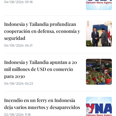
04/08/2026 09:18
Indonesia y Tailandia profundizan
cooperación en defensa, economía y
seguridad
04/08/2026 04:31
Indonesia y Tailandia apuntan a 20
mil millones de USD en comercio
para 2030
04/08/2026 04:23
Incendio en un ferry en Indonesia
deja varios muertos y desaparecidos
02/08/2026 11:18