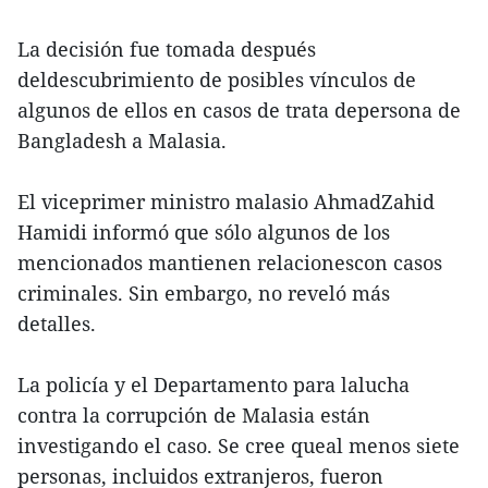
La decisión fue tomada después
deldescubrimiento de posibles vínculos de
algunos de ellos en casos de trata depersona de
Bangladesh a Malasia.
El viceprimer ministro malasio AhmadZahid
Hamidi informó que sólo algunos de los
mencionados mantienen relacionescon casos
criminales. Sin embargo, no reveló más
detalles.
La policía y el Departamento para lalucha
contra la corrupción de Malasia están
investigando el caso. Se cree queal menos siete
personas, incluidos extranjeros, fueron