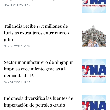
06/08/2026 09:16
Tailandia recibe 18,5 millones de
turistas extranjeros entre enero y
julio
04/08/2026 21:18
Sector manufacturero de Singapur
impulsa crecimiento gracias a la
demanda de IA
04/08/2026 18:25
Indonesia diversifica las fuentes de
importación de petróleo crudo