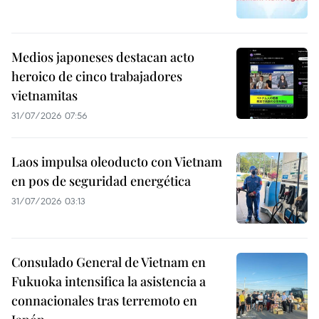
Medios japoneses destacan acto
heroico de cinco trabajadores
vietnamitas
31/07/2026 07:56
Laos impulsa oleoducto con Vietnam
en pos de seguridad energética
31/07/2026 03:13
Consulado General de Vietnam en
Fukuoka intensifica la asistencia a
connacionales tras terremoto en