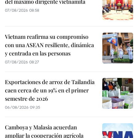
del máximo dirigente vietnamita
07/08/2026 08:58
Vietnam reafirma su compromiso
con una ASEAN resiliente, dinámica
y centrada en las personas
07/08/2026 08:27
Exportaciones de arroz de Tailandia
caen cerca de un 19% en el primer
semestre de 2026
06/08/2026 09:35
Camboya y Malasia acuerdan
ampliar la cooperación agrícola