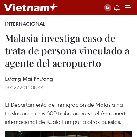
INTERNACIONAL
Malasia investiga caso de
trata de persona vinculado a
agente del aeropuerto
Lương Mai Phương
18/12/2017 08:44
El Departamento de Inmigración de Malasia ha
trasladado unos 600 trabajadores del Aeropuerto
internacional de Kuala Lumpur a otros puestos.