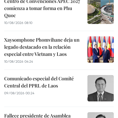
Centro de Convenciones APEC 2027
comienza a tomar forma en Phu
Quoc
10/08/2026 08:10
Xaysomphone Phomvihane deja un
legado destacado en la relación
especial entre Vietnam y Laos
10/08/2026 04:24
Comunicado especial del Comité
Central del PPRL de Laos
09/08/2026 00:24
Fallece presidente de Asamblea