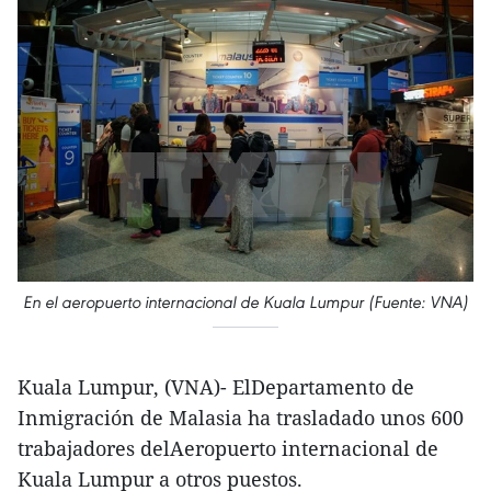
En el aeropuerto internacional de Kuala Lumpur (Fuente: VNA)
Kuala Lumpur, (VNA)- ElDepartamento de
Inmigración de Malasia ha trasladado unos 600
trabajadores delAeropuerto internacional de
Kuala Lumpur a otros puestos.