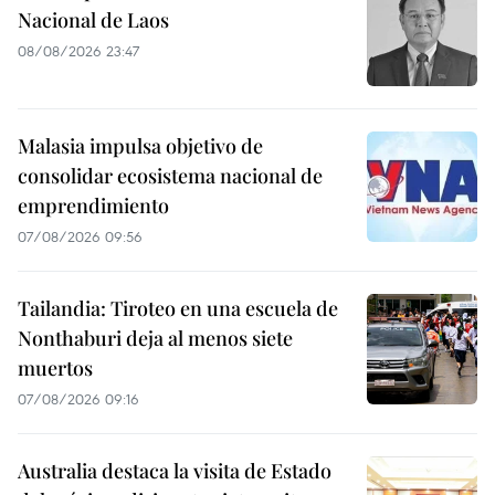
Nacional de Laos
08/08/2026 23:47
Malasia impulsa objetivo de
consolidar ecosistema nacional de
emprendimiento
07/08/2026 09:56
Tailandia: Tiroteo en una escuela de
Nonthaburi deja al menos siete
muertos
07/08/2026 09:16
Australia destaca la visita de Estado