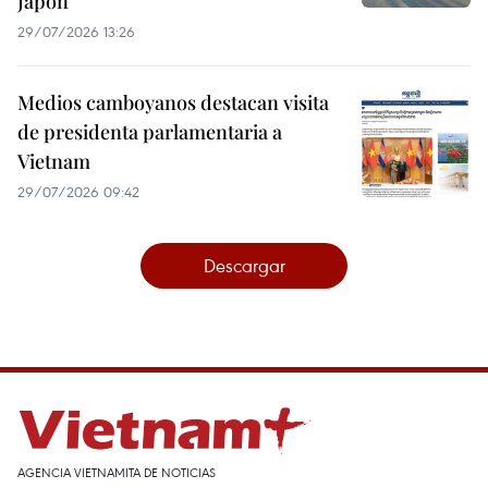
Japón
29/07/2026 13:26
Medios camboyanos destacan visita
de presidenta parlamentaria a
Vietnam
29/07/2026 09:42
Descargar
AGENCIA VIETNAMITA DE NOTICIAS