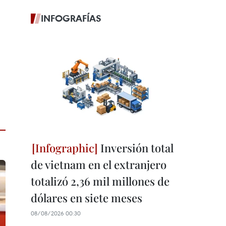
INFOGRAFÍAS
Inversión total
de vietnam en el extranjero
totalizó 2,36 mil millones de
dólares en siete meses
08/08/2026 00:30