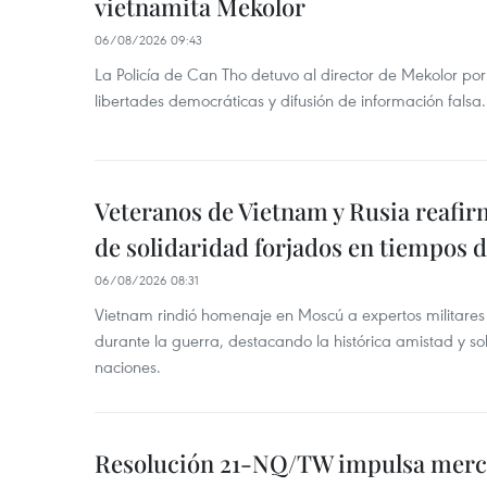
vietnamita Mekolor
06/08/2026 09:43
La Policía de Can Tho detuvo al director de Mekolor po
libertades democráticas y difusión de información falsa.
Veteranos de Vietnam y Rusia reafir
de solidaridad forjados en tiempos 
06/08/2026 08:31
Vietnam rindió homenaje en Moscú a expertos militares
durante la guerra, destacando la histórica amistad y s
naciones.
Resolución 21-NQ/TW impulsa merc