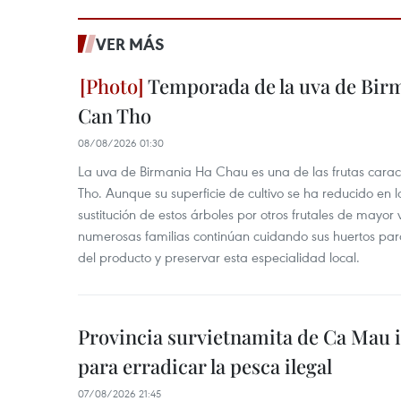
VER MÁS
Temporada de la uva de Bir
Can Tho
08/08/2026 01:30
La uva de Birmania Ha Chau es una de las frutas carac
Tho. Aunque su superficie de cultivo se ha reducido en l
sustitución de estos árboles por otros frutales de mayor 
numerosas familias continúan cuidando sus huertos para
del producto y preservar esta especialidad local.
Provincia survietnamita de Ca Mau
para erradicar la pesca ilegal
07/08/2026 21:45