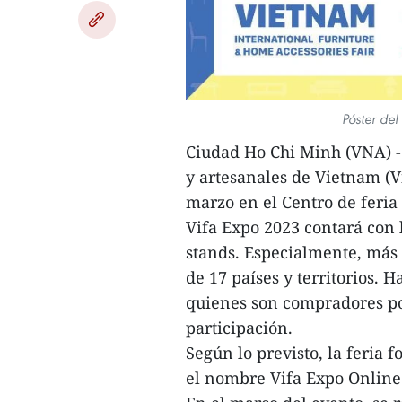
Póster del
Ciudad Ho Chi Minh (VNA) -
y artesanales de Vietnam (Vi
marzo en el Centro de feria
Vifa Expo 2023 contará con 
stands. Especialmente, más
de 17 países y territorios. H
quienes son compradores pot
participación.
Según lo previsto, la feria 
el nombre Vifa Expo Online