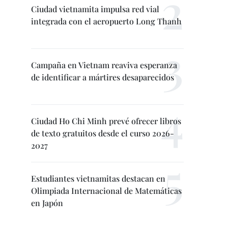
Ciudad vietnamita impulsa red vial
integrada con el aeropuerto Long Thanh
Campaña en Vietnam reaviva esperanza
de identificar a mártires desaparecidos
Ciudad Ho Chi Minh prevé ofrecer libros
de texto gratuitos desde el curso 2026-
2027
Estudiantes vietnamitas destacan en
Olimpiada Internacional de Matemáticas
en Japón