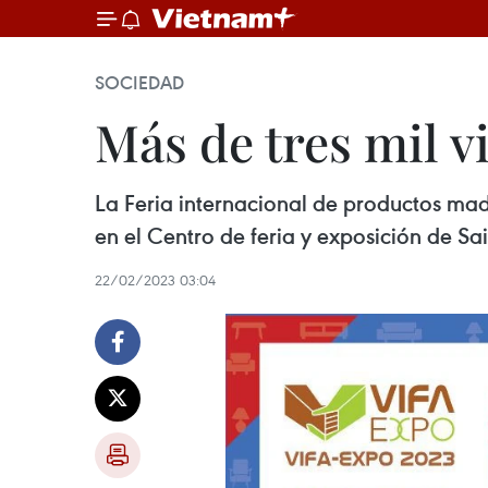
SOCIEDAD
Más de tres mil v
La Feria internacional de productos mad
en el Centro de feria y exposición de Sa
22/02/2023 03:04