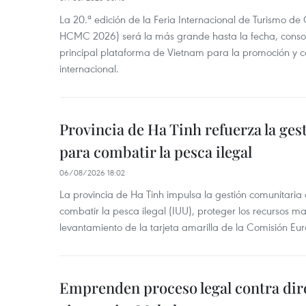
La 20.ª edición de la Feria Internacional de Turismo de
HCMC 2026) será la más grande hasta la fecha, conso
principal plataforma de Vietnam para la promoción y co
internacional.
Provincia de Ha Tinh refuerza la ge
para combatir la pesca ilegal
06/08/2026 18:02
La provincia de Ha Tinh impulsa la gestión comunitaria
combatir la pesca ilegal (IUU), proteger los recursos ma
levantamiento de la tarjeta amarilla de la Comisión Eu
Emprenden proceso legal contra dir