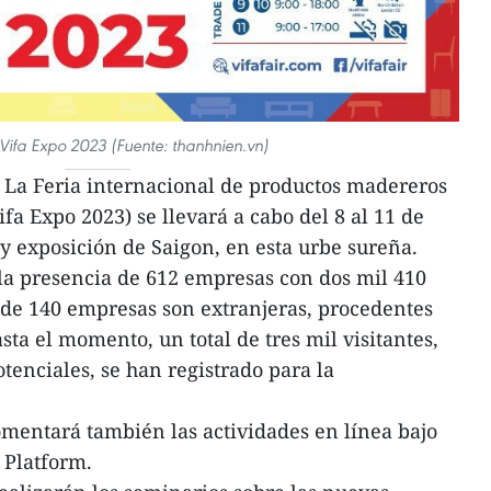
 Vifa Expo 2023 (Fuente: thanhnien.vn)
 La Feria internacional de productos madereros
fa Expo 2023) se llevará a cabo del 8 al 11 de
 y exposición de Saigon, en esta urbe sureña.
la presencia de 612 empresas con dos mil 410
 de 140 empresas son extranjeras, procedentes
asta el momento, un total de tres mil visitantes,
enciales, se han registrado para la
fomentará también las actividades en línea bajo
 Platform.