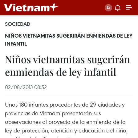
SOCIEDAD
NIÑOS VIETNAMITAS SUGERIRÁN ENMIENDAS DE LEY
INFANTIL
Niños vietnamitas sugerirán
enmiendas de ley infantil
02/08/2013 08:52
Unos 180 infantes procedentes de 29 ciudades y
provincias de Vietnam presentarán sus
observaciones al proyecto de la enmienda de la
ley de protección, atención y educación del niño,