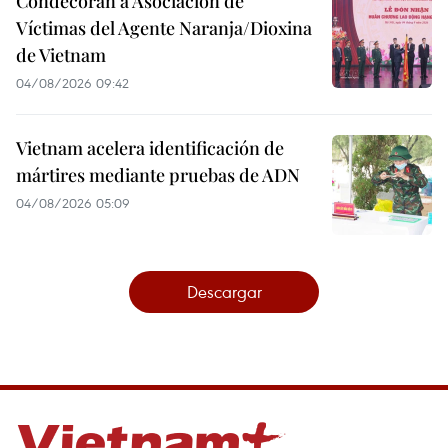
Condecoran a Asociación de
Víctimas del Agente Naranja/Dioxina
de Vietnam
04/08/2026 09:42
Vietnam acelera identificación de
mártires mediante pruebas de ADN
04/08/2026 05:09
Descargar