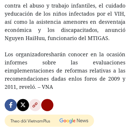
contra el abuso y trabajo infantiles, el cuidado
yeducación de los niños infectados por el VIH,
así como la asistencia amenores en desventaja
económica y los discapacitados, anunció
Nguyen HaiHuu, funcionario del MTIGAS.
Los organizadoresharán conocer en la ocasión
informes sobre las evaluaciones
eimplementaciones de reformas relativas a las
recomendaciones dadas enlos foros de 2009 y
2011, reveló. – VNA
Theo dõi VietnamPlus