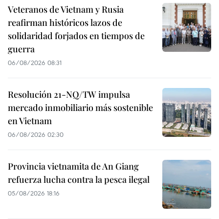
Veteranos de Vietnam y Rusia
reafirman históricos lazos de
solidaridad forjados en tiempos de
guerra
06/08/2026 08:31
Resolución 21-NQ/TW impulsa
mercado inmobiliario más sostenible
en Vietnam
06/08/2026 02:30
Provincia vietnamita de An Giang
refuerza lucha contra la pesca ilegal
05/08/2026 18:16