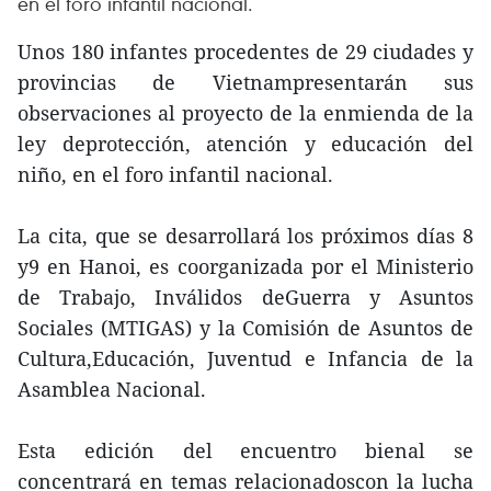
en el foro infantil nacional.
Unos 180 infantes procedentes de 29 ciudades y
provincias de Vietnampresentarán sus
observaciones al proyecto de la enmienda de la
ley deprotección, atención y educación del
niño, en el foro infantil nacional.
La cita, que se desarrollará los próximos días 8
y9 en Hanoi, es coorganizada por el Ministerio
de Trabajo, Inválidos deGuerra y Asuntos
Sociales (MTIGAS) y la Comisión de Asuntos de
Cultura,Educación, Juventud e Infancia de la
Asamblea Nacional.
Esta edición del encuentro bienal se
concentrará en temas relacionadoscon la lucha