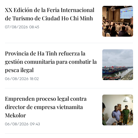
XX Edición de la Feria Internacional
de Turismo de Ciudad Ho Chi Minh
07/08/2026 08:45
Provincia de Ha Tinh refuerza la
gestión comunitaria para combatir la
pesca ilegal
06/08/2026 18:02
Emprenden proceso legal contra
director de empresa vietnamita
Mekolor
06/08/2026 09:43