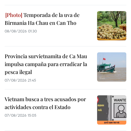
Temporada de la uva de
Birmania Ha Chau en Can Tho
08/08/2026 01:30
Provincia survietnamita de Ca Mau
impulsa campaña para erradicar la
pesca ilegal
07/08/2026 21:45
Vietnam busca a tres acusados por
actividades contra el Estado
07/08/2026 15:05