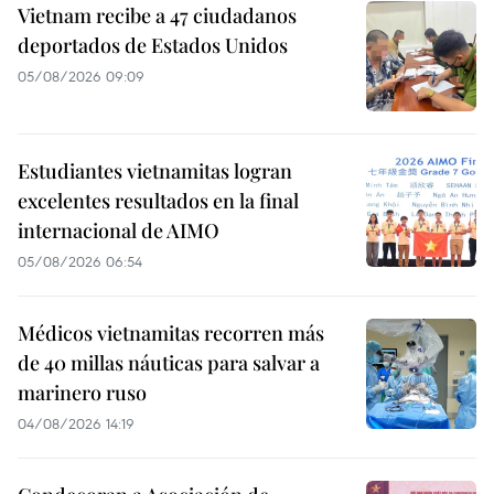
Vietnam recibe a 47 ciudadanos
deportados de Estados Unidos
05/08/2026 09:09
Estudiantes vietnamitas logran
excelentes resultados en la final
internacional de AIMO
05/08/2026 06:54
Médicos vietnamitas recorren más
de 40 millas náuticas para salvar a
marinero ruso
04/08/2026 14:19