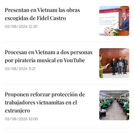
Presentan en Vietnam las obras
escogidas de Fidel Castro
05/08/2026 12:30
Procesan en Vietnam a dos personas
por piratería musical en YouTube
05/08/2026 11:21
Proponen reforzar protección de
trabajadores vietnamitas en el
extranjero
05/08/2026 10:00