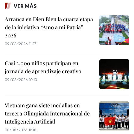
VER MÁS
Arranca en Dien Bien la cuarta etapa
de la iniciativa “Amo a mi Patria”
2026
09/08/2026 11:27
Casi 2.000 niños participan en
jornada de aprendizaje creativo
09/08/2026 10:10
Vietnam gana siete medallas en
tercera Olimpiada Internacional de
Inteligencia Artificial
08/08/2026 11:38