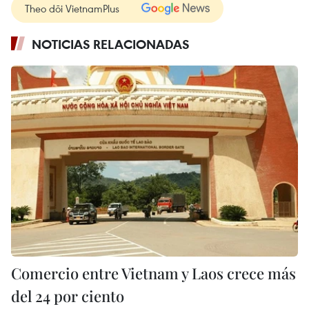
Theo dõi VietnamPlus
NOTICIAS RELACIONADAS
Comercio entre Vietnam y Laos crece más
del 24 por ciento