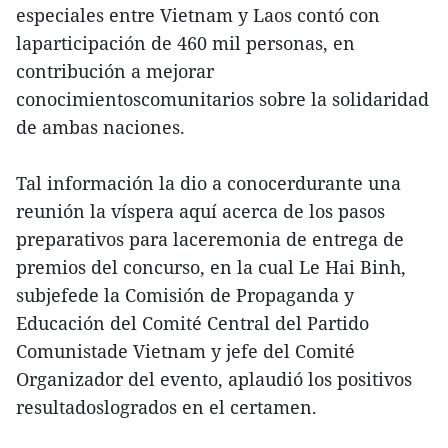
especiales entre Vietnam y Laos contó con
laparticipación de 460 mil personas, en
contribución a mejorar
conocimientoscomunitarios sobre la solidaridad
de ambas naciones.
Tal información la dio a conocerdurante una
reunión la víspera aquí acerca de los pasos
preparativos para laceremonia de entrega de
premios del concurso, en la cual Le Hai Binh,
subjefede la Comisión de Propaganda y
Educación del Comité Central del Partido
Comunistade Vietnam y jefe del Comité
Organizador del evento, aplaudió los positivos
resultadoslogrados en el certamen.