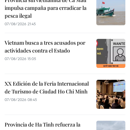
Provincia survietnamita de Ca Mau
impulsa campaña para erradicar la
pesca ilegal
07/08/2026 21:45
Vietnam busca a tres acusados por
actividades contra el Estado
07/08/2026 15:05
XX Edición de la Feria Internacional
de Turismo de Ciudad Ho Chi Minh
07/08/2026 08:45
Provincia de Ha Tinh refuerza la