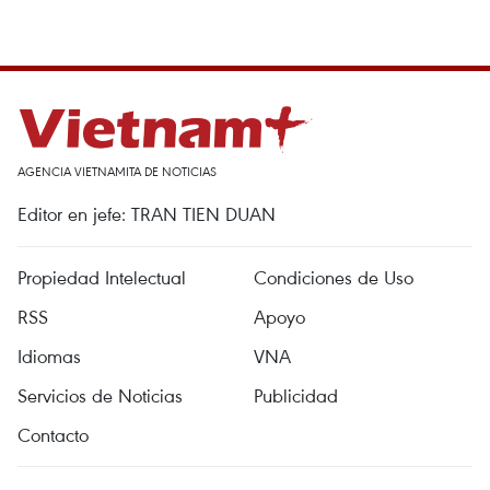
AGENCIA VIETNAMITA DE NOTICIAS
Editor en jefe: TRAN TIEN DUAN
Propiedad Intelectual
Condiciones de Uso
RSS
Apoyo
Idiomas
VNA
Servicios de Noticias
Publicidad
Contacto