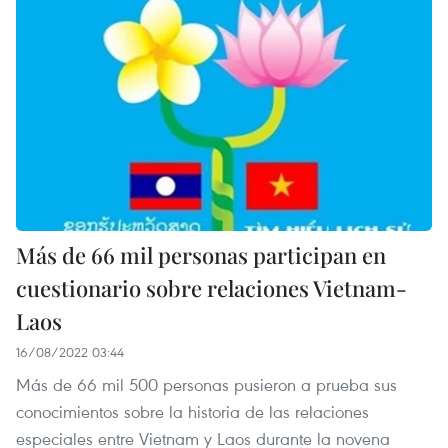
Más de 66 mil personas participan en
cuestionario sobre relaciones Vietnam-
Laos
16/08/2022 03:44
Más de 66 mil 500 personas pusieron a prueba sus
conocimientos sobre la historia de las relaciones
especiales entre Vietnam y Laos durante la novena