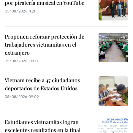
por piratería musical en YouTube
05/08/2026 11:21
Proponen reforzar protección de
trabajadores vietnamitas en el
extranjero
05/08/2026 10:00
Vietnam recibe a 47 ciudadanos
deportados de Estados Unidos
05/08/2026 09:09
Estudiantes vietnamitas logran
excelentes resultados en la final