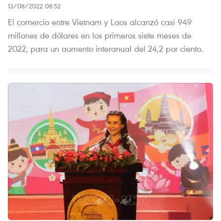
13/08/2022 08:52
El comercio entre Vietnam y Laos alcanzó casi 949
millones de dólares en los primeros siete meses de
2022, para un aumento interanual del 24,2 por ciento.