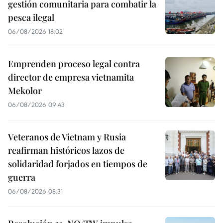
gestión comunitaria para combatir la
pesca ilegal
06/08/2026 18:02
Emprenden proceso legal contra
director de empresa vietnamita
Mekolor
06/08/2026 09:43
Veteranos de Vietnam y Rusia
reafirman históricos lazos de
solidaridad forjados en tiempos de
guerra
06/08/2026 08:31