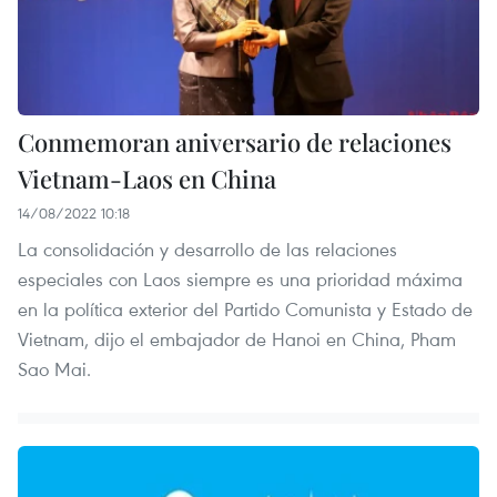
Conmemoran aniversario de relaciones
Vietnam-Laos en China
14/08/2022 10:18
La consolidación y desarrollo de las relaciones
especiales con Laos siempre es una prioridad máxima
en la política exterior del Partido Comunista y Estado de
Vietnam, dijo el embajador de Hanoi en China, Pham
Sao Mai.