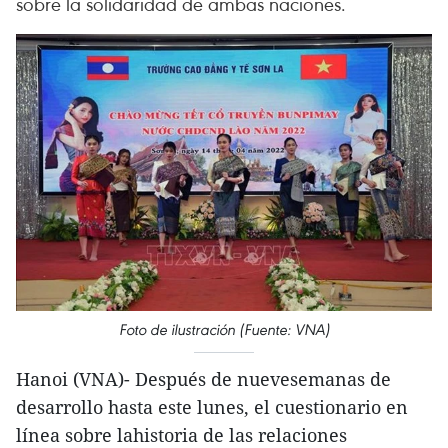
sobre la solidaridad de ambas naciones.
Foto de ilustración (Fuente: VNA)
Hanoi (VNA)- Después de nuevesemanas de
desarrollo hasta este lunes, el cuestionario en
línea sobre lahistoria de las relaciones