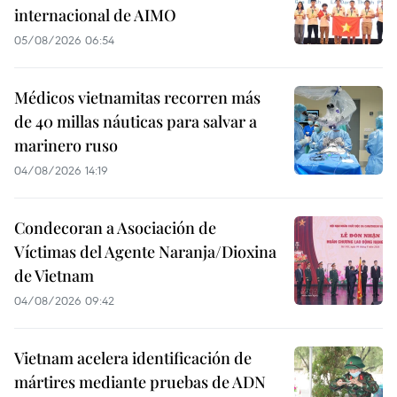
internacional de AIMO
05/08/2026 06:54
Médicos vietnamitas recorren más
de 40 millas náuticas para salvar a
marinero ruso
04/08/2026 14:19
Condecoran a Asociación de
Víctimas del Agente Naranja/Dioxina
de Vietnam
04/08/2026 09:42
Vietnam acelera identificación de
mártires mediante pruebas de ADN