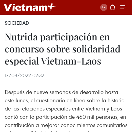
SOCIEDAD
Nutrida participación en
concurso sobre solidaridad
especial Vietnam-Laos
17/08/2022 02:32
Después de nueve semanas de desarrollo hasta
este lunes, el cuestionario en línea sobre la historia
de las relaciones especiales entre Vietnam y Laos
contó con la participación de 460 mil personas, en
contribución a mejorar conocimientos comunitarios