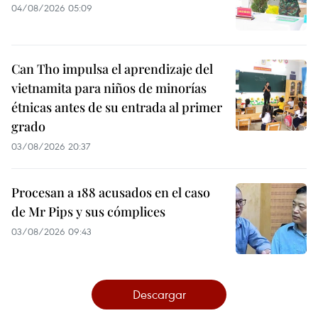
04/08/2026 05:09
Can Tho impulsa el aprendizaje del
vietnamita para niños de minorías
étnicas antes de su entrada al primer
grado
03/08/2026 20:37
Procesan a 188 acusados en el caso
de Mr Pips y sus cómplices
03/08/2026 09:43
Descargar