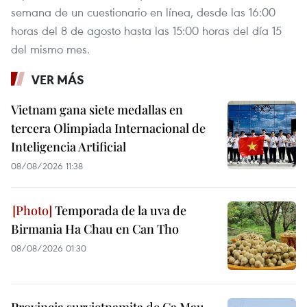
semana de un cuestionario en línea, desde las 16:00
horas del 8 de agosto hasta las 15:00 horas del día 15
del mismo mes.
VER MÁS
Vietnam gana siete medallas en
tercera Olimpiada Internacional de
Inteligencia Artificial
08/08/2026 11:38
Temporada de la uva de
Birmania Ha Chau en Can Tho
08/08/2026 01:30