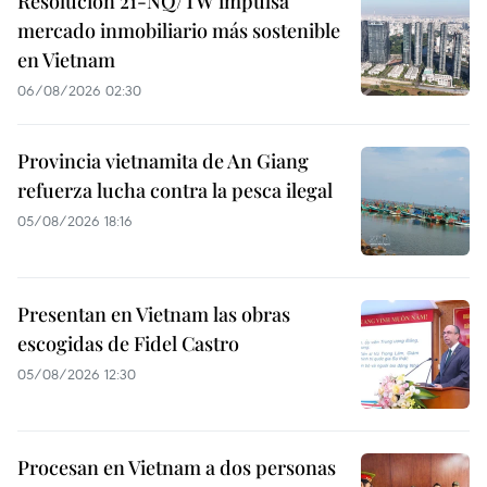
Resolución 21-NQ/TW impulsa
mercado inmobiliario más sostenible
en Vietnam
06/08/2026 02:30
Provincia vietnamita de An Giang
refuerza lucha contra la pesca ilegal
05/08/2026 18:16
Presentan en Vietnam las obras
escogidas de Fidel Castro
05/08/2026 12:30
Procesan en Vietnam a dos personas