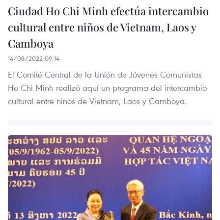
Ciudad Ho Chi Minh efectúa intercambio
cultural entre niños de Vietnam, Laos y
Camboya
14/08/2022 09:14
El Comité Central de la Unión de Jóvenes Comunistas
Ho Chi Minh realizó aquí un programa del intercambio
cultural entre niños de Vietnam, Laos y Camboya.