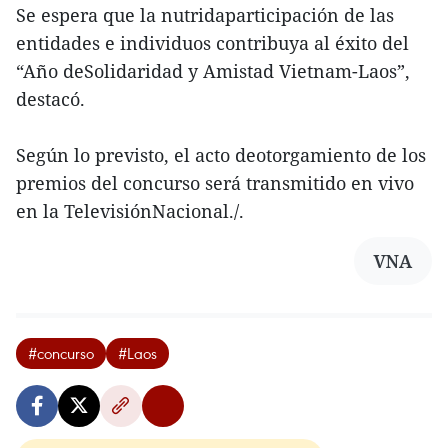
Se espera que la nutridaparticipación de las
entidades e individuos contribuya al éxito del
“Año deSolidaridad y Amistad Vietnam-Laos”,
destacó.
Según lo previsto, el acto deotorgamiento de los
premios del concurso será transmitido en vivo
en la TelevisiónNacional./.
VNA
#concurso
#Laos