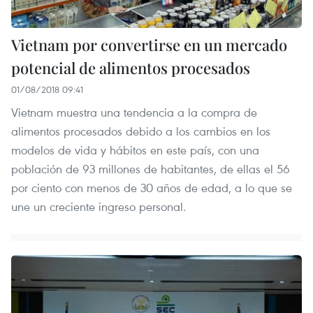
Vietnam por convertirse en un mercado
potencial de alimentos procesados
01/08/2018 09:41
Vietnam muestra una tendencia a la compra de
alimentos procesados debido a los cambios en los
modelos de vida y hábitos en este país, con una
población de 93 millones de habitantes, de ellas el 56
por ciento con menos de 30 años de edad, a lo que se
une un creciente ingreso personal.