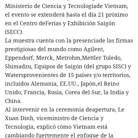
Ministerio de Ciencia y Tecnologíade Vietnam,
el evento se extenderá hasta el día 21 próximo
en el Centro deFerias y Exhibición Saigón
(SECC).
La muestra cuenta con la presenciade las firmas
prestigiosas del mundo como Agilent,
Eppendorf, Merck, Metrohm,Mettler Toledo,
Shimadzu, Equipos de Saigón (del grupo SISC) y
Watersprovenientes de 15 países y/o territorios,
incluidos Alemania, EE.UU., Japón,el Reino
Unido, Francia, Rusia, Corea del Sur, la India y
China.
Al intervenir en la ceremonia deapertura, Le
Xuan Dinh, viceministro de Ciencia y
Tecnología, explicó cómo Vietnam está
cambiando fuertemente el enfoque de la