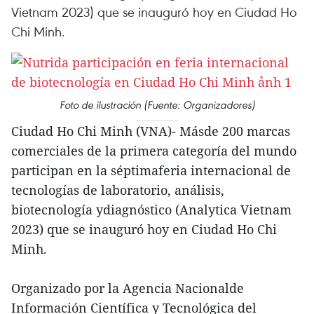
Vietnam 2023) que se inauguró hoy en Ciudad Ho
Chi Minh.
Foto de ilustración (Fuente: Organizadores)
Ciudad Ho Chi Minh (VNA)- Másde 200 marcas
comerciales de la primera categoría del mundo
participan en la séptimaferia internacional de
tecnologías de laboratorio, análisis,
biotecnología ydiagnóstico (Analytica Vietnam
2023) que se inauguró hoy en Ciudad Ho Chi
Minh.
Organizado por la Agencia Nacionalde
Información Científica y Tecnológica del