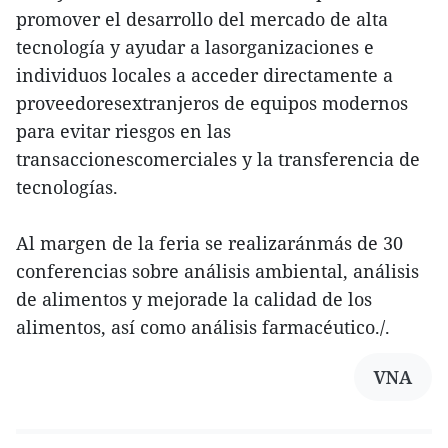
promover el desarrollo del mercado de alta
tecnología y ayudar a lasorganizaciones e
individuos locales a acceder directamente a
proveedoresextranjeros de equipos modernos
para evitar riesgos en las
transaccionescomerciales y la transferencia de
tecnologías.
Al margen de la feria se realizaránmás de 30
conferencias sobre análisis ambiental, análisis
de alimentos y mejorade la calidad de los
alimentos, así como análisis farmacéutico./.
VNA