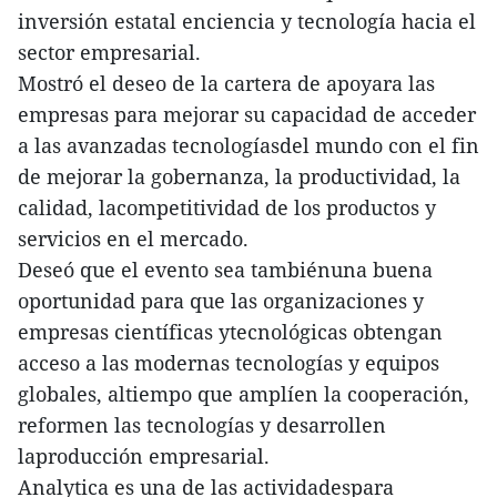
inversión estatal enciencia y tecnología hacia el
sector empresarial.
Mostró el deseo de la cartera de apoyara las
empresas para mejorar su capacidad de acceder
a las avanzadas tecnologíasdel mundo con el fin
de mejorar la gobernanza, la productividad, la
calidad, lacompetitividad de los productos y
servicios en el mercado.
Deseó que el evento sea tambiénuna buena
oportunidad para que las organizaciones y
empresas científicas ytecnológicas obtengan
acceso a las modernas tecnologías y equipos
globales, altiempo que amplíen la cooperación,
reformen las tecnologías y desarrollen
laproducción empresarial.
Analytica es una de las actividadespara