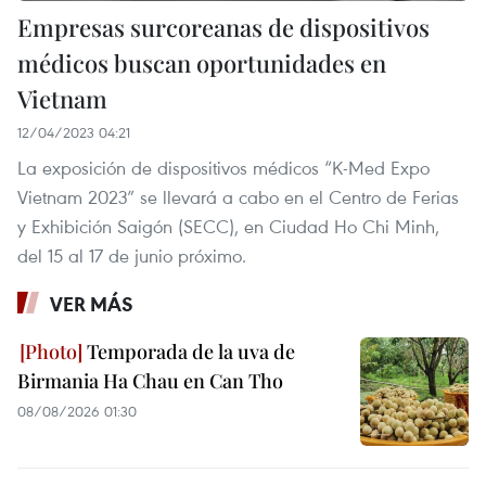
Empresas surcoreanas de dispositivos
médicos buscan oportunidades en
Vietnam
12/04/2023 04:21
La exposición de dispositivos médicos “K-Med Expo
Vietnam 2023” se llevará a cabo en el Centro de Ferias
y Exhibición Saigón (SECC), en Ciudad Ho Chi Minh,
del 15 al 17 de junio próximo.
VER MÁS
Temporada de la uva de
Birmania Ha Chau en Can Tho
08/08/2026 01:30