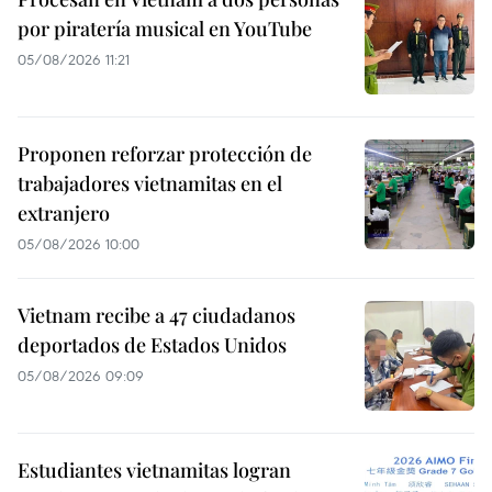
por piratería musical en YouTube
05/08/2026 11:21
Proponen reforzar protección de
trabajadores vietnamitas en el
extranjero
05/08/2026 10:00
Vietnam recibe a 47 ciudadanos
deportados de Estados Unidos
05/08/2026 09:09
Estudiantes vietnamitas logran