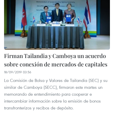
Firman Tailandia y Camboya un acuerdo
sobre conexión de mercados de capitales
18/09/2019 03:56
La Comisión de Bolsa y Valores de Tailandia (SEC) y su
similar de Camboya (SECC), firmaron este martes un
memorando de entendimiento para cooperar e
intercambiar información sobre la emisión de bonos
transfronterizos y recibos de depósito.