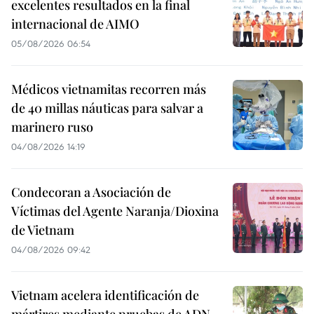
excelentes resultados en la final
internacional de AIMO
05/08/2026 06:54
Médicos vietnamitas recorren más
de 40 millas náuticas para salvar a
marinero ruso
04/08/2026 14:19
Condecoran a Asociación de
Víctimas del Agente Naranja/Dioxina
de Vietnam
04/08/2026 09:42
Vietnam acelera identificación de