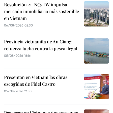
Resolución 21-NQ/TW impulsa
mercado inmobiliario más sostenible
en Vietnam
06/08/2026 02:30
Provincia vietnamita de An Giang
refuerza lucha contra la pesca ilegal
05/08/2026 18:16
Presentan en Vietnam las obras
escogidas de Fidel Castro
05/08/2026 12:30
Procesan en Vietnam a dos personas