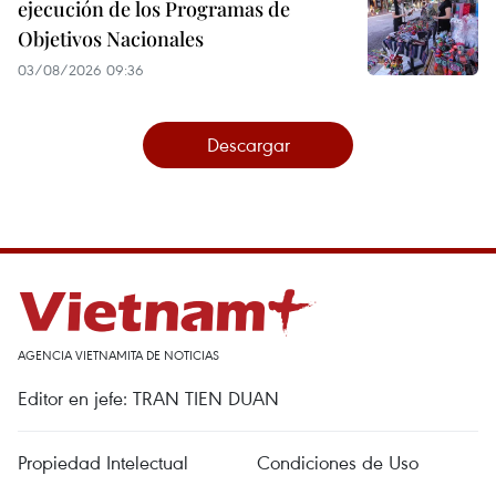
ejecución de los Programas de
Objetivos Nacionales
03/08/2026 09:36
Descargar
AGENCIA VIETNAMITA DE NOTICIAS
Editor en jefe: TRAN TIEN DUAN
Propiedad Intelectual
Condiciones de Uso