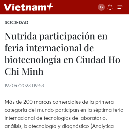
SOCIEDAD
Nutrida participación en
feria internacional de
biotecnología en Ciudad Ho
Chi Minh
19/04/2023 09:53
Más de 200 marcas comerciales de la primera
categoría del mundo participan en la séptima feria
internacional de tecnologías de laboratorio,
análisis, biotecnología y diagnóstico (Analytica