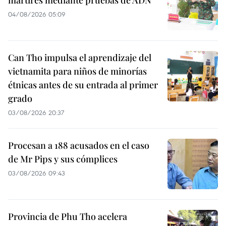
mártires mediante pruebas de ADN
04/08/2026 05:09
Can Tho impulsa el aprendizaje del
vietnamita para niños de minorías
étnicas antes de su entrada al primer
grado
03/08/2026 20:37
Procesan a 188 acusados en el caso
de Mr Pips y sus cómplices
03/08/2026 09:43
Provincia de Phu Tho acelera