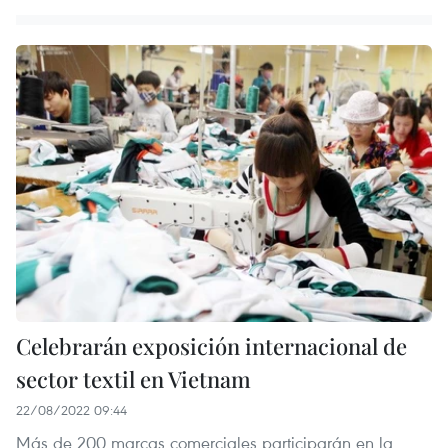
Celebrarán exposición internacional de
sector textil en Vietnam
22/08/2022 09:44
Más de 200 marcas comerciales participarán en la