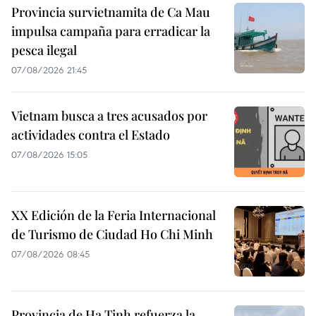
Provincia survietnamita de Ca Mau
impulsa campaña para erradicar la
pesca ilegal
07/08/2026 21:45
Vietnam busca a tres acusados por
actividades contra el Estado
07/08/2026 15:05
XX Edición de la Feria Internacional
de Turismo de Ciudad Ho Chi Minh
07/08/2026 08:45
Provincia de Ha Tinh refuerza la