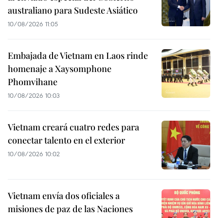
australiano para Sudeste Asiático
10/08/2026 11:05
Embajada de Vietnam en Laos rinde
homenaje a Xaysomphone
Phomvihane
10/08/2026 10:03
Vietnam creará cuatro redes para
conectar talento en el exterior
10/08/2026 10:02
Vietnam envía dos oficiales a
misiones de paz de las Naciones