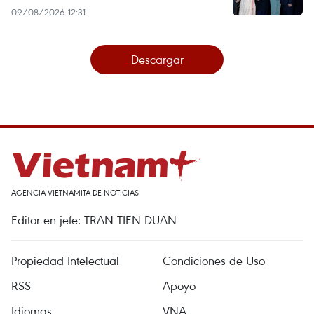
09/08/2026 12:31
Descargar
AGENCIA VIETNAMITA DE NOTICIAS
Editor en jefe: TRAN TIEN DUAN
Propiedad Intelectual
Condiciones de Uso
RSS
Apoyo
Idiomas
VNA