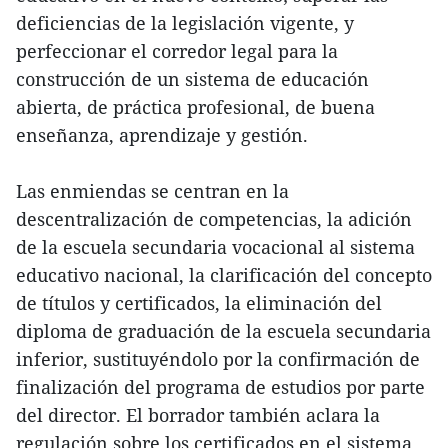
deficiencias de la legislación vigente, y
perfeccionar el corredor legal para la
construcción de un sistema de educación
abierta, de práctica profesional, de buena
enseñanza, aprendizaje y gestión.
Las enmiendas se centran en la
descentralización de competencias, la adición
de la escuela secundaria vocacional al sistema
educativo nacional, la clarificación del concepto
de títulos y certificados, la eliminación del
diploma de graduación de la escuela secundaria
inferior, sustituyéndolo por la confirmación de
finalización del programa de estudios por parte
del director. El borrador también aclara la
regulación sobre los certificados en el sistema