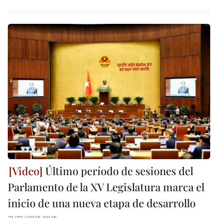
Último período de sesiones del
Parlamento de la XV Legislatura marca el
inicio de una nueva etapa de desarrollo
21/10/2025 08:15