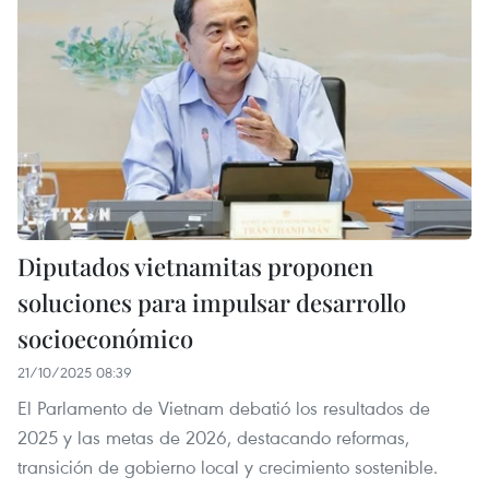
Diputados vietnamitas proponen
soluciones para impulsar desarrollo
socioeconómico
21/10/2025 08:39
El Parlamento de Vietnam debatió los resultados de
2025 y las metas de 2026, destacando reformas,
transición de gobierno local y crecimiento sostenible.