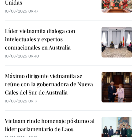
Unidas
10/08/2026 09:47
Líder vietnamita dialoga con
intelectuales y expertos
connacionales en Australia
10/08/2026 09:40
Máximo dirigente vietnamita se
reúne con la gobernadora de Nueva
Gales del Sur de Australia
10/08/2026 09:17
Vietnam rinde homenaje póstumo al
líder parlamentario de Laos