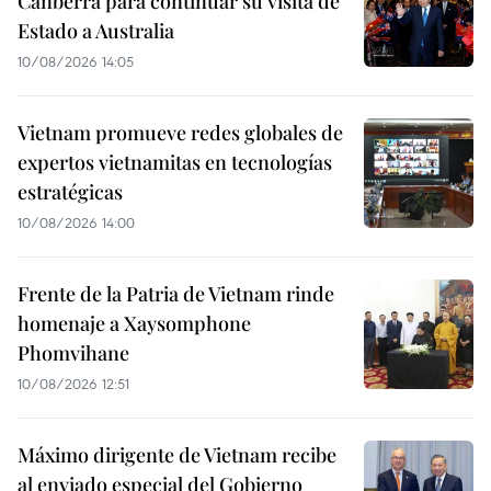
Canberra para continuar su visita de
Estado a Australia
10/08/2026 14:05
Vietnam promueve redes globales de
expertos vietnamitas en tecnologías
estratégicas
10/08/2026 14:00
Frente de la Patria de Vietnam rinde
homenaje a Xaysomphone
Phomvihane
10/08/2026 12:51
Máximo dirigente de Vietnam recibe
al enviado especial del Gobierno