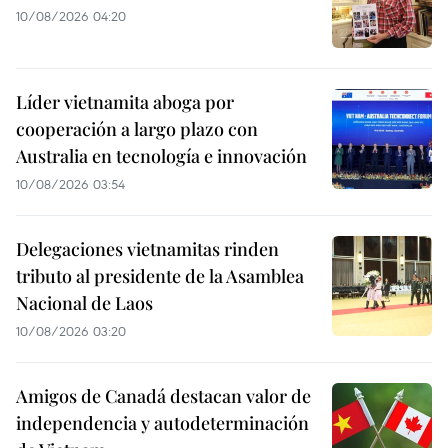
10/08/2026 04:20
Líder vietnamita aboga por
cooperación a largo plazo con
Australia en tecnología e innovación
10/08/2026 03:54
Delegaciones vietnamitas rinden
tributo al presidente de la Asamblea
Nacional de Laos
10/08/2026 03:20
Amigos de Canadá destacan valor de
independencia y autodeterminación