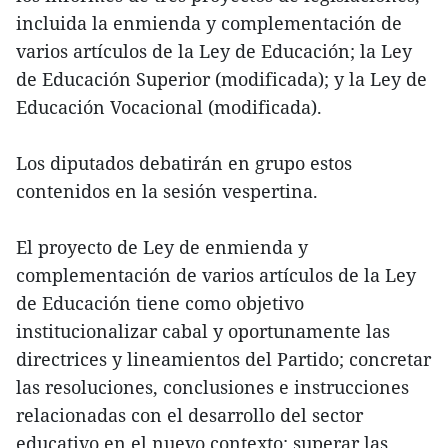
incluida la enmienda y complementación de
varios artículos de la Ley de Educación; la Ley
de Educación Superior (modificada); y la Ley de
Educación Vocacional (modificada).
Los diputados debatirán en grupo estos
contenidos en la sesión vespertina.
El proyecto de Ley de enmienda y
complementación de varios artículos de la Ley
de Educación tiene como objetivo
institucionalizar cabal y oportunamente las
directrices y lineamientos del Partido; concretar
las resoluciones, conclusiones e instrucciones
relacionadas con el desarrollo del sector
educativo en el nuevo contexto; superar las