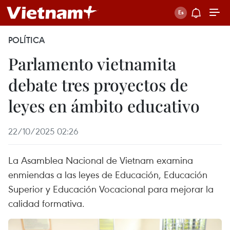
POLÍTICA
Parlamento vietnamita
debate tres proyectos de
leyes en ámbito educativo
22/10/2025 02:26
La Asamblea Nacional de Vietnam examina
enmiendas a las leyes de Educación, Educación
Superior y Educación Vocacional para mejorar la
calidad formativa.