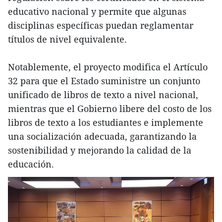
educativo nacional y permite que algunas
disciplinas específicas puedan reglamentar
títulos de nivel equivalente.
Notablemente, el proyecto modifica el Artículo
32 para que el Estado suministre un conjunto
unificado de libros de texto a nivel nacional,
mientras que el Gobierno libere del costo de los
libros de texto a los estudiantes e implemente
una socialización adecuada, garantizando la
sostenibilidad y mejorando la calidad de la
educación.