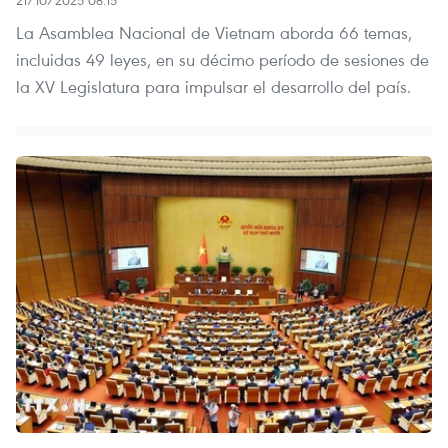
La Asamblea Nacional de Vietnam aborda 66 temas,
incluidas 49 leyes, en su décimo período de sesiones de
la XV Legislatura para impulsar el desarrollo del país.