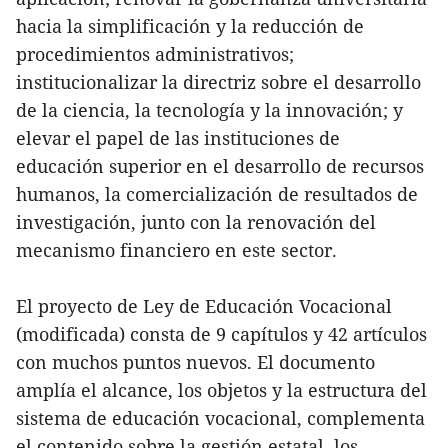
hacia la simplificación y la reducción de
procedimientos administrativos;
institucionalizar la directriz sobre el desarrollo
de la ciencia, la tecnología y la innovación; y
elevar el papel de las instituciones de
educación superior en el desarrollo de recursos
humanos, la comercialización de resultados de
investigación, junto con la renovación del
mecanismo financiero en este sector.
El proyecto de Ley de Educación Vocacional
(modificada) consta de 9 capítulos y 42 artículos
con muchos puntos nuevos. El documento
amplía el alcance, los objetos y la estructura del
sistema de educación vocacional, complementa
el contenido sobre la gestión estatal, los