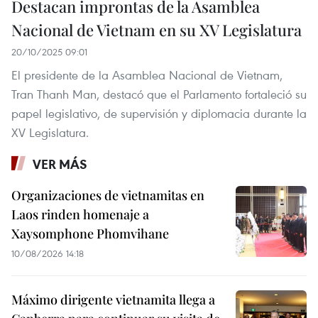
Destacan improntas de la Asamblea
Nacional de Vietnam en su XV Legislatura
20/10/2025 09:01
El presidente de la Asamblea Nacional de Vietnam,
Tran Thanh Man, destacó que el Parlamento fortaleció su
papel legislativo, de supervisión y diplomacia durante la
XV Legislatura.
VER MÁS
Organizaciones de vietnamitas en
Laos rinden homenaje a
Xaysomphone Phomvihane
10/08/2026 14:18
Máximo dirigente vietnamita llega a