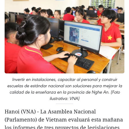
Invertir en instalaciones, capacitar al personal y construir
escuelas de estándar nacional son soluciones para mejorar la
calidad de la enseñanza en la provincia de Nghe An. (Foto
ilustrativa: VNA)
Hanoi (VNA) - La Asamblea Nacional
(Parlamento) de Vietnam evaluará esta mañana
los informes de tres proyectos de legislaciones,