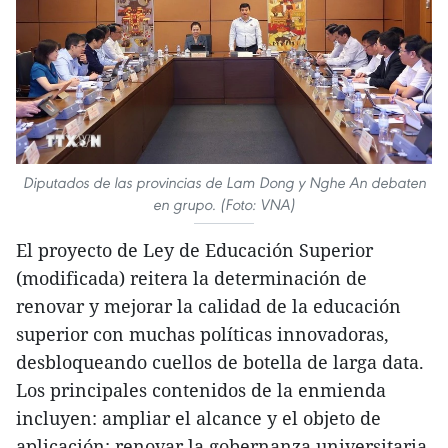
Diputados de las provincias de Lam Dong y Nghe An debaten
en grupo. (Foto: VNA)
El proyecto de Ley de Educación Superior
(modificada) reitera la determinación de
renovar y mejorar la calidad de la educación
superior con muchas políticas innovadoras,
desbloqueando cuellos de botella de larga data.
Los principales contenidos de la enmienda
incluyen: ampliar el alcance y el objeto de
aplicación; renovar la gobernanza universitaria