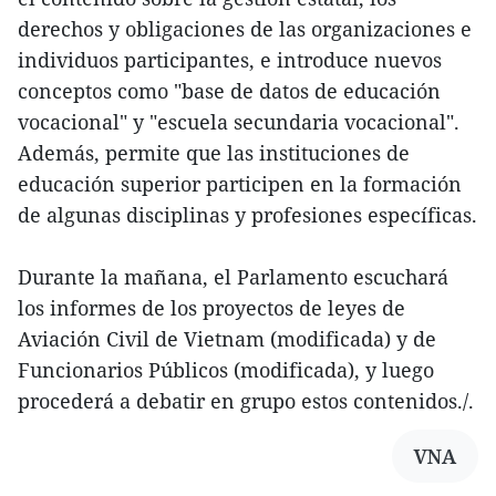
derechos y obligaciones de las organizaciones e
individuos participantes, e introduce nuevos
conceptos como "base de datos de educación
vocacional" y "escuela secundaria vocacional".
Además, permite que las instituciones de
educación superior participen en la formación
de algunas disciplinas y profesiones específicas.
Durante la mañana, el Parlamento escuchará
los informes de los proyectos de leyes de
Aviación Civil de Vietnam (modificada) y de
Funcionarios Públicos (modificada), y luego
procederá a debatir en grupo estos contenidos./.
VNA