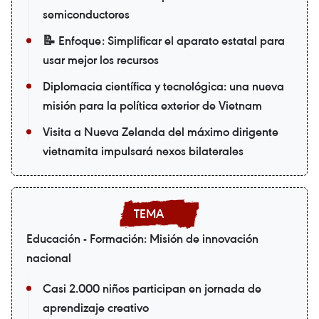
semiconductores
📝 Enfoque: Simplificar el aparato estatal para
usar mejor los recursos
Diplomacia científica y tecnológica: una nueva
misión para la política exterior de Vietnam
Visita a Nueva Zelanda del máximo dirigente
vietnamita impulsará nexos bilaterales
Educación - Formación: Misión de innovación
nacional
Casi 2.000 niños participan en jornada de
aprendizaje creativo