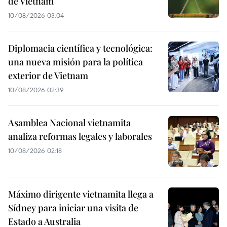
de Vietnam
10/08/2026 03:04
Diplomacia científica y tecnológica:
una nueva misión para la política
exterior de Vietnam
10/08/2026 02:39
Asamblea Nacional vietnamita
analiza reformas legales y laborales
10/08/2026 02:18
Máximo dirigente vietnamita llega a
Sídney para iniciar una visita de
Estado a Australia