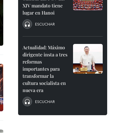
XIV mandato tiene
lugar en Hanoi
ESCUCHAR
Actualidad: Máximo
dirigente insta a tres
reformas
importantes para
transformar la
cultura socialista en
nueva era
ESCUCHAR