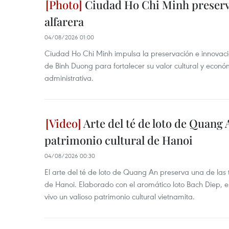
Ciudad Ho Chi Minh preserva
alfarera
04/08/2026 01:00
Ciudad Ho Chi Minh impulsa la preservación e innovación
de Binh Duong para fortalecer su valor cultural y econó
administrativa.
Arte del té de loto de Quang 
patrimonio cultural de Hanoi
04/08/2026 00:30
El arte del té de loto de Quang An preserva una de la
de Hanoi. Elaborado con el aromático loto Bach Diep, e
vivo un valioso patrimonio cultural vietnamita.