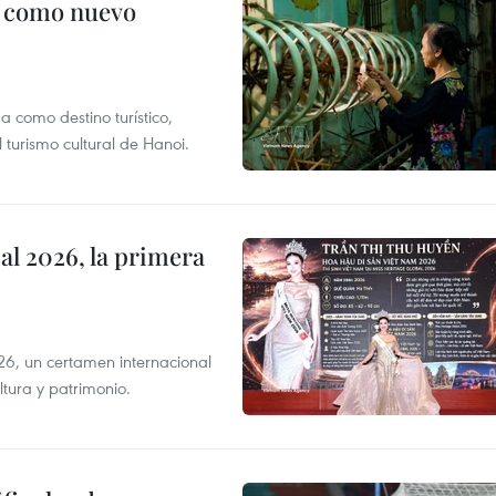
c como nuevo
 como destino turístico,
 turismo cultural de Hanoi.
l 2026, la primera
6, un certamen internacional
tura y patrimonio.