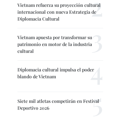
Vietnam refuerza su proyección cultural
internacional con nueva Estrategia de
Diplomacia Cultural
Vietnam apuesta por transformar su
patrimonio en motor de la industria
cultural
Diplomacia cultural impulsa el poder
blando de Vietnam
Siete mil atletas competirán en Festival
Deportivo 2026