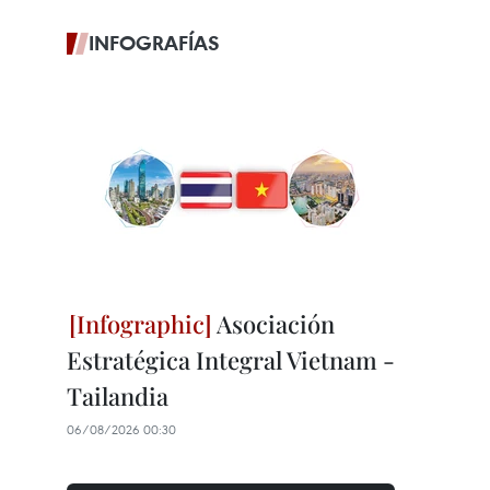
INFOGRAFÍAS
Asociación
Estratégica Integral Vietnam -
Tailandia
06/08/2026 00:30