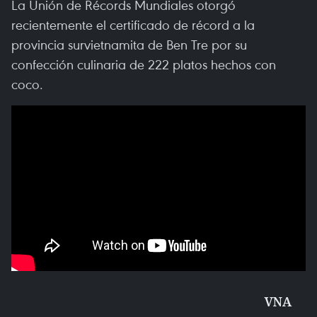
La Unión de Récords Mundiales otorgó
recientemente el certificado de récord a la
provincia survietnamita de Ben Tre por su
confección culinaria de 222 platos hechos con
coco.
VNA