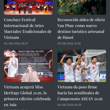
Concluye Festival
Reconocida aldea de oficio
Internacional de Artes
Van Phuc como nuevo
Marciales Tradicionales de
destino turístico artesanal
Vietnam
de Hanoi
06/08/2026 08:27
05/08/2026 21:30
Vietnam acogerá Miss
Vietnam da paso firme
Heritage Global 2026, la
hacia las semifinales de
primera edición celebrada
Campeonato ASEAN 2026
en Asia
04/08/2026 04:25