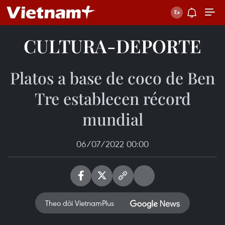
CULTURA-DEPORTE
Platos a base de coco de Ben
Tre establecen récord
mundial
06/07/2022 00:00
Theo dõi VietnamPlus