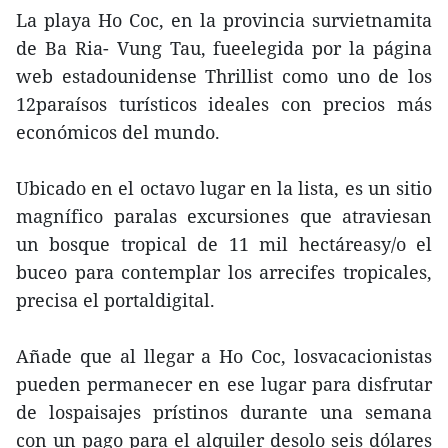
La playa Ho Coc, en la provincia survietnamita
de Ba Ria- Vung Tau, fueelegida por la página
web estadounidense Thrillist como uno de los
12paraísos turísticos ideales con precios más
económicos del mundo.
Ubicado en el octavo lugar en la lista, es un sitio
magnífico paralas excursiones que atraviesan
un bosque tropical de 11 mil hectáreasy/o el
buceo para contemplar los arrecifes tropicales,
precisa el portaldigital.
Añade que al llegar a Ho Coc, losvacacionistas
pueden permanecer en ese lugar para disfrutar
de lospaisajes prístinos durante una semana
con un pago para el alquiler desolo seis dólares