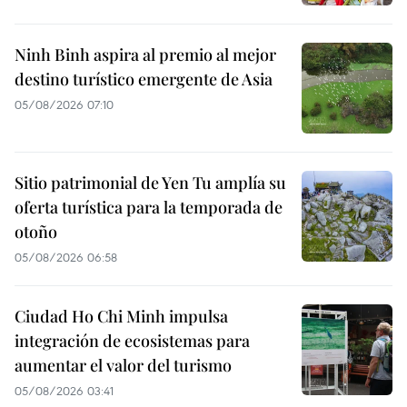
Ninh Binh aspira al premio al mejor
destino turístico emergente de Asia
05/08/2026 07:10
Sitio patrimonial de Yen Tu amplía su
oferta turística para la temporada de
otoño
05/08/2026 06:58
Ciudad Ho Chi Minh impulsa
integración de ecosistemas para
aumentar el valor del turismo
05/08/2026 03:41