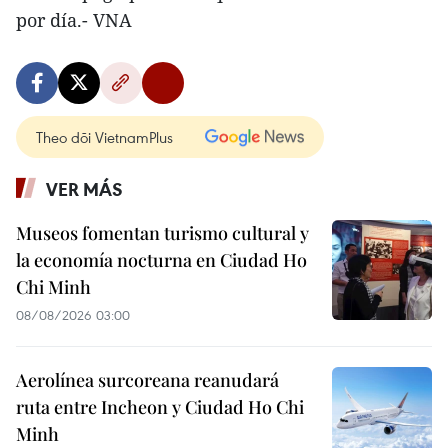
por día.- VNA
Theo dõi VietnamPlus
VER MÁS
Museos fomentan turismo cultural y
la economía nocturna en Ciudad Ho
Chi Minh
08/08/2026 03:00
Aerolínea surcoreana reanudará
ruta entre Incheon y Ciudad Ho Chi
Minh