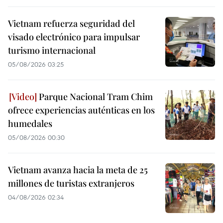
Vietnam refuerza seguridad del
visado electrónico para impulsar
turismo internacional
05/08/2026 03:25
Parque Nacional Tram Chim
ofrece experiencias auténticas en los
humedales
05/08/2026 00:30
Vietnam avanza hacia la meta de 25
millones de turistas extranjeros
04/08/2026 02:34