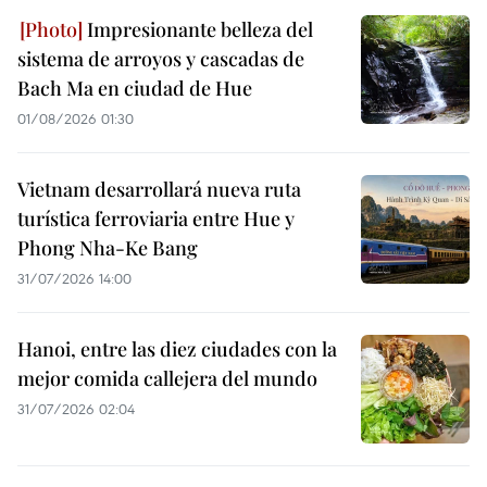
Impresionante belleza del
sistema de arroyos y cascadas de
Bach Ma en ciudad de Hue
01/08/2026 01:30
Vietnam desarrollará nueva ruta
turística ferroviaria entre Hue y
Phong Nha-Ke Bang
31/07/2026 14:00
Hanoi, entre las diez ciudades con la
mejor comida callejera del mundo
31/07/2026 02:04