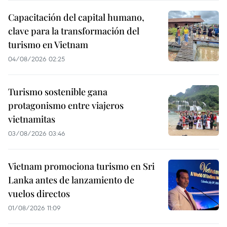
Capacitación del capital humano,
clave para la transformación del
turismo en Vietnam
04/08/2026 02:25
Turismo sostenible gana
protagonismo entre viajeros
vietnamitas
03/08/2026 03:46
Vietnam promociona turismo en Sri
Lanka antes de lanzamiento de
vuelos directos
01/08/2026 11:09