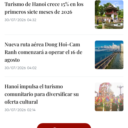
Turismo de Hanoi crece 15% en los
primeros siete meses de 2026
30/07/2026 04:32
Nueva ruta aérea Dong Hoi-Cam
Ranh comenzará a operar el 16 de
agosto
30/07/2026 04:02
Hanoi impulsa el turismo
comunitario para diversificar su
oferta cultural
30/07/2026 02:14