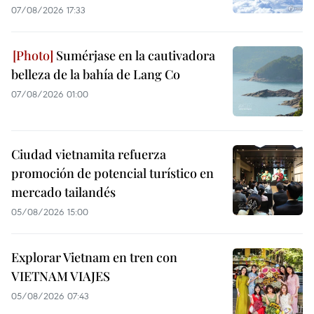
07/08/2026 17:33
Sumérjase en la cautivadora
belleza de la bahía de Lang Co
07/08/2026 01:00
Ciudad vietnamita refuerza
promoción de potencial turístico en
mercado tailandés
05/08/2026 15:00
Explorar Vietnam en tren con
VIETNAM VIAJES
05/08/2026 07:43