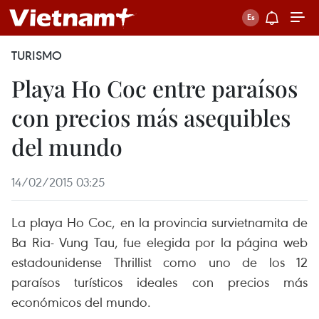
TURISMO
Playa Ho Coc entre paraísos
con precios más asequibles
del mundo
14/02/2015 03:25
La playa Ho Coc, en la provincia survietnamita de
Ba Ria- Vung Tau, fue elegida por la página web
estadounidense Thrillist como uno de los 12
paraísos turísticos ideales con precios más
económicos del mundo.