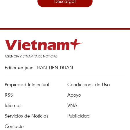
Descargar
AGENCIA VIETNAMITA DE NOTICIAS
Editor en jefe: TRAN TIEN DUAN
Propiedad Intelectual
Condiciones de Uso
RSS
Apoyo
Idiomas
VNA
Servicios de Noticias
Publicidad
Contacto