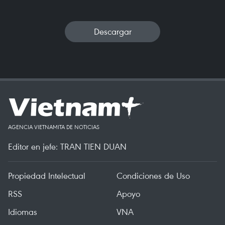
Descargar
AGENCIA VIETNAMITA DE NOTICIAS
Editor en jefe: TRAN TIEN DUAN
Propiedad Intelectual
Condiciones de Uso
RSS
Apoyo
Idiomas
VNA