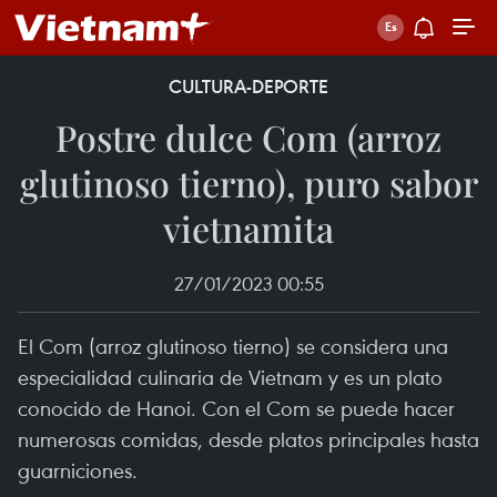
CULTURA-DEPORTE
Postre dulce Com (arroz
glutinoso tierno), puro sabor
vietnamita
27/01/2023 00:55
El Com (arroz glutinoso tierno) se considera una
especialidad culinaria de Vietnam y es un plato
conocido de Hanoi. Con el Com se puede hacer
numerosas comidas, desde platos principales hasta
guarniciones.