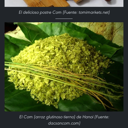
El delicioso postre Com (Fuente: tomimarkets.net)
El Com (arroz glutinoso tierno) de Hanoi (Fuente:
dacsancom.com)