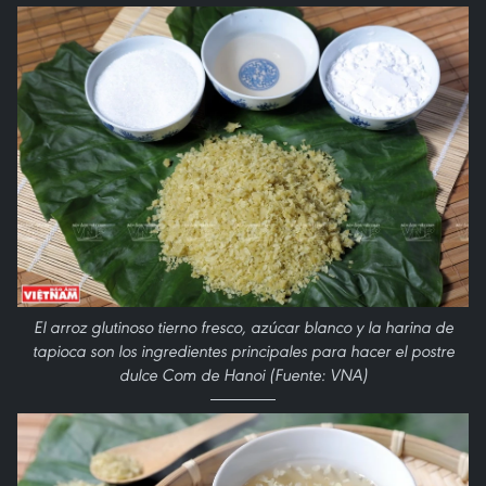
El arroz glutinoso tierno fresco, azúcar blanco y la harina de
tapioca son los ingredientes principales para hacer el postre
dulce Com de Hanoi (Fuente: VNA)