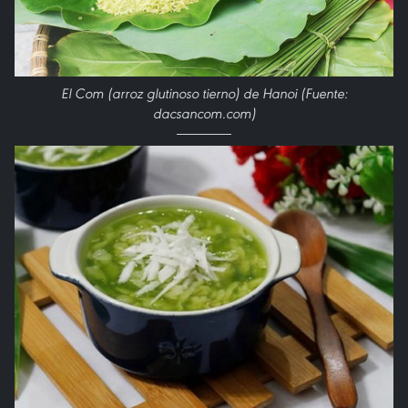
El Com (arroz glutinoso tierno) de Hanoi (Fuente:
dacsancom.com)