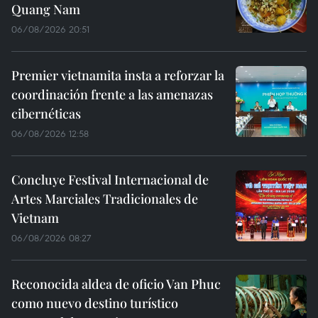
Quang Nam
06/08/2026 20:51
Premier vietnamita insta a reforzar la
coordinación frente a las amenazas
cibernéticas
06/08/2026 12:58
Concluye Festival Internacional de
Artes Marciales Tradicionales de
Vietnam
06/08/2026 08:27
Reconocida aldea de oficio Van Phuc
como nuevo destino turístico