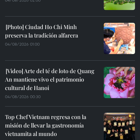
04/08/2026 02:00
Ciudad Ho Chi Minh
preserva la tradición alfarera
04/08/2026 01:00
Arte del té de loto de Quang
An mantiene vivo el patrimonio
cultural de Hanoi
04/08/2026 00:30
Top Chef Vietnam regresa con la
misión de llevar la gastronomía
vietnamita al mundo