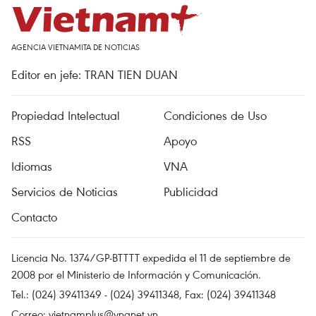
AGENCIA VIETNAMITA DE NOTICIAS
Editor en jefe: TRAN TIEN DUAN
Propiedad Intelectual
Condiciones de Uso
RSS
Apoyo
Idiomas
VNA
Servicios de Noticias
Publicidad
Contacto
Licencia No. 1374/GP-BTTTT expedida el 11 de septiembre de
2008 por el Ministerio de Información y Comunicación.
Tel.: (024) 39411349 - (024) 39411348, Fax: (024) 39411348
Correo:
vietnamplus@vnanet.vn