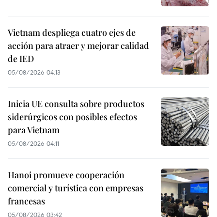
Vietnam despliega cuatro ejes de
acción para atraer y mejorar calidad
de IED
05/08/2026 04:13
Inicia UE consulta sobre productos
siderúrgicos con posibles efectos
para Vietnam
05/08/2026 04:11
Hanoi promueve cooperación
comercial y turística con empresas
francesas
05/08/2026 03:42