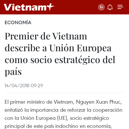
ECONOMÍA
Premier de Vietnam
describe a Unión Europea
como socio estratégico del
país
14/04/2018 09:29
El primer ministro de Vietnam, Nguyen Xuan Phuc,
enfatizó la importancia de reforzar la cooperación
con la Unión Europea (UE), socio estratégico
principal de este país indochino en economía,