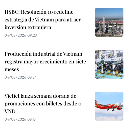
HSBC: Resolución 10 redefine
estrategia de Vietnam para atraer
inversión extranjera
04/08/2026 09:23
Producción industrial de Vietnam
registra mayor crecimiento en siete
meses
04/08/2026 08:34
Vietjet lanza semana dorada de
promociones con billetes desde 0
VND
04/08/2026 08:13