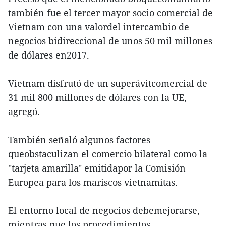
también fue el tercer mayor socio comercial de
Vietnam con una valordel intercambio de
negocios bidireccional de unos 50 mil millones
de dólares en2017.
Vietnam disfrutó de un superávitcomercial de
31 mil 800 millones de dólares con la UE,
agregó.
También señaló algunos factores
queobstaculizan el comercio bilateral como la
"tarjeta amarilla" emitidapor la Comisión
Europea para los mariscos vietnamitas.
El entorno local de negocios debemejorarse,
mientras que los procedimientos