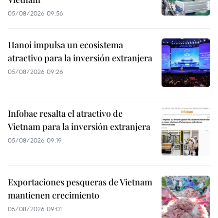
05/08/2026 09:56
Hanoi impulsa un ecosistema
atractivo para la inversión extranjera
05/08/2026 09:26
Infobae resalta el atractivo de
Vietnam para la inversión extranjera
05/08/2026 09:19
Exportaciones pesqueras de Vietnam
mantienen crecimiento
05/08/2026 09:01