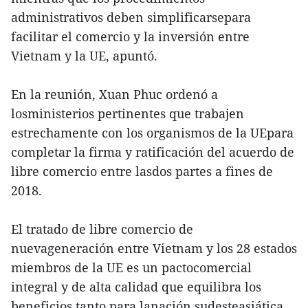
administrativos deben simplificarsepara
facilitar el comercio y la inversión entre
Vietnam y la UE, apuntó.
En la reunión, Xuan Phuc ordenó a
losministerios pertinentes que trabajen
estrechamente con los organismos de la UEpara
completar la firma y ratificación del acuerdo de
libre comercio entre lasdos partes a fines de
2018.
El tratado de libre comercio de
nuevageneración entre Vietnam y los 28 estados
miembros de la UE es un pactocomercial
integral y de alta calidad que equilibra los
beneficios tanto para lanación sudesteasiática