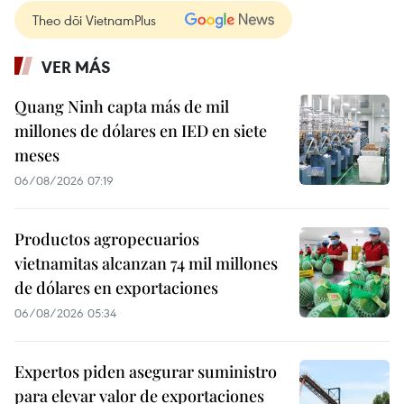
Theo dõi VietnamPlus
VER MÁS
Quang Ninh capta más de mil
millones de dólares en IED en siete
meses
06/08/2026 07:19
Productos agropecuarios
vietnamitas alcanzan 74 mil millones
de dólares en exportaciones
06/08/2026 05:34
Expertos piden asegurar suministro
para elevar valor de exportaciones