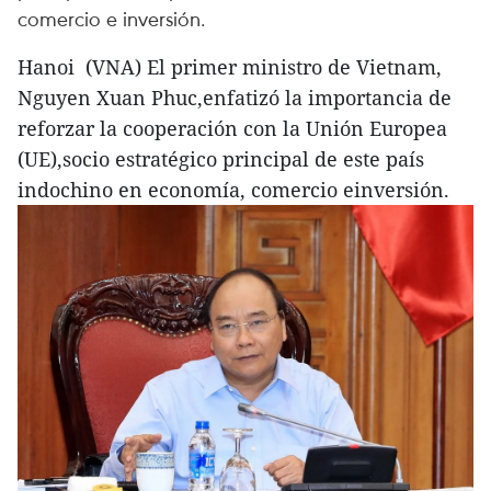
comercio e inversión.
Hanoi (VNA) El primer ministro de Vietnam,
Nguyen Xuan Phuc,enfatizó la importancia de
reforzar la cooperación con la Unión Europea
(UE),socio estratégico principal de este país
indochino en economía, comercio einversión.