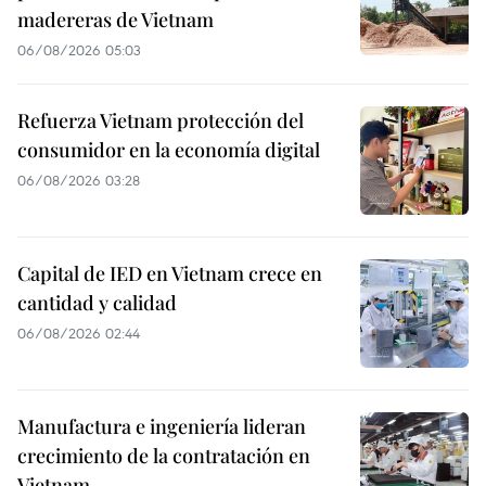
madereras de Vietnam
06/08/2026 05:03
Refuerza Vietnam protección del
consumidor en la economía digital
06/08/2026 03:28
Capital de IED en Vietnam crece en
cantidad y calidad
06/08/2026 02:44
Manufactura e ingeniería lideran
crecimiento de la contratación en
Vietnam