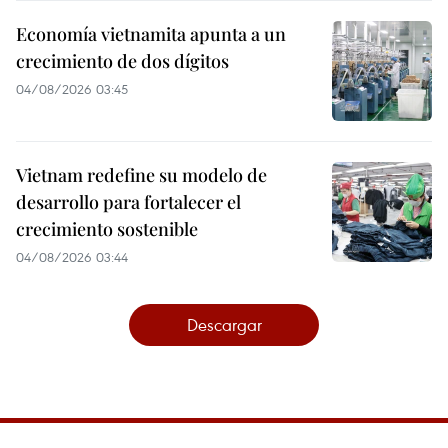
Economía vietnamita apunta a un
crecimiento de dos dígitos
04/08/2026 03:45
Vietnam redefine su modelo de
desarrollo para fortalecer el
crecimiento sostenible
04/08/2026 03:44
Descargar