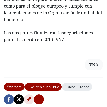
como para el bloque europeo y cumple con
lasregulaciones de la Organización Mundial del
Comercio.
Las dos partes finalizaron lasnegociaciones
para el acuerdo en 2015.-VNA
VNA
#Vietnam
#Nguyen Xuan Phuc
#Unión Europea