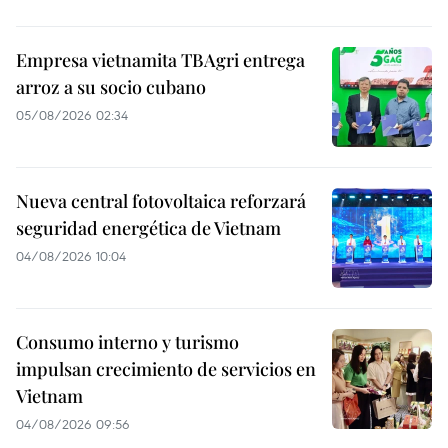
Empresa vietnamita TBAgri entrega
arroz a su socio cubano
05/08/2026 02:34
Nueva central fotovoltaica reforzará
seguridad energética de Vietnam
04/08/2026 10:04
Consumo interno y turismo
impulsan crecimiento de servicios en
Vietnam
04/08/2026 09:56