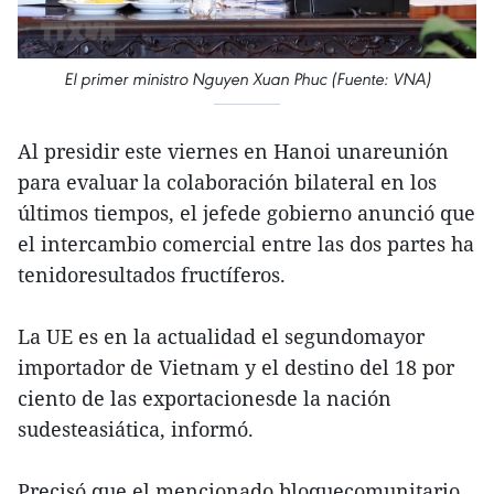
El primer ministro Nguyen Xuan Phuc (Fuente: VNA)
Al presidir este viernes en Hanoi unareunión
para evaluar la colaboración bilateral en los
últimos tiempos, el jefede gobierno anunció que
el intercambio comercial entre las dos partes ha
tenidoresultados fructíferos.
La UE es en la actualidad el segundomayor
importador de Vietnam y el destino del 18 por
ciento de las exportacionesde la nación
sudesteasiática, informó.
Precisó que el mencionado bloquecomunitario