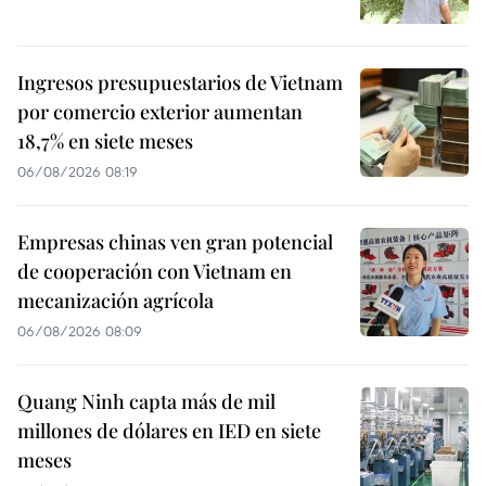
Ingresos presupuestarios de Vietnam
por comercio exterior aumentan
18,7% en siete meses
06/08/2026 08:19
Empresas chinas ven gran potencial
de cooperación con Vietnam en
mecanización agrícola
06/08/2026 08:09
Quang Ninh capta más de mil
millones de dólares en IED en siete
meses