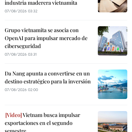
industria maderera vietnamita
07/08/2026 03:32
Grupo vietnamita se asocia con
OpenAI para impulsar mercado de
ciberseguridad
07/08/2026 03:31
Da Nang apunta a convertirse en un
destino estratégico para la inversión
07/08/2026 02:00
Vietnam busca impulsar
exportaciones en el segundo
semestre