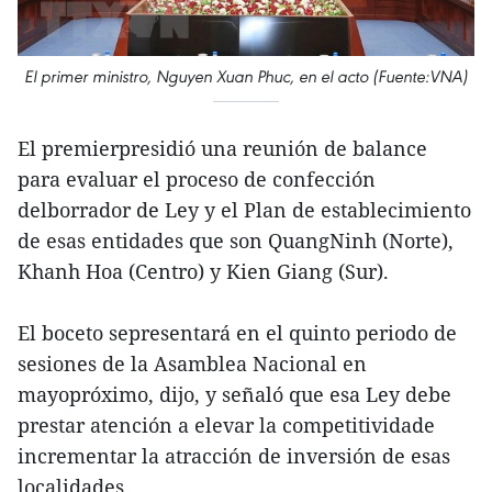
El primer ministro, Nguyen Xuan Phuc, en el acto (Fuente:VNA)
El premierpresidió una reunión de balance
para evaluar el proceso de confección
delborrador de Ley y el Plan de establecimiento
de esas entidades que son QuangNinh (Norte),
Khanh Hoa (Centro) y Kien Giang (Sur).
El boceto sepresentará en el quinto periodo de
sesiones de la Asamblea Nacional en
mayopróximo, dijo, y señaló que esa Ley debe
prestar atención a elevar la competitividade
incrementar la atracción de inversión de esas
localidades.