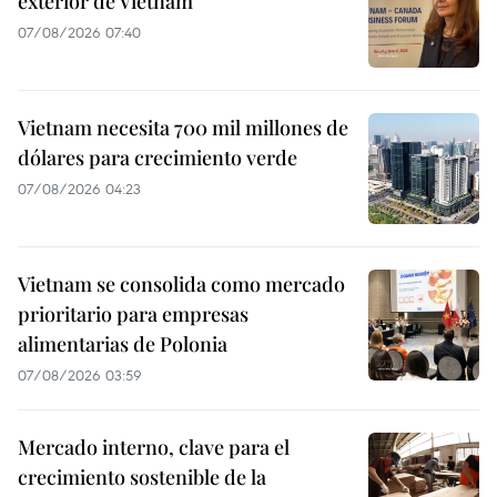
exterior de Vietnam
07/08/2026 07:40
Vietnam necesita 700 mil millones de
dólares para crecimiento verde
07/08/2026 04:23
Vietnam se consolida como mercado
prioritario para empresas
alimentarias de Polonia
07/08/2026 03:59
Mercado interno, clave para el
crecimiento sostenible de la