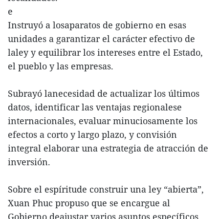
e
Instruyó a losaparatos de gobierno en esas
unidades a garantizar el carácter efectivo de
laley y equilibrar los intereses entre el Estado,
el pueblo y las empresas.
Subrayó lanecesidad de actualizar los últimos
datos, identificar las ventajas regionalese
internacionales, evaluar minuciosamente los
efectos a corto y largo plazo, y convisión
integral elaborar una estrategia de atracción de
inversión.
Sobre el espíritude construir una ley “abierta”,
Xuan Phuc propuso que se encargue al
Gobierno deajustar varios asuntos específicos