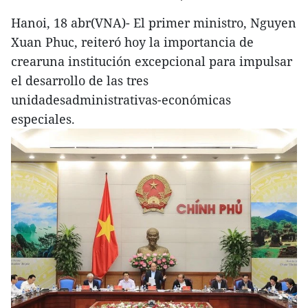
Hanoi, 18 abr(VNA)- El primer ministro, Nguyen
Xuan Phuc, reiteró hoy la importancia de
crearuna institución excepcional para impulsar
el desarrollo de las tres
unidadesadministrativas-económicas
especiales.