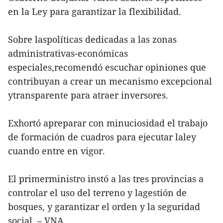
en la Ley para garantizar la flexibilidad.
Sobre laspolíticas dedicadas a las zonas
administrativas-económicas
especiales,recomendó escuchar opiniones que
contribuyan a crear un mecanismo excepcional
ytransparente para atraer inversores.
Exhortó apreparar con minuciosidad el trabajo
de formación de cuadros para ejecutar laley
cuando entre en vigor.
El primerministro instó a las tres provincias a
controlar el uso del terreno y lagestión de
bosques, y garantizar el orden y la seguridad
social. – VNA