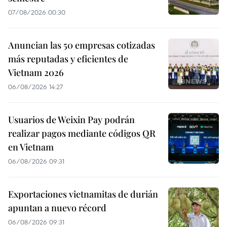
07/08/2026 00:30
Anuncian las 50 empresas cotizadas
más reputadas y eficientes de
Vietnam 2026
06/08/2026 14:27
Usuarios de Weixin Pay podrán
realizar pagos mediante códigos QR
en Vietnam
06/08/2026 09:31
Exportaciones vietnamitas de durián
apuntan a nuevo récord
06/08/2026 09:31