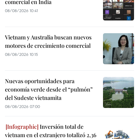
comercial en India
08/08/2026 10:41
Vietnam y Australia buscan nuevos
motores de crecimiento comercial
08/08/2026 10:15
Nuevas oportunidades para
economía verde desde el “pulmón”
del Sudeste vietnamita
08/08/2026 07:00
Inversión total de
vietnam en el extranjero totalizó 2,36