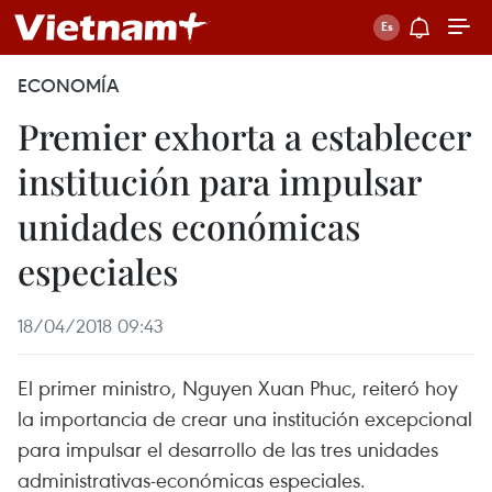
ECONOMÍA
Premier exhorta a establecer
institución para impulsar
unidades económicas
especiales
18/04/2018 09:43
El primer ministro, Nguyen Xuan Phuc, reiteró hoy
la importancia de crear una institución excepcional
para impulsar el desarrollo de las tres unidades
administrativas-económicas especiales.