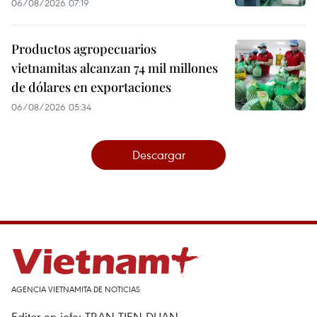
06/08/2026 07:19
Productos agropecuarios
vietnamitas alcanzan 74 mil millones
de dólares en exportaciones
06/08/2026 05:34
Descargar
AGENCIA VIETNAMITA DE NOTICIAS
Editor en jefe: TRAN TIEN DUAN