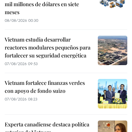
mil millones de dólares en siete
meses
08/08/2026 00:30
Vietnam estudia desarrollar
reactores modulares pequeños para
fortalecer su seguridad energética
07/08/2026 09:53
Vietnam fortalece finanzas verdes
con apoyo de fondo suizo
07/08/2026 08:23
Experta canadiense destaca política