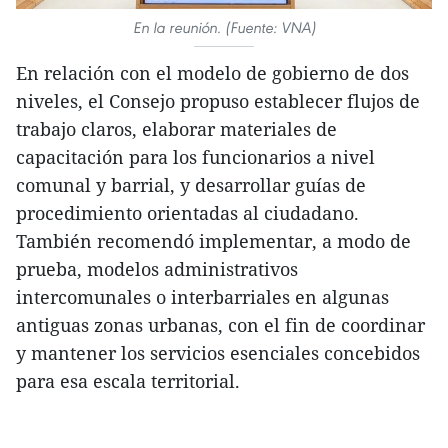
En la reunión. (Fuente: VNA)
En relación con el modelo de gobierno de dos
niveles, el Consejo propuso establecer flujos de
trabajo claros, elaborar materiales de
capacitación para los funcionarios a nivel
comunal y barrial, y desarrollar guías de
procedimiento orientadas al ciudadano.
También recomendó implementar, a modo de
prueba, modelos administrativos
intercomunales o interbarriales en algunas
antiguas zonas urbanas, con el fin de coordinar
y mantener los servicios esenciales concebidos
para esa escala territorial.