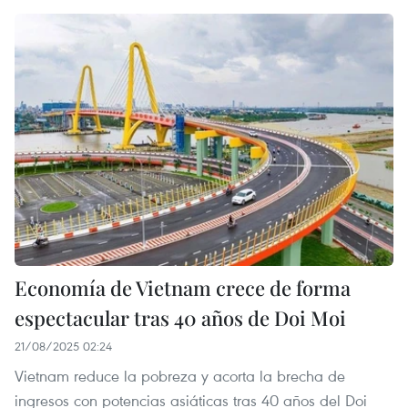
Economía de Vietnam crece de forma
espectacular tras 40 años de Doi Moi
21/08/2025 02:24
Vietnam reduce la pobreza y acorta la brecha de
ingresos con potencias asiáticas tras 40 años del Doi