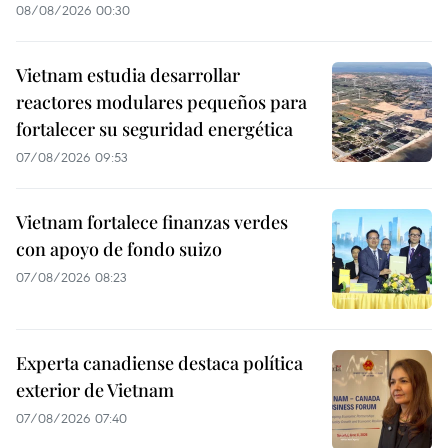
08/08/2026 00:30
Vietnam estudia desarrollar
reactores modulares pequeños para
fortalecer su seguridad energética
07/08/2026 09:53
Vietnam fortalece finanzas verdes
con apoyo de fondo suizo
07/08/2026 08:23
Experta canadiense destaca política
exterior de Vietnam
07/08/2026 07:40