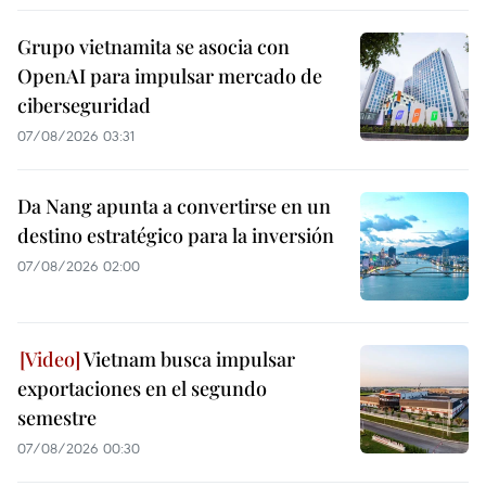
Grupo vietnamita se asocia con
OpenAI para impulsar mercado de
ciberseguridad
07/08/2026 03:31
Da Nang apunta a convertirse en un
destino estratégico para la inversión
07/08/2026 02:00
Vietnam busca impulsar
exportaciones en el segundo
semestre
07/08/2026 00:30