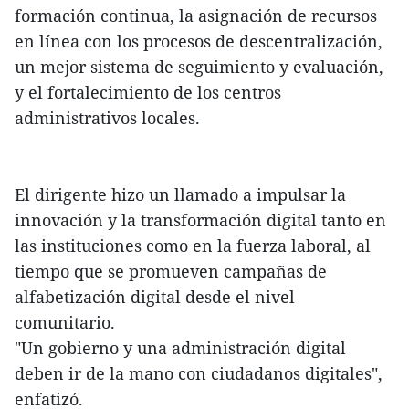
formación continua, la asignación de recursos
en línea con los procesos de descentralización,
un mejor sistema de seguimiento y evaluación,
y el fortalecimiento de los centros
administrativos locales.
El dirigente hizo un llamado a impulsar la
innovación y la transformación digital tanto en
las instituciones como en la fuerza laboral, al
tiempo que se promueven campañas de
alfabetización digital desde el nivel
comunitario.
"Un gobierno y una administración digital
deben ir de la mano con ciudadanos digitales",
enfatizó.