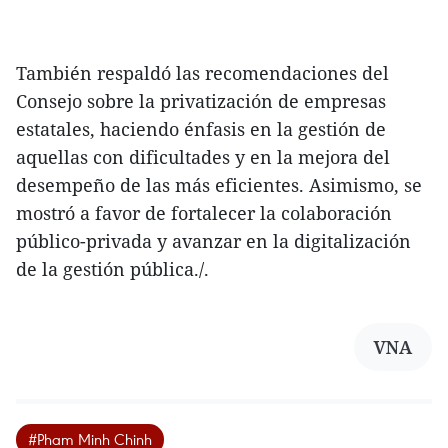
También respaldó las recomendaciones del
Consejo sobre la privatización de empresas
estatales, haciendo énfasis en la gestión de
aquellas con dificultades y en la mejora del
desempeño de las más eficientes. Asimismo, se
mostró a favor de fortalecer la colaboración
público-privada y avanzar en la digitalización
de la gestión pública./.
VNA
#Pham Minh Chinh