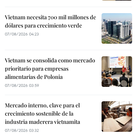
Vietnam necesita 700 mil millones de
dólares para crecimiento verde
07/08/2026 04:23
Vietnam se consolida como mercado
prioritario para empresas
alimentarias de Polonia
07/08/2026 03:59
Mercado interno, clave para el
crecimiento sostenible de la
industria maderera vietnamita
07/08/2026 03:32