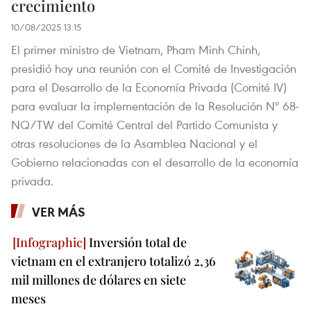
crecimiento
10/08/2025 13:15
El primer ministro de Vietnam, Pham Minh Chinh,
presidió hoy una reunión con el Comité de Investigación
para el Desarrollo de la Economía Privada (Comité IV)
para evaluar la implementación de la Resolución Nº 68-
NQ/TW del Comité Central del Partido Comunista y
otras resoluciones de la Asamblea Nacional y el
Gobierno relacionadas con el desarrollo de la economía
privada.
VER MÁS
Inversión total de
vietnam en el extranjero totalizó 2,36
mil millones de dólares en siete
meses