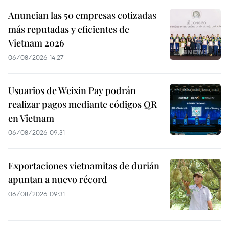
Anuncian las 50 empresas cotizadas
más reputadas y eficientes de
Vietnam 2026
06/08/2026 14:27
Usuarios de Weixin Pay podrán
realizar pagos mediante códigos QR
en Vietnam
06/08/2026 09:31
Exportaciones vietnamitas de durián
apuntan a nuevo récord
06/08/2026 09:31