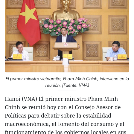
El primer ministro vietnamita, Pham Minh Chinh, interviene en la
reunión. (Fuente: VNA)
Hanoi (VNA) El primer ministro Pham Minh
Chinh se reunió hoy con el Consejo Asesor de
Políticas para debatir sobre la estabilidad
macroeconómica, el fomento del consumo y el
funcionamiento de los gobiernos locales en sus