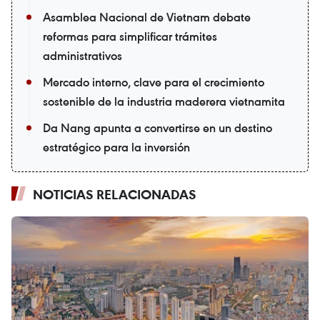
Asamblea Nacional de Vietnam debate
reformas para simplificar trámites
administrativos
Mercado interno, clave para el crecimiento
sostenible de la industria maderera vietnamita
Da Nang apunta a convertirse en un destino
estratégico para la inversión
NOTICIAS RELACIONADAS