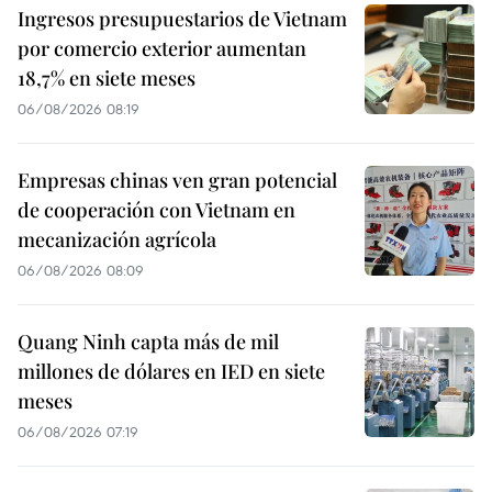
Ingresos presupuestarios de Vietnam
por comercio exterior aumentan
18,7% en siete meses
06/08/2026 08:19
Empresas chinas ven gran potencial
de cooperación con Vietnam en
mecanización agrícola
06/08/2026 08:09
Quang Ninh capta más de mil
millones de dólares en IED en siete
meses
06/08/2026 07:19