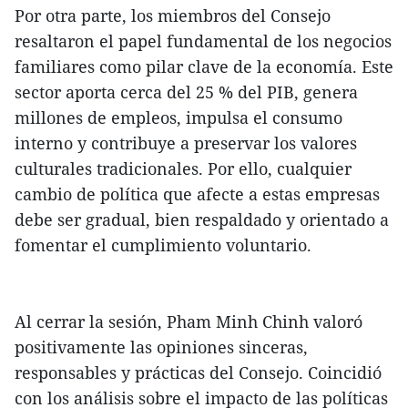
Por otra parte, los miembros del Consejo
resaltaron el papel fundamental de los negocios
familiares como pilar clave de la economía. Este
sector aporta cerca del 25 % del PIB, genera
millones de empleos, impulsa el consumo
interno y contribuye a preservar los valores
culturales tradicionales. Por ello, cualquier
cambio de política que afecte a estas empresas
debe ser gradual, bien respaldado y orientado a
fomentar el cumplimiento voluntario.
Al cerrar la sesión, Pham Minh Chinh valoró
positivamente las opiniones sinceras,
responsables y prácticas del Consejo. Coincidió
con los análisis sobre el impacto de las políticas