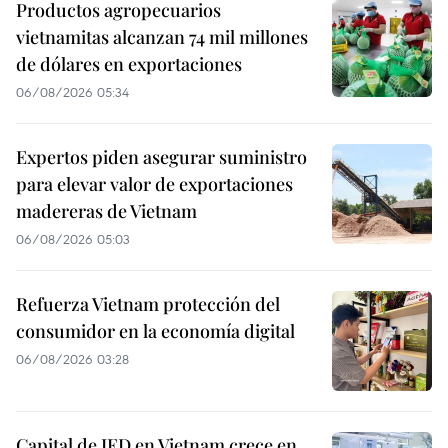
Productos agropecuarios
vietnamitas alcanzan 74 mil millones
de dólares en exportaciones
06/08/2026 05:34
Expertos piden asegurar suministro
para elevar valor de exportaciones
madereras de Vietnam
06/08/2026 05:03
Refuerza Vietnam protección del
consumidor en la economía digital
06/08/2026 03:28
Capital de IED en Vietnam crece en