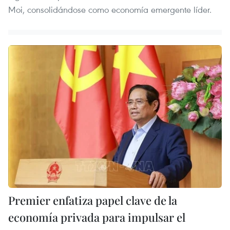
Moi, consolidándose como economía emergente líder.
Premier enfatiza papel clave de la
economía privada para impulsar el