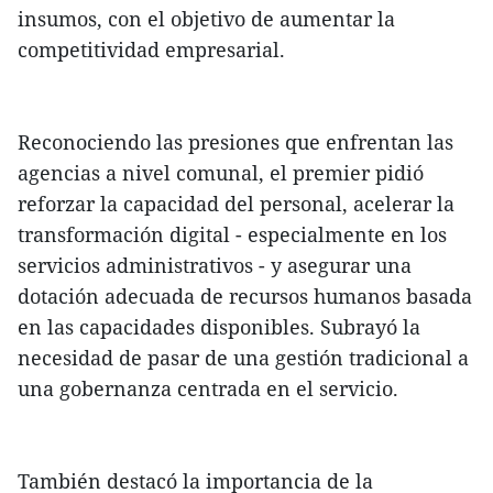
insumos, con el objetivo de aumentar la
competitividad empresarial.
Reconociendo las presiones que enfrentan las
agencias a nivel comunal, el premier pidió
reforzar la capacidad del personal, acelerar la
transformación digital - especialmente en los
servicios administrativos - y asegurar una
dotación adecuada de recursos humanos basada
en las capacidades disponibles. Subrayó la
necesidad de pasar de una gestión tradicional a
una gobernanza centrada en el servicio.
También destacó la importancia de la