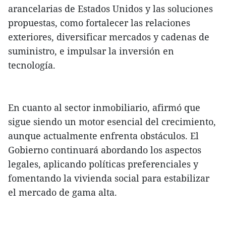
arancelarias de Estados Unidos y las soluciones
propuestas, como fortalecer las relaciones
exteriores, diversificar mercados y cadenas de
suministro, e impulsar la inversión en
tecnología.
En cuanto al sector inmobiliario, afirmó que
sigue siendo un motor esencial del crecimiento,
aunque actualmente enfrenta obstáculos. El
Gobierno continuará abordando los aspectos
legales, aplicando políticas preferenciales y
fomentando la vivienda social para estabilizar
el mercado de gama alta.