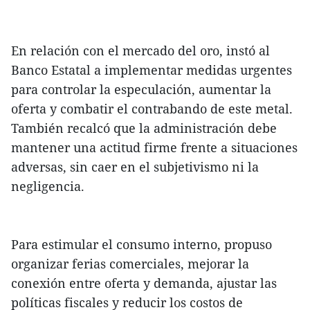
En relación con el mercado del oro, instó al
Banco Estatal a implementar medidas urgentes
para controlar la especulación, aumentar la
oferta y combatir el contrabando de este metal.
También recalcó que la administración debe
mantener una actitud firme frente a situaciones
adversas, sin caer en el subjetivismo ni la
negligencia.
Para estimular el consumo interno, propuso
organizar ferias comerciales, mejorar la
conexión entre oferta y demanda, ajustar las
políticas fiscales y reducir los costos de