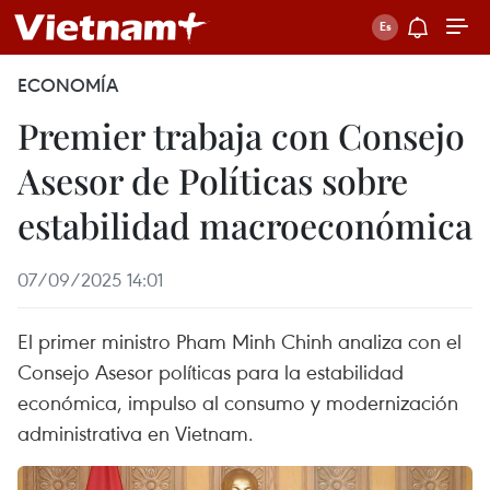
ECONOMÍA
Premier trabaja con Consejo
Asesor de Políticas sobre
estabilidad macroeconómica
07/09/2025 14:01
El primer ministro Pham Minh Chinh analiza con el
Consejo Asesor políticas para la estabilidad
económica, impulso al consumo y modernización
administrativa en Vietnam.