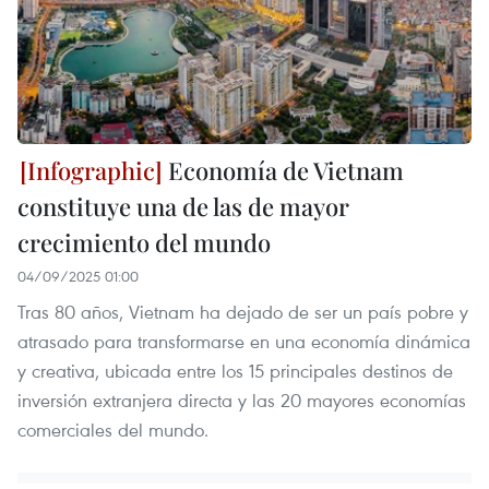
Economía de Vietnam
constituye una de las de mayor
crecimiento del mundo
04/09/2025 01:00
Tras 80 años, Vietnam ha dejado de ser un país pobre y
atrasado para transformarse en una economía dinámica
y creativa, ubicada entre los 15 principales destinos de
inversión extranjera directa y las 20 mayores economías
comerciales del mundo.