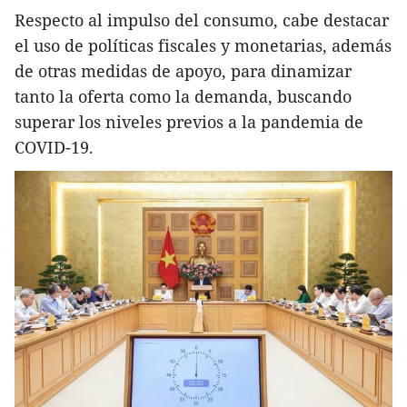
Respecto al impulso del consumo, cabe destacar
el uso de políticas fiscales y monetarias, además
de otras medidas de apoyo, para dinamizar
tanto la oferta como la demanda, buscando
superar los niveles previos a la pandemia de
COVID-19.