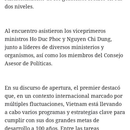
dos niveles.
Al encuentro asistieron los viceprimeros
ministros Ho Duc Phoc y Nguyen Chi Dung,
junto a líderes de diversos ministerios y
organismos, así como los miembros del Consejo
Asesor de Políticas.
En su discurso de apertura, el premier destacó
que, en un contexto internacional marcado por
múltiples fluctuaciones, Vietnam está llevando
a cabo varios programas y estrategias clave para
cumplir con sus dos grandes metas de
desarrollo a 100 años. Entre las tareas