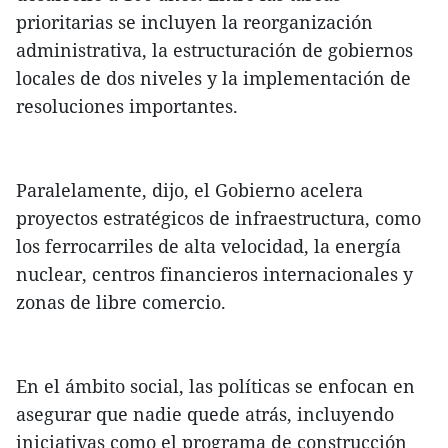
prioritarias se incluyen la reorganización
administrativa, la estructuración de gobiernos
locales de dos niveles y la implementación de
resoluciones importantes.
Paralelamente, dijo, el Gobierno acelera
proyectos estratégicos de infraestructura, como
los ferrocarriles de alta velocidad, la energía
nuclear, centros financieros internacionales y
zonas de libre comercio.
En el ámbito social, las políticas se enfocan en
asegurar que nadie quede atrás, incluyendo
iniciativas como el programa de construcción