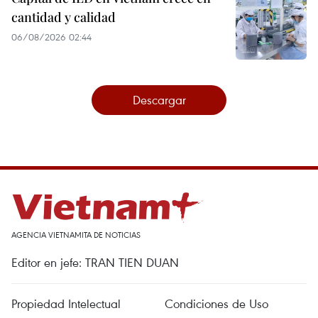
cantidad y calidad
06/08/2026 02:44
Descargar
AGENCIA VIETNAMITA DE NOTICIAS
Editor en jefe: TRAN TIEN DUAN
Propiedad Intelectual
Condiciones de Uso