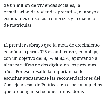
de un millón de viviendas sociales, la
erradicación de viviendas precarias, el apoyo a
estudiantes en zonas fronterizas y la exención
de matrículas.
El premier subrayó que la meta de crecimiento
económico para 2025 es ambiciosa y compleja,
con un objetivo del 8,3% al 8,5%, apuntando a
alcanzar cifras de dos dígitos en los próximos
años. Por eso, resaltó la importancia de
escuchar atentamente las recomendaciones del
Consejo Asesor de Políticas, en especial aquellas
que propongan soluciones innovadoras.