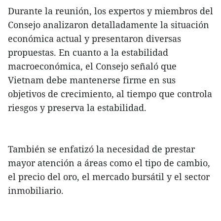
Durante la reunión, los expertos y miembros del
Consejo analizaron detalladamente la situación
económica actual y presentaron diversas
propuestas. En cuanto a la estabilidad
macroeconómica, el Consejo señaló que
Vietnam debe mantenerse firme en sus
objetivos de crecimiento, al tiempo que controla
riesgos y preserva la estabilidad.
También se enfatizó la necesidad de prestar
mayor atención a áreas como el tipo de cambio,
el precio del oro, el mercado bursátil y el sector
inmobiliario.