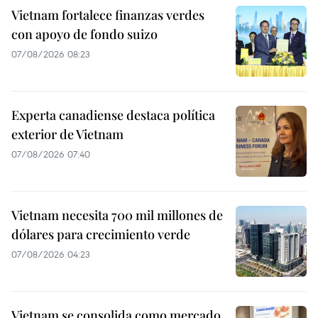
Vietnam fortalece finanzas verdes
con apoyo de fondo suizo
07/08/2026 08:23
Experta canadiense destaca política
exterior de Vietnam
07/08/2026 07:40
Vietnam necesita 700 mil millones de
dólares para crecimiento verde
07/08/2026 04:23
Vietnam se consolida como mercado