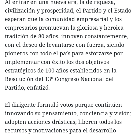
Al entrar en una nueva era, la de riqueza,
civilización y prosperidad, el Partido y el Estado
esperan que la comunidad empresarial y los
empresarios promuevan la gloriosa y heroica
tradición de 80 años, innoven constantemente,
con el deseo de levantarse con fuerza, siendo
pioneros con todo el país para esforzarse por
implementar con éxito los dos objetivos
estratégicos de 100 años establecidos en la
Resolución del 13º Congreso Nacional del
Partido, enfatizó.
El dirigente formuló votos porque continúen
innovando su pensamiento, conciencia y visión;
adopten acciones drásticas; liberen todos los
recursos y motivaciones para el desarrollo