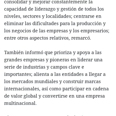
consolidar y mejorar constantemente la
capacidad de liderazgo y gestión de todos los
niveles, sectores y localidades; centrarse en
eliminar las dificultades para la producción y
los negocios de las empresas y los empresarios;
entre otros aspectos relativos, remarcó.
También informó que prioriza y apoya a las
grandes empresas y pioneras en liderar una
serie de industrias y campos clave e
importantes; alienta a las entidades a llegar a
los mercados mundiales y construir marcas
internacionales, así como participar en cadena
de valor global y convertirse en una empresa
multinacional.