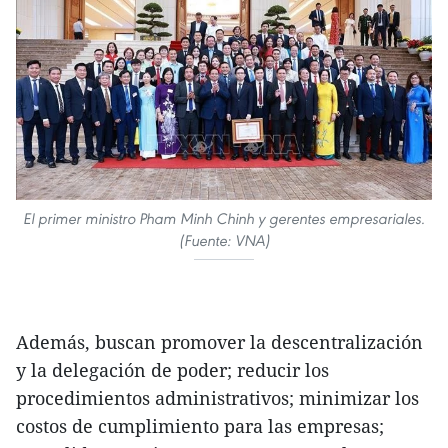
El primer ministro Pham Minh Chinh y gerentes empresariales.
(Fuente: VNA)
Además, buscan promover la descentralización
y la delegación de poder; reducir los
procedimientos administrativos; minimizar los
costos de cumplimiento para las empresas;