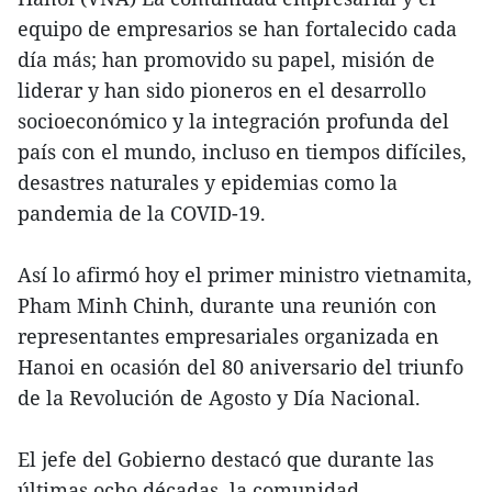
equipo de empresarios se han fortalecido cada
día más; han promovido su papel, misión de
liderar y han sido pioneros en el desarrollo
socioeconómico y la integración profunda del
país con el mundo, incluso en tiempos difíciles,
desastres naturales y epidemias como la
pandemia de la COVID-19.
Así lo afirmó hoy el primer ministro vietnamita,
Pham Minh Chinh, durante una reunión con
representantes empresariales organizada en
Hanoi en ocasión del 80 aniversario del triunfo
de la Revolución de Agosto y Día Nacional.
El jefe del Gobierno destacó que durante las
últimas ocho décadas, la comunidad