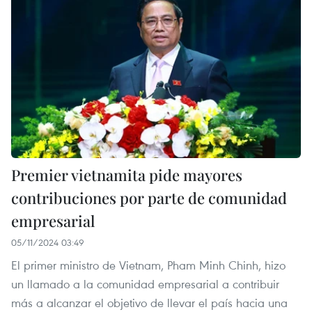
Premier vietnamita pide mayores
contribuciones por parte de comunidad
empresarial
05/11/2024 03:49
El primer ministro de Vietnam, Pham Minh Chinh, hizo
un llamado a la comunidad empresarial a contribuir
más a alcanzar el objetivo de llevar el país hacia una