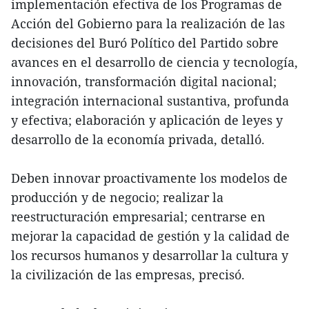
implementación efectiva de los Programas de
Acción del Gobierno para la realización de las
decisiones del Buró Político del Partido sobre
avances en el desarrollo de ciencia y tecnología,
innovación, transformación digital nacional;
integración internacional sustantiva, profunda
y efectiva; elaboración y aplicación de leyes y
desarrollo de la economía privada, detalló.
Deben innovar proactivamente los modelos de
producción y de negocio; realizar la
reestructuración empresarial; centrarse en
mejorar la capacidad de gestión y la calidad de
los recursos humanos y desarrollar la cultura y
la civilización de las empresas, precisó.