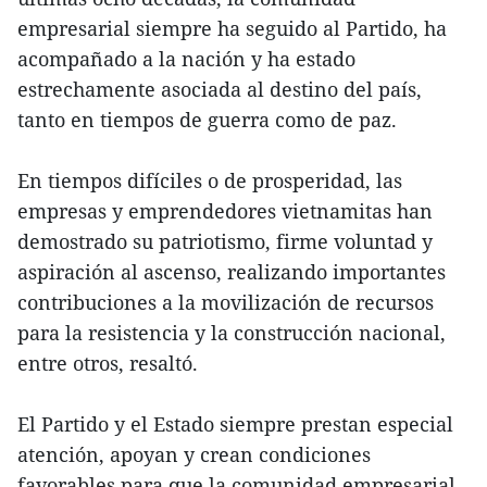
empresarial siempre ha seguido al Partido, ha
acompañado a la nación y ha estado
estrechamente asociada al destino del país,
tanto en tiempos de guerra como de paz.
En tiempos difíciles o de prosperidad, las
empresas y emprendedores vietnamitas han
demostrado su patriotismo, firme voluntad y
aspiración al ascenso, realizando importantes
contribuciones a la movilización de recursos
para la resistencia y la construcción nacional,
entre otros, resaltó.
El Partido y el Estado siempre prestan especial
atención, apoyan y crean condiciones
favorables para que la comunidad empresarial