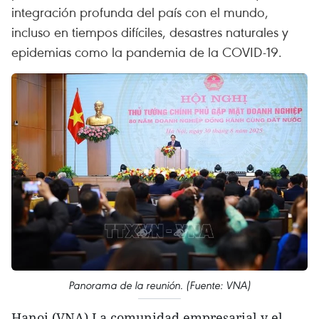
integración profunda del país con el mundo,
incluso en tiempos difíciles, desastres naturales y
epidemias como la pandemia de la COVID-19.
Panorama de la reunión. (Fuente: VNA)
Hanoi (VNA) La comunidad empresarial y el