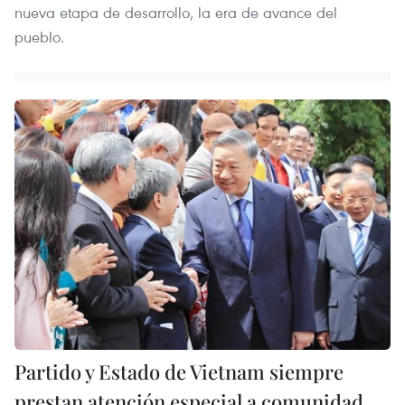
nueva etapa de desarrollo, la era de avance del
pueblo.
Partido y Estado de Vietnam siempre
prestan atención especial a comunidad