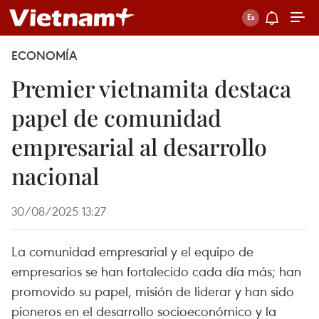
ECONOMÍA
Premier vietnamita destaca
papel de comunidad
empresarial al desarrollo
nacional
30/08/2025 13:27
La comunidad empresarial y el equipo de
empresarios se han fortalecido cada día más; han
promovido su papel, misión de liderar y han sido
pioneros en el desarrollo socioeconómico y la