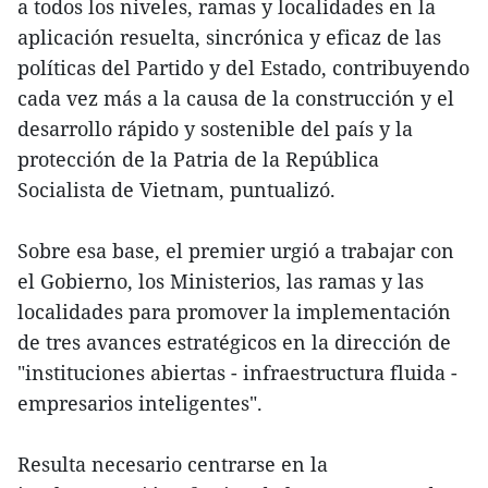
a todos los niveles, ramas y localidades en la
aplicación resuelta, sincrónica y eficaz de las
políticas del Partido y del Estado, contribuyendo
cada vez más a la causa de la construcción y el
desarrollo rápido y sostenible del país y la
protección de la Patria de la República
Socialista de Vietnam, puntualizó.
Sobre esa base, el premier urgió a trabajar con
el Gobierno, los Ministerios, las ramas y las
localidades para promover la implementación
de tres avances estratégicos en la dirección de
"instituciones abiertas - infraestructura fluida -
empresarios inteligentes".
Resulta necesario centrarse en la