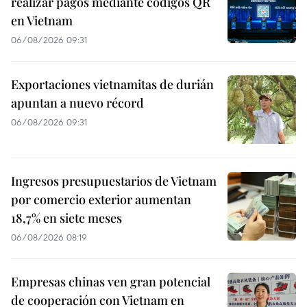
realizar pagos mediante códigos QR
en Vietnam
06/08/2026 09:31
Exportaciones vietnamitas de durián
apuntan a nuevo récord
06/08/2026 09:31
Ingresos presupuestarios de Vietnam
por comercio exterior aumentan
18,7% en siete meses
06/08/2026 08:19
Empresas chinas ven gran potencial
de cooperación con Vietnam en