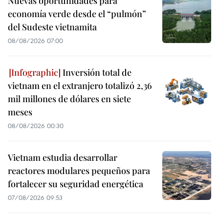
Nuevas oportunidades para
economía verde desde el “pulmón”
del Sudeste vietnamita
08/08/2026 07:00
Inversión total de
vietnam en el extranjero totalizó 2,36
mil millones de dólares en siete
meses
08/08/2026 00:30
Vietnam estudia desarrollar
reactores modulares pequeños para
fortalecer su seguridad energética
07/08/2026 09:53