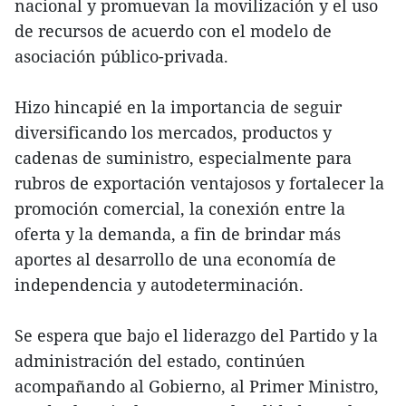
nacional y promuevan la movilización y el uso
de recursos de acuerdo con el modelo de
asociación público-privada.
Hizo hincapié en la importancia de seguir
diversificando los mercados, productos y
cadenas de suministro, especialmente para
rubros de exportación ventajosos y fortalecer la
promoción comercial, la conexión entre la
oferta y la demanda, a fin de brindar más
aportes al desarrollo de una economía de
independencia y autodeterminación.
Se espera que bajo el liderazgo del Partido y la
administración del estado, continúen
acompañando al Gobierno, al Primer Ministro,