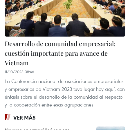
Desarrollo de comunidad empresarial:
cuestión importante para avance de
Vietnam
11/10/2023 08:46
La Conferencia nacional de asociaciones empresariales
y empresarios de Vietnam 2023 tuvo lugar hoy aquí, con
énfasis sobre el desarrollo de la comunidad al respecto
y la cooperación entre esas agrupaciones.
VER MÁS