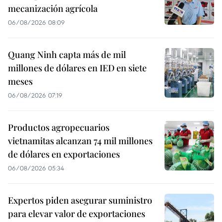
mecanización agrícola
06/08/2026 08:09
Quang Ninh capta más de mil
millones de dólares en IED en siete
meses
06/08/2026 07:19
Productos agropecuarios
vietnamitas alcanzan 74 mil millones
de dólares en exportaciones
06/08/2026 05:34
Expertos piden asegurar suministro
para elevar valor de exportaciones