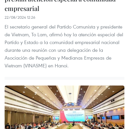
empresarial
22/08/2024 12:26
El secretario general del Partido Comunista y presidente
de Vietnam, To Lam, afirmó hoy la atención especial del
Partido y Estado a la comunidad empresarial nacional
durante una reunión con una delegación de la
Asociación de Pequeñas y Medianas Empresas de
Vietnam (VINASME) en Hanoi.