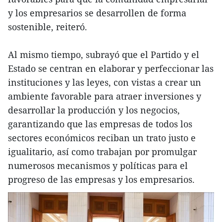
y los empresarios se desarrollen de forma
sostenible, reiteró.
Al mismo tiempo, subrayó que el Partido y el
Estado se centran en elaborar y perfeccionar las
instituciones y las leyes, con vistas a crear un
ambiente favorable para atraer inversiones y
desarrollar la producción y los negocios,
garantizando que las empresas de todos los
sectores económicos reciban un trato justo e
igualitario, así como trabajan por promulgar
numerosos mecanismos y políticas para el
progreso de las empresas y los empresarios.