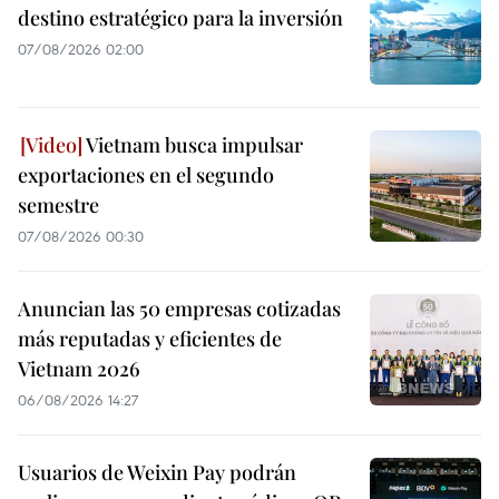
destino estratégico para la inversión
07/08/2026 02:00
Vietnam busca impulsar
exportaciones en el segundo
semestre
07/08/2026 00:30
Anuncian las 50 empresas cotizadas
más reputadas y eficientes de
Vietnam 2026
06/08/2026 14:27
Usuarios de Weixin Pay podrán