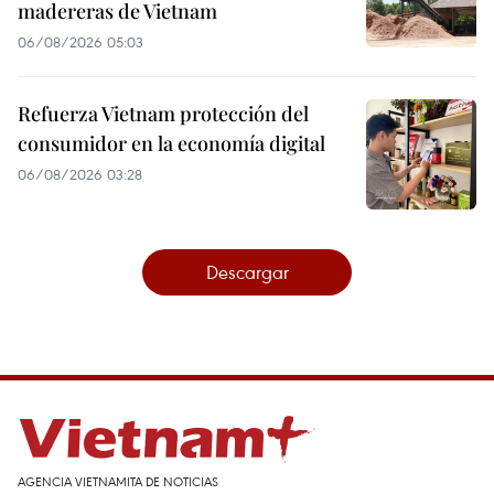
madereras de Vietnam
06/08/2026 05:03
Refuerza Vietnam protección del
consumidor en la economía digital
06/08/2026 03:28
Descargar
AGENCIA VIETNAMITA DE NOTICIAS