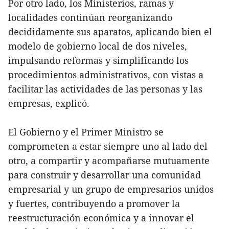
Por otro lado, los Ministerios, ramas y
localidades continúan reorganizando
decididamente sus aparatos, aplicando bien el
modelo de gobierno local de dos niveles,
impulsando reformas y simplificando los
procedimientos administrativos, con vistas a
facilitar las actividades de las personas y las
empresas, explicó.
El Gobierno y el Primer Ministro se
comprometen a estar siempre uno al lado del
otro, a compartir y acompañarse mutuamente
para construir y desarrollar una comunidad
empresarial y un grupo de empresarios unidos
y fuertes, contribuyendo a promover la
reestructuración económica y a innovar el