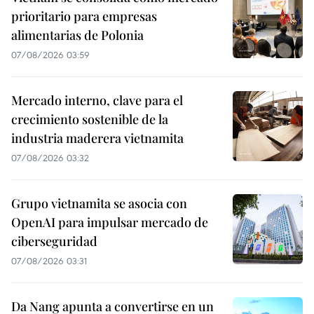
prioritario para empresas
alimentarias de Polonia
07/08/2026 03:59
Mercado interno, clave para el
crecimiento sostenible de la
industria maderera vietnamita
07/08/2026 03:32
Grupo vietnamita se asocia con
OpenAI para impulsar mercado de
ciberseguridad
07/08/2026 03:31
Da Nang apunta a convertirse en un