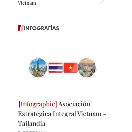
Vietnam
INFOGRAFÍAS
Asociación
Estratégica Integral Vietnam -
Tailandia