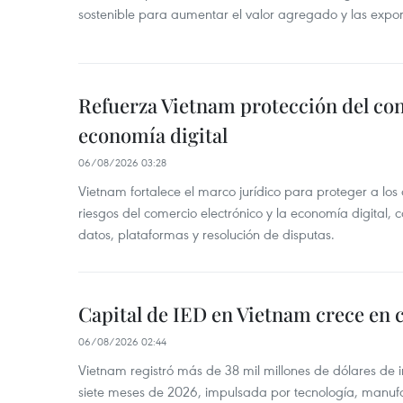
sostenible para aumentar el valor agregado y las expor
Refuerza Vietnam protección del co
economía digital
06/08/2026 03:28
Vietnam fortalece el marco jurídico para proteger a los
riesgos del comercio electrónico y la economía digital,
datos, plataformas y resolución de disputas.
Capital de IED en Vietnam crece en c
06/08/2026 02:44
Vietnam registró más de 38 mil millones de dólares de i
siete meses de 2026, impulsada por tecnología, manufa