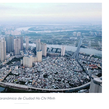
paranómica de Ciudad Ho Chi Minh