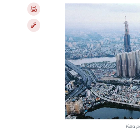
Vista 