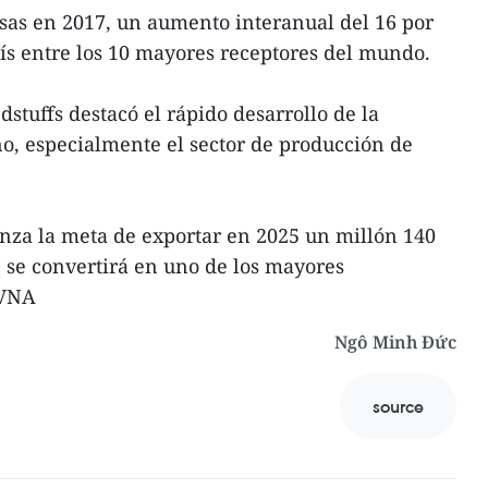
sas en 2017, un aumento interanual del 16 por
aís entre los 10 mayores receptores del mundo.
dstuffs destacó el rápido desarrollo de la
no, especialmente el sector de producción de
nza la meta de exportar en 2025 un millón 140
 se convertirá en uno de los mayores
–VNA
Ngô Minh Đức
source