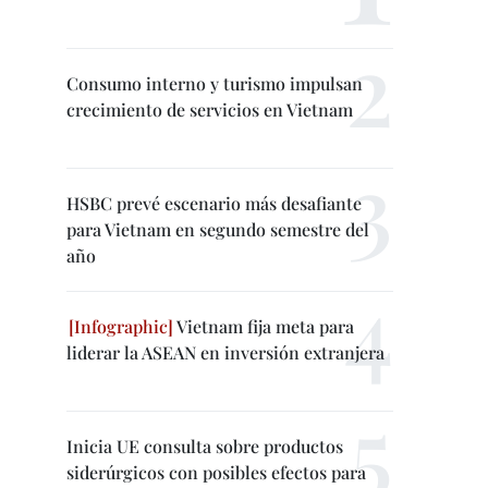
Consumo interno y turismo impulsan
crecimiento de servicios en Vietnam
HSBC prevé escenario más desafiante
para Vietnam en segundo semestre del
año
Vietnam fija meta para
liderar la ASEAN en inversión extranjera
Inicia UE consulta sobre productos
siderúrgicos con posibles efectos para