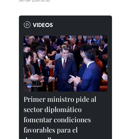
06/08/2026 00:30
VIDEOS
Primer ministro pide al
sector diplomático
fomentar condiciones
favorables para el