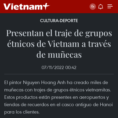
CULTURA-DEPORTE
Presentan el traje de grupos
étnicos de Vietnam a través
de muñecas
07/11/2022 00:42
El pintor Nguyen Hoang Anh ha creado miles de
muñecas con trajes de grupos étnicos vietnamitas.
Estos productos están presentes en aeropuertos y
tiendas de recuerdos en el casco antiguo de Hanoi
para los clientes.