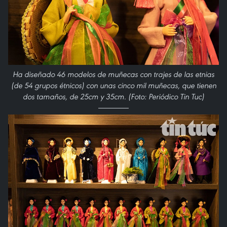
Ha diseñado 46 modelos de muñecas con trajes de las etnias
(de 54 grupos étnicos) con unas cinco mil muñecas, que tienen
dos tamaños, de 25cm y 35cm. (Foto: Periódico Tin Tuc)