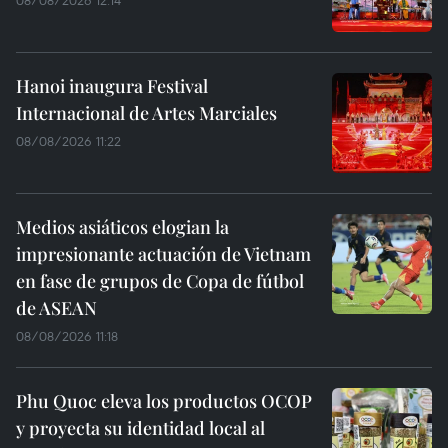
Hanoi inaugura Festival
Internacional de Artes Marciales
08/08/2026 11:22
Medios asiáticos elogian la
impresionante actuación de Vietnam
en fase de grupos de Copa de fútbol
de ASEAN
08/08/2026 11:18
Phu Quoc eleva los productos OCOP
y proyecta su identidad local al