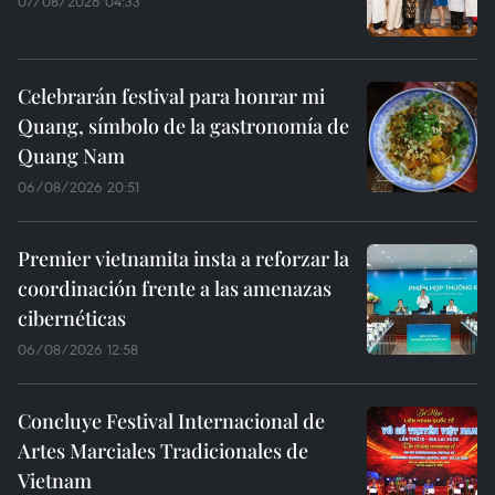
07/08/2026 04:33
Celebrarán festival para honrar mi
Quang, símbolo de la gastronomía de
Quang Nam
06/08/2026 20:51
Premier vietnamita insta a reforzar la
coordinación frente a las amenazas
cibernéticas
06/08/2026 12:58
Concluye Festival Internacional de
Artes Marciales Tradicionales de
Vietnam