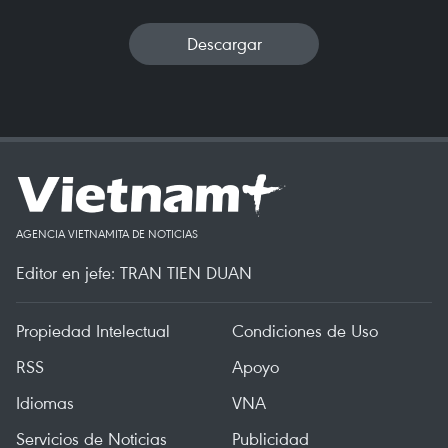
Descargar
AGENCIA VIETNAMITA DE NOTICIAS
Editor en jefe: TRAN TIEN DUAN
Propiedad Intelectual
Condiciones de Uso
RSS
Apoyo
Idiomas
VNA
Servicios de Noticias
Publicidad