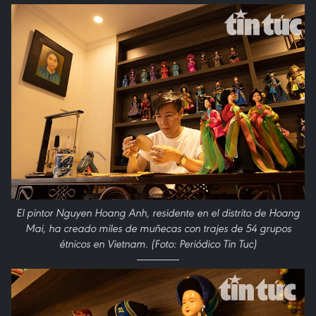
El pintor Nguyen Hoang Anh, residente en el distrito de Hoang
Mai, ha creado miles de muñecas con trajes de 54 grupos
étnicos en Vietnam. (Foto: Periódico Tin Tuc)