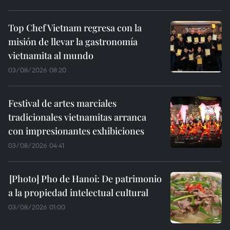
Top Chef Vietnam regresa con la
misión de llevar la gastronomía
vietnamita al mundo
03/08/2026 08:20
Festival de artes marciales
tradicionales vietnamitas arranca
con impresionantes exhibiciones
03/08/2026 04:41
Pho de Hanoi: De patrimonio
a la propiedad intelectual cultural
03/08/2026 01:00