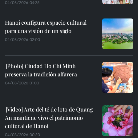
04/08/2026 04:25
Hanoi configura espacio cultural
para una visión de un siglo
04/08/2026 02:00
Ciudad Ho Chi Minh
preserva la tradición alfarera
04/08/2026 01:00
Arte del té de loto de Quang
An mantiene vivo el patrimonio
cultural de Hanoi
04/08/2026 00:30