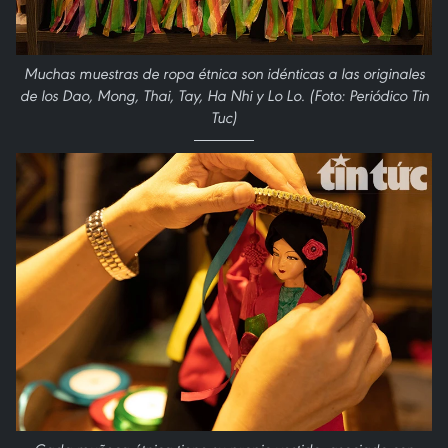
Muchas muestras de ropa étnica son idénticas a las originales
de los Dao, Mong, Thai, Tay, Ha Nhi y Lo Lo. (Foto: Periódico Tin
Tuc)