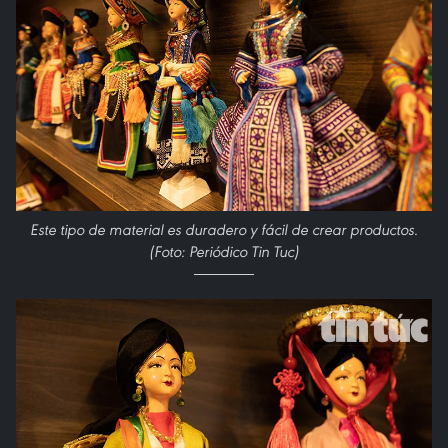
Este tipo de material es duradero y fácil de crear productos.
(Foto: Periódico Tin Tuc)