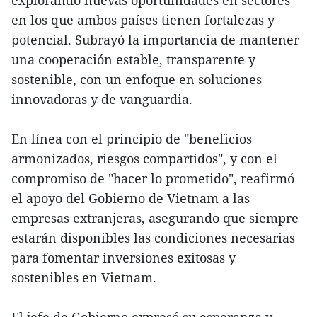
en los que ambos países tienen fortalezas y
potencial. Subrayó la importancia de mantener
una cooperación estable, transparente y
sostenible, con un enfoque en soluciones
innovadoras y de vanguardia.
En línea con el principio de "beneficios
armonizados, riesgos compartidos", y con el
compromiso de "hacer lo prometido", reafirmó
el apoyo del Gobierno de Vietnam a las
empresas extranjeras, asegurando que siempre
estarán disponibles las condiciones necesarias
para fomentar inversiones exitosas y
sostenibles en Vietnam.
El jefe de Gobierno expresó su esperanza y