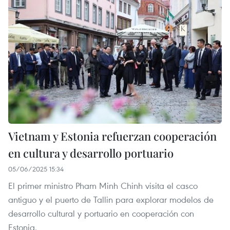
Vietnam y Estonia refuerzan cooperación
en cultura y desarrollo portuario
05/06/2025 15:34
El primer ministro Pham Minh Chinh visita el casco
antiguo y el puerto de Tallin para explorar modelos de
desarrollo cultural y portuario en cooperación con
Estonia.