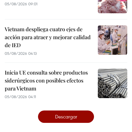
05/08/2026 09:01
Vietnam despliega cuatro ejes de
acción para atraer y mejorar calidad
de IED
05/08/2026 04:13
Inicia UE consulta sobre productos
siderúrgicos con posibles efectos
para Vietnam
05/08/2026 04:11
Descargar