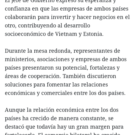
confianza en que las empresas de ambos países
colaborarán para invertir y hacer negocios en el
otro, contribuyendo al desarrollo
socioeconómico de Vietnam y Estonia.
Durante la mesa redonda, representantes de
ministerios, asociaciones y empresas de ambos
países presentaron su potencial, fortalezas y
áreas de cooperación. También discutieron
soluciones para fomentar las relaciones
económicas y comerciales entre los dos países.
Aunque la relación económica entre los dos
países ha crecido de manera constante, se
destacó que todavía hay un gran margen para
fortalecerla. El comercio bilateral ha crecido