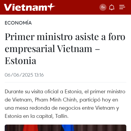
ECONOMÍA
Primer ministro asiste a foro
empresarial Vietnam –
Estonia
06/06/2025 13:16
Durante su visita oficial a Estonia, el primer ministro
de Vietnam, Pham Minh Chinh, participó hoy en
una mesa redonda de negocios entre Vietnam y
Estonia en la capital, Tallin.