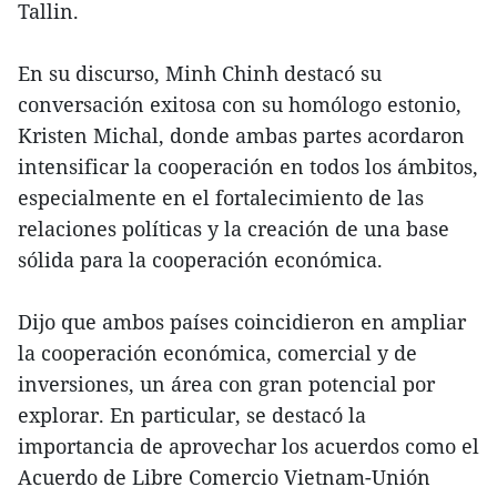
Tallin.
En su discurso, Minh Chinh destacó su
conversación exitosa con su homólogo estonio,
Kristen Michal, donde ambas partes acordaron
intensificar la cooperación en todos los ámbitos,
especialmente en el fortalecimiento de las
relaciones políticas y la creación de una base
sólida para la cooperación económica.
Dijo que ambos países coincidieron en ampliar
la cooperación económica, comercial y de
inversiones, un área con gran potencial por
explorar. En particular, se destacó la
importancia de aprovechar los acuerdos como el
Acuerdo de Libre Comercio Vietnam-Unión