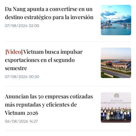
Da Nang apunta a convertirse en un
destino estratégico para la inversión
07/08/2026 02:00
Vietnam busca impulsar
exportaciones en el segundo
semestre
07/08/2026 00:30
Anuncian las 50 empresas cotizadas
más reputadas y eficientes de
Vietnam 2026
06/08/2026 14:27