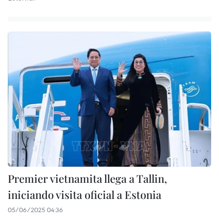
Premier vietnamita llega a Tallin,
iniciando visita oficial a Estonia
05/06/2025 04:36