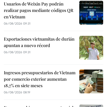
Usuarios de Weixin Pay podrán
realizar pagos mediante códigos QR
en Vietnam
06/08/2026 09:31
Exportaciones vietnamitas de durián
apuntan a nuevo récord
06/08/2026 09:31
Ingresos presupuestarios de Vietnam
por comercio exterior aumentan
18,7% en siete meses
06/08/2026 08:19