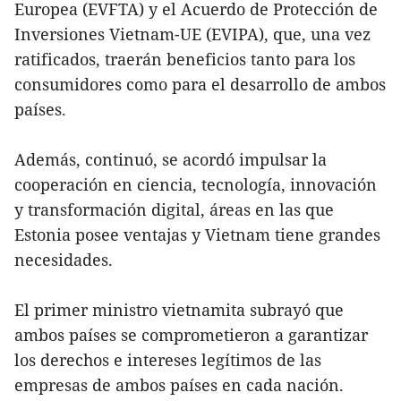
Europea (EVFTA) y el Acuerdo de Protección de
Inversiones Vietnam-UE (EVIPA), que, una vez
ratificados, traerán beneficios tanto para los
consumidores como para el desarrollo de ambos
países.
Además, continuó, se acordó impulsar la
cooperación en ciencia, tecnología, innovación
y transformación digital, áreas en las que
Estonia posee ventajas y Vietnam tiene grandes
necesidades.
El primer ministro vietnamita subrayó que
ambos países se comprometieron a garantizar
los derechos e intereses legítimos de las
empresas de ambos países en cada nación.