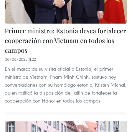
Primer ministro: Estonia desea fortalecer
cooperación con Vietnam en todos los
campos
06/06/2025 11:22
En el marco de su visita oficial a Estonia, el primer
ministro de Vietnam, Pham Minh Chinh, sostuvo hoy
conversaciones con su homólogo estonio, Kristen Michal,
quien ratificó la disposición de Tallin de fortalecer la
cooperación con Hanoi en todos los campos.