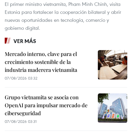
El primer ministro vietnamita, Pham Minh Chinh, visita
Estonia para fortalecer la cooperación bilateral y abrir
nuevas oportunidades en tecnología, comercio y
gobierno digital.
VER MÁS
Mercado interno, clave para el
crecimiento sostenible de la
industria maderera vietnamita
07/08/2026 03:32
Grupo vietnamita se asocia con
OpenAI para impulsar mercado de
ciberseguridad
07/08/2026 03:31