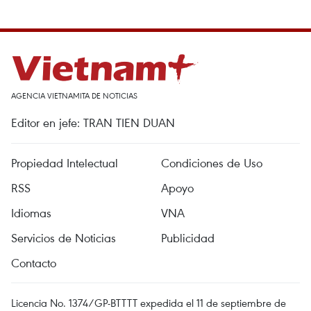
AGENCIA VIETNAMITA DE NOTICIAS
Editor en jefe: TRAN TIEN DUAN
Propiedad Intelectual
Condiciones de Uso
RSS
Apoyo
Idiomas
VNA
Servicios de Noticias
Publicidad
Contacto
Licencia No. 1374/GP-BTTTT expedida el 11 de septiembre de