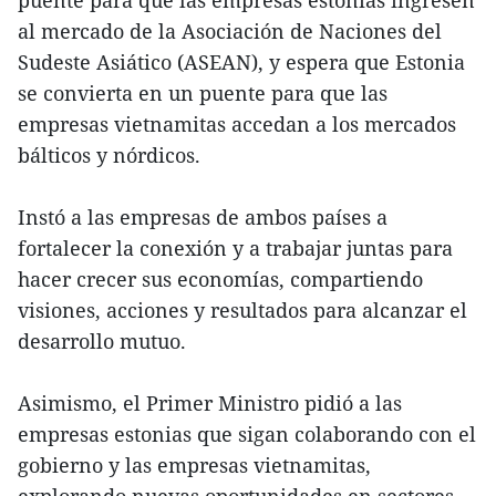
al mercado de la Asociación de Naciones del
Sudeste Asiático (ASEAN), y espera que Estonia
se convierta en un puente para que las
empresas vietnamitas accedan a los mercados
bálticos y nórdicos.
Instó a las empresas de ambos países a
fortalecer la conexión y a trabajar juntas para
hacer crecer sus economías, compartiendo
visiones, acciones y resultados para alcanzar el
desarrollo mutuo.
Asimismo, el Primer Ministro pidió a las
empresas estonias que sigan colaborando con el
gobierno y las empresas vietnamitas,
explorando nuevas oportunidades en sectores