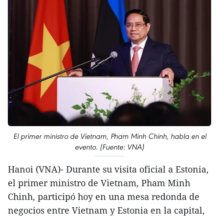
El primer ministro de Vietnam, Pham Minh Chinh, habla en el
evento. (Fuente: VNA)
Hanoi (VNA)- Durante su visita oficial a Estonia,
el primer ministro de Vietnam, Pham Minh
Chinh, participó hoy en una mesa redonda de
negocios entre Vietnam y Estonia en la capital,