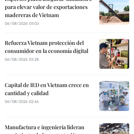
para elevar valor de exportaciones
madereras de Vietnam
06/08/2026 05:03
Refuerza Vietnam protección del
consumidor en la economía digital
06/08/2026 03:28
Capital de IED en Vietnam crece en
cantidad y calidad
06/08/2026 02:44
Manufactura e ingeniería lideran