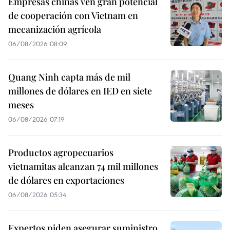
Empresas chinas ven gran potencial
de cooperación con Vietnam en
mecanización agrícola
06/08/2026 08:09
Quang Ninh capta más de mil
millones de dólares en IED en siete
meses
06/08/2026 07:19
Productos agropecuarios
vietnamitas alcanzan 74 mil millones
de dólares en exportaciones
06/08/2026 05:34
Expertos piden asegurar suministro