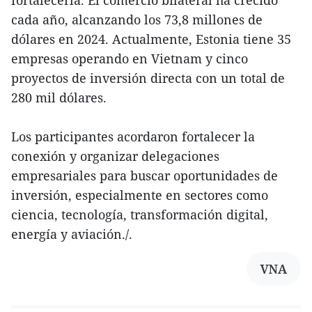
cada año, alcanzando los 73,8 millones de
dólares en 2024. Actualmente, Estonia tiene 35
empresas operando en Vietnam y cinco
proyectos de inversión directa con un total de
280 mil dólares.
Los participantes acordaron fortalecer la
conexión y organizar delegaciones
empresariales para buscar oportunidades de
inversión, especialmente en sectores como
ciencia, tecnología, transformación digital,
energía y aviación./.
VNA