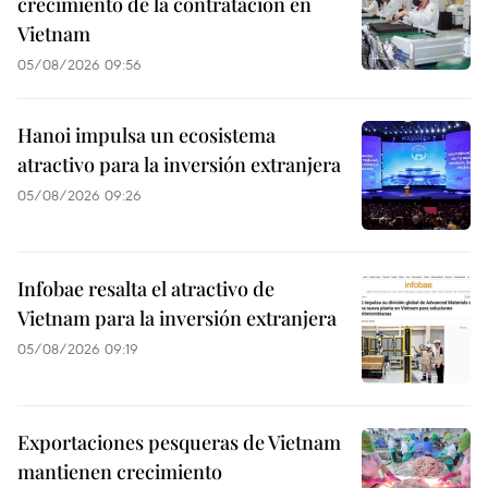
crecimiento de la contratación en
Vietnam
05/08/2026 09:56
Hanoi impulsa un ecosistema
atractivo para la inversión extranjera
05/08/2026 09:26
Infobae resalta el atractivo de
Vietnam para la inversión extranjera
05/08/2026 09:19
Exportaciones pesqueras de Vietnam
mantienen crecimiento