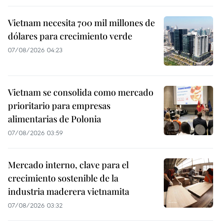
Vietnam necesita 700 mil millones de
dólares para crecimiento verde
07/08/2026 04:23
Vietnam se consolida como mercado
prioritario para empresas
alimentarias de Polonia
07/08/2026 03:59
Mercado interno, clave para el
crecimiento sostenible de la
industria maderera vietnamita
07/08/2026 03:32