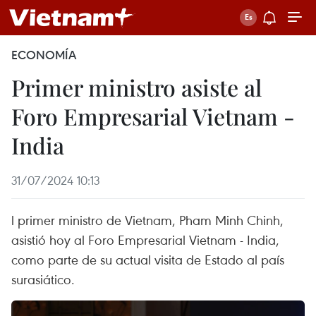
ECONOMÍA
Primer ministro asiste al
Foro Empresarial Vietnam -
India
31/07/2024 10:13
l primer ministro de Vietnam, Pham Minh Chinh,
asistió hoy al Foro Empresarial Vietnam - India,
como parte de su actual visita de Estado al país
surasiático.