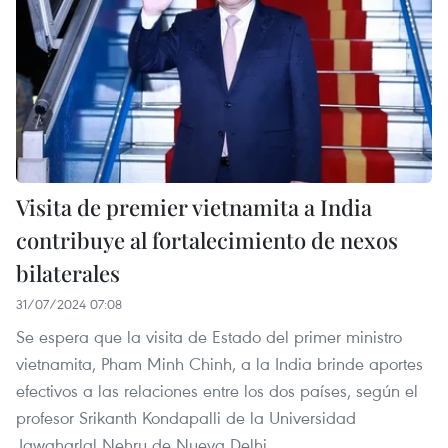
Visita de premier vietnamita a India
contribuye al fortalecimiento de nexos
bilaterales
31/07/2024 07:08
Se espera que la visita de Estado del primer ministro
vietnamita, Pham Minh Chinh, a la India brinde aportes
efectivos a las relaciones entre los dos países, según el
profesor Srikanth Kondapalli de la Universidad
Jawaharlal Nehru de Nueva Delhi.