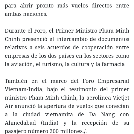
para abrir pronto más vuelos directos entre
ambas naciones.
Durante el Foro, el Primer Ministro Pham Minh
Chinh presenció el intercambio de documentos
relativos a seis acuerdos de cooperación entre
empresas de los dos países en los sectores como
la aviación, el turismo, la cultura y la farmacia
También en el marco del Foro Empresarial
Vietnam-India, bajo el testimonio del primer
ministro Pham Minh Chinh, la aerolínea Vietjet
Air anunció la apertura de vuelos que conectan
a la ciudad vietnamita de Da Nang con
Ahmedabad (India) y la recepción de su
pasajero número 200 millones./.