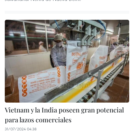
Vietnam y la India poseen gran potencial
para lazos comerciales
31/07/2024 04:38