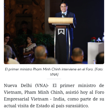
El primer ministro Pham Minh Chinh interviene en el Foro. (Foto:
VNA)
Nueva Delhi (VNA)- El primer ministro de
Vietnam, Pham Minh Chinh, asistió hoy al Foro
Empresarial Vietnam - India, como parte de su
actual visita de Estado al país surasiático.