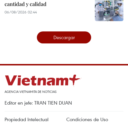
cantidad y calidad
06/08/2026 02:44
Descargar
AGENCIA VIETNAMITA DE NOTICIAS
Editor en jefe: TRAN TIEN DUAN
Propiedad Intelectual
Condiciones de Uso