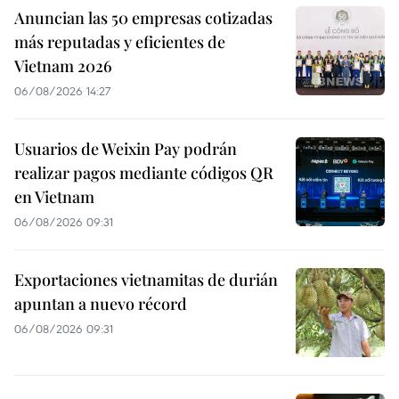
Anuncian las 50 empresas cotizadas
más reputadas y eficientes de
Vietnam 2026
06/08/2026 14:27
Usuarios de Weixin Pay podrán
realizar pagos mediante códigos QR
en Vietnam
06/08/2026 09:31
Exportaciones vietnamitas de durián
apuntan a nuevo récord
06/08/2026 09:31