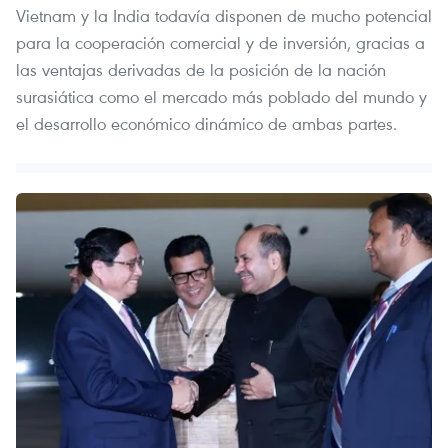
Vietnam y la India todavía disponen de mucho potencial
para la cooperación comercial y de inversión, gracias a
las ventajas derivadas de la posición de la nación
surasiática como el mercado más poblado del mundo y
el desarrollo económico dinámico de ambas partes.