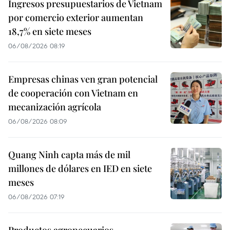
Ingresos presupuestarios de Vietnam
por comercio exterior aumentan
18,7% en siete meses
06/08/2026 08:19
Empresas chinas ven gran potencial
de cooperación con Vietnam en
mecanización agrícola
06/08/2026 08:09
Quang Ninh capta más de mil
millones de dólares en IED en siete
meses
06/08/2026 07:19