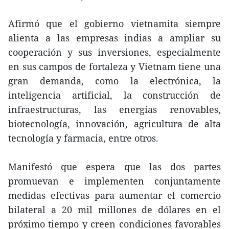
Afirmó que el gobierno vietnamita siempre
alienta a las empresas indias a ampliar su
cooperación y sus inversiones, especialmente
en sus campos de fortaleza y Vietnam tiene una
gran demanda, como la electrónica, la
inteligencia artificial, la construcción de
infraestructuras, las energías renovables,
biotecnología, innovación, agricultura de alta
tecnología y farmacia, entre otros.
Manifestó que espera que las dos partes
promuevan e implementen conjuntamente
medidas efectivas para aumentar el comercio
bilateral a 20 mil millones de dólares en el
próximo tiempo y creen condiciones favorables