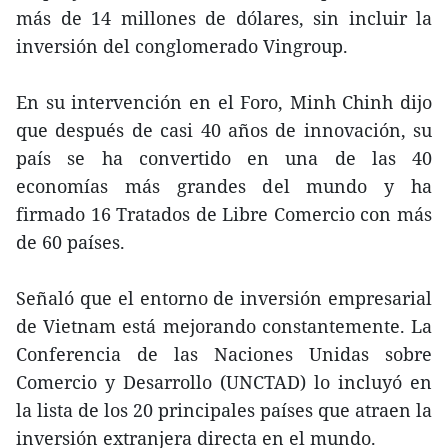
más de 14 millones de dólares, sin incluir la
inversión del conglomerado Vingroup.
En su intervención en el Foro, Minh Chinh dijo
que después de casi 40 años de innovación, su
país se ha convertido en una de las 40
economías más grandes del mundo y ha
firmado 16 Tratados de Libre Comercio con más
de 60 países.
Señaló que el entorno de inversión empresarial
de Vietnam está mejorando constantemente. La
Conferencia de las Naciones Unidas sobre
Comercio y Desarrollo (UNCTAD) lo incluyó en
la lista de los 20 principales países que atraen la
inversión extranjera directa en el mundo.