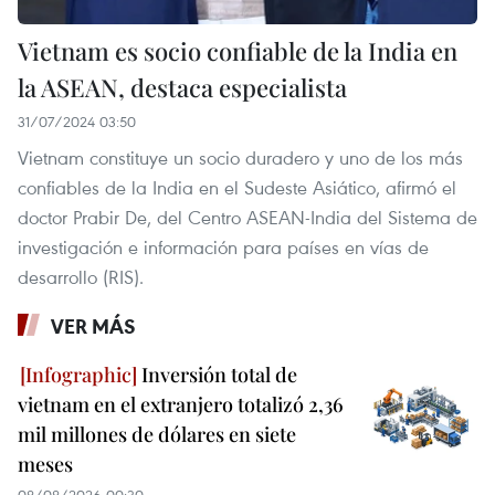
Vietnam es socio confiable de la India en
la ASEAN, destaca especialista
31/07/2024 03:50
Vietnam constituye un socio duradero y uno de los más
confiables de la India en el Sudeste Asiático, afirmó el
doctor Prabir De, del Centro ASEAN-India del Sistema de
investigación e información para países en vías de
desarrollo (RIS).
VER MÁS
Inversión total de
vietnam en el extranjero totalizó 2,36
mil millones de dólares en siete
meses