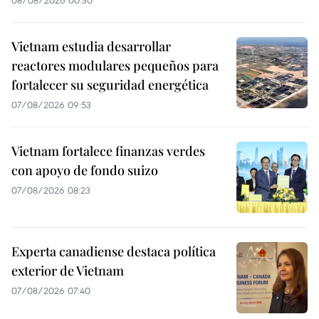
08/08/2026 00:30
Vietnam estudia desarrollar
reactores modulares pequeños para
fortalecer su seguridad energética
07/08/2026 09:53
Vietnam fortalece finanzas verdes
con apoyo de fondo suizo
07/08/2026 08:23
Experta canadiense destaca política
exterior de Vietnam
07/08/2026 07:40