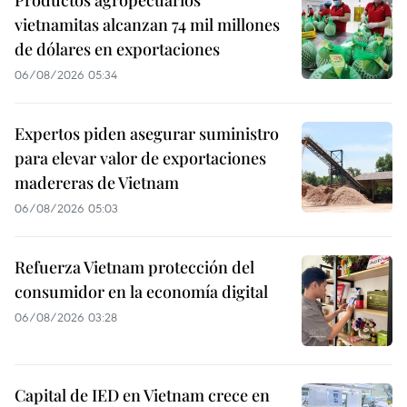
Productos agropecuarios
vietnamitas alcanzan 74 mil millones
de dólares en exportaciones
06/08/2026 05:34
Expertos piden asegurar suministro
para elevar valor de exportaciones
madereras de Vietnam
06/08/2026 05:03
Refuerza Vietnam protección del
consumidor en la economía digital
06/08/2026 03:28
Capital de IED en Vietnam crece en