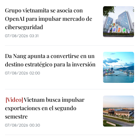
Grupo vietnamita se asocia con
OpenAI para impulsar mercado de
ciberseguridad
07/08/2026 03:31
Da Nang apunta a convertirse en un
destino estratégico para la inversión
07/08/2026 02:00
Vietnam busca impulsar
exportaciones en el segundo
semestre
07/08/2026 00:30