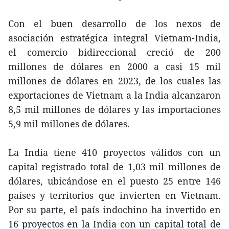
Con el buen desarrollo de los nexos de
asociación estratégica integral Vietnam-India,
el comercio bidireccional creció de 200
millones de dólares en 2000 a casi 15 mil
millones de dólares en 2023, de los cuales las
exportaciones de Vietnam a la India alcanzaron
8,5 mil millones de dólares y las importaciones
5,9 mil millones de dólares.
La India tiene 410 proyectos válidos con un
capital registrado total de 1,03 mil millones de
dólares, ubicándose en el puesto 25 entre 146
países y territorios que invierten en Vietnam.
Por su parte, el país indochino ha invertido en
16 proyectos en la India con un capital total de