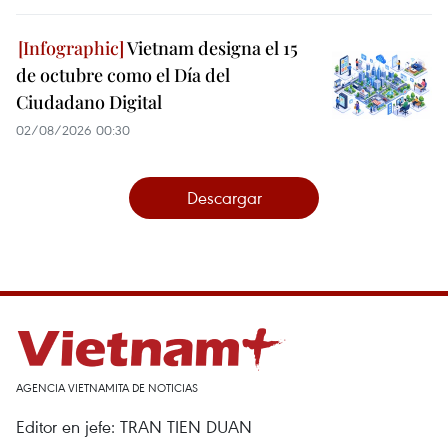
Vietnam designa el 15
de octubre como el Día del
Ciudadano Digital
02/08/2026 00:30
Descargar
AGENCIA VIETNAMITA DE NOTICIAS
Editor en jefe: TRAN TIEN DUAN