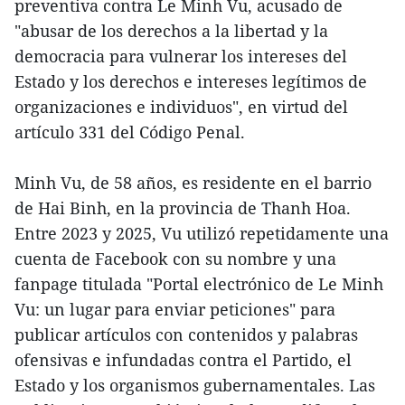
preventiva contra Le Minh Vu, acusado de
"abusar de los derechos a la libertad y la
democracia para vulnerar los intereses del
Estado y los derechos e intereses legítimos de
organizaciones e individuos", en virtud del
artículo 331 del Código Penal.
Minh Vu, de 58 años, es residente en el barrio
de Hai Binh, en la provincia de Thanh Hoa.
Entre 2023 y 2025, Vu utilizó repetidamente una
cuenta de Facebook con su nombre y una
fanpage titulada "Portal electrónico de Le Minh
Vu: un lugar para enviar peticiones" para
publicar artículos con contenidos y palabras
ofensivas e infundadas contra el Partido, el
Estado y los organismos gubernamentales. Las