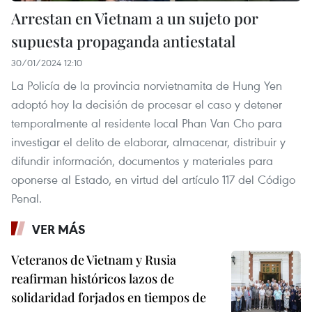
Arrestan en Vietnam a un sujeto por
supuesta propaganda antiestatal
30/01/2024 12:10
La Policía de la provincia norvietnamita de Hung Yen
adoptó hoy la decisión de procesar el caso y detener
temporalmente al residente local Phan Van Cho para
investigar el delito de elaborar, almacenar, distribuir y
difundir información, documentos y materiales para
oponerse al Estado, en virtud del artículo 117 del Código
Penal.
VER MÁS
Veteranos de Vietnam y Rusia
reafirman históricos lazos de
solidaridad forjados en tiempos de