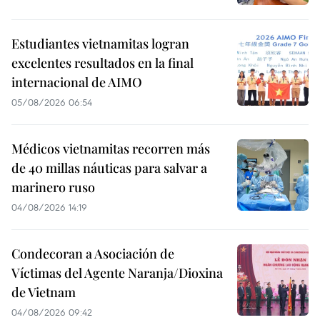
Estudiantes vietnamitas logran
excelentes resultados en la final
internacional de AIMO
05/08/2026 06:54
Médicos vietnamitas recorren más
de 40 millas náuticas para salvar a
marinero ruso
04/08/2026 14:19
Condecoran a Asociación de
Víctimas del Agente Naranja/Dioxina
de Vietnam
04/08/2026 09:42