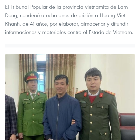
El Tribunal Popular de la provincia vietnamita de Lam
Dong, condenó a ocho años de prisión a Hoang Viet
Khanh, de 41 años, por elaborar, almacenar y difundir
informaciones y materiales contra el Estado de Vietnam.