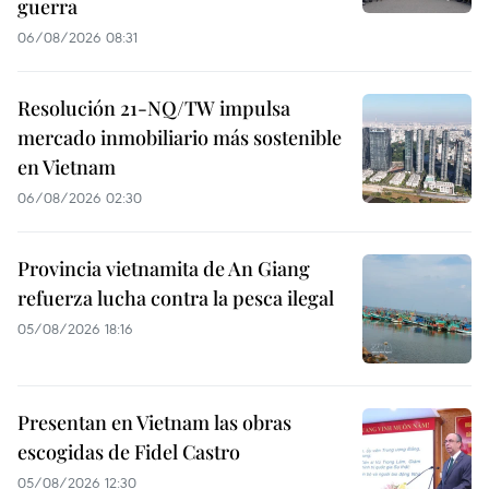
guerra
06/08/2026 08:31
Resolución 21-NQ/TW impulsa
mercado inmobiliario más sostenible
en Vietnam
06/08/2026 02:30
Provincia vietnamita de An Giang
refuerza lucha contra la pesca ilegal
05/08/2026 18:16
Presentan en Vietnam las obras
escogidas de Fidel Castro
05/08/2026 12:30