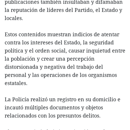
publicaciones también insultaban y difamaban
la reputación de líderes del Partido, el Estado y
locales.
Estos contenidos muestran indicios de atentar
contra los intereses del Estado, la seguridad
política y el orden social, causar inquietud entre
la población y crear una percepción
distorsionada y negativa del trabajo del
personal y las operaciones de los organismos
estatales.
La Policía realizó un registro en su domicilio e
incautó múltiples documentos y objetos
relacionados con los presuntos delitos.