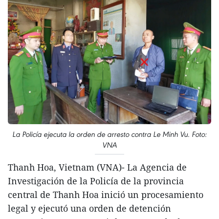
La Policía ejecuta la orden de arresto contra Le Minh Vu. Foto:
VNA
Thanh Hoa, Vietnam (VNA)- La Agencia de
Investigación de la Policía de la provincia
central de Thanh Hoa inició un procesamiento
legal y ejecutó una orden de detención