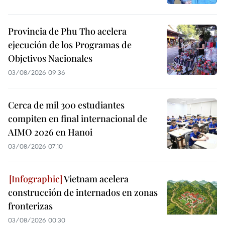
Provincia de Phu Tho acelera
ejecución de los Programas de
Objetivos Nacionales
03/08/2026 09:36
Cerca de mil 300 estudiantes
compiten en final internacional de
AIMO 2026 en Hanoi
03/08/2026 07:10
Vietnam acelera
construcción de internados en zonas
fronterizas
03/08/2026 00:30