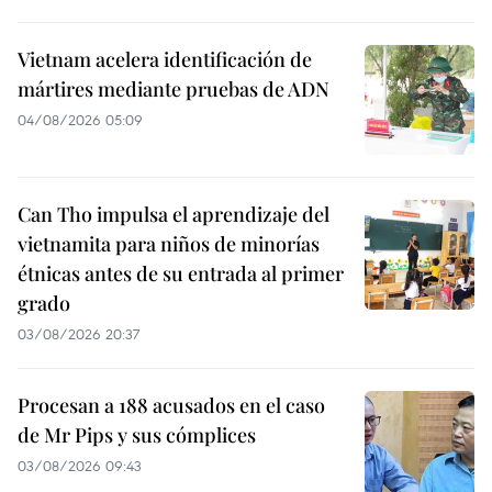
Vietnam acelera identificación de
mártires mediante pruebas de ADN
04/08/2026 05:09
Can Tho impulsa el aprendizaje del
vietnamita para niños de minorías
étnicas antes de su entrada al primer
grado
03/08/2026 20:37
Procesan a 188 acusados en el caso
de Mr Pips y sus cómplices
03/08/2026 09:43