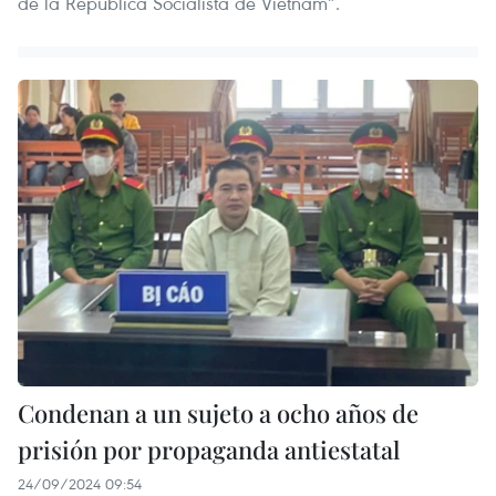
de la República Socialista de Vietnam”.
Condenan a un sujeto a ocho años de
prisión por propaganda antiestatal
24/09/2024 09:54