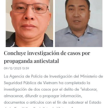
Concluye investigación de casos por
propaganda antiestatal
09/12/2025 13:59
La Agencia de Policía de Investigación del Ministerio de
Seguridad Pública de Vietnam ha completado la
investigación de dos casos por el delito de “elaborar,
almacenar, difundir o propagar información,
documentos o artículos con el fin de sabotear el Estado