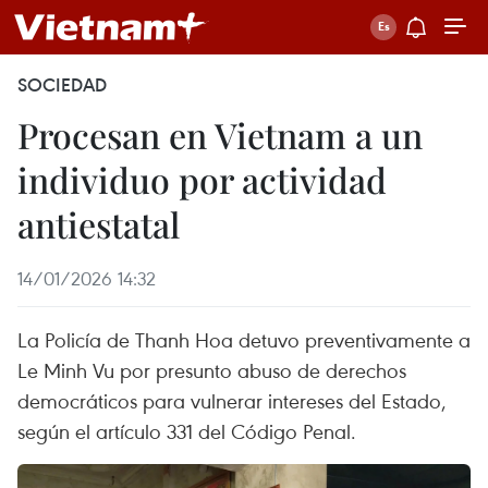
SOCIEDAD
Procesan en Vietnam a un
individuo por actividad
antiestatal
14/01/2026 14:32
La Policía de Thanh Hoa detuvo preventivamente a
Le Minh Vu por presunto abuso de derechos
democráticos para vulnerar intereses del Estado,
según el artículo 331 del Código Penal.