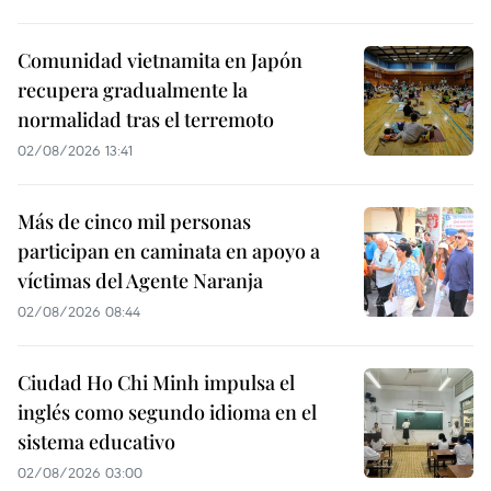
Comunidad vietnamita en Japón
recupera gradualmente la
normalidad tras el terremoto
02/08/2026 13:41
Más de cinco mil personas
participan en caminata en apoyo a
víctimas del Agente Naranja
02/08/2026 08:44
Ciudad Ho Chi Minh impulsa el
inglés como segundo idioma en el
sistema educativo
02/08/2026 03:00