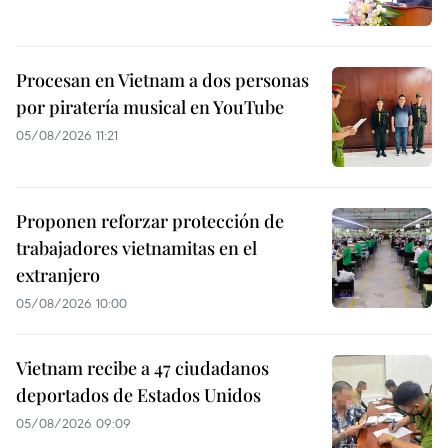
Procesan en Vietnam a dos personas
por piratería musical en YouTube
05/08/2026 11:21
Proponen reforzar protección de
trabajadores vietnamitas en el
extranjero
05/08/2026 10:00
Vietnam recibe a 47 ciudadanos
deportados de Estados Unidos
05/08/2026 09:09