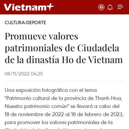
CULTURA-DEPORTE
Promueve valores
patrimoniales de Ciudadela
de la dinastía Ho de Vietnam
08/11/2022 04:25
Una exposición fotográfica con el tema
"Patrimonio cultural de la provincia de Thanh Hoa,
Nuestro patrimonio común" se llevará a cabo del
18 de noviembre de 2022 al 18 de febrero de 2023,
para promover los valores patrimoniales de la