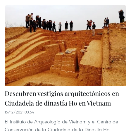
Descubren vestigios arquitectónicos en
Ciudadela de dinastía Ho en Vietnam
15/12/2021 03:54
El Instituto de Arqueología de Vietnam y el Centro de
Conservación de la Ciudadela de la Dinastía Ho,