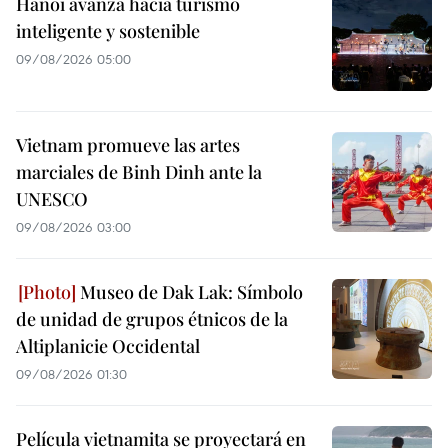
Hanoi avanza hacia turismo
inteligente y sostenible
09/08/2026 05:00
Vietnam promueve las artes
marciales de Binh Dinh ante la
UNESCO
09/08/2026 03:00
Museo de Dak Lak: Símbolo
de unidad de grupos étnicos de la
Altiplanicie Occidental
09/08/2026 01:30
Película vietnamita se proyectará en