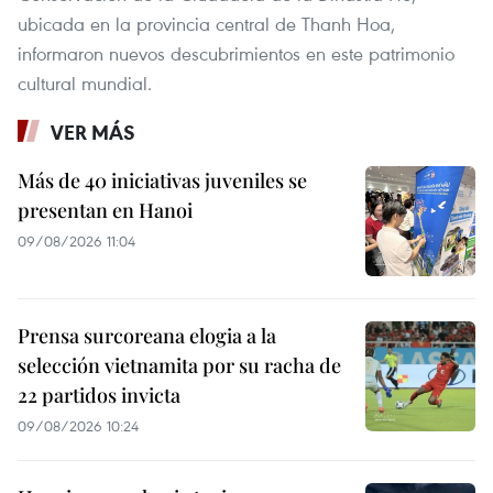
ubicada en la provincia central de Thanh Hoa,
informaron nuevos descubrimientos en este patrimonio
cultural mundial.
VER MÁS
Más de 40 iniciativas juveniles se
presentan en Hanoi
09/08/2026 11:04
Prensa surcoreana elogia a la
selección vietnamita por su racha de
22 partidos invicta
09/08/2026 10:24