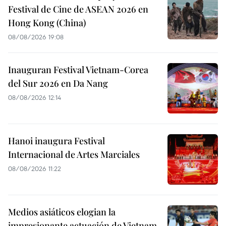
Festival de Cine de ASEAN 2026 en
Hong Kong (China)
08/08/2026 19:08
Inauguran Festival Vietnam-Corea
del Sur 2026 en Da Nang
08/08/2026 12:14
Hanoi inaugura Festival
Internacional de Artes Marciales
08/08/2026 11:22
Medios asiáticos elogian la
impresionante actuación de Vietnam