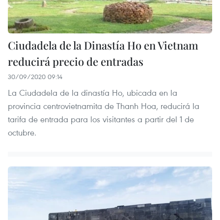
Ciudadela de la Dinastía Ho en Vietnam
reducirá precio de entradas
30/09/2020 09:14
La Ciudadela de la dinastía Ho, ubicada en la
provincia centrovietnamita de Thanh Hoa, reducirá la
tarifa de entrada para los visitantes a partir del 1 de
octubre.