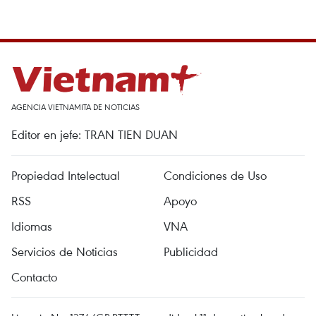
AGENCIA VIETNAMITA DE NOTICIAS
Editor en jefe: TRAN TIEN DUAN
Propiedad Intelectual
Condiciones de Uso
RSS
Apoyo
Idiomas
VNA
Servicios de Noticias
Publicidad
Contacto