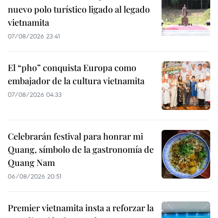
nuevo polo turístico ligado al legado
vietnamita
07/08/2026 23:41
El “pho” conquista Europa como
embajador de la cultura vietnamita
07/08/2026 04:33
Celebrarán festival para honrar mi
Quang, símbolo de la gastronomía de
Quang Nam
06/08/2026 20:51
Premier vietnamita insta a reforzar la