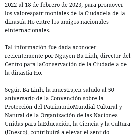
2022 al 18 de febrero de 2023, para promover
los valorespatrimoniales de la Ciudadela de la
dinastía Ho entre los amigos nacionales
einternacionales.
Tal información fue dada aconocer
recientemente por Nguyen Ba Linh, director del
Centro para laConservación de la Ciudadela de
la dinastía Ho.
Según Ba Linh, la muestra,en saludo al 50
aniversario de la Convención sobre la
Protección del PatrimonioMundial Cultural y
Natural de la Organización de las Naciones
Unidas para laEducación, la Ciencia y la Cultura
(Unesco), contribuirá a elevar el sentido