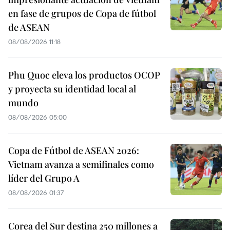
en fase de grupos de Copa de fútbol
de ASEAN
08/08/2026 11:18
Phu Quoc eleva los productos OCOP
y proyecta su identidad local al
mundo
08/08/2026 05:00
Copa de Fútbol de ASEAN 2026:
Vietnam avanza a semifinales como
líder del Grupo A
08/08/2026 01:37
Corea del Sur destina 250 millones a