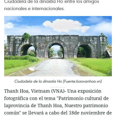
Ciudadela de la dinastía Ho entre los amigos
nacionales e internacionales.
Ciudadela de la dinastía Ho (Fuente:baovanhoa.vn)
Thanh Hoa, Vietnam (VNA)- Una exposición
fotográfica con el tema "Patrimonio cultural de
laprovincia de Thanh Hoa, Nuestro patrimonio
común" se llevará a cabo del 18de noviembre de