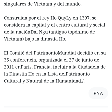
singulares de Vietnam y del mundo.
Construida por el rey Ho QuyLy en 1397, se
considera la capital y el centro cultural y social
de la naciónDai Ngu (antiguo topónimo de
Vietnam) bajo la dinastía Ho.
El Comité del PatrimonioMundial decidió en su
35 conferencia, organizada el 27 de junio de
2011 enParis, Francia, incluir a la Ciudadela de
la Dinastía Ho en la Lista delPatrimonio
Cultural y Natural de la Humanidad./.
VNA