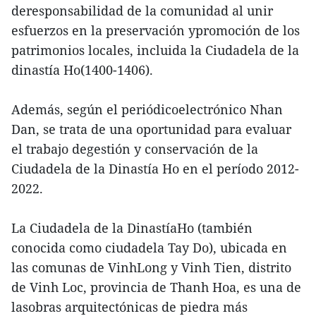
deresponsabilidad de la comunidad al unir
esfuerzos en la preservación ypromoción de los
patrimonios locales, incluida la Ciudadela de la
dinastía Ho(1400-1406).
Además, según el periódicoelectrónico Nhan
Dan, se trata de una oportunidad para evaluar
el trabajo degestión y conservación de la
Ciudadela de la Dinastía Ho en el período 2012-
2022.
La Ciudadela de la DinastíaHo (también
conocida como ciudadela Tay Do), ubicada en
las comunas de VinhLong y Vinh Tien, distrito
de Vinh Loc, provincia de Thanh Hoa, es una de
lasobras arquitectónicas de piedra más