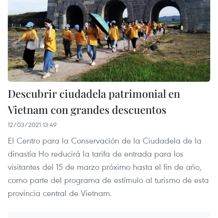
Descubrir ciudadela patrimonial en
Vietnam con grandes descuentos
12/03/2021 13:49
El Centro para la Conservación de la Ciudadela de la
dinastía Ho reducirá la tarifa de entrada para los
visitantes del 15 de marzo próximo hasta el fin de año,
como parte del programa de estímulo al turismo de esta
provincia central de Vietnam.