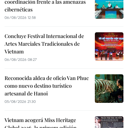
coordinación frente a las amenazas
cibernéticas
06/08/2026 12:58
Concluye Festival Internacional de
Artes Marciales Tradicionales de
Vietnam
06/08/2026 08:27
Reconocida aldea de oficio Van Phuc
como nuevo destino turístico
artesanal de Hanoi
05/08/2026 21:30
Vietnam acogerá Miss Heritage
Global 2026, la primera edición