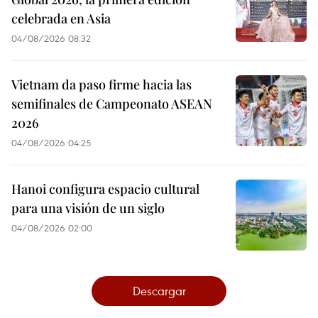
celebrada en Asia
04/08/2026 08:32
Vietnam da paso firme hacia las
semifinales de Campeonato ASEAN
2026
04/08/2026 04:25
Hanoi configura espacio cultural
para una visión de un siglo
04/08/2026 02:00
Descargar