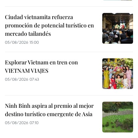
Ciudad vietnamita refuerza
promoción de potencial turístico en
mercado tailandés
05/08/2026 15:00
Explorar Vietnam en tren con
VIETNAM VIAJES
05/08/2026 07:43
Ninh Binh aspira al premio al mejor
destino turístico emergente de Asia
05/08/2026 07:10