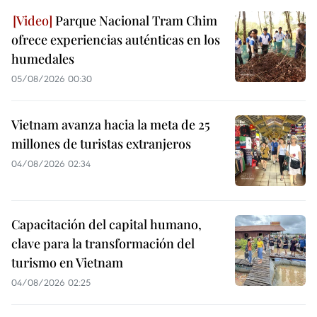
Parque Nacional Tram Chim
ofrece experiencias auténticas en los
humedales
05/08/2026 00:30
Vietnam avanza hacia la meta de 25
millones de turistas extranjeros
04/08/2026 02:34
Capacitación del capital humano,
clave para la transformación del
turismo en Vietnam
04/08/2026 02:25