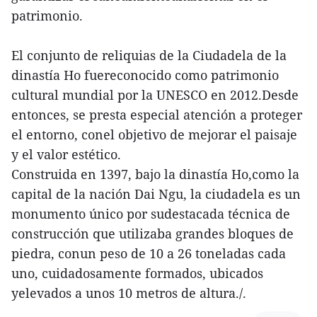
patrimonio.
El conjunto de reliquias de la Ciudadela de la
dinastía Ho fuereconocido como patrimonio
cultural mundial por la UNESCO en 2012.Desde
entonces, se presta especial atención a proteger
el entorno, conel objetivo de mejorar el paisaje
y el valor estético.
Construida en 1397, bajo la dinastía Ho,como la
capital de la nación Dai Ngu, la ciudadela es un
monumento único por sudestacada técnica de
construcción que utilizaba grandes bloques de
piedra, conun peso de 10 a 26 toneladas cada
uno, cuidadosamente formados, ubicados
yelevados a unos 10 metros de altura./.