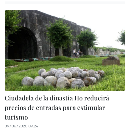
Ciudadela de la dinastía Ho reducirá
precios de entradas para estimular
turismo
09/06/2020 09:24