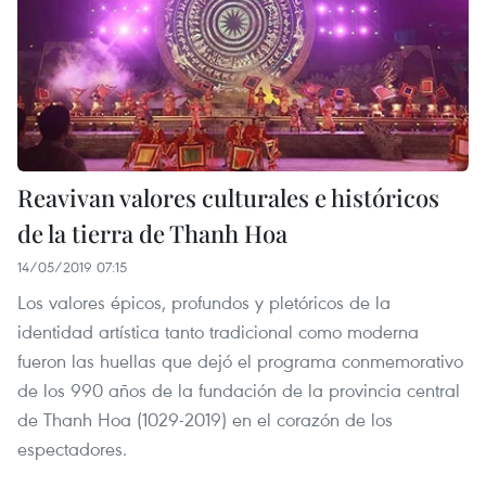
Reavivan valores culturales e históricos
de la tierra de Thanh Hoa
14/05/2019 07:15
Los valores épicos, profundos y pletóricos de la
identidad artística tanto tradicional como moderna
fueron las huellas que dejó el programa conmemorativo
de los 990 años de la fundación de la provincia central
de Thanh Hoa (1029-2019) en el corazón de los
espectadores.