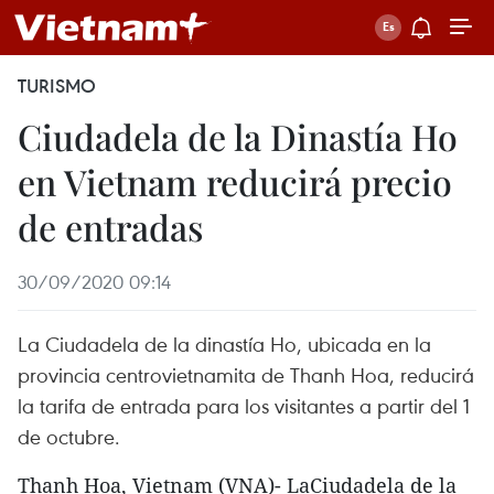
TURISMO
Ciudadela de la Dinastía Ho
en Vietnam reducirá precio
de entradas
30/09/2020 09:14
La Ciudadela de la dinastía Ho, ubicada en la
provincia centrovietnamita de Thanh Hoa, reducirá
la tarifa de entrada para los visitantes a partir del 1
de octubre.
Thanh Hoa, Vietnam (VNA)- LaCiudadela de la