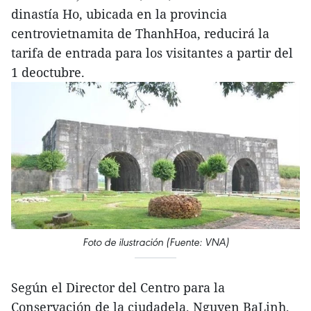
dinastía Ho, ubicada en la provincia
centrovietnamita de ThanhHoa, reducirá la
tarifa de entrada para los visitantes a partir del
1 deoctubre.
Foto de ilustración (Fuente: VNA)
Según el Director del Centro para la
Conservación de la ciudadela, Nguyen BaLinh,