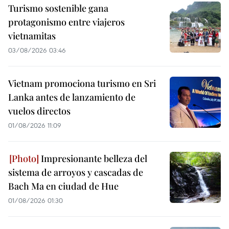
Turismo sostenible gana
protagonismo entre viajeros
vietnamitas
03/08/2026 03:46
Vietnam promociona turismo en Sri
Lanka antes de lanzamiento de
vuelos directos
01/08/2026 11:09
Impresionante belleza del
sistema de arroyos y cascadas de
Bach Ma en ciudad de Hue
01/08/2026 01:30