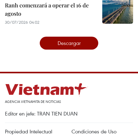
Ranh comenzará a operar el 16 de
agosto
30/07/2026 04:02
Descargar
AGENCIA VIETNAMITA DE NOTICIAS
Editor en jefe: TRAN TIEN DUAN
Propiedad Intelectual
Condiciones de Uso