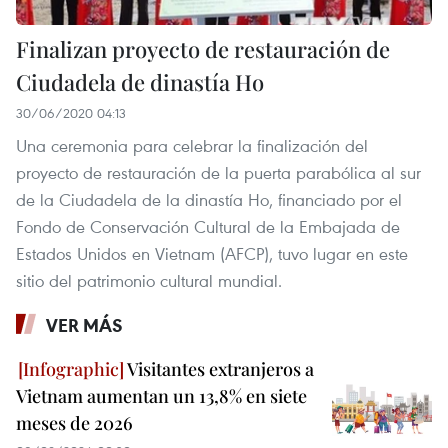
Finalizan proyecto de restauración de
Ciudadela de dinastía Ho
30/06/2020 04:13
Una ceremonia para celebrar la finalización del
proyecto de restauración de la puerta parabólica al sur
de la Ciudadela de la dinastía Ho, financiado por el
Fondo de Conservación Cultural de la Embajada de
Estados Unidos en Vietnam (AFCP), tuvo lugar en este
sitio del patrimonio cultural mundial.
VER MÁS
Visitantes extranjeros a
Vietnam aumentan un 13,8% en siete
meses de 2026