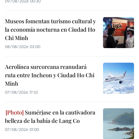
09/08/2026 00:30
Museos fomentan turismo cultural y
la economía nocturna en Ciudad Ho
Chi Minh
08/08/2026 03:00
Aerolínea surcoreana reanudará
ruta entre Incheon y Ciudad Ho Chi
Minh
07/08/2026 17:33
Sumérjase en la cautivadora
belleza de la bahía de Lang Co
07/08/2026 01:00