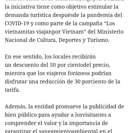
la iniciativa tiene como objetivo estimular la
demanda turística despuésde la pandemia del
COVID-19 y como parte de la campaña “Los
vietnamitas viajanpor Vietnam” del Ministerio
Nacional de Cultura, Deportes y Turismo.
En ese sentido, los locales recibirán
un descuento del 50 por cientodel precio,
mientra que los viajeros foráneos podrían
disfrutar una reducción de 30 porciento de la
tarifa.
Además, la entidad promueve la publicidad de
bien público para ayudar a losvisitantes a
comprender el valor y la importancia de
garantizar el saneamientoambiental en el