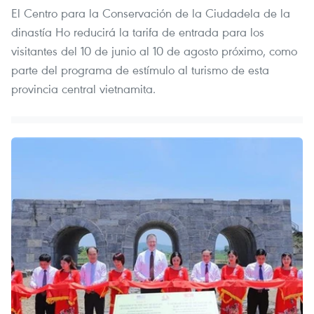
El Centro para la Conservación de la Ciudadela de la
dinastía Ho reducirá la tarifa de entrada para los
visitantes del 10 de junio al 10 de agosto próximo, como
parte del programa de estímulo al turismo de esta
provincia central vietnamita.