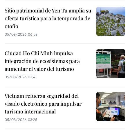
Sitio patrimonial de Yen Tu amplía su
oferta turística para la temporada de
otoño
05/08/2026 06:58
Ciudad Ho Chi Minh impulsa
integración de ecosistemas para
aumentar el valor del turismo
05/08/2026 03:41
Vietnam refuerza seguridad del
visado electrónico para impulsar
turismo internacional
05/08/2026 03:25