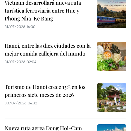
Vietnam desarrollará nueva ruta
turística ferroviaria entre Hue y
Phong Nha-Ke Bang
31/07/2026 14:00
Hanoi, entre las diez ciudades con la
mejor comida callejera del mundo
31/07/2026 02:04
Turismo de Hanoi crece 15% en los
primeros siete meses de 2026
30/07/2026 04:32
Nueva ruta aérea Dong Hoi-Cam