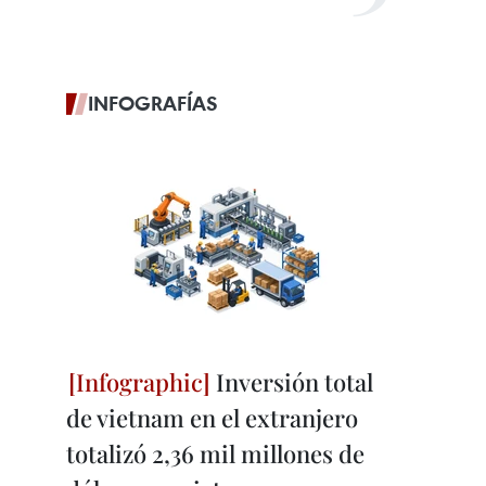
INFOGRAFÍAS
Inversión total
de vietnam en el extranjero
totalizó 2,36 mil millones de