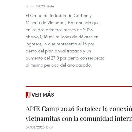
03/03/2023 04:44
El Grupo de Industria de Carbón y
Minería de Vietnam (TKV) anunció que
en los dos primeros meses de 2023,
obtuvo 1,06 mil millones de dólares en
ingresos, lo que representa el 15 por
ciento del plan anual trazado y un
aumento del 27,8 por ciento con respecto
al mismo periodo del año pasado.
VER MÁS
APIE Camp 2026 fortalece la conexió
vietnamitas con la comunidad intern
07/08/2026 13:07