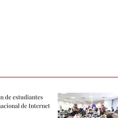
n de estudiantes
acional de Internet