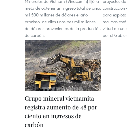
Minerales de Vietnam (Vinacomin) fijó la
proyectos de 
meta de obtener un ingreso total de cinco
construcción 
mil 500 millones de dólares el año
para explota
próximo, de ellos unos tres mil millones
recursos est
de dólares provenientes de la producción
virtud de un
de carbón.
por el Gobie
Grupo mineral vietnamita
registra aumento de 48 por
ciento en ingresos de
carbón