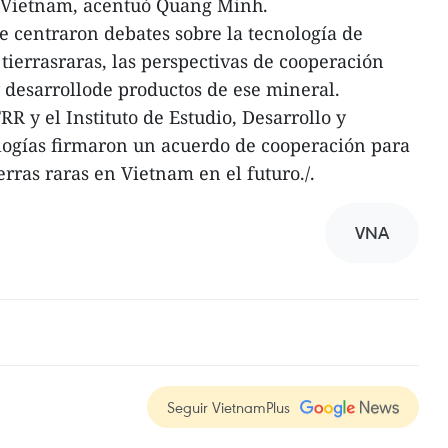
n Vietnam, acentuó Quang Minh.
sse centraron debates sobre la tecnología de
ierrasraras, las perspectivas de cooperación
y desarrollode productos de ese mineral.
RR y el Instituto de Estudio, Desarrollo y
ogías firmaron un acuerdo de cooperación para
erras raras en Vietnam en el futuro./.
VNA
Seguir VietnamPlus