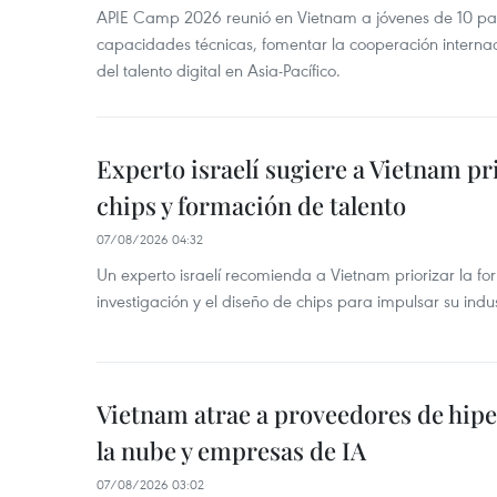
APIE Camp 2026 reunió en Vietnam a jóvenes de 10 país
capacidades técnicas, fomentar la cooperación internac
del talento digital en Asia-Pacífico.
Experto israelí sugiere a Vietnam pr
chips y formación de talento
07/08/2026 04:32
Un experto israelí recomienda a Vietnam priorizar la fo
investigación y el diseño de chips para impulsar su ind
Vietnam atrae a proveedores de hipe
la nube y empresas de IA
07/08/2026 03:02