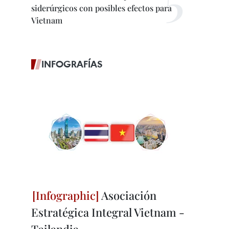
siderúrgicos con posibles efectos para
Vietnam
INFOGRAFÍAS
Asociación
Estratégica Integral Vietnam -