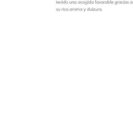
tenido una acogida favorable gracias a
su rico aroma y dulzura.