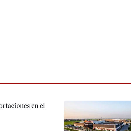
rtaciones en el