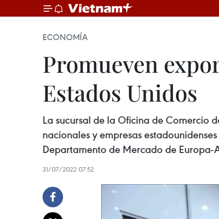
ECONOMÍA
Promueven export
Estados Unidos
La sucursal de la Oficina de Comercio 
nacionales y empresas estadounidenses p
Departamento de Mercado de Europa-Amér
31/07/2022 07:52