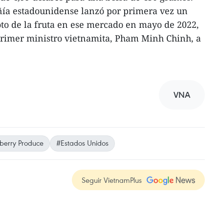
ñía estadounidense lanzó por primera vez un
to de la fruta en ese mercado en mayo de 2022,
 primer ministro vietnamita, Pham Minh Chinh, a
VNA
berry Produce
#Estados Unidos
Seguir VietnamPlus