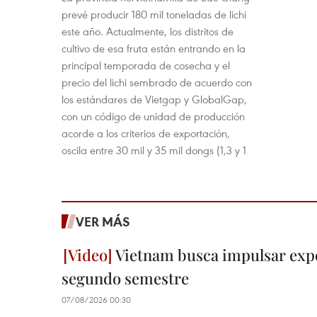
prevé producir 180 mil toneladas de lichi
este año. Actualmente, los distritos de
cultivo de esa fruta están entrando en la
principal temporada de cosecha y el
precio del lichi sembrado de acuerdo con
los estándares de Vietgap y GlobalGap,
con un código de unidad de producción
acorde a los criterios de exportación,
oscila entre 30 mil y 35 mil dongs (1,3 y 1
VER MÁS
Vietnam busca impulsar expo
segundo semestre
07/08/2026 00:30