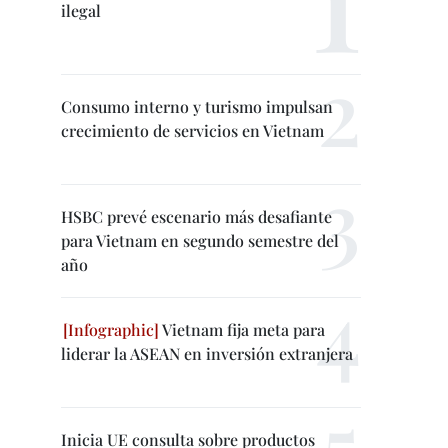
ilegal
Consumo interno y turismo impulsan
crecimiento de servicios en Vietnam
HSBC prevé escenario más desafiante
para Vietnam en segundo semestre del
año
Vietnam fija meta para
liderar la ASEAN en inversión extranjera
Inicia UE consulta sobre productos