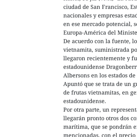
ciudad de San Francisco, Es
nacionales y empresas esta
en ese mercado potencial, 
Europa-América del Minister
De acuerdo con la fuente, l
vietnamita, suministrada po
llegaron recientemente y fu
estadounidense Dragonberr
Albersons en los estados de
Apuntó que se trata de un 
de frutas vietnamitas, en ge
estadounidense.
Por otra parte, un represen
llegarán pronto otros dos co
marítima, que se pondrán e
mencionadas, con el precio 