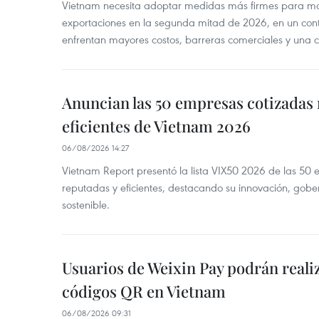
Vietnam necesita adoptar medidas más firmes para man
exportaciones en la segunda mitad de 2026, en un cont
enfrentan mayores costos, barreras comerciales y una 
Anuncian las 50 empresas cotizadas
eficientes de Vietnam 2026
06/08/2026 14:27
Vietnam Report presentó la lista VIX50 2026 de las 50
reputadas y eficientes, destacando su innovación, gobe
sostenible.
Usuarios de Weixin Pay podrán real
códigos QR en Vietnam
06/08/2026 09:31