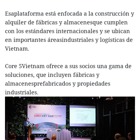
Esaplataforma está enfocada a la construcción y
alquiler de fábricas y almacenesque cumplen
con los estándares internacionales y se ubican
en importantes áreasindustriales y logísticas de
Vietnam.
Core 5Vietnam ofrece a sus socios una gama de
soluciones, que incluyen fábricas y
almacenesprefabricados y propiedades
industriales.