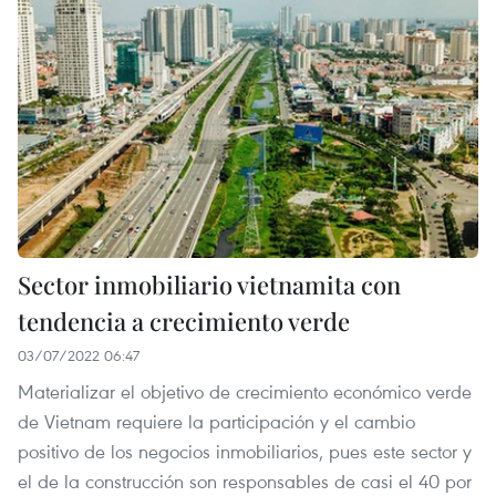
Sector inmobiliario vietnamita con
tendencia a crecimiento verde
03/07/2022 06:47
Materializar el objetivo de crecimiento económico verde
de Vietnam requiere la participación y el cambio
positivo de los negocios inmobiliarios, pues este sector y
el de la construcción son responsables de casi el 40 por