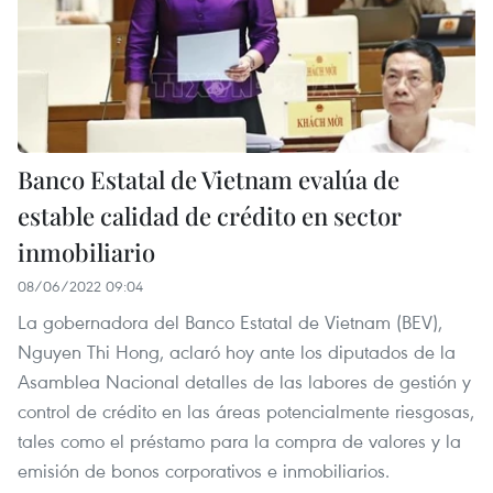
Banco Estatal de Vietnam evalúa de
estable calidad de crédito en sector
inmobiliario
08/06/2022 09:04
La gobernadora del Banco Estatal de Vietnam (BEV),
Nguyen Thi Hong, aclaró hoy ante los diputados de la
Asamblea Nacional detalles de las labores de gestión y
control de crédito en las áreas potencialmente riesgosas,
tales como el préstamo para la compra de valores y la
emisión de bonos corporativos e inmobiliarios.