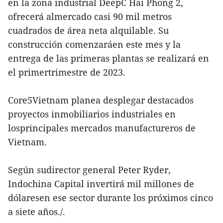
en la zona industrial DeepC Hai Phong 2,
ofrecerá almercado casi 90 mil metros
cuadrados de área neta alquilable. Su
construcción comenzaráen este mes y la
entrega de las primeras plantas se realizará en
el primertrimestre de 2023.
Core5Vietnam planea desplegar destacados
proyectos inmobiliarios industriales en
losprincipales mercados manufactureros de
Vietnam.
Según sudirector general Peter Ryder,
Indochina Capital invertirá mil millones de
dólaresen ese sector durante los próximos cinco
a siete años./.