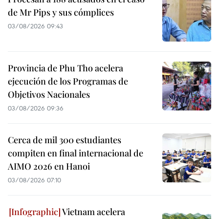
de Mr Pips y sus cómplices
03/08/2026 09:43
Provincia de Phu Tho acelera
ejecución de los Programas de
Objetivos Nacionales
03/08/2026 09:36
Cerca de mil 300 estudiantes
compiten en final internacional de
AIMO 2026 en Hanoi
03/08/2026 07:10
Vietnam acelera