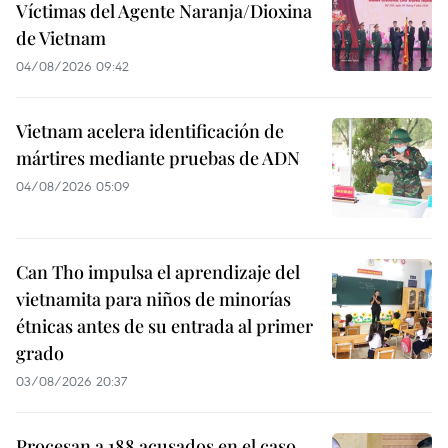
Víctimas del Agente Naranja/Dioxina
de Vietnam
04/08/2026 09:42
Vietnam acelera identificación de
mártires mediante pruebas de ADN
04/08/2026 05:09
Can Tho impulsa el aprendizaje del
vietnamita para niños de minorías
étnicas antes de su entrada al primer
grado
03/08/2026 20:37
Procesan a 188 acusados en el caso