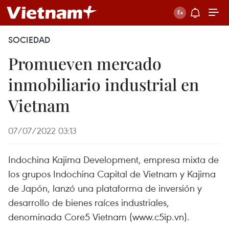
SOCIEDAD
Promueven mercado
inmobiliario industrial en
Vietnam
07/07/2022 03:13
Indochina Kajima Development, empresa mixta de
los grupos Indochina Capital de Vietnam y Kajima
de Japón, lanzó una plataforma de inversión y
desarrollo de bienes raíces industriales,
denominada Core5 Vietnam (www.c5ip.vn).