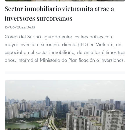
Sector inmobiliario vietnamita atrae a
inversores surcoreanos
15/06/2022 04:13
Corea del Sur ha figurado entre los tres países con
mayor inversión extranjera directa (IED) en Vietnam, en
especial en el sector inmobiliario, durante los últimos tres
años, informó el Ministerio de Planificación e Inversiones.