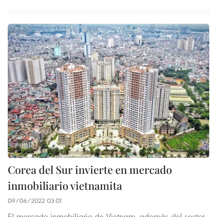
Corea del Sur invierte en mercado
inmobiliario vietnamita
09/06/2022 03:01
El mercado inmobiliario de Vietnam, además del sector