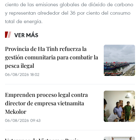
ciento de las emisiones globales de dióxido de carbono
y representan alrededor del 36 por ciento del consumo
total de energía.
VER MÁS
Provincia de Ha Tinh refuerza la
gestión comunitaria para combatir la
pesca ilegal
06/08/2026 18:02
Emprenden proceso legal contra
director de empresa vietnamita
Mekolor
06/08/2026 09:43