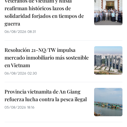
Veteranos de Vietnam y Rusia
reafirman históricos lazos de
solidaridad forjados en tiempos de
guerra
06/08/2026 08:31
Resolución 21-NQ/TW impulsa
mercado inmobiliario más sostenible
en Vietnam
06/08/2026 02:30
Provincia vietnamita de An Giang
refuerza lucha contra la pesca ilegal
05/08/2026 18:16