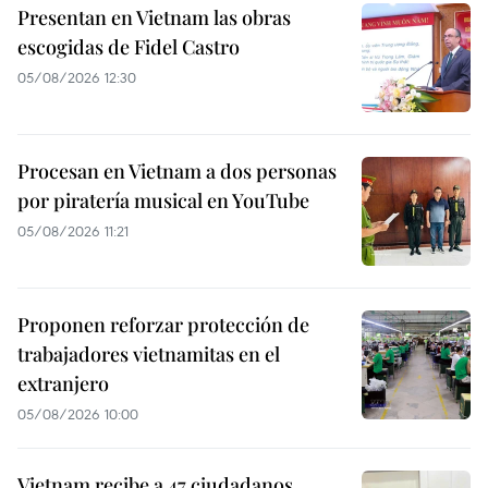
Presentan en Vietnam las obras
escogidas de Fidel Castro
05/08/2026 12:30
Procesan en Vietnam a dos personas
por piratería musical en YouTube
05/08/2026 11:21
Proponen reforzar protección de
trabajadores vietnamitas en el
extranjero
05/08/2026 10:00
Vietnam recibe a 47 ciudadanos