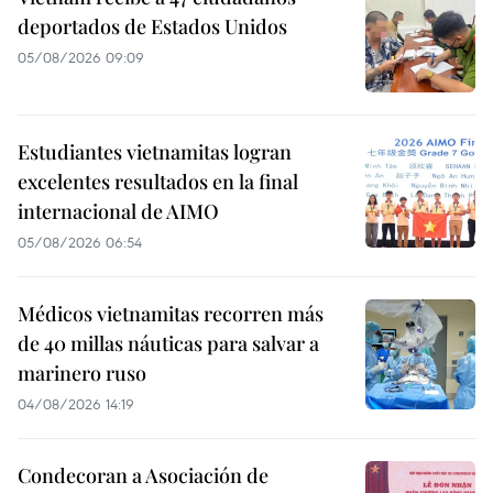
deportados de Estados Unidos
05/08/2026 09:09
Estudiantes vietnamitas logran
excelentes resultados en la final
internacional de AIMO
05/08/2026 06:54
Médicos vietnamitas recorren más
de 40 millas náuticas para salvar a
marinero ruso
04/08/2026 14:19
Condecoran a Asociación de