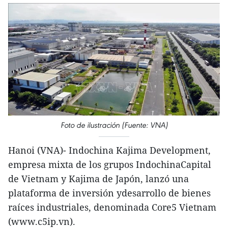
Foto de ilustración (Fuente: VNA)
Hanoi (VNA)- Indochina Kajima Development,
empresa mixta de los grupos IndochinaCapital
de Vietnam y Kajima de Japón, lanzó una
plataforma de inversión ydesarrollo de bienes
raíces industriales, denominada Core5 Vietnam
(www.c5ip.vn).