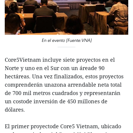
En el evento (Fuente:VNA)
Core5Vietnam incluye siete proyectos en el
Norte y uno en el Sur con un áreade 90
hectáreas. Una vez finalizados, estos proyectos
comprenderán unazona arrendable neta total
de 700 mil metros cuadrados y representarán
un costode inversión de 450 millones de
dólares.
El primer proyectode Core5 Vietnam, ubicado