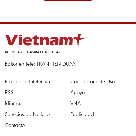
AGENCIA VIETNAMITA DE NOTICIAS
Editor en jefe: TRAN TIEN DUAN
Propiedad Intelectual
Condiciones de Uso
RSS
Apoyo
Idiomas
VNA
Servicios de Noticias
Publicidad
Contacto