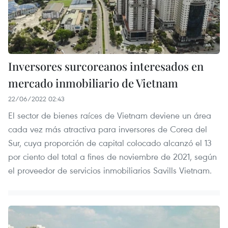
Inversores surcoreanos interesados en
mercado inmobiliario de Vietnam
22/06/2022 02:43
El sector de bienes raíces de Vietnam deviene un área
cada vez más atractiva para inversores de Corea del
Sur, cuya proporción de capital colocado alcanzó el 13
por ciento del total a fines de noviembre de 2021, según
el proveedor de servicios inmobiliarios Savills Vietnam.