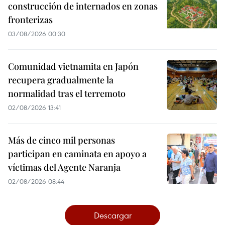
construcción de internados en zonas
fronterizas
03/08/2026 00:30
Comunidad vietnamita en Japón
recupera gradualmente la
normalidad tras el terremoto
02/08/2026 13:41
Más de cinco mil personas
participan en caminata en apoyo a
víctimas del Agente Naranja
02/08/2026 08:44
Descargar