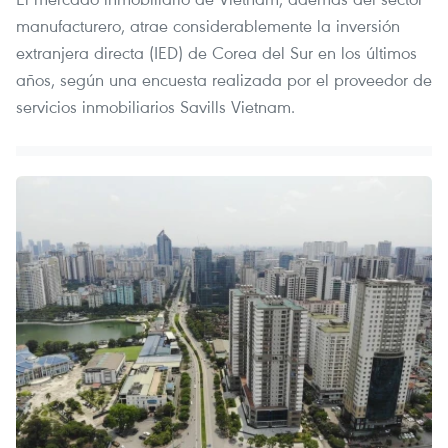
manufacturero, atrae considerablemente la inversión
extranjera directa (IED) de Corea del Sur en los últimos
años, según una encuesta realizada por el proveedor de
servicios inmobiliarios Savills Vietnam.