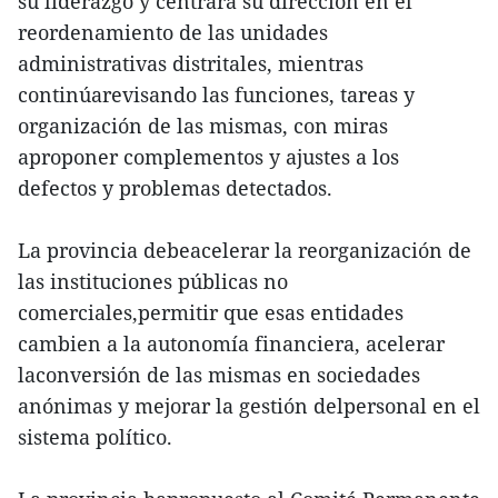
su liderazgo y centrará su dirección en el
reordenamiento de las unidades
administrativas distritales, mientras
continúarevisando las funciones, tareas y
organización de las mismas, con miras
aproponer complementos y ajustes a los
defectos y problemas detectados.
La provincia debeacelerar la reorganización de
las instituciones públicas no
comerciales,permitir que esas entidades
cambien a la autonomía financiera, acelerar
laconversión de las mismas en sociedades
anónimas y mejorar la gestión delpersonal en el
sistema político.