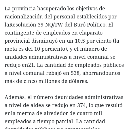
La provincia hasuperado los objetivos de
racionalización del personal establecidos por
laResolución 39-NQ/TW del Buró Político. El
contingente de empleados en elaparato
provincial disminuyó en un 10,5 por ciento (la
meta es del 10 porciento), y el número de
unidades administrativas a nivel comunal se
redujo en21. La cantidad de empleados públicos
a nivel comunal rebajó en 538, ahorrandounos
más de cinco millones de dólares.
Además, el número deunidades administrativas
a nivel de aldea se redujo en 374, lo que resultó
enla merma de alrededor de cuatro mil
empleados a tiempo parcial. La cantidad