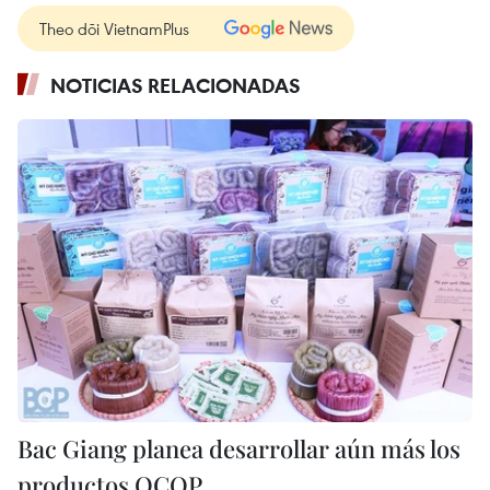
Theo dõi VietnamPlus
NOTICIAS RELACIONADAS
Bac Giang planea desarrollar aún más los
productos OCOP