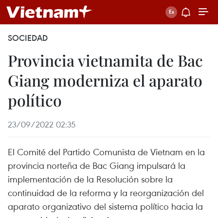
SOCIEDAD
Provincia vietnamita de Bac
Giang moderniza el aparato
político
23/09/2022 02:35
El Comité del Partido Comunista de Vietnam en la
provincia norteña de Bac Giang impulsará la
implementación de la Resolución sobre la
continuidad de la reforma y la reorganización del
aparato organizativo del sistema político hacia la