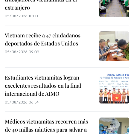
extranjero
05/08/2026 10:00
Vietnam recibe a 47 ciudadanos
deportados de Estados Unidos
05/08/2026 09:09
Estudiantes vietnamitas logran
excelentes resultados en la final
internacional de AIMO
05/08/2026 06:54
Médicos vietnamitas recorren más
de 40 millas náuticas para salvar a