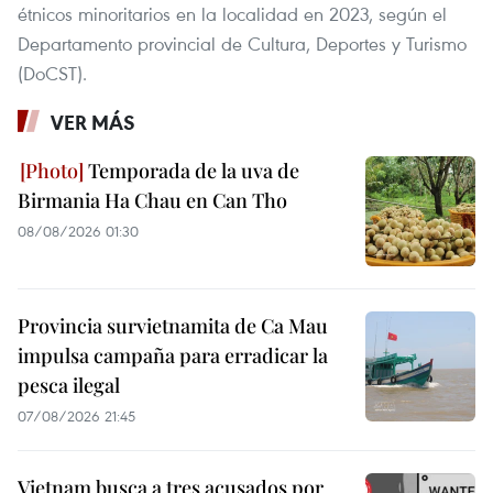
étnicos minoritarios en la localidad en 2023, según el
Departamento provincial de Cultura, Deportes y Turismo
(DoCST).
VER MÁS
Temporada de la uva de
Birmania Ha Chau en Can Tho
08/08/2026 01:30
Provincia survietnamita de Ca Mau
impulsa campaña para erradicar la
pesca ilegal
07/08/2026 21:45
Vietnam busca a tres acusados por