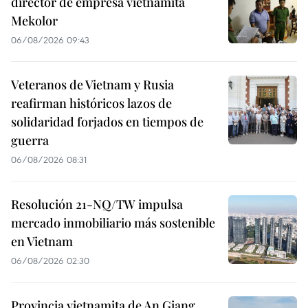
director de empresa vietnamita
Mekolor
06/08/2026 09:43
Veteranos de Vietnam y Rusia
reafirman históricos lazos de
solidaridad forjados en tiempos de
guerra
06/08/2026 08:31
Resolución 21-NQ/TW impulsa
mercado inmobiliario más sostenible
en Vietnam
06/08/2026 02:30
Provincia vietnamita de An Giang