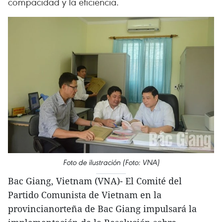
compacidad y la eficiencia.
Foto de ilustración (Foto: VNA)
Bac Giang, Vietnam (VNA)- El Comité del
Partido Comunista de Vietnam en la
provincianorteña de Bac Giang impulsará la