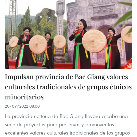
Impulsan provincia de Bac Giang valores
culturales tradicionales de grupos étnicos
minoritarios
20/09/2022 08:00
La provincia norteña de Bac Giang llevará a cabo una
serie de proyectos para preservar y promover los
excelentes valores culturales tradicionales de los grupos