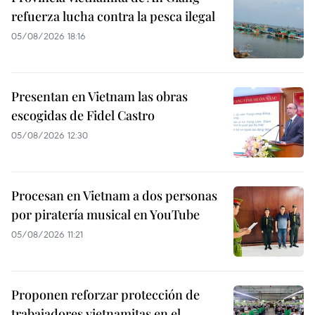
refuerza lucha contra la pesca ilegal
05/08/2026 18:16
Presentan en Vietnam las obras
escogidas de Fidel Castro
05/08/2026 12:30
Procesan en Vietnam a dos personas
por piratería musical en YouTube
05/08/2026 11:21
Proponen reforzar protección de
trabajadores vietnamitas en el