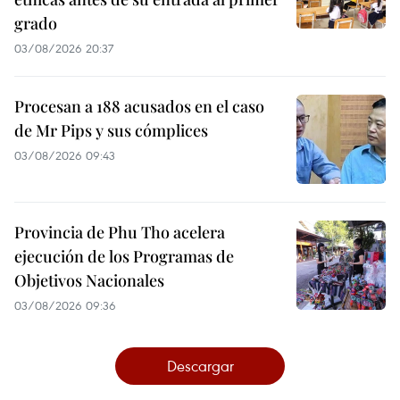
grado
03/08/2026 20:37
Procesan a 188 acusados en el caso
de Mr Pips y sus cómplices
03/08/2026 09:43
Provincia de Phu Tho acelera
ejecución de los Programas de
Objetivos Nacionales
03/08/2026 09:36
Descargar