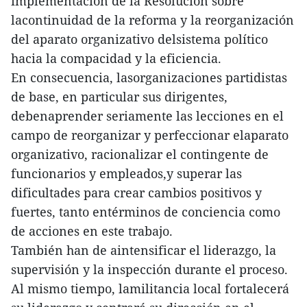
implementación de la Resolución sobre
lacontinuidad de la reforma y la reorganización
del aparato organizativo delsistema político
hacia la compacidad y la eficiencia.
En consecuencia, lasorganizaciones partidistas
de base, en particular sus dirigentes,
debenaprender seriamente las lecciones en el
campo de reorganizar y perfeccionar elaparato
organizativo, racionalizar el contingente de
funcionarios y empleados,y superar las
dificultades para crear cambios positivos y
fuertes, tanto entérminos de conciencia como
de acciones en este trabajo.
También han de aintensificar el liderazgo, la
supervisión y la inspección durante el proceso.
Al mismo tiempo, lamilitancia local fortalecerá