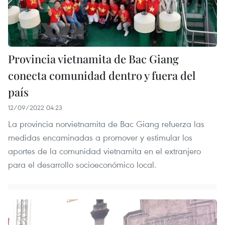
Provincia vietnamita de Bac Giang
conecta comunidad dentro y fuera del
país
12/09/2022 04:23
La provincia norvietnamita de Bac Giang refuerza las
medidas encaminadas a promover y estimular los
aportes de la comunidad vietnamita en el extranjero
para el desarrollo socioeconómico local.