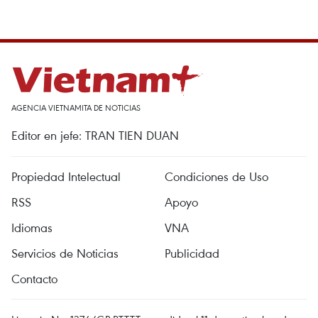
AGENCIA VIETNAMITA DE NOTICIAS
Editor en jefe: TRAN TIEN DUAN
Propiedad Intelectual
Condiciones de Uso
RSS
Apoyo
Idiomas
VNA
Servicios de Noticias
Publicidad
Contacto