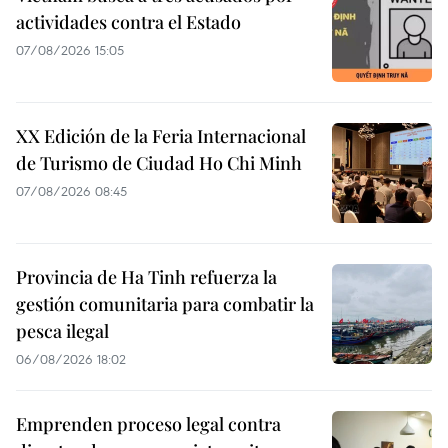
actividades contra el Estado
07/08/2026 15:05
XX Edición de la Feria Internacional
de Turismo de Ciudad Ho Chi Minh
07/08/2026 08:45
Provincia de Ha Tinh refuerza la
gestión comunitaria para combatir la
pesca ilegal
06/08/2026 18:02
Emprenden proceso legal contra