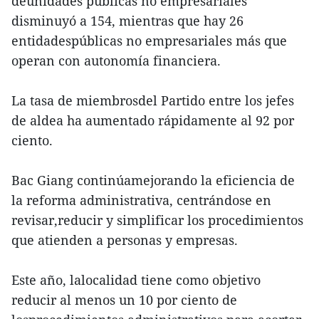
deunidades públicas no empresariales
disminuyó a 154, mientras que hay 26
entidadespúblicas no empresariales más que
operan con autonomía financiera.
La tasa de miembrosdel Partido entre los jefes
de aldea ha aumentado rápidamente al 92 por
ciento.
Bac Giang continúamejorando la eficiencia de
la reforma administrativa, centrándose en
revisar,reducir y simplificar los procedimientos
que atienden a personas y empresas.
Este año, lalocalidad tiene como objetivo
reducir al menos un 10 por ciento de