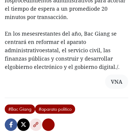
losprocedimientos administrativos para acortar
el tiempo de espera a un promediode 20
minutos por transacción.
En los mesesrestantes del año, Bac Giang se
centrará en reformar el aparato
administrativoestatal, el servicio civil, las
finanzas públicas y construir y desarrollar
elgobierno electrónico y el gobierno digital./.
VNA
#Bac Giang
#aparato político