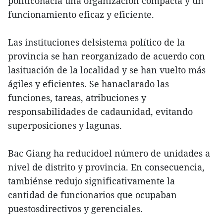
políticohacia una organización compacta y un
funcionamiento eficaz y eficiente.
Las instituciones delsistema político de la
provincia se han reorganizado de acuerdo con
lasituación de la localidad y se han vuelto más
ágiles y eficientes. Se hanaclarado las
funciones, tareas, atribuciones y
responsabilidades de cadaunidad, evitando
superposiciones y lagunas.
Bac Giang ha reducidoel número de unidades a
nivel de distrito y provincia. En consecuencia,
tambiénse redujo significativamente la
cantidad de funcionarios que ocupaban
puestosdirectivos y gerenciales.