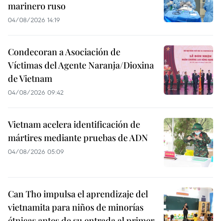
marinero ruso
04/08/2026 14:19
Condecoran a Asociación de
Víctimas del Agente Naranja/Dioxina
de Vietnam
04/08/2026 09:42
Vietnam acelera identificación de
mártires mediante pruebas de ADN
04/08/2026 05:09
Can Tho impulsa el aprendizaje del
vietnamita para niños de minorías
étnicas antes de su entrada al primer