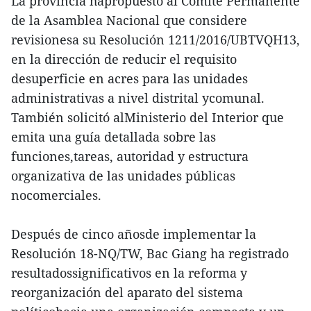
La provincia hapropuesto al Comité Permanente
de la Asamblea Nacional que considere
revisionesa su Resolución 1211/2016/UBTVQH13,
en la dirección de reducir el requisito
desuperficie en acres para las unidades
administrativas a nivel distrital ycomunal.
También solicitó alMinisterio del Interior que
emita una guía detallada sobre las
funciones,tareas, autoridad y estructura
organizativa de las unidades públicas
nocomerciales.
Después de cinco añosde implementar la
Resolución 18-NQ/TW, Bac Giang ha registrado
resultadossignificativos en la reforma y
reorganización del aparato del sistema