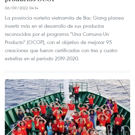
06/09/2022 04:14
La provincia norteña vietnamita de Bac Giang planea
invertir más en el desarrollo de sus productos
reconocidos por el programa "Una Comuna-Un
Producto" (OCOP), con el objetivo de mejorar 95
creaciones que fueron certificadas con tres y cuatro
estrellas en el período 2019-2020.