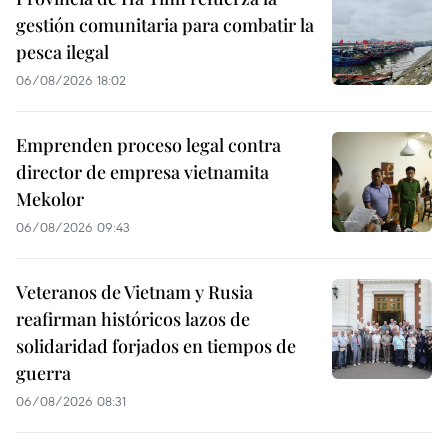
gestión comunitaria para combatir la
pesca ilegal
06/08/2026 18:02
Emprenden proceso legal contra
director de empresa vietnamita
Mekolor
06/08/2026 09:43
Veteranos de Vietnam y Rusia
reafirman históricos lazos de
solidaridad forjados en tiempos de
guerra
06/08/2026 08:31