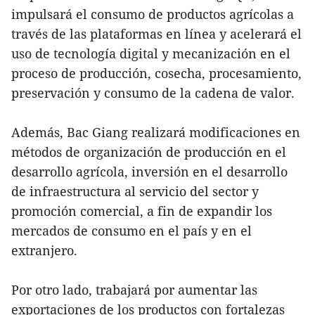
impulsará el consumo de productos agrícolas a
través de las plataformas en línea y acelerará el
uso de tecnología digital y mecanización en el
proceso de producción, cosecha, procesamiento,
preservación y consumo de la cadena de valor.
Además, Bac Giang realizará modificaciones en
métodos de organización de producción en el
desarrollo agrícola, inversión en el desarrollo
de infraestructura al servicio del sector y
promoción comercial, a fin de expandir los
mercados de consumo en el país y en el
extranjero.
Por otro lado, trabajará por aumentar las
exportaciones de los productos con fortalezas