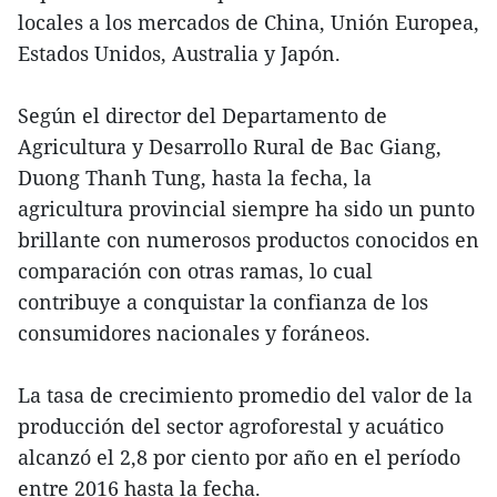
locales a los mercados de China, Unión Europea,
Estados Unidos, Australia y Japón.
Según el director del Departamento de
Agricultura y Desarrollo Rural de Bac Giang,
Duong Thanh Tung, hasta la fecha, la
agricultura provincial siempre ha sido un punto
brillante con numerosos productos conocidos en
comparación con otras ramas, lo cual
contribuye a conquistar la confianza de los
consumidores nacionales y foráneos.
La tasa de crecimiento promedio del valor de la
producción del sector agroforestal y acuático
alcanzó el 2,8 por ciento por año en el período
entre 2016 hasta la fecha.