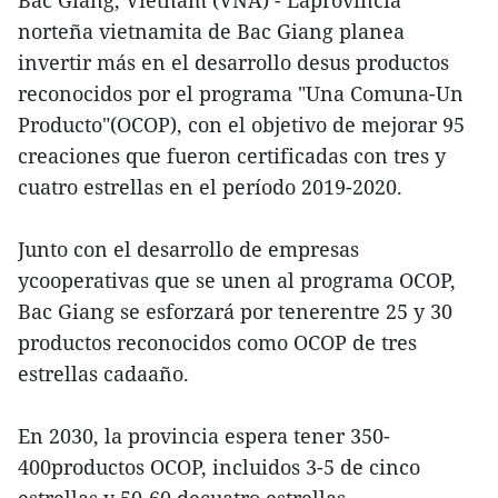
Bac Giang, Vietnam (VNA) - Laprovincia
norteña vietnamita de Bac Giang planea
invertir más en el desarrollo desus productos
reconocidos por el programa "Una Comuna-Un
Producto"(OCOP), con el objetivo de mejorar 95
creaciones que fueron certificadas con tres y
cuatro estrellas en el período 2019-2020.
Junto con el desarrollo de empresas
ycooperativas que se unen al programa OCOP,
Bac Giang se esforzará por tenerentre 25 y 30
productos reconocidos como OCOP de tres
estrellas cadaaño.
En 2030, la provincia espera tener 350-
400productos OCOP, incluidos 3-5 de cinco