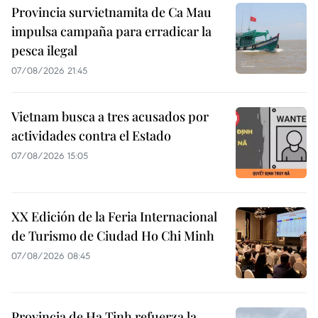
Provincia survietnamita de Ca Mau
impulsa campaña para erradicar la
pesca ilegal
07/08/2026 21:45
Vietnam busca a tres acusados por
actividades contra el Estado
07/08/2026 15:05
XX Edición de la Feria Internacional
de Turismo de Ciudad Ho Chi Minh
07/08/2026 08:45
Provincia de Ha Tinh refuerza la