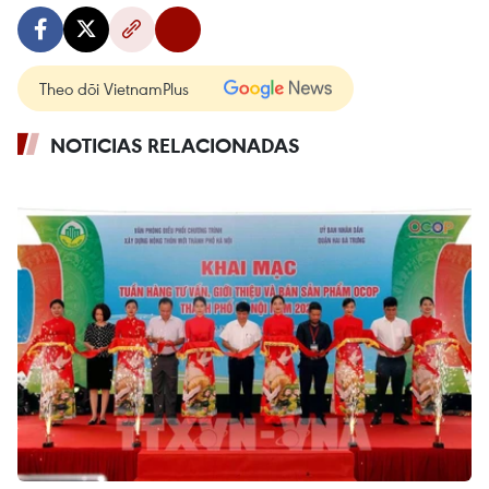
Theo dõi VietnamPlus
NOTICIAS RELACIONADAS