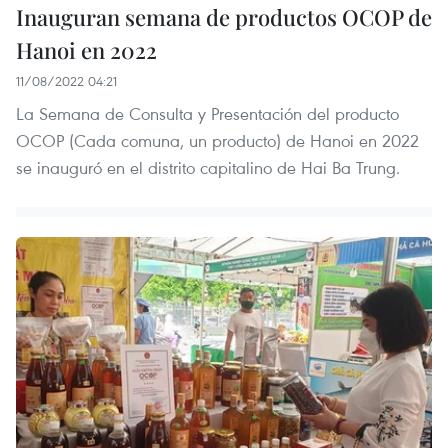
Inauguran semana de productos OCOP de
Hanoi en 2022
11/08/2022 04:21
La Semana de Consulta y Presentación del producto
OCOP (Cada comuna, un producto) de Hanoi en 2022
se inauguró en el distrito capitalino de Hai Ba Trung.