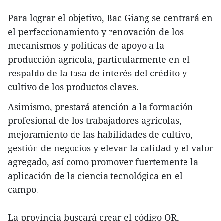
Para lograr el objetivo, Bac Giang se centrará en
el perfeccionamiento y renovación de los
mecanismos y políticas de apoyo a la
producción agrícola, particularmente en el
respaldo de la tasa de interés del crédito y
cultivo de los productos claves.
Asimismo, prestará atención a la formación
profesional de los trabajadores agrícolas,
mejoramiento de las habilidades de cultivo,
gestión de negocios y elevar la calidad y el valor
agregado, así como promover fuertemente la
aplicación de la ciencia tecnológica en el
campo.
La provincia buscará crear el código QR,