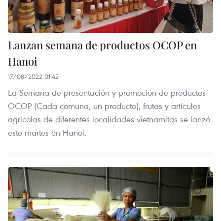
Lanzan semana de productos OCOP en
Hanoi
17/08/2022 01:42
La Semana de presentación y promoción de productos
OCOP (Cada comuna, un producto), frutas y artículos
agrícolas de diferentes localidades vietnamitas se lanzó
este martes en Hanoi.