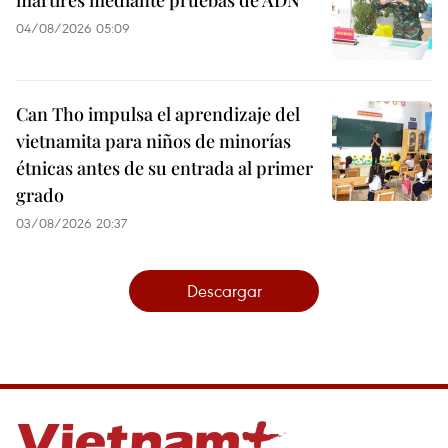
mártires mediante pruebas de ADN
04/08/2026 05:09
Can Tho impulsa el aprendizaje del
vietnamita para niños de minorías
étnicas antes de su entrada al primer
grado
03/08/2026 20:37
Descargar