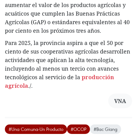
aumentar el valor de los productos agrícolas y
acuáticos que cumplen las Buenas Prácticas
Agrícolas (GAP) o estándares equivalentes al 40
por ciento en los próximos tres años.
Para 2025, la provincia aspira a que el 50 por
ciento de sus cooperativas agrícolas desarrollen
actividades que aplican la alta tecnología,
incluyendo al menos un tercio con avances
tecnológicos al servicio de la
producción
agrícola
./.
VNA
#Una Comuna-Un Producto
#OCOP
#Bac Giang