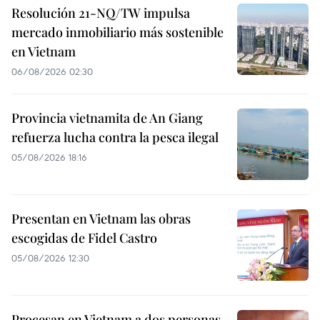
Resolución 21-NQ/TW impulsa
mercado inmobiliario más sostenible
en Vietnam
06/08/2026 02:30
Provincia vietnamita de An Giang
refuerza lucha contra la pesca ilegal
05/08/2026 18:16
Presentan en Vietnam las obras
escogidas de Fidel Castro
05/08/2026 12:30
Procesan en Vietnam a dos personas