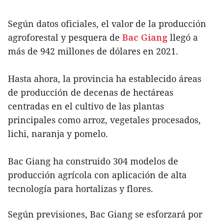
Según datos oficiales, el valor de la producción
agroforestal y pesquera de
Bac Giang
llegó a
más de 942 millones de dólares en 2021.
Hasta ahora, la provincia ha establecido áreas
de producción de decenas de hectáreas
centradas en el cultivo de las plantas
principales como arroz, vegetales procesados,
lichi, naranja y pomelo.
Bac Giang ha construido 304 modelos de
producción agrícola con aplicación de alta
tecnología para hortalizas y flores.
Según previsiones, Bac Giang se esforzará por