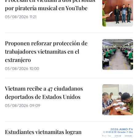
por piratería musical en YouTube
05/08/2026 11:21
Proponen reforzar protección de
trabajadores vietnamitas en el
extranjero
05/08/2026 10:00
Vietnam recibe a 47 ciudadanos
deportados de Estados Unidos
05/08/2026 09:09
Estudiantes vietnamitas logran