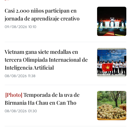
Casi 2.000 niños participan en
jornada de aprendizaje creativo
09/08/2026 10:10
Vietnam gana siete medallas en
tercera Olimpiada Internacional de
Inteligencia Artificial
08/08/2026 11:38
Temporada de la uva de
Birmania Ha Chau en Can Tho
08/08/2026 01:30