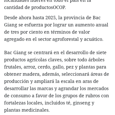
localidades líderes en todo el país en la
cantidad de productosOCOP.
Desde ahora hasta 2025, la provincia de Bac
Giang se esfuerza por lograr un aumento anual
de tres por ciento en términos de valor
agregado en el sector agroforestal y acuático.
Bac Giang se centrará en el desarrollo de siete
productos agrícolas claves, sobre todo árboles
frutales, arroz, cerdo, gallo, pez y plantas para
obtener madera, además, seleccionará áreas de
producción y ampliará la escala en aras de
desarrollar las marcas y agrandar los mercados
de consumo a favor de los grupos de rubros con
fortalezas locales, incluidos té, ginseng y
plantas medicinales.