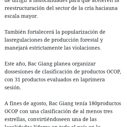
de dirigir a laslocalidades para que aceleren la
reestructuración del sector de la cría haciauna
escala mayor.
También fortalecerá la popularización de
lasregulaciones de producción forestal y
manejará estrictamente las violaciones.
Este año, Bac Giang planea organizar
dossesiones de clasificación de productos OCOP,
con 31 productos evaluados en laprimera
sesión.
A fines de agosto, Bac Giang tenía 180productos
OCOP con una clasificación de al menos tres
estrellas, convirtiéndoseen una de las