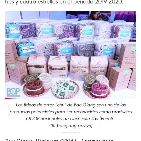
tres y cuatro estrellas en el período 2019-2020.
Los fideos de arroz "chu" de Bac Giang son uno de los
productos potenciales para ser reconocidos como productos
OCOP nacionales de cinco estrellas (Fuente:
stttt.bacgiang.gov.vn)