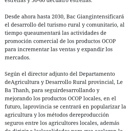
estrellas y 50-60 decuatro estrellas.
Desde ahora hasta 2030, Bac Giangintensificará
el desarrollo del turismo rural y comunitario, al
tiempo queaumentará las actividades de
promoción comercial de los productos OCOP
para incrementar las ventas y expandir los
mercados.
Según el director adjunto del Departamento
deAgricultura y Desarrollo Rural provincial, Le
Ba Thanh, para seguirdesarrollando y
mejorando los productos OCOP locales, en el
futuro, laprovincia se centrará en popularizar la
agricultura y los métodos dereproducción
seguros entre los agricultores locales, además