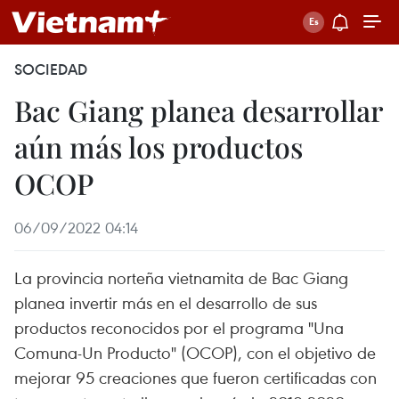
SOCIEDAD
Bac Giang planea desarrollar
aún más los productos
OCOP
06/09/2022 04:14
La provincia norteña vietnamita de Bac Giang
planea invertir más en el desarrollo de sus
productos reconocidos por el programa "Una
Comuna-Un Producto" (OCOP), con el objetivo de
mejorar 95 creaciones que fueron certificadas con