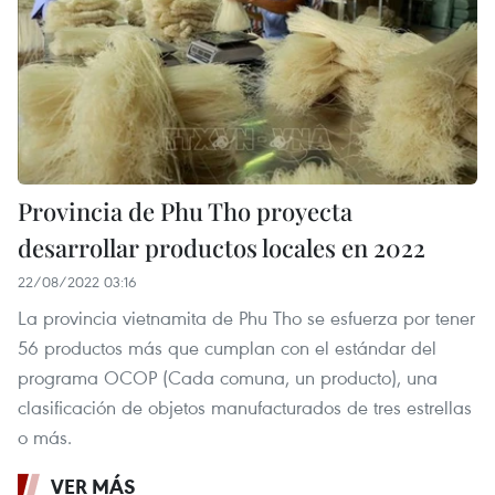
Provincia de Phu Tho proyecta
desarrollar productos locales en 2022
22/08/2022 03:16
La provincia vietnamita de Phu Tho se esfuerza por tener
56 productos más que cumplan con el estándar del
programa OCOP (Cada comuna, un producto), una
clasificación de objetos manufacturados de tres estrellas
o más.
VER MÁS