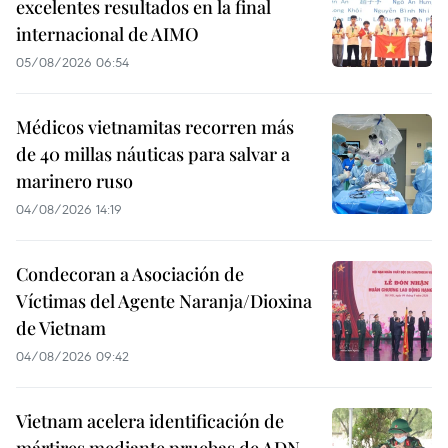
excelentes resultados en la final
internacional de AIMO
05/08/2026 06:54
Médicos vietnamitas recorren más
de 40 millas náuticas para salvar a
marinero ruso
04/08/2026 14:19
Condecoran a Asociación de
Víctimas del Agente Naranja/Dioxina
de Vietnam
04/08/2026 09:42
Vietnam acelera identificación de