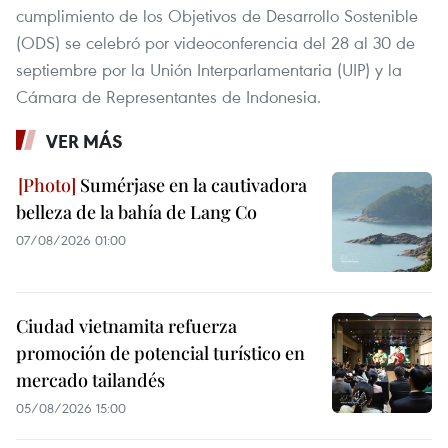
cumplimiento de los Objetivos de Desarrollo Sostenible
(ODS) se celebró por videoconferencia del 28 al 30 de
septiembre por la Unión Interparlamentaria (UIP) y la
Cámara de Representantes de Indonesia.
VER MÁS
Sumérjase en la cautivadora
belleza de la bahía de Lang Co
07/08/2026 01:00
Ciudad vietnamita refuerza
promoción de potencial turístico en
mercado tailandés
05/08/2026 15:00