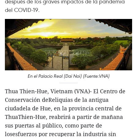
después de los graves impactos de la pandemia
del COVID-19.
En el Palacio Real (Dai Noi) (Fuente:VNA)
Thua Thien-Hue, Vietnam (VNA)- El Centro de
Conservación deReliquias de la antigua
ciudadela de Hue, en la provincia central de
ThuaThien-Hue, reabrirá a partir de mañana
sus puertas al público, como parte de
losesfuerzos por recuperar la industria sin