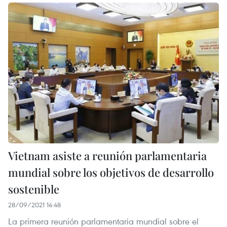
Vietnam asiste a reunión parlamentaria
mundial sobre los objetivos de desarrollo
sostenible
28/09/2021 14:48
La primera reunión parlamentaria mundial sobre el