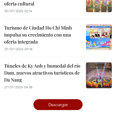
oferta cultural
30/07/2026 02:14
Turismo de Ciudad Ho Chi Minh
impulsa su crecimiento con una
oferta integrada
29/07/2026 09:18
Túneles de Ky Anh y humedal del río
Dam, nuevos atractivos turísticos de
Da Nang
27/07/2026 04:38
Descargar