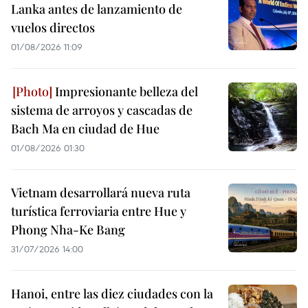
Lanka antes de lanzamiento de
vuelos directos
01/08/2026 11:09
Impresionante belleza del
sistema de arroyos y cascadas de
Bach Ma en ciudad de Hue
01/08/2026 01:30
Vietnam desarrollará nueva ruta
turística ferroviaria entre Hue y
Phong Nha-Ke Bang
31/07/2026 14:00
Hanoi, entre las diez ciudades con la