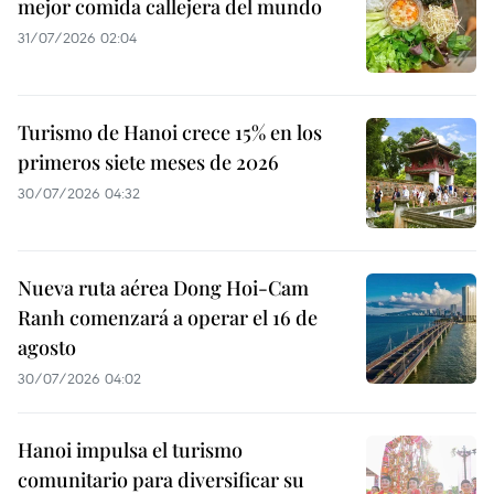
mejor comida callejera del mundo
31/07/2026 02:04
Turismo de Hanoi crece 15% en los
primeros siete meses de 2026
30/07/2026 04:32
Nueva ruta aérea Dong Hoi-Cam
Ranh comenzará a operar el 16 de
agosto
30/07/2026 04:02
Hanoi impulsa el turismo
comunitario para diversificar su