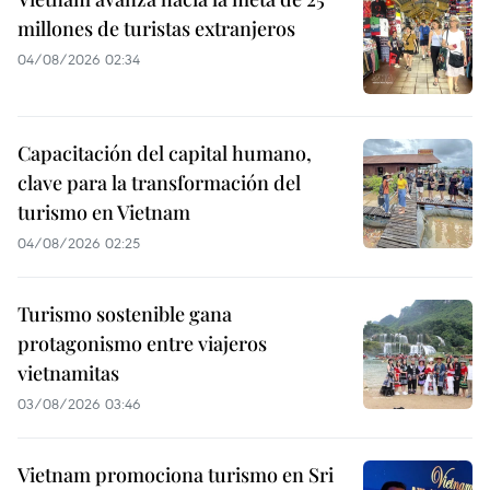
millones de turistas extranjeros
04/08/2026 02:34
Capacitación del capital humano,
clave para la transformación del
turismo en Vietnam
04/08/2026 02:25
Turismo sostenible gana
protagonismo entre viajeros
vietnamitas
03/08/2026 03:46
Vietnam promociona turismo en Sri