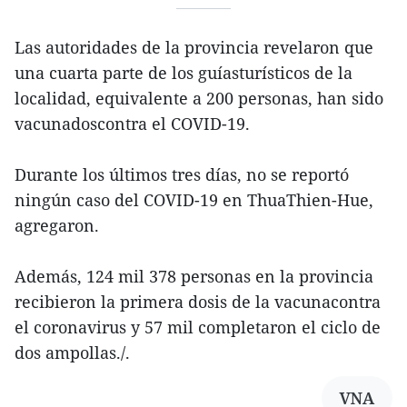
Las autoridades de la provincia revelaron que
una cuarta parte de los guíasturísticos de la
localidad, equivalente a 200 personas, han sido
vacunadoscontra el COVID-19.
Durante los últimos tres días, no se reportó
ningún caso del COVID-19 en ThuaThien-Hue,
agregaron.
Además, 124 mil 378 personas en la provincia
recibieron la primera dosis de la vacunacontra
el coronavirus y 57 mil completaron el ciclo de
dos ampollas./.
VNA