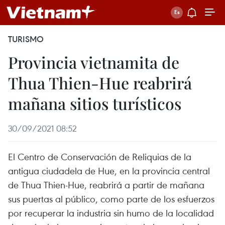
TURISMO
Provincia vietnamita de
Thua Thien-Hue reabrirá
mañana sitios turísticos
30/09/2021 08:52
El Centro de Conservación de Reliquias de la
antigua ciudadela de Hue, en la provincia central
de Thua Thien-Hue, reabrirá a partir de mañana
sus puertas al público, como parte de los esfuerzos
por recuperar la industria sin humo de la localidad