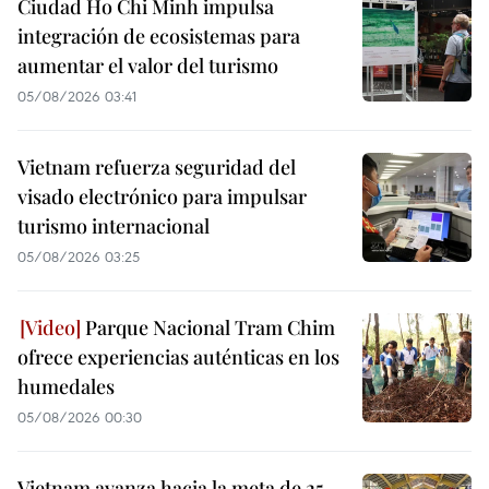
Ciudad Ho Chi Minh impulsa
integración de ecosistemas para
aumentar el valor del turismo
05/08/2026 03:41
Vietnam refuerza seguridad del
visado electrónico para impulsar
turismo internacional
05/08/2026 03:25
Parque Nacional Tram Chim
ofrece experiencias auténticas en los
humedales
05/08/2026 00:30
Vietnam avanza hacia la meta de 25