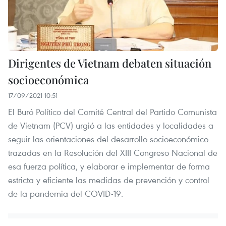
Dirigentes de Vietnam debaten situación
socioeconómica
17/09/2021 10:51
El Buró Político del Comité Central del Partido Comunista
de Vietnam (PCV) urgió a las entidades y localidades a
seguir las orientaciones del desarrollo socioeconómico
trazadas en la Resolución del XIII Congreso Nacional de
esa fuerza política, y elaborar e implementar de forma
estricta y eficiente las medidas de prevención y control
de la pandemia del COVID-19.