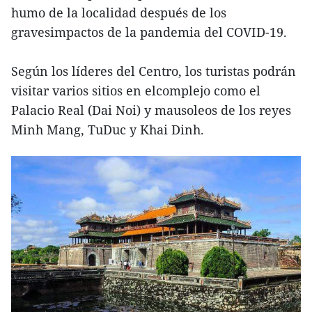
humo de la localidad después de los
gravesimpactos de la pandemia del COVID-19.
Según los líderes del Centro, los turistas podrán
visitar varios sitios en elcomplejo como el
Palacio Real (Dai Noi) y mausoleos de los reyes
Minh Mang, TuDuc y Khai Dinh.