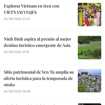
Explorar Vietnam en tren con
VIETNAM VIAJES
05/08/2026 07:43
Ninh Binh aspira al premio al mejor
destino turístico emergente de Asia
05/08/2026 07:10
Sitio patrimonial de Yen Tu amplía su
oferta turística para la temporada de
otoño
05/08/2026 06:58