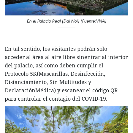
En el Palacio Real (Dai Noi) (Fuente:VNA)
En tal sentido, los visitantes podrán solo
acceder al área al aire libre sinentrar al interior
del palacio, así como deben cumplir el
Protocolo 5K(Mascarillas, Desinfección,
Distanciamiento, Sin Multitudes y
DeclaraciónMédica) y escanear el código QR
para controlar el contagio del COVID-19.