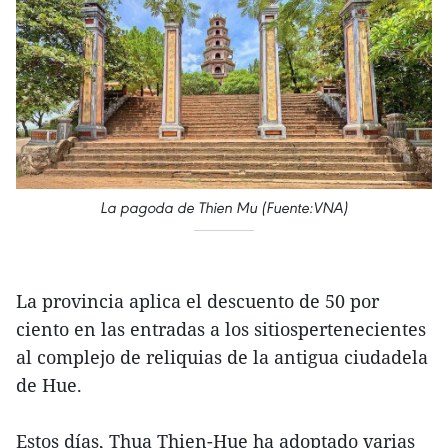
La pagoda de Thien Mu (Fuente:VNA)
La provincia aplica el descuento de 50 por
ciento en las entradas a los sitiospertenecientes
al complejo de reliquias de la antigua ciudadela
de Hue.
Estos días, Thua Thien-Hue ha adoptado varias