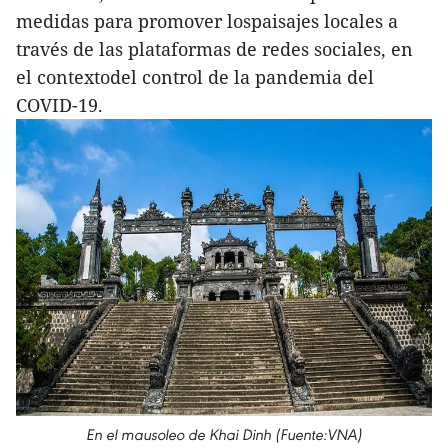
medidas para promover lospaisajes locales a
través de las plataformas de redes sociales, en
el contextodel control de la pandemia del
COVID-19.
En el mausoleo de Khai Dinh (Fuente:VNA)