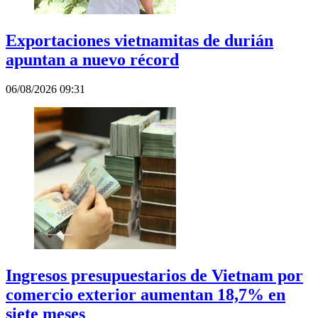
Exportaciones vietnamitas de durián
apuntan a nuevo récord
06/08/2026 09:31
Ingresos presupuestarios de Vietnam por
comercio exterior aumentan 18,7% en
siete meses