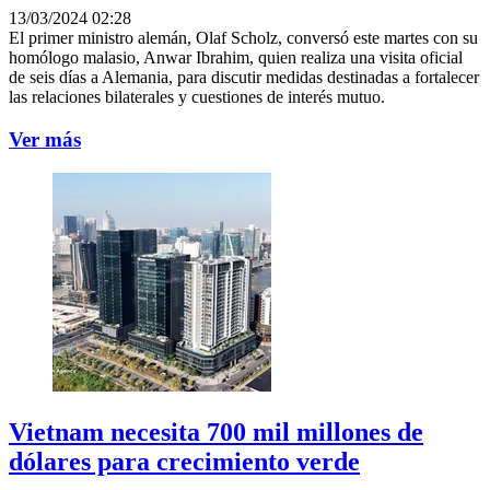
13/03/2024 02:28
El primer ministro alemán, Olaf Scholz, conversó este martes con su
homólogo malasio, Anwar Ibrahim, quien realiza una visita oficial
de seis días a Alemania, para discutir medidas destinadas a fortalecer
las relaciones bilaterales y cuestiones de interés mutuo.
Ver más
Vietnam necesita 700 mil millones de
dólares para crecimiento verde