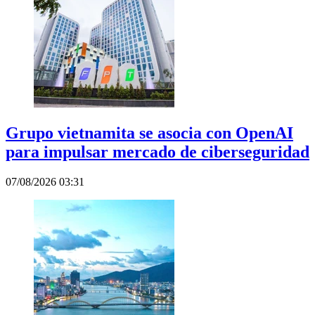
Grupo vietnamita se asocia con OpenAI
para impulsar mercado de ciberseguridad
07/08/2026 03:31