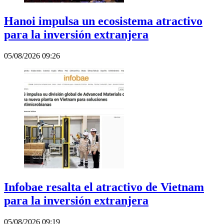
Hanoi impulsa un ecosistema atractivo
para la inversión extranjera
05/08/2026 09:26
Infobae resalta el atractivo de Vietnam
para la inversión extranjera
05/08/2026 09:19