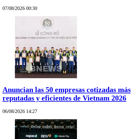
07/08/2026 00:30
Anuncian las 50 empresas cotizadas más
reputadas y eficientes de Vietnam 2026
06/08/2026 14:27