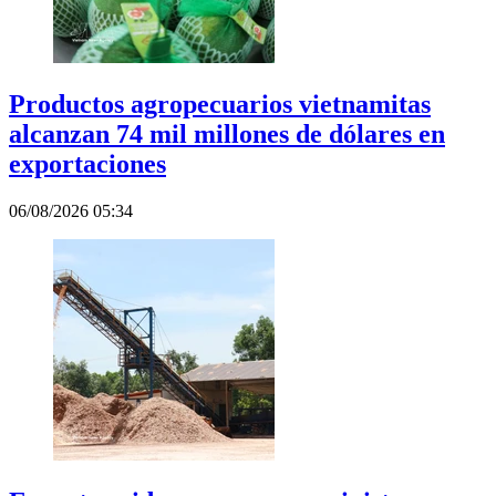
Productos agropecuarios vietnamitas
alcanzan 74 mil millones de dólares en
exportaciones
06/08/2026 05:34