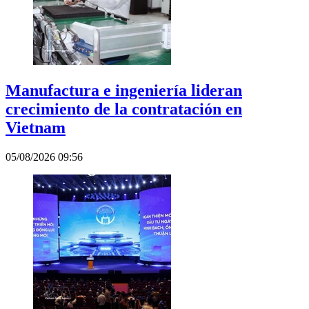
Manufactura e ingeniería lideran
crecimiento de la contratación en
Vietnam
05/08/2026 09:56