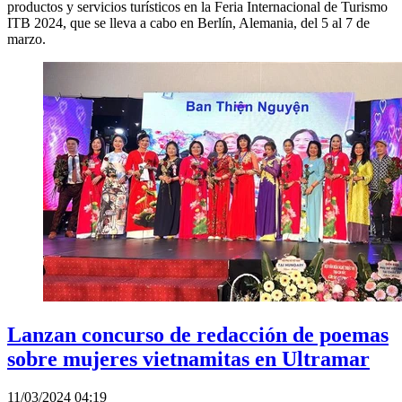
productos y servicios turísticos en la Feria Internacional de Turismo
ITB 2024, que se lleva a cabo en Berlín, Alemania, del 5 al 7 de
marzo.
Lanzan concurso de redacción de poemas
sobre mujeres vietnamitas en Ultramar
11/03/2024 04:19