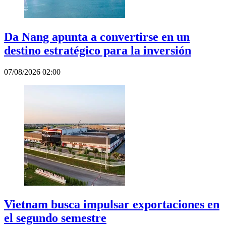
Da Nang apunta a convertirse en un
destino estratégico para la inversión
07/08/2026 02:00
Vietnam busca impulsar exportaciones en
el segundo semestre