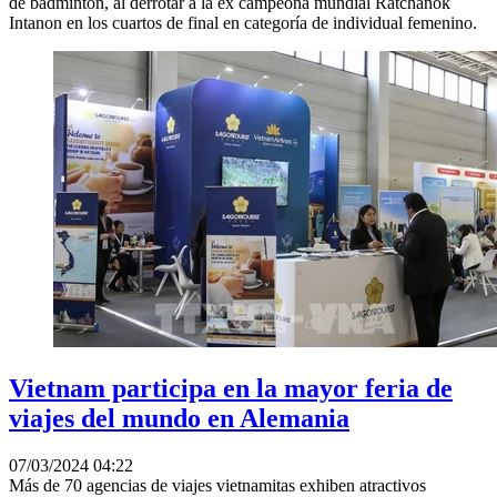
de bádminton, al derrotar a la ex campeona mundial Ratchanok
Intanon en los cuartos de final en categoría de individual femenino.
Vietnam participa en la mayor feria de
viajes del mundo en Alemania
07/03/2024 04:22
Más de 70 agencias de viajes vietnamitas exhiben atractivos