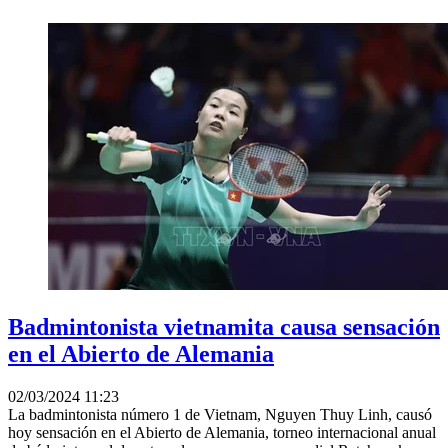
Badmintonista vietnamita causa sensación
en el Abierto de Alemania
02/03/2024 11:23
La badmintonista número 1 de Vietnam, Nguyen Thuy Linh, causó
hoy sensación en el Abierto de Alemania, torneo internacional anual