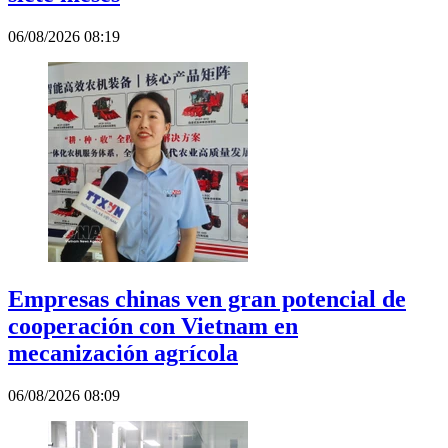
06/08/2026 08:19
Empresas chinas ven gran potencial de
cooperación con Vietnam en
mecanización agrícola
06/08/2026 08:09