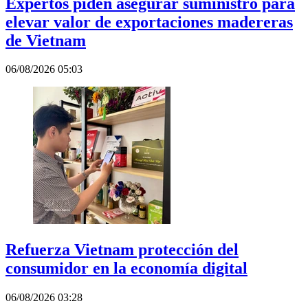
Expertos piden asegurar suministro para
elevar valor de exportaciones madereras
de Vietnam
06/08/2026 05:03
Refuerza Vietnam protección del
consumidor en la economía digital
06/08/2026 03:28