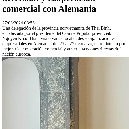
comercial con Alemania
27/03/2024 03:53
Una delegación de la provincia norvietnamita de Thai Binh,
encabezada por el presidente del Comité Popular provincial,
Nguyen Khac Than, visitó varias localidades y organizaciones
empresariales en Alemania, del 25 al 27 de marzo, en un intento por
mejorar la cooperación comercial y atraer inversiones directas de la
nación europea.