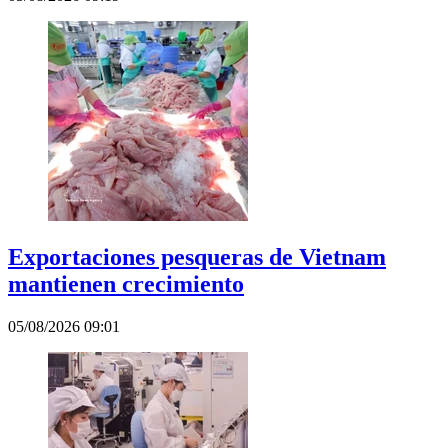
Exportaciones pesqueras de Vietnam
mantienen crecimiento
05/08/2026 09:01