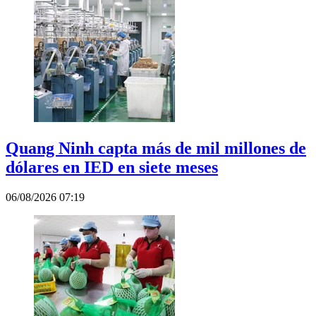
Quang Ninh capta más de mil millones de
dólares en IED en siete meses
06/08/2026 07:19