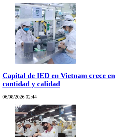
Capital de IED en Vietnam crece en
cantidad y calidad
06/08/2026 02:44