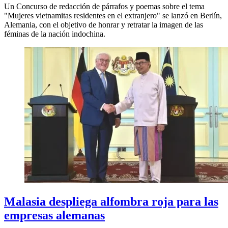
Un Concurso de redacción de párrafos y poemas sobre el tema
"Mujeres vietnamitas residentes en el extranjero" se lanzó en Berlín,
Alemania, con el objetivo de honrar y retratar la imagen de las
féminas de la nación indochina.
Malasia despliega alfombra roja para las
empresas alemanas