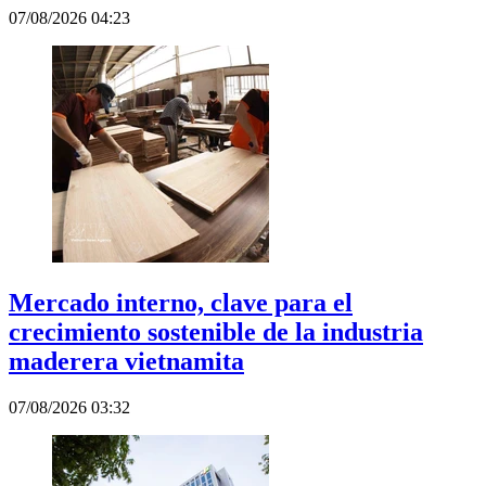
07/08/2026 04:23
Mercado interno, clave para el
crecimiento sostenible de la industria
maderera vietnamita
07/08/2026 03:32