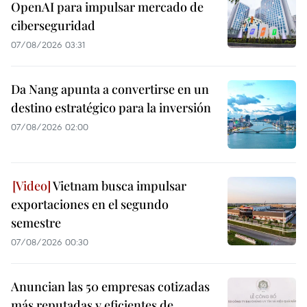
OpenAI para impulsar mercado de
ciberseguridad
07/08/2026 03:31
Da Nang apunta a convertirse en un
destino estratégico para la inversión
07/08/2026 02:00
Vietnam busca impulsar
exportaciones en el segundo
semestre
07/08/2026 00:30
Anuncian las 50 empresas cotizadas
más reputadas y eficientes de