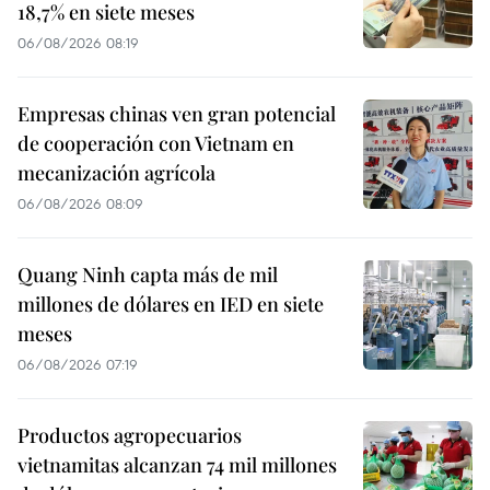
18,7% en siete meses
06/08/2026 08:19
Empresas chinas ven gran potencial
de cooperación con Vietnam en
mecanización agrícola
06/08/2026 08:09
Quang Ninh capta más de mil
millones de dólares en IED en siete
meses
06/08/2026 07:19
Productos agropecuarios
vietnamitas alcanzan 74 mil millones