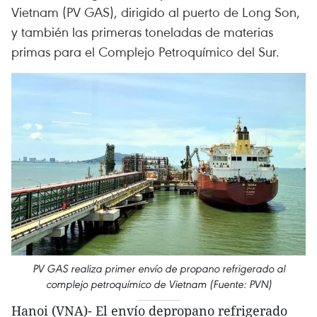
Vietnam (PV GAS), dirigido al puerto de Long Son,
y también las primeras toneladas de materias
primas para el Complejo Petroquímico del Sur.
PV GAS realiza primer envío de propano refrigerado al
complejo petroquímico de Vietnam (Fuente: PVN)
Hanoi (VNA)- El envío depropano refrigerado