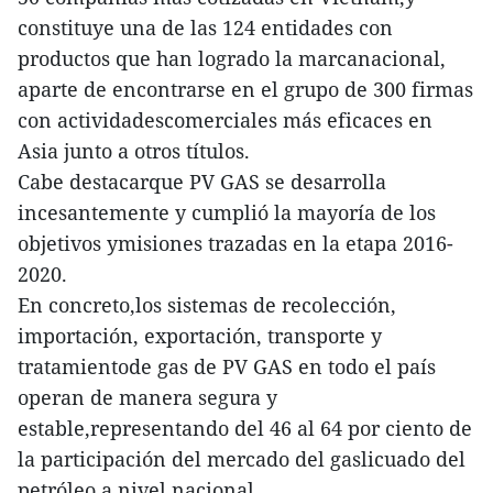
constituye una de las 124 entidades con
productos que han logrado la marcanacional,
aparte de encontrarse en el grupo de 300 firmas
con actividadescomerciales más eficaces en
Asia junto a otros títulos.
Cabe destacarque PV GAS se desarrolla
incesantemente y cumplió la mayoría de los
objetivos ymisiones trazadas en la etapa 2016-
2020.
En concreto,los sistemas de recolección,
importación, exportación, transporte y
tratamientode gas de PV GAS en todo el país
operan de manera segura y
estable,representando del 46 al 64 por ciento de
la participación del mercado del gaslicuado del
petróleo a nivel nacional.