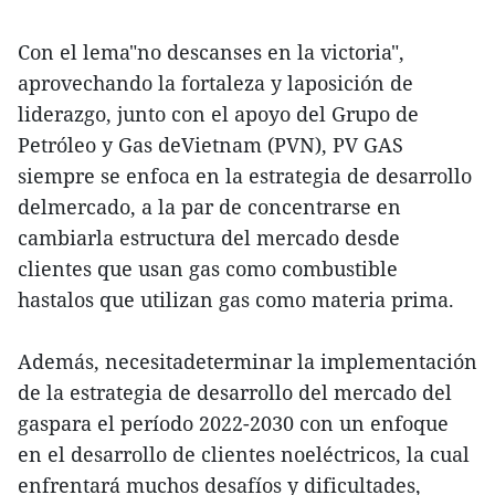
Con el lema"no descanses en la victoria",
aprovechando la fortaleza y laposición de
liderazgo, junto con el apoyo del Grupo de
Petróleo y Gas deVietnam (PVN), PV GAS
siempre se enfoca en la estrategia de desarrollo
delmercado, a la par de concentrarse en
cambiarla estructura del mercado desde
clientes que usan gas como combustible
hastalos que utilizan gas como materia prima.
Además, necesitadeterminar la implementación
de la estrategia de desarrollo del mercado del
gaspara el período 2022-2030 con un enfoque
en el desarrollo de clientes noeléctricos, la cual
enfrentará muchos desafíos y dificultades,