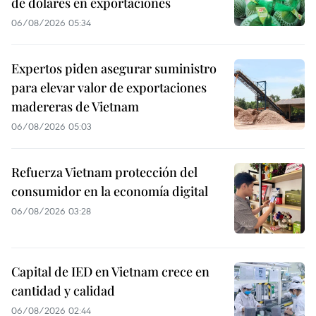
de dólares en exportaciones
06/08/2026 05:34
Expertos piden asegurar suministro
para elevar valor de exportaciones
madereras de Vietnam
06/08/2026 05:03
Refuerza Vietnam protección del
consumidor en la economía digital
06/08/2026 03:28
Capital de IED en Vietnam crece en
cantidad y calidad
06/08/2026 02:44