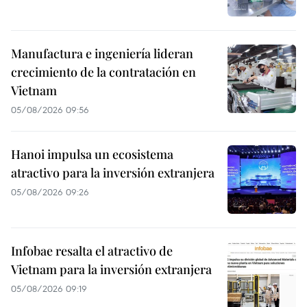
Manufactura e ingeniería lideran
crecimiento de la contratación en
Vietnam
05/08/2026 09:56
Hanoi impulsa un ecosistema
atractivo para la inversión extranjera
05/08/2026 09:26
Infobae resalta el atractivo de
Vietnam para la inversión extranjera
05/08/2026 09:19