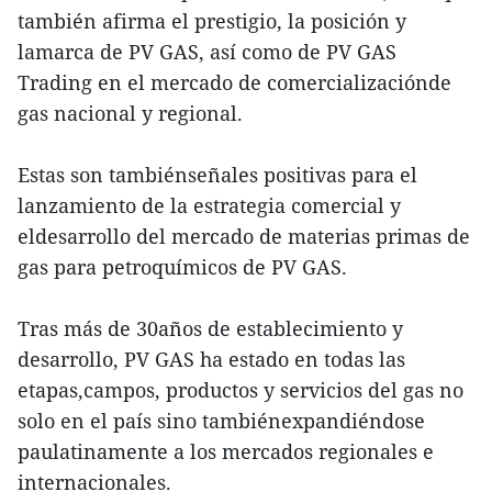
también afirma el prestigio, la posición y
lamarca de PV GAS, así como de PV GAS
Trading en el mercado de comercializaciónde
gas nacional y regional.
Estas son tambiénseñales positivas para el
lanzamiento de la estrategia comercial y
eldesarrollo del mercado de materias primas de
gas para petroquímicos de PV GAS.
Tras más de 30años de establecimiento y
desarrollo, PV GAS ha estado en todas las
etapas,campos, productos y servicios del gas no
solo en el país sino tambiénexpandiéndose
paulatinamente a los mercados regionales e
internacionales.