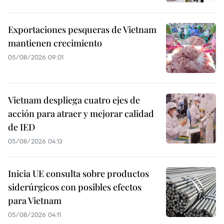
Exportaciones pesqueras de Vietnam
mantienen crecimiento
05/08/2026 09:01
Vietnam despliega cuatro ejes de
acción para atraer y mejorar calidad
de IED
05/08/2026 04:13
Inicia UE consulta sobre productos
siderúrgicos con posibles efectos
para Vietnam
05/08/2026 04:11