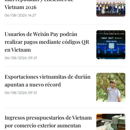
Vietnam 2026
06/08/2026 14:27
Usuarios de Weixin Pay podrán
realizar pagos mediante códigos QR
en Vietnam
06/08/2026 09:31
Exportaciones vietnamitas de durián
apuntan a nuevo récord
06/08/2026 09:31
Ingresos presupuestarios de Vietnam
por comercio exterior aumentan