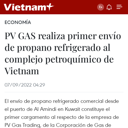
ECONOMÍA
PV GAS realiza primer envío
de propano refrigerado al
complejo petroquímico de
Vietnam
07/09/2022 04:29
El envío de propano refrigerado comercial desde
el puerto de Al Amindi en Kuwait constituye el
primer cargamento al respecto de la empresa de
PV Gas Trading, de la Corporación de Gas de