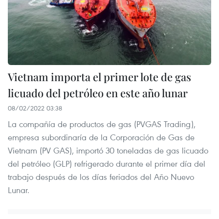
Vietnam importa el primer lote de gas
licuado del petróleo en este año lunar
08/02/2022 03:38
La compañía de productos de gas (PVGAS Trading),
empresa subordinaría de la Corporación de Gas de
Vietnam (PV GAS), importó 30 toneladas de gas licuado
del petróleo (GLP) refrigerado durante el primer día del
trabajo después de los días feriados del Año Nuevo
Lunar.