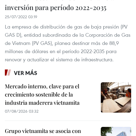
inversión para período 2022-2035
25/07/2022 03:19
La empresa de distribución de gas de baja presión (PV
GAS D), entidad subordinada de la Corporación de Gas
de Vietnam (PV GAS), planea destinar más de 88,9
millones de dólares en el período 2022-2035 para
renovar y actualizar el sistema de infraestructura.
VER MÁS
Mercado interno, clave para el
crecimiento sostenible de la
industria maderera vietnamita
07/08/2026 03:32
Grupo vietnamita se asocia con