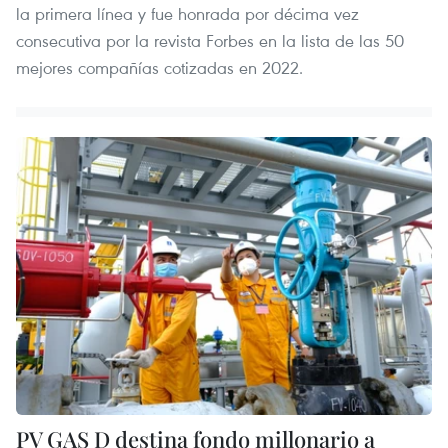
la primera línea y fue honrada por décima vez
consecutiva por la revista Forbes en la lista de las 50
mejores compañías cotizadas en 2022.
PV GAS D destina fondo millonario a