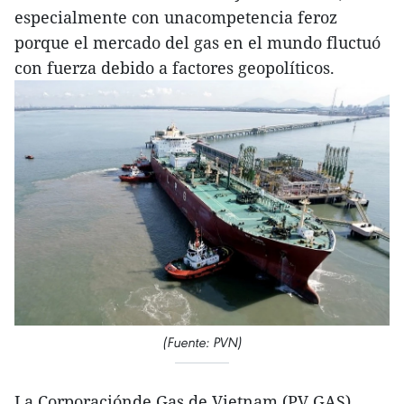
especialmente con unacompetencia feroz
porque el mercado del gas en el mundo fluctuó
con fuerza debido a factores geopolíticos.
(Fuente: PVN)
La Corporaciónde Gas de Vietnam (PV GAS)