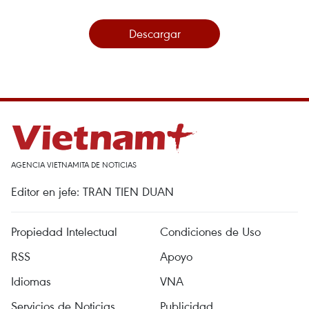
Descargar
AGENCIA VIETNAMITA DE NOTICIAS
Editor en jefe: TRAN TIEN DUAN
Propiedad Intelectual
Condiciones de Uso
RSS
Apoyo
Idiomas
VNA
Servicios de Noticias
Publicidad