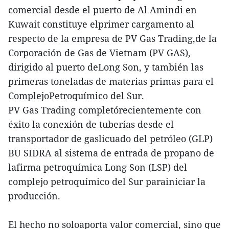
comercial desde el puerto de Al Amindi en
Kuwait constituye elprimer cargamento al
respecto de la empresa de PV Gas Trading,de la
Corporación de Gas de Vietnam (PV GAS),
dirigido al puerto deLong Son, y también las
primeras toneladas de materias primas para el
ComplejoPetroquímico del Sur.
PV Gas Trading completórecientemente con
éxito la conexión de tuberías desde el
transportador de gaslicuado del petróleo (GLP)
BU SIDRA al sistema de entrada de propano de
lafirma petroquímica Long Son (LSP) del
complejo petroquímico del Sur parainiciar la
producción.
El hecho no soloaporta valor comercial, sino que