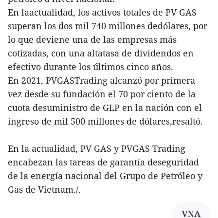
En laactualidad, los activos totales de PV GAS
superan los dos mil 740 millones dedólares, por
lo que deviene una de las empresas más
cotizadas, con una altatasa de dividendos en
efectivo durante los últimos cinco años.
En 2021, PVGASTrading alcanzó por primera
vez desde su fundación el 70 por ciento de la
cuota desuministro de GLP en la nación con el
ingreso de mil 500 millones de dólares,resaltó.
En la actualidad, PV GAS y PVGAS Trading
encabezan las tareas de garantía deseguridad
de la energía nacional del Grupo de Petróleo y
Gas de Vietnam./.
VNA