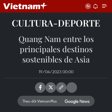
CULTURA-DEPORTE
Quang Nam entre los
principales destinos
sostenibles de Asia
19/04/2023 00:00
Theo dõi VietnamPlus