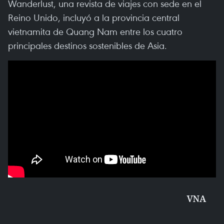
Wanderlust, una revista de viajes con sede en el
Reino Unido, incluyó a la provincia central
vietnamita de Quang Nam entre los cuatro
principales destinos sostenibles de Asia.
VNA