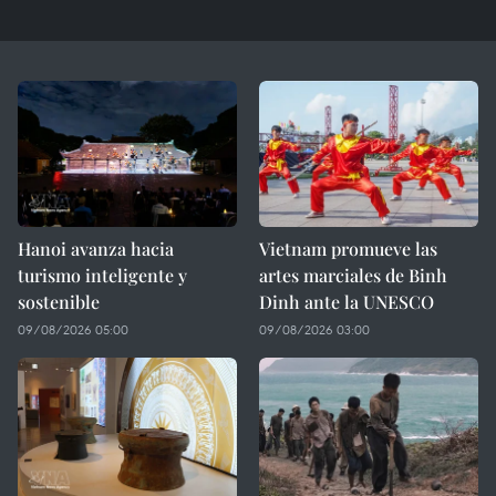
Hanoi avanza hacia
Vietnam promueve las
turismo inteligente y
artes marciales de Binh
sostenible
Dinh ante la UNESCO
09/08/2026 05:00
09/08/2026 03:00