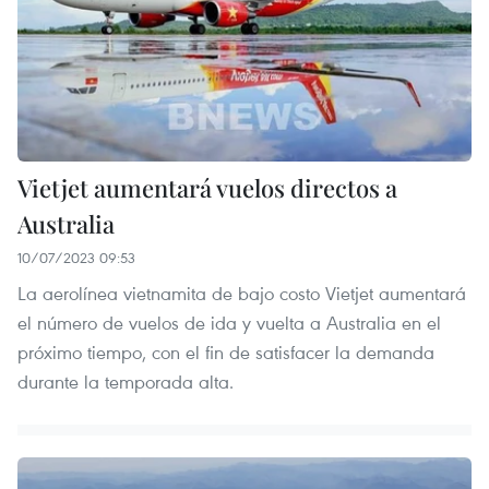
Vietjet aumentará vuelos directos a
Australia
10/07/2023 09:53
La aerolínea vietnamita de bajo costo Vietjet aumentará
el número de vuelos de ida y vuelta a Australia en el
próximo tiempo, con el fin de satisfacer la demanda
durante la temporada alta.