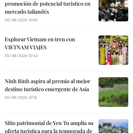
promoción de potencial turístico en
mercado tailandés
05/08/2026 15:00
Explorar Vietnam en tren con
VIETNAM VIAJES
05/08/2026 07:43
Ninh Binh aspira al premio al mejor
destino turístico emergente de Asia
05/08/2026 07:10
Sitio patrimonial de Yen Tu amplía su
oferta turística para la temporada de