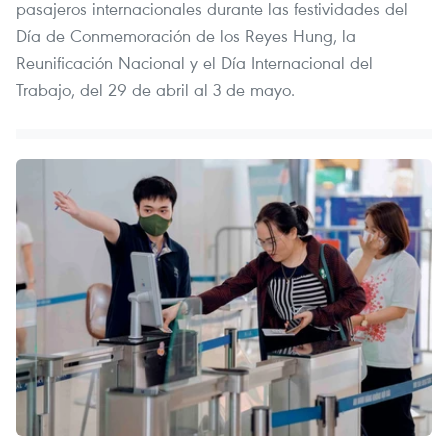
pasajeros internacionales durante las festividades del
Día de Conmemoración de los Reyes Hung, la
Reunificación Nacional y el Día Internacional del
Trabajo, del 29 de abril al 3 de mayo.