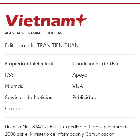
AGENCIA VIETNAMITA DE NOTICIAS
Editor en jefe: TRAN TIEN DUAN
Propiedad Intelectual
Condiciones de Uso
RSS
Apoyo
Idiomas
VNA
Servicios de Noticias
Publicidad
Contacto
Licencia No. 1374/GP-BTTTT expedida el 11 de septiembre de
2008 por el Ministerio de Información y Comunicación.