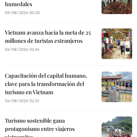
humedales
05/08/2026 00:30
Vietnam avanza hacia la meta de 25
millones de turistas extranjeros
04/08/2026 02:34
Capacitación del capital humano,
clave para la transformación del
turismo en Vietnam
04/08/2026 02:25
Turismo sostenible gana
protagonismo entre viajeros
vietnamitas