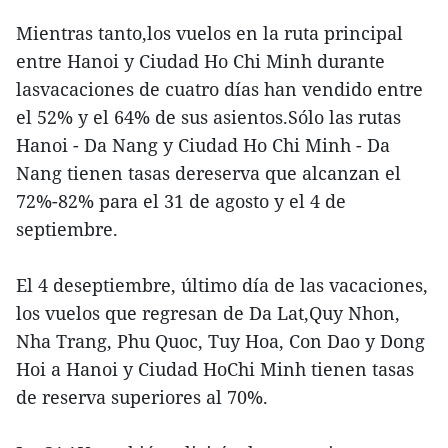
Mientras tanto,los vuelos en la ruta principal
entre Hanoi y Ciudad Ho Chi Minh durante
lasvacaciones de cuatro días han vendido entre
el 52% y el 64% de sus asientos.Sólo las rutas
Hanoi - Da Nang y Ciudad Ho Chi Minh - Da
Nang tienen tasas dereserva que alcanzan el
72%-82% para el 31 de agosto y el 4 de
septiembre.
El 4 deseptiembre, último día de las vacaciones,
los vuelos que regresan de Da Lat,Quy Nhon,
Nha Trang, Phu Quoc, Tuy Hoa, Con Dao y Dong
Hoi a Hanoi y Ciudad HoChi Minh tienen tasas
de reserva superiores al 70%.