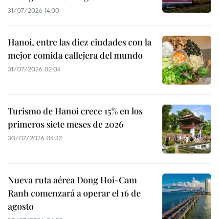
31/07/2026 14:00
Hanoi, entre las diez ciudades con la
mejor comida callejera del mundo
31/07/2026 02:04
Turismo de Hanoi crece 15% en los
primeros siete meses de 2026
30/07/2026 04:32
Nueva ruta aérea Dong Hoi-Cam
Ranh comenzará a operar el 16 de
agosto