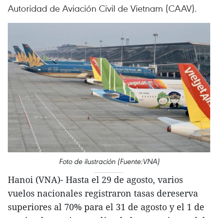
Autoridad de Aviación Civil de Vietnam (CAAV).
Foto de ilustración (Fuente:VNA)
Hanoi (VNA)- Hasta el 29 de agosto, varios
vuelos nacionales registraron tasas dereserva
superiores al 70% para el 31 de agosto y el 1 de