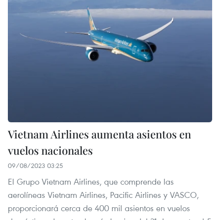
Vietnam Airlines aumenta asientos en
vuelos nacionales
09/08/2023 03:25
El Grupo Vietnam Airlines, que comprende las
aerolíneas Vietnam Airlines, Pacific Airlines y VASCO,
proporcionará cerca de 400 mil asientos en vuelos