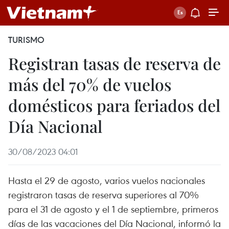
TURISMO
Registran tasas de reserva de
más del 70% de vuelos
domésticos para feriados del
Día Nacional
30/08/2023 04:01
Hasta el 29 de agosto, varios vuelos nacionales
registraron tasas de reserva superiores al 70%
para el 31 de agosto y el 1 de septiembre, primeros
días de las vacaciones del Día Nacional, informó la