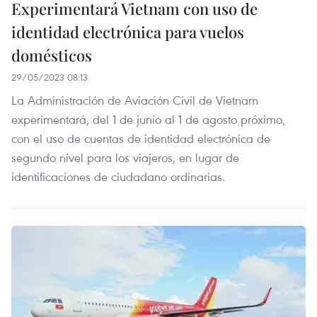
Experimentará Vietnam con uso de
identidad electrónica para vuelos
domésticos
29/05/2023 08:13
La Administración de Aviación Civil de Vietnam
experimentará, del 1 de junio al 1 de agosto próximo,
con el uso de cuentas de identidad electrónica de
segundo nivel para los viajeros, en lugar de
identificaciones de ciudadano ordinarias.