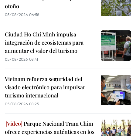
otoño
05/08/2026 06:58
Ciudad Ho Chi Minh impulsa
integración de ecosistemas para
aumentar el valor del turismo
05/08/2026 03:41
Vietnam refuerza seguridad del
visado electrónico para impulsar
turismo internacional
05/08/2026 03:25
Parque Nacional Tram Chim
ofrece experiencias auténticas en los