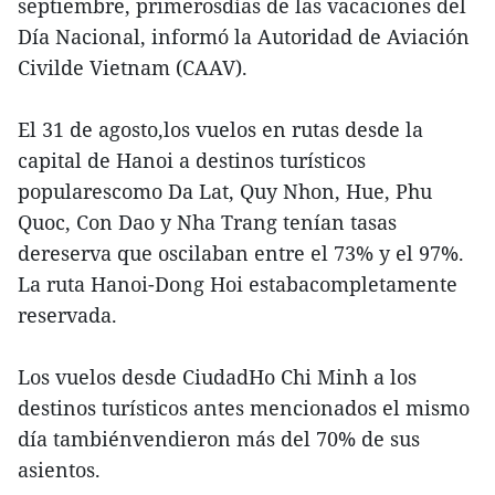
septiembre, primerosdías de las vacaciones del
Día Nacional, informó la Autoridad de Aviación
Civilde Vietnam (CAAV).
El 31 de agosto,los vuelos en rutas desde la
capital de Hanoi a destinos turísticos
popularescomo Da Lat, Quy Nhon, Hue, Phu
Quoc, Con Dao y Nha Trang tenían tasas
dereserva que oscilaban entre el 73% y el 97%.
La ruta Hanoi-Dong Hoi estabacompletamente
reservada.
Los vuelos desde CiudadHo Chi Minh a los
destinos turísticos antes mencionados el mismo
día tambiénvendieron más del 70% de sus
asientos.