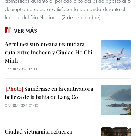
domésticos durante el período pico del 31 de agosto al 5
de septiembre, para satisfacer la demanda durante el
feriado del Día Nacional (2 de septiembre).
VER MÁS
Aerolínea surcoreana reanudará
ruta entre Incheon y Ciudad Ho Chi
Minh
07/08/2026 17:33
Sumérjase en la cautivadora
belleza de la bahía de Lang Co
07/08/2026 01:00
Ciudad vietnamita refuerza