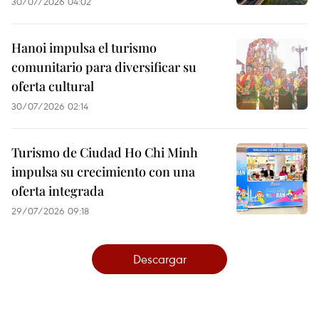
30/07/2026 04:02
Hanoi impulsa el turismo
comunitario para diversificar su
oferta cultural
30/07/2026 02:14
Turismo de Ciudad Ho Chi Minh
impulsa su crecimiento con una
oferta integrada
29/07/2026 09:18
Descargar