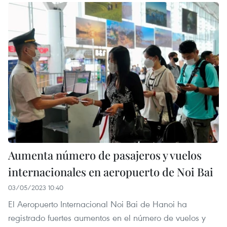
Aumenta número de pasajeros y vuelos
internacionales en aeropuerto de Noi Bai
03/05/2023 10:40
El Aeropuerto Internacional Noi Bai de Hanoi ha
registrado fuertes aumentos en el número de vuelos y