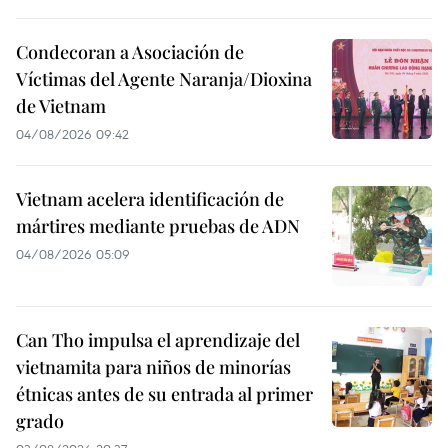
Condecoran a Asociación de
Víctimas del Agente Naranja/Dioxina
de Vietnam
04/08/2026 09:42
Vietnam acelera identificación de
mártires mediante pruebas de ADN
04/08/2026 05:09
Can Tho impulsa el aprendizaje del
vietnamita para niños de minorías
étnicas antes de su entrada al primer
grado