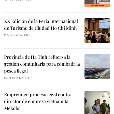
XX Edición de la Feria Internacional
de Turismo de Ciudad Ho Chi Minh
07/08/2026 08:45
Provincia de Ha Tinh refuerza la
gestión comunitaria para combatir la
pesca ilegal
06/08/2026 18:02
Emprenden proceso legal contra
director de empresa vietnamita
Mekolor