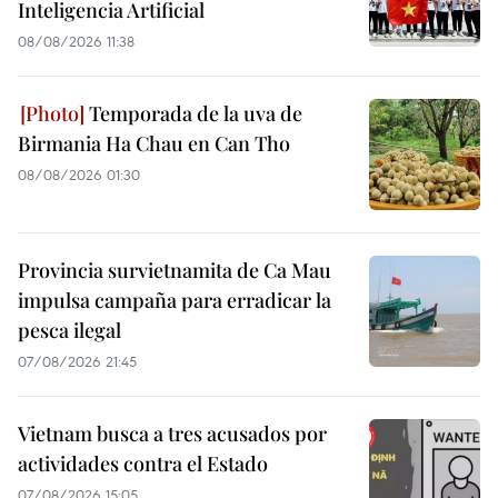
Inteligencia Artificial
08/08/2026 11:38
Temporada de la uva de
Birmania Ha Chau en Can Tho
08/08/2026 01:30
Provincia survietnamita de Ca Mau
impulsa campaña para erradicar la
pesca ilegal
07/08/2026 21:45
Vietnam busca a tres acusados por
actividades contra el Estado
07/08/2026 15:05