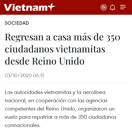
SOCIEDAD
Regresan a casa más de 350
ciudadanos vietnamitas
desde Reino Unido
03/10/2020 06:51
Las autoridades vietnamitas y la aerolínea
nacional, en cooperación con las agencias
competentes del Reino Unido, organizaron un
vuelo para repatriar a más de 350 ciudadanos
connacionales.