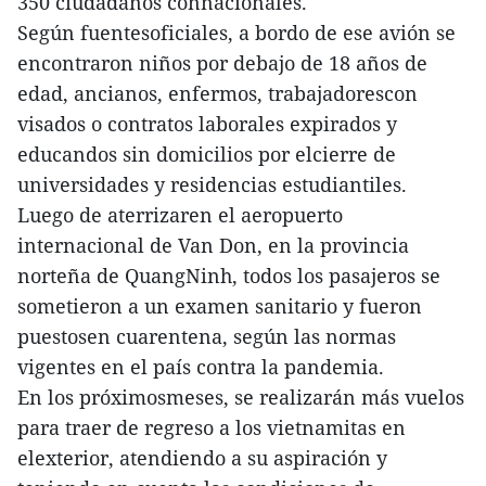
350 ciudadanos connacionales.
Según fuentesoficiales, a bordo de ese avión se
encontraron niños por debajo de 18 años de
edad, ancianos, enfermos, trabajadorescon
visados o contratos laborales expirados y
educandos sin domicilios por elcierre de
universidades y residencias estudiantiles.
Luego de aterrizaren el aeropuerto
internacional de Van Don, en la provincia
norteña de QuangNinh, todos los pasajeros se
sometieron a un examen sanitario y fueron
puestosen cuarentena, según las normas
vigentes en el país contra la pandemia.
En los próximosmeses, se realizarán más vuelos
para traer de regreso a los vietnamitas en
elexterior, atendiendo a su aspiración y