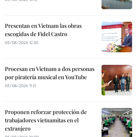
Presentan en Vietnam las obras
escogidas de Fidel Castro
05/08/2026 12:30
Procesan en Vietnam a dos personas
por piratería musical en YouTube
05/08/2026 11:21
Proponen reforzar protección de
trabajadores vietnamitas en el
extranjero