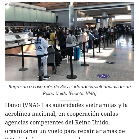
Regresan a casa más de 350 ciudadanos vietnamitas desde
Reino Unido (Fuente: VNA)
Hanoi (VNA)- Las autoridades vietnamitas y la
aerolínea nacional, en cooperación conlas
agencias competentes del Reino Unido,
organizaron un vuelo para repatriar amás de