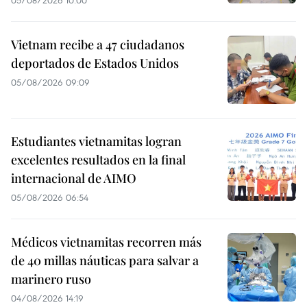
05/08/2026 10:00
Vietnam recibe a 47 ciudadanos
deportados de Estados Unidos
05/08/2026 09:09
Estudiantes vietnamitas logran
excelentes resultados en la final
internacional de AIMO
05/08/2026 06:54
Médicos vietnamitas recorren más
de 40 millas náuticas para salvar a
marinero ruso
04/08/2026 14:19