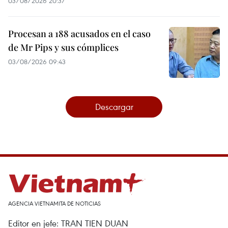
03/08/2026 20:37
Procesan a 188 acusados en el caso
de Mr Pips y sus cómplices
03/08/2026 09:43
Descargar
AGENCIA VIETNAMITA DE NOTICIAS
Editor en jefe: TRAN TIEN DUAN