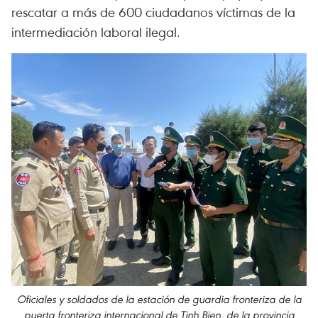
rescatar a más de 600 ciudadanos víctimas de la
intermediación laboral ilegal.
Oficiales y soldados de la estación de guardia fronteriza de la
puerta fronteriza internacional de Tinh Bien, de la provincia