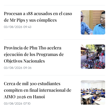
Procesan a 188 acusados en el caso
de Mr Pips y sus cómplices
03/08/2026 09:43
Provincia de Phu Tho acelera
ejecución de los Programas de
Objetivos Nacionales
03/08/2026 09:36
Cerca de mil 300 estudiantes
compiten en final internacional de
AIMO 2026 en Hanoi
03/08/2026 07:10