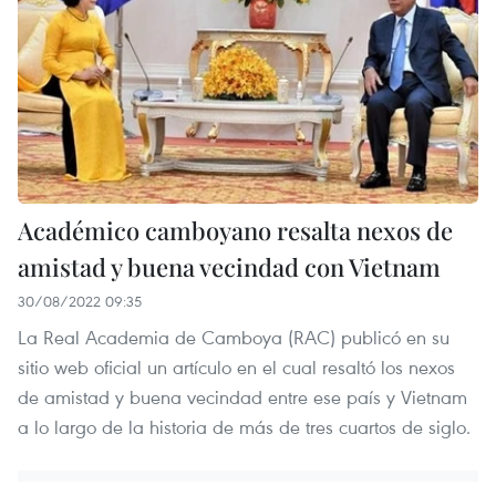
Académico camboyano resalta nexos de
amistad y buena vecindad con Vietnam
30/08/2022 09:35
La Real Academia de Camboya (RAC) publicó en su
sitio web oficial un artículo en el cual resaltó los nexos
de amistad y buena vecindad entre ese país y Vietnam
a lo largo de la historia de más de tres cuartos de siglo.