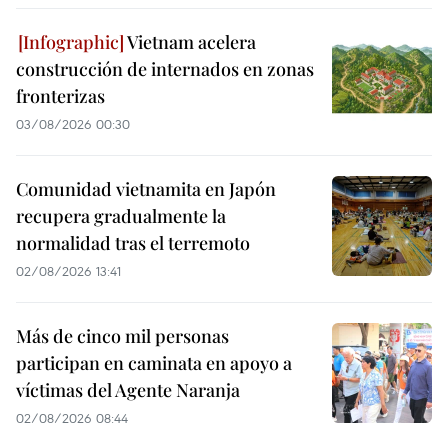
Vietnam acelera
construcción de internados en zonas
fronterizas
03/08/2026 00:30
Comunidad vietnamita en Japón
recupera gradualmente la
normalidad tras el terremoto
02/08/2026 13:41
Más de cinco mil personas
participan en caminata en apoyo a
víctimas del Agente Naranja
02/08/2026 08:44