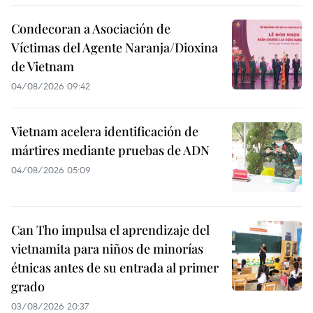
Condecoran a Asociación de
Víctimas del Agente Naranja/Dioxina
de Vietnam
04/08/2026 09:42
Vietnam acelera identificación de
mártires mediante pruebas de ADN
04/08/2026 05:09
Can Tho impulsa el aprendizaje del
vietnamita para niños de minorías
étnicas antes de su entrada al primer
grado
03/08/2026 20:37