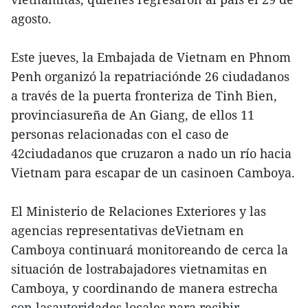
agosto.
Este jueves, la Embajada de Vietnam en Phnom
Penh organizó la repatriaciónde 26 ciudadanos
a través de la puerta fronteriza de Tinh Bien,
provinciasureña de An Giang, de ellos 11
personas relacionadas con el caso de
42ciudadanos que cruzaron a nado un río hacia
Vietnam para escapar de un casinoen Camboya.
El Ministerio de Relaciones Exteriores y las
agencias representativas deVietnam en
Camboya continuará monitoreando de cerca la
situación de lostrabajadores vietnamitas en
Camboya, y coordinando de manera estrecha
con lasautoridades locales para recibir