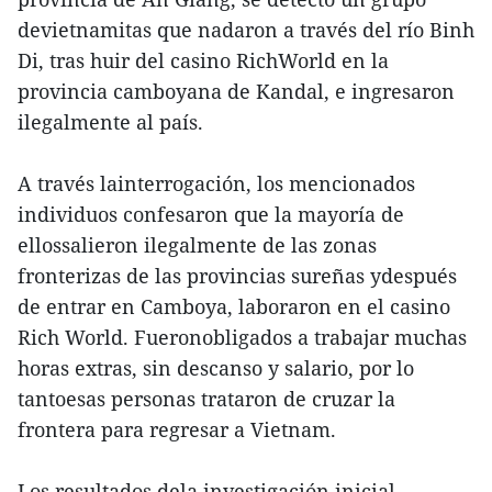
devietnamitas que nadaron a través del río Binh
Di, tras huir del casino RichWorld en la
provincia camboyana de Kandal, e ingresaron
ilegalmente al país.
A través lainterrogación, los mencionados
individuos confesaron que la mayoría de
ellossalieron ilegalmente de las zonas
fronterizas de las provincias sureñas ydespués
de entrar en Camboya, laboraron en el casino
Rich World. Fueronobligados a trabajar muchas
horas extras, sin descanso y salario, por lo
tantoesas personas trataron de cruzar la
frontera para regresar a Vietnam.
Los resultados dela investigación inicial