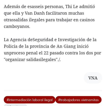
Además de esasseis personas, Thi Le admitió
que ella y Van Danh facilitaron muchas
otrassalidas ilegales para trabajar en casinos
camboyanos.
La Agencia deSeguridad e Investigación de la
Policía de la provincia de An Giang inició
unproceso penal el 22 pasado contra los dos por
"organizar salidasilegales"./.
VNA
#intermediación laboral ilegal
#trabajadores vietnamitas