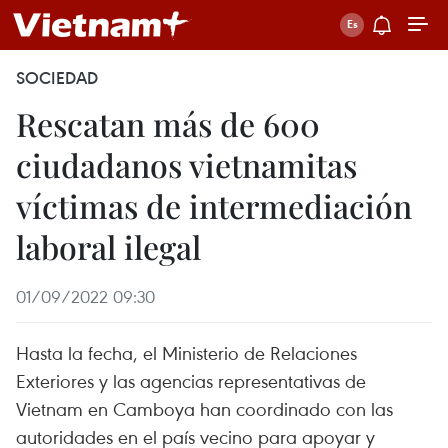
SOCIEDAD
Rescatan más de 600
ciudadanos vietnamitas
víctimas de intermediación
laboral ilegal
01/09/2022 09:30
Hasta la fecha, el Ministerio de Relaciones
Exteriores y las agencias representativas de
Vietnam en Camboya han coordinado con las
autoridades en el país vecino para apoyar y