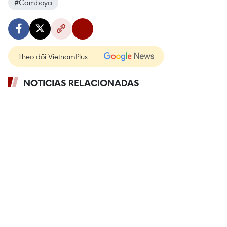
#Camboya
Theo dõi VietnamPlus
NOTICIAS RELACIONADAS