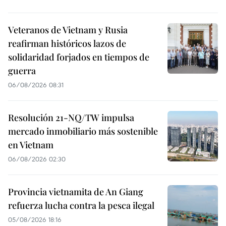
Veteranos de Vietnam y Rusia
reafirman históricos lazos de
solidaridad forjados en tiempos de
guerra
06/08/2026 08:31
Resolución 21-NQ/TW impulsa
mercado inmobiliario más sostenible
en Vietnam
06/08/2026 02:30
Provincia vietnamita de An Giang
refuerza lucha contra la pesca ilegal
05/08/2026 18:16