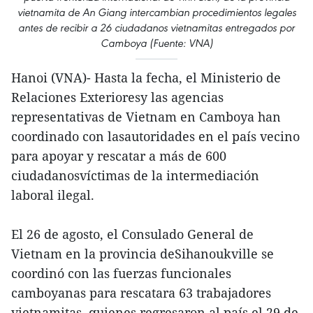
vietnamita de An Giang intercambian procedimientos legales
antes de recibir a 26 ciudadanos vietnamitas entregados por
Camboya (Fuente: VNA)
Hanoi (VNA)- Hasta la fecha, el Ministerio de
Relaciones Exterioresy las agencias
representativas de Vietnam en Camboya han
coordinado con lasautoridades en el país vecino
para apoyar y rescatar a más de 600
ciudadanosvíctimas de la intermediación
laboral ilegal.
El 26 de agosto, el Consulado General de
Vietnam en la provincia deSihanoukville se
coordinó con las fuerzas funcionales
camboyanas para rescatara 63 trabajadores
vietnamitas, quienes regresaron al país el 29 de