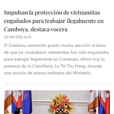
Impulsan la protección de vietnamitas
engañados para trabajar ilegalmente en
Camboya, destaca vocera
25/08/2022 14:45
El Gobierno vietnamita presta mucha atención al tema
de que los ciudadanos vietnamitas han sido engañados
para trabajar ilegalmente en Camboya, afirmó hoy la
portavoz de la Cancillería, Le Thi Thu Hang, durante
una reunión de prensa ordinaria del Ministerio.