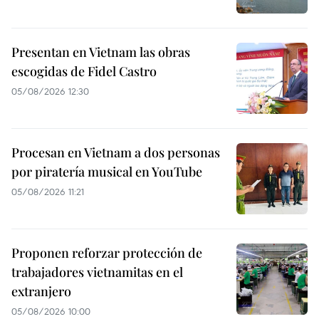
Presentan en Vietnam las obras
escogidas de Fidel Castro
05/08/2026 12:30
Procesan en Vietnam a dos personas
por piratería musical en YouTube
05/08/2026 11:21
Proponen reforzar protección de
trabajadores vietnamitas en el
extranjero
05/08/2026 10:00