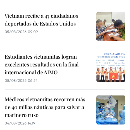
Vietnam recibe a 47 ciudadanos
deportados de Estados Unidos
05/08/2026 09:09
Estudiantes vietnamitas logran
excelentes resultados en la final
internacional de AIMO
05/08/2026 06:54
Médicos vietnamitas recorren más
de 40 millas náuticas para salvar a
marinero ruso
04/08/2026 14:19