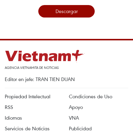
Descargar
AGENCIA VIETNAMITA DE NOTICIAS
Editor en jefe: TRAN TIEN DUAN
Propiedad Intelectual
Condiciones de Uso
RSS
Apoyo
Idiomas
VNA
Servicios de Noticias
Publicidad