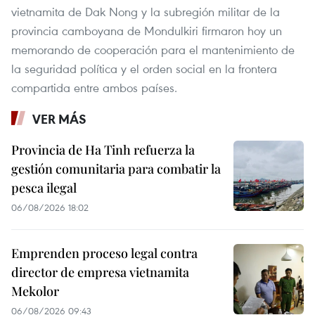
vietnamita de Dak Nong y la subregión militar de la
provincia camboyana de Mondulkiri firmaron hoy un
memorando de cooperación para el mantenimiento de
la seguridad política y el orden social en la frontera
compartida entre ambos países.
VER MÁS
Provincia de Ha Tinh refuerza la
gestión comunitaria para combatir la
pesca ilegal
06/08/2026 18:02
Emprenden proceso legal contra
director de empresa vietnamita
Mekolor
06/08/2026 09:43