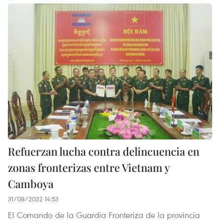
Refuerzan lucha contra delincuencia en
zonas fronterizas entre Vietnam y
Camboya
31/08/2022 14:53
El Comando de la Guardia Fronteriza de la provincia