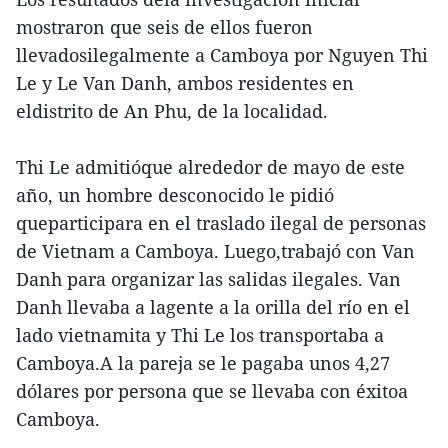
mostraron que seis de ellos fueron
llevadosilegalmente a Camboya por Nguyen Thi
Le y Le Van Danh, ambos residentes en
eldistrito de An Phu, de la localidad.
Thi Le admitióque alrededor de mayo de este
año, un hombre desconocido le pidió
queparticipara en el traslado ilegal de personas
de Vietnam a Camboya. Luego,trabajó con Van
Danh para organizar las salidas ilegales. Van
Danh llevaba a lagente a la orilla del río en el
lado vietnamita y Thi Le los transportaba a
Camboya.A la pareja se le pagaba unos 4,27
dólares por persona que se llevaba con éxitoa
Camboya.