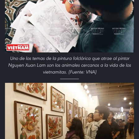
Uno de los temas de la pintura folclórica que atrae al pintor
Nguyen Xuan Lam son los animales cercanos a la vida de los
vietnamitas. (Fuente: VNA)