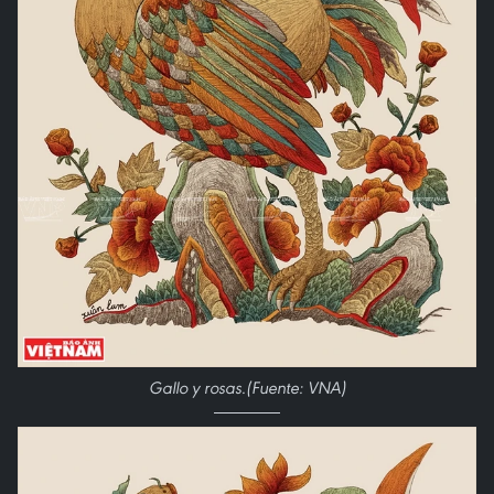
Gallo y rosas.(Fuente: VNA)