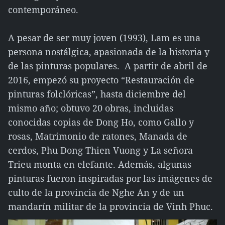
contemporáneo.
A pesar de ser muy joven (1993), Lam es una
persona nostálgica, apasionada de la historia y
de las pinturas populares. A partir de abril de
2016, empezó su proyecto “Restauración de
pinturas folclóricas”, hasta diciembre del
mismo año; obtuvo 20 obras, incluidas
conocidas copias de Dong Ho, como Gallo y
rosas, Matrimonio de ratones, Manada de
cerdos, Phu Dong Thien Vuong y La señora
Trieu monta en elefante. Además, algunas
pinturas fueron inspiradas por las imágenes de
culto de la provincia de Nghe An y de un
mandarín militar de la provincia de Vinh Phuc.