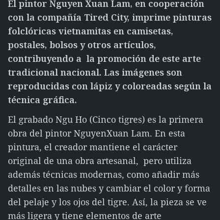
El pintor Nguyen Xuan Lam, en cooperación
con la compañía Tired City, imprime pinturas
folclóricas vietnamitas en camisetas,
postales, bolsos y otros artículos,
contribuyendo a la promoción de este arte
tradicional nacional. Las imágenes son
reproducidas con lápiz y coloreadas según la
técnica gráfica.
El grabado Ngu Ho (Cinco tigres) es la primera
obra del pintor NguyenXuan Lam. En esta
pintura, el creador mantiene el carácter
original de una obra artesanal, pero utiliza
además técnicas modernas, como añadir más
detalles en las nubes y cambiar el color y forma
del pelaje y los ojos del tigre. Así, la pieza se ve
más ligera y tiene elementos de arte