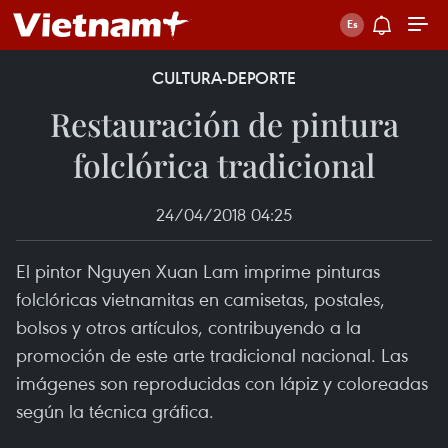
CULTURA-DEPORTE
Restauración de pintura
folclórica tradicional
24/04/2018 04:25
El pintor Nguyen Xuan Lam imprime pinturas
folclóricas vietnamitas en camisetas, postales,
bolsos y otros artículos, contribuyendo a la
promoción de este arte tradicional nacional. Las
imágenes son reproducidas con lápiz y coloreadas
según la técnica gráfica.