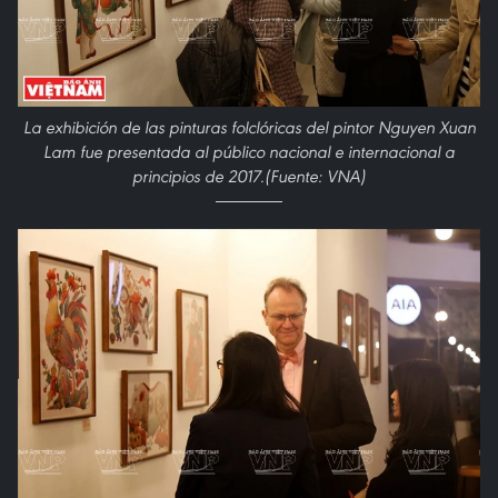
La exhibición de las pinturas folclóricas del pintor Nguyen Xuan
Lam fue presentada al público nacional e internacional a
principios de 2017.(Fuente: VNA)