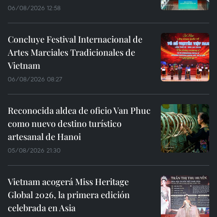
06/08/2026 12:58
Concluye Festival Internacional de
Artes Marciales Tradicionales de
Vietnam
06/08/2026 08:27
Reconocida aldea de oficio Van Phuc
como nuevo destino turístico
artesanal de Hanoi
05/08/2026 21:30
Vietnam acogerá Miss Heritage
Global 2026, la primera edición
celebrada en Asia