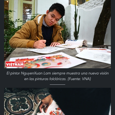
El pintor NguyenXuan Lam siempre muestra una nueva visión
en las pinturas folclóricas. (Fuente: VNA)