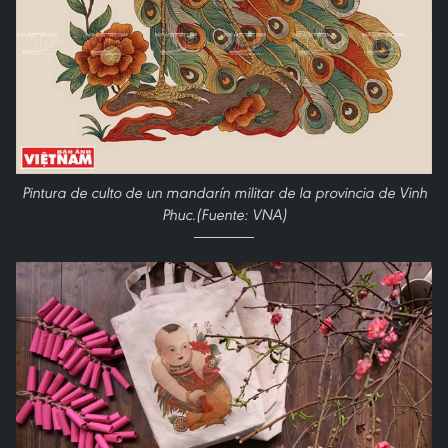
Pintura de culto de un mandarín militar de la provincia de Vinh
Phuc.(Fuente: VNA)