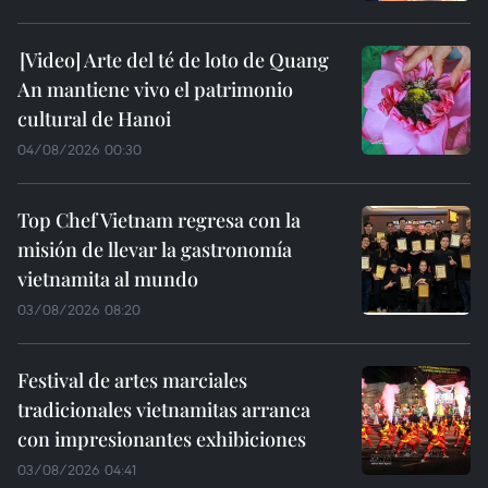
Arte del té de loto de Quang
An mantiene vivo el patrimonio
cultural de Hanoi
04/08/2026 00:30
Top Chef Vietnam regresa con la
misión de llevar la gastronomía
vietnamita al mundo
03/08/2026 08:20
Festival de artes marciales
tradicionales vietnamitas arranca
con impresionantes exhibiciones
03/08/2026 04:41