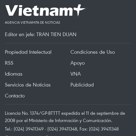
AGENCIA VIETNAMITA DE NOTICIAS
Editor en jefe: TRAN TIEN DUAN
Propiedad Intelectual
Condiciones de Uso
RSS
Apoyo
Idiomas
VNA
Servicios de Noticias
Publicidad
Contacto
Licencia No. 1374/GP-BTTTT expedida el 11 de septiembre de
2008 por el Ministerio de Información y Comunicación.
Tel.: (024) 39411349 - (024) 39411348, Fax: (024) 39411348