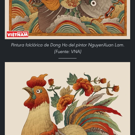
Pintura folclórica de Dong Ho del pintor NguyenXuan Lam.
(Fuente: VNA)