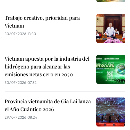
Trabajo creativo, prioridad para
Vietnam
30/07/2026 13:30
Vietnam apuesta por la industria del
hidrógeno para alcanzar las
emisiones netas cero en 2050
30/07/2026 07:32
Provincia vietnamita de Gia Lai lanza
el Año Cuántico 2026
29/07/2026 08:24