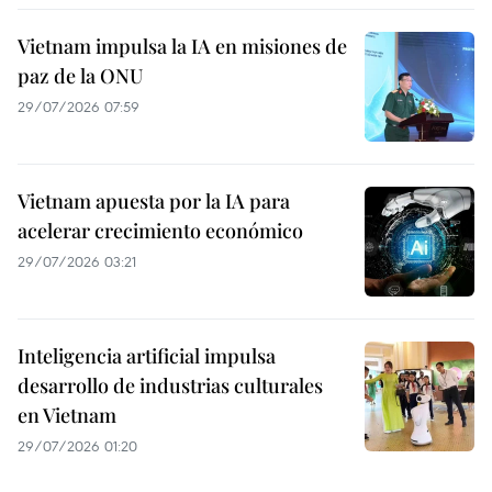
Vietnam impulsa la IA en misiones de
paz de la ONU
29/07/2026 07:59
Vietnam apuesta por la IA para
acelerar crecimiento económico
29/07/2026 03:21
Inteligencia artificial impulsa
desarrollo de industrias culturales
en Vietnam
29/07/2026 01:20