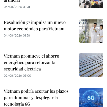
05/08/2026 03:31
Resolución 57 impulsa un nuevo
motor económico para Vietnam
04/08/2026 01:58
Vietnam promueve el ahorro
energético para reforzar la
seguridad eléctrica
02/08/2026 05:00
Vietnam podría acortar los plazos
para dominar y desplegar la
tecnología 6G