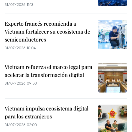
31/07/2026 11:13
Experto francés recomienda a
Vietnam fortalecer su ecosistema de
semiconductores
31/07/2026 10:04
Vietnam refuerza el marco legal para
acelerar la transformación digital
31/07/2026 09:50
Vietnam impulsa ecosistema digital
para los extranjeros
31/07/2026 02:00