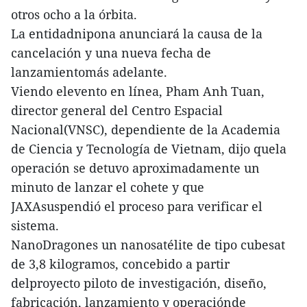
otros ocho a la órbita.
La entidadnipona anunciará la causa de la
cancelación y una nueva fecha de
lanzamientomás adelante.
Viendo elevento en línea, Pham Anh Tuan,
director general del Centro Espacial
Nacional(VNSC), dependiente de la Academia
de Ciencia y Tecnología de Vietnam, dijo quela
operación se detuvo aproximadamente un
minuto de lanzar el cohete y que
JAXAsuspendió el proceso para verificar el
sistema.
NanoDragones un nanosatélite de tipo cubesat
de 3,8 kilogramos, concebido a partir
delproyecto piloto de investigación, diseño,
fabricación, lanzamiento y operaciónde