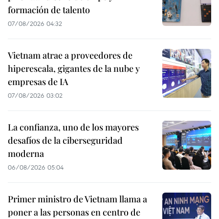
formación de talento
07/08/2026 04:32
Vietnam atrae a proveedores de
hiperescala, gigantes de la nube y
empresas de IA
07/08/2026 03:02
La confianza, uno de los mayores
desafíos de la ciberseguridad
moderna
06/08/2026 05:04
Primer ministro de Vietnam llama a
poner a las personas en centro de