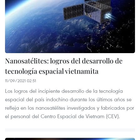
Nanosatélites: logros del desarrollo de
tecnología espacial vietnamita
11/09/2021 02:51
Los logros del incipiente desarrollo de la tecnología
espacial del país indochino durante los últimos años se
refleja en los nanosatélites investigados y fabricados por
el personal del Centro Espacial de Vietnam (CEV).