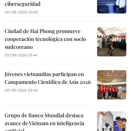
ciberseguridad
06/08/2026 03:40
Ciudad de Hai Phong promueve
cooperación tecnológica con socio
sudcoreano
05/08/2026 07:44
Jóvenes vietnamitas participan en
Campamento Científico de Asia 2026
05/08/2026 03:48
Grupo de Banco Mundial destaca
avance de Vietnam en inteligencia
artificial