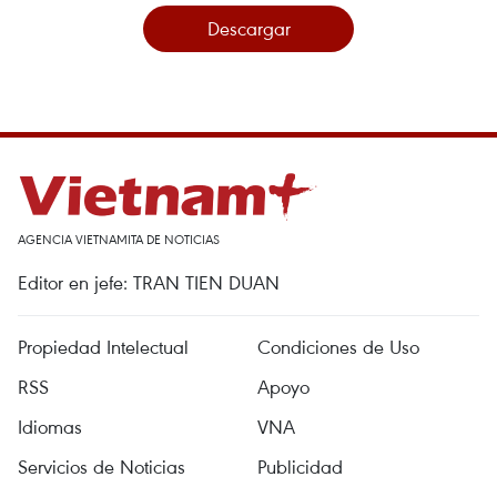
Descargar
AGENCIA VIETNAMITA DE NOTICIAS
Editor en jefe: TRAN TIEN DUAN
Propiedad Intelectual
Condiciones de Uso
RSS
Apoyo
Idiomas
VNA
Servicios de Noticias
Publicidad