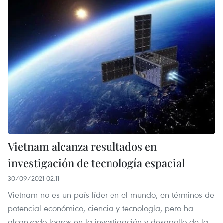
Vietnam alcanza resultados en
investigación de tecnología espacial
30/09/2021 02:11
Vietnam no es un país líder en el mundo, en términos de
potencial económico, ciencia y tecnología, pero ha
alcanzado logros en la investigación y desarrollo de la