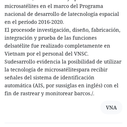
microsatélites en el marco del Programa
nacional de desarrollo de latecnología espacial
en el período 2016-2020.
El procesode investigación, diseño, fabricación,
integración y prueba de las funciones
delsatélite fue realizado completamente en
Vietnam por el personal del VNSC.
Sudesarrollo evidencia la posibilidad de utilizar
la tecnología de microsatélitespara recibir
señales del sistema de identificación
automática (AIS, por sussiglas en inglés) con el
fin de rastrear y monitorear barcos./.
VNA