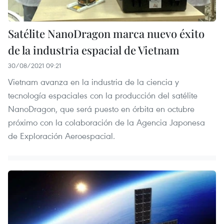
Satélite NanoDragon marca nuevo éxito
de la industria espacial de Vietnam
30/08/2021 09:21
Vietnam avanza en la industria de la ciencia y
tecnología espaciales con la producción del satélite
NanoDragon, que será puesto en órbita en octubre
próximo con la colaboración de la Agencia Japonesa
de Exploración Aeroespacial.