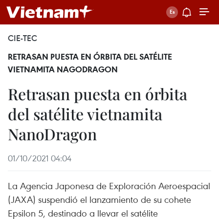
CIE-TEC
RETRASAN PUESTA EN ÓRBITA DEL SATÉLITE
VIETNAMITA NAGODRAGON
Retrasan puesta en órbita
del satélite vietnamita
NanoDragon
01/10/2021 04:04
La Agencia Japonesa de Exploración Aeroespacial
(JAXA) suspendió el lanzamiento de su cohete
Epsilon 5, destinado a llevar el satélite