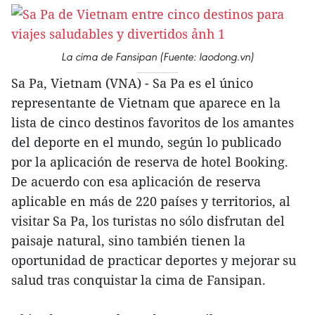
La cima de Fansipan (Fuente: laodong.vn)
Sa Pa, Vietnam (VNA) - Sa Pa es el único
representante de Vietnam que aparece en la
lista de cinco destinos favoritos de los amantes
del deporte en el mundo, según lo publicado
por la aplicación de reserva de hotel Booking.
De acuerdo con esa aplicación de reserva
aplicable en más de 220 países y territorios, al
visitar Sa Pa, los turistas no sólo disfrutan del
paisaje natural, sino también tienen la
oportunidad de practicar deportes y mejorar su
salud tras conquistar la cima de Fansipan.