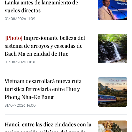
Lanka antes de lanzamiento de
vuelos directos
01/08/2026 11:09
Impresionante belleza del
sistema de arroyos y cascadas de
Bach Ma en ciudad de Hue
01/08/2026 01:30
Vietnam desarrollará nueva ruta
turística ferroviaria entre Hue y
Phong Nha-Ke Bang
31/07/2026 14:00
Hanoi, entre las diez ciudades con la