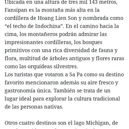
Ubicada en una altura de tres mil 143 metros,
Fansipan es la montaña más alta en la
cordillera de Hoang Lien Son y nombrada como
“el techo de Indochina”. En el camino hacia la
cima, los montañeros podrán admirar las
impresionantes cordilleras, los bosques
primitivos con una rica diversidad de fauna y
flora, multitud de árboles antiguos y flores raras
como las orquídeas silvestres.
Los turistas que votaron a Sa Pa como su destino
favorito mencionaron además su aire fresco y
gastronomía única. También se trata de un
lugar ideal para explorar la cultura tradicional
de las personas nativas.
Otros cuatro destinos son el lago Michigan, de