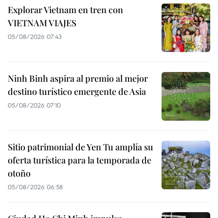
Explorar Vietnam en tren con
VIETNAM VIAJES
05/08/2026 07:43
Ninh Binh aspira al premio al mejor
destino turístico emergente de Asia
05/08/2026 07:10
Sitio patrimonial de Yen Tu amplía su
oferta turística para la temporada de
otoño
05/08/2026 06:58