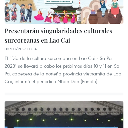
Presentarán singularidades culturales
surcoreanas en Lao Cai
09/03/2023 03:34
El "Día de la cultura surcoreana en Lao Cai - Sa Pa
2023" se llevará a cabo los próximos días 10 y 11 en Sa
Pa, cabecera de la norteña provincia vietnamita de Lao
Cai, informó el periódico Nhan Dan (Pueblo).