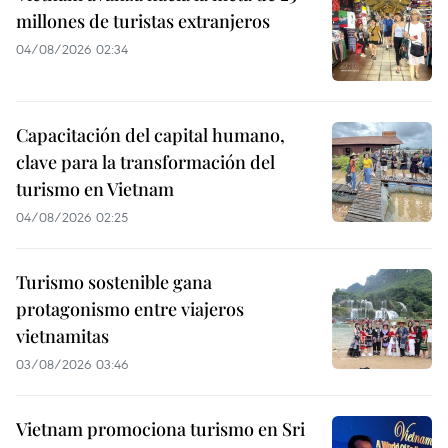
millones de turistas extranjeros
04/08/2026 02:34
Capacitación del capital humano,
clave para la transformación del
turismo en Vietnam
04/08/2026 02:25
Turismo sostenible gana
protagonismo entre viajeros
vietnamitas
03/08/2026 03:46
Vietnam promociona turismo en Sri