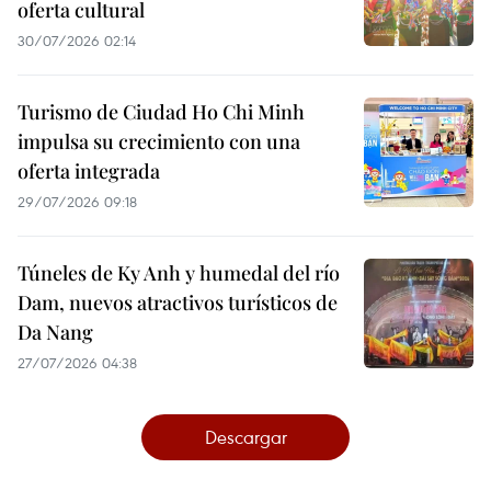
oferta cultural
30/07/2026 02:14
Turismo de Ciudad Ho Chi Minh
impulsa su crecimiento con una
oferta integrada
29/07/2026 09:18
Túneles de Ky Anh y humedal del río
Dam, nuevos atractivos turísticos de
Da Nang
27/07/2026 04:38
Descargar