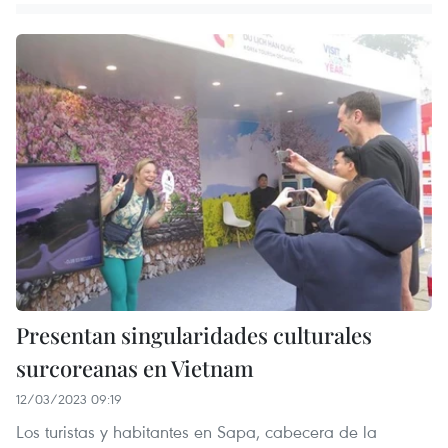
Presentan singularidades culturales
surcoreanas en Vietnam
12/03/2023 09:19
Los turistas y habitantes en Sapa, cabecera de la