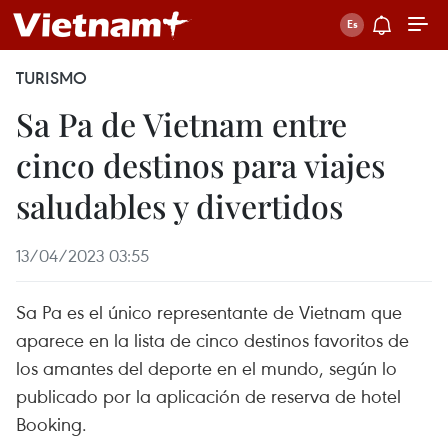
TURISMO
Sa Pa de Vietnam entre
cinco destinos para viajes
saludables y divertidos
13/04/2023 03:55
Sa Pa es el único representante de Vietnam que
aparece en la lista de cinco destinos favoritos de
los amantes del deporte en el mundo, según lo
publicado por la aplicación de reserva de hotel
Booking.