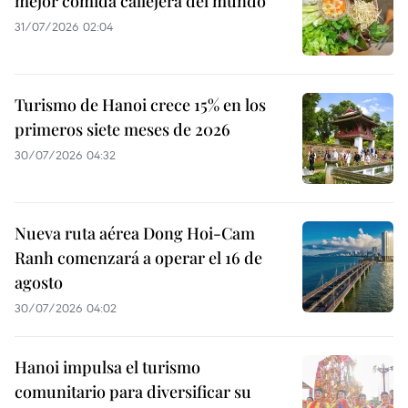
mejor comida callejera del mundo
31/07/2026 02:04
Turismo de Hanoi crece 15% en los
primeros siete meses de 2026
30/07/2026 04:32
Nueva ruta aérea Dong Hoi-Cam
Ranh comenzará a operar el 16 de
agosto
30/07/2026 04:02
Hanoi impulsa el turismo
comunitario para diversificar su