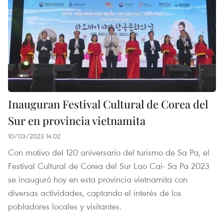
Inauguran Festival Cultural de Corea del
Sur en provincia vietnamita
10/03/2023 14:02
Con motivo del 120 aniversario del turismo de Sa Pa, el
Festival Cultural de Corea del Sur Lao Cai- Sa Pa 2023
se inauguró hoy en esta provincia vietnamita con
diversas actividades, captando el interés de los
pobladores locales y visitantes.