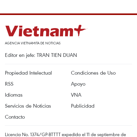
AGENCIA VIETNAMITA DE NOTICIAS
Editor en jefe: TRAN TIEN DUAN
Propiedad Intelectual
Condiciones de Uso
RSS
Apoyo
Idiomas
VNA
Servicios de Noticias
Publicidad
Contacto
Licencia No. 1374/GP-BTTTT expedida el 11 de septiembre de