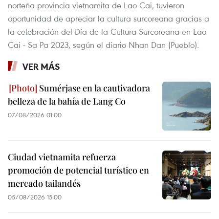
norteña provincia vietnamita de Lao Cai, tuvieron
oportunidad de apreciar la cultura surcoreana gracias a
la celebración del Día de la Cultura Surcoreana en Lao
Cai - Sa Pa 2023, según el diario Nhan Dan (Pueblo).
VER MÁS
Sumérjase en la cautivadora
belleza de la bahía de Lang Co
07/08/2026 01:00
Ciudad vietnamita refuerza
promoción de potencial turístico en
mercado tailandés
05/08/2026 15:00