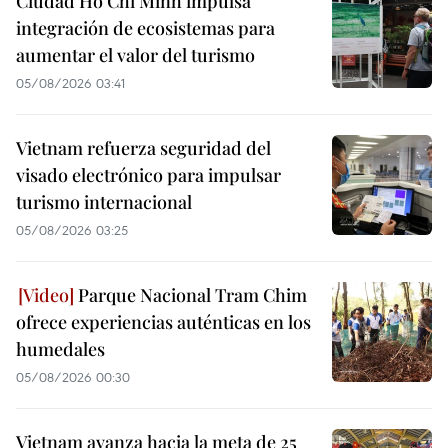
Ciudad Ho Chi Minh impulsa
integración de ecosistemas para
aumentar el valor del turismo
05/08/2026 03:41
Vietnam refuerza seguridad del
visado electrónico para impulsar
turismo internacional
05/08/2026 03:25
Parque Nacional Tram Chim
ofrece experiencias auténticas en los
humedales
05/08/2026 00:30
Vietnam avanza hacia la meta de 25