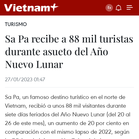
TURISMO
Sa Pa recibe a 88 mil turistas
durante asueto del Año
Nuevo Lunar
27/01/2023 01:47
Sa Pa, un famoso destino turístico en el norte de
Vietnam, recibió a unos 88 mil visitantes durante
siete días feriados del Año Nuevo Lunar (del 20 al
26 de este mes), un aumento de 20 por ciento en
comparación con el mismo lapso de 2022, según