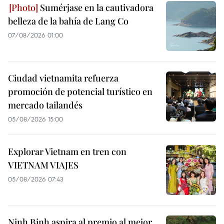
Sumérjase en la cautivadora
belleza de la bahía de Lang Co
07/08/2026 01:00
Ciudad vietnamita refuerza
promoción de potencial turístico en
mercado tailandés
05/08/2026 15:00
Explorar Vietnam en tren con
VIETNAM VIAJES
05/08/2026 07:43
Ninh Binh aspira al premio al mejor