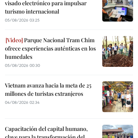
visado electrónico para impulsar
turismo internacional
05/08/2026 03:25
Parque Nacional Tram Chim
ofrece experiencias auténticas en los
humedales
05/08/2026 00:30
Vietnam avanza hacia la meta de 25
millones de turistas extranjeros
04/08/2026 02:34
Capacitación del capital humano,
clave para la transformación del