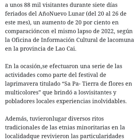
a unos 88 mil visitantes durante siete días
feriados del AñoNuevo Lunar (del 20 al 26 de
este mes), un aumento de 20 por ciento en
comparacióncon el mismo lapso de 2022, según
la Oficina de Información Cultural de lacomuna
en la provincia de Lao Cai.
En la ocasión,se efectuaron una serie de las
actividades como parte del festival de
laprimavera titulado “Sa Pa- Tierra de flores en
multicolores” que brindó a losvisitantes y
pobladores locales experiencias inolvidables.
Además, tuvieronlugar diversos ritos
tradicionales de las etnias minoritarias en la
localidadque revivieron las particularidades