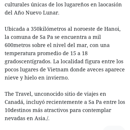
culturales únicas de los lugareños en laocasión
del Año Nuevo Lunar.
Ubicada a 350kilómetros al noroeste de Hanoi,
la comuna de Sa Pa se encuentra a mil
600metros sobre el nivel del mar, con una
temperatura promedio de 15 a 18
gradoscentígrados. La localidad figura entre los
pocos lugares de Vietnam donde aveces aparece
nieve y hielo en invierno.
The Travel, unconocido sitio de viajes en
Canadá, incluyó recientemente a Sa Pa entre los
10destinos más atractivos para contemplar
nevadas en Asia./.