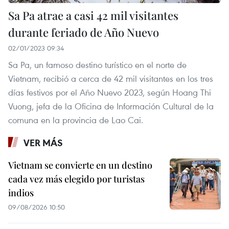
Sa Pa atrae a casi 42 mil visitantes
durante feriado de Año Nuevo
02/01/2023 09:34
Sa Pa, un famoso destino turístico en el norte de
Vietnam, recibió a cerca de 42 mil visitantes en los tres
días festivos por el Año Nuevo 2023, según Hoang Thi
Vuong, jefa de la Oficina de Información Cultural de la
comuna en la provincia de Lao Cai.
VER MÁS
Vietnam se convierte en un destino
cada vez más elegido por turistas
indios
09/08/2026 10:50