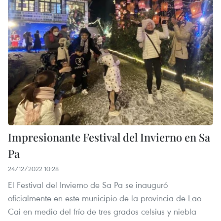
Impresionante Festival del Invierno en Sa
Pa
24/12/2022 10:28
El Festival del Invierno de Sa Pa se inauguró
oficialmente en este municipio de la provincia de Lao
Cai en medio del frío de tres grados celsius y niebla