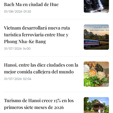
Bach Ma en ciudad de Hue
01/08/2026 01:30
Vietnam desarrollará nueva ruta
turística ferroviaria entre Hue y
Phong Nha-Ke Bang
31/07/2026 14:00
Hanoi, entre las diez ciudades con la
mejor comida callejera del mundo
31/07/2026 02:04
Turismo de Hanoi crece 15% en los
primeros siete meses de 2026