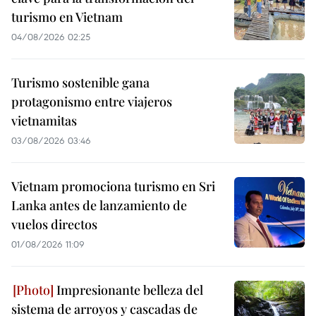
turismo en Vietnam
04/08/2026 02:25
Turismo sostenible gana
protagonismo entre viajeros
vietnamitas
03/08/2026 03:46
Vietnam promociona turismo en Sri
Lanka antes de lanzamiento de
vuelos directos
01/08/2026 11:09
Impresionante belleza del
sistema de arroyos y cascadas de