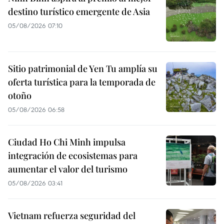
destino turístico emergente de Asia
05/08/2026 07:10
Sitio patrimonial de Yen Tu amplía su
oferta turística para la temporada de
otoño
05/08/2026 06:58
Ciudad Ho Chi Minh impulsa
integración de ecosistemas para
aumentar el valor del turismo
05/08/2026 03:41
Vietnam refuerza seguridad del