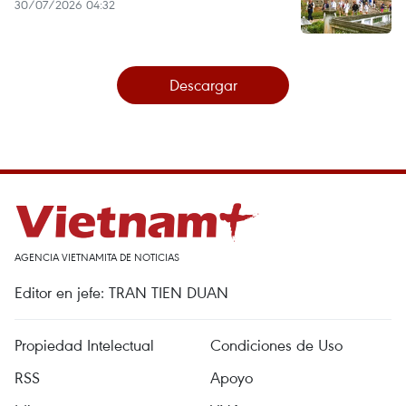
30/07/2026 04:32
Descargar
AGENCIA VIETNAMITA DE NOTICIAS
Editor en jefe: TRAN TIEN DUAN
Propiedad Intelectual
Condiciones de Uso
RSS
Apoyo