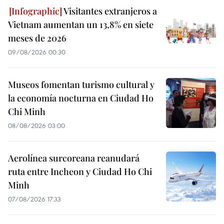
Visitantes extranjeros a
Vietnam aumentan un 13,8% en siete
meses de 2026
09/08/2026 00:30
Museos fomentan turismo cultural y
la economía nocturna en Ciudad Ho
Chi Minh
08/08/2026 03:00
Aerolínea surcoreana reanudará
ruta entre Incheon y Ciudad Ho Chi
Minh
07/08/2026 17:33