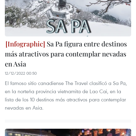
Sa Pa figura entre destinos
más atractivos para contemplar nevadas
en Asia
12/12/2022 00:50
El famoso sitio canadiense The Travel clasificó a Sa Pa,
en la norteña provincia vietnamita de Lao Cai, en la
lista de los 10 destinos más atractivos para contemplar
nevadas en Asia.