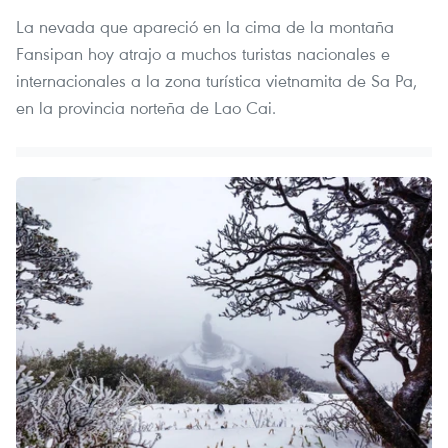
La nevada que apareció en la cima de la montaña
Fansipan hoy atrajo a muchos turistas nacionales e
internacionales a la zona turística vietnamita de Sa Pa,
en la provincia norteña de Lao Cai.