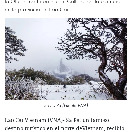
la Oficina de Información Cultural de la comuna
en la provincia de Lao Cai.
En Sa Pa (Fuente:VNA)
Lao Cai,Vietnam (VNA)- Sa Pa, un famoso
destino turístico en el norte deVietnam, recibió