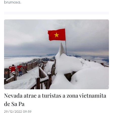
brumosa.
Nevada atrae a turistas a zona vietnamita
de Sa Pa
29/12/2022 09:59