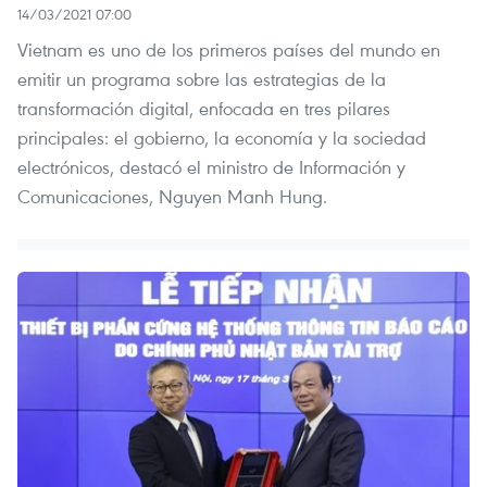
14/03/2021 07:00
Vietnam es uno de los primeros países del mundo en
emitir un programa sobre las estrategias de la
transformación digital, enfocada en tres pilares
principales: el gobierno, la economía y la sociedad
electrónicos, destacó el ministro de Información y
Comunicaciones, Nguyen Manh Hung.