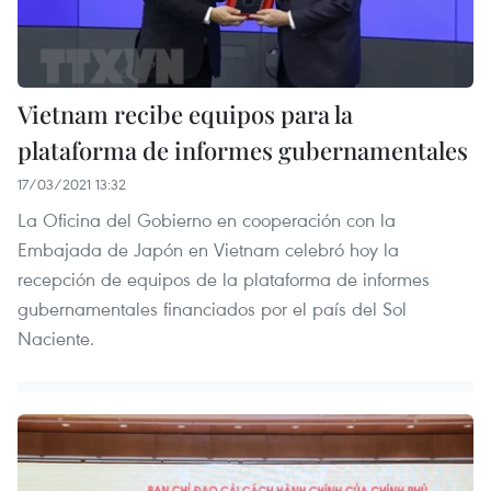
Vietnam recibe equipos para la
plataforma de informes gubernamentales
17/03/2021 13:32
La Oficina del Gobierno en cooperación con la
Embajada de Japón en Vietnam celebró hoy la
recepción de equipos de la plataforma de informes
gubernamentales financiados por el país del Sol
Naciente.