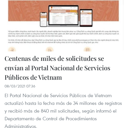
Centenas de miles de solicitudes se
envían al Portal Nacional de Servicios
Públicos de Vietnam
08/03/2021 07:36
El Portal Nacional de Servicios Públicos de Vietnam
actualizó hasta la fecha más de 34 millones de registros
y recibió más de 840 mil solicitudes, según informó el
Departamento de Control de Procedimientos
Administrativos.