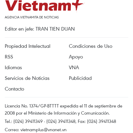
AGENCIA VIETNAMITA DE NOTICIAS
Editor en jefe: TRAN TIEN DUAN
Propiedad Intelectual
Condiciones de Uso
RSS
Apoyo
Idiomas
VNA
Servicios de Noticias
Publicidad
Contacto
Licencia No. 1374/GP-BTTTT expedida el 11 de septiembre de
2008 por el Ministerio de Información y Comunicación.
Tel.: (024) 39411349 - (024) 39411348, Fax: (024) 39411348
Correo:
vietnamplus@vnanet.vn