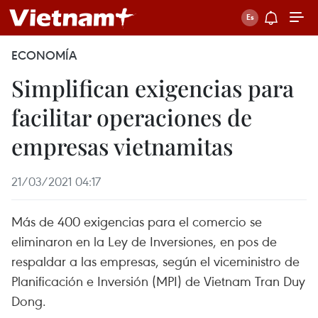
ECONOMÍA
Simplifican exigencias para
facilitar operaciones de
empresas vietnamitas
21/03/2021 04:17
Más de 400 exigencias para el comercio se
eliminaron en la Ley de Inversiones, en pos de
respaldar a las empresas, según el viceministro de
Planificación e Inversión (MPI) de Vietnam Tran Duy
Dong.