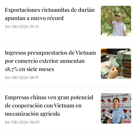
Exportaciones vietnamitas de durián
apuntan a nuevo récord
06/08/2026 09:31
Ingresos presupuestarios de Vietnam
por comercio exterior aumentan
18,7% en siete meses
06/08/2026 08:19
Empresas chinas ven gran potencial
de cooperación con Vietnam en
mecanización agrícola
06/08/2026 08:09