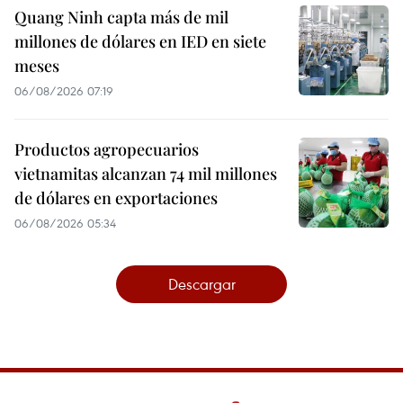
Quang Ninh capta más de mil
millones de dólares en IED en siete
meses
06/08/2026 07:19
Productos agropecuarios
vietnamitas alcanzan 74 mil millones
de dólares en exportaciones
06/08/2026 05:34
Descargar