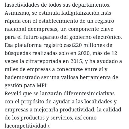
lasactividades de todos sus departamentos.
Asimismo, se estimula ladigitalización más
rápida con el establecimiento de un registro
nacional deempresas, un componente clave
para el futuro aparato del gobierno electrónico.
Esa plataforma registró casi220 millones de
búsquedas realizadas solo en 2020, más de 12
veces la cifrareportada en 2015, y ha ayudado a
miles de empresas a conectarse entre sí y
hademostrado ser una valiosa herramienta de
gestión para MPI.
Reveló que se lanzarán diferentesiniciativas
con el propósito de ayudar a las localidades y
empresas a mejorarla productividad, la calidad
de los productos y servicios, así como
lacompetitividad./.