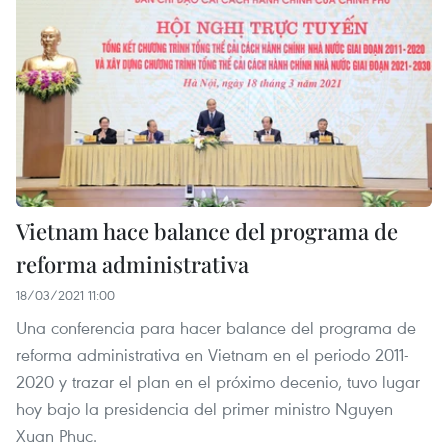
Vietnam hace balance del programa de
reforma administrativa
18/03/2021 11:00
Una conferencia para hacer balance del programa de
reforma administrativa en Vietnam en el periodo 2011-
2020 y trazar el plan en el próximo decenio, tuvo lugar
hoy bajo la presidencia del primer ministro Nguyen
Xuan Phuc.