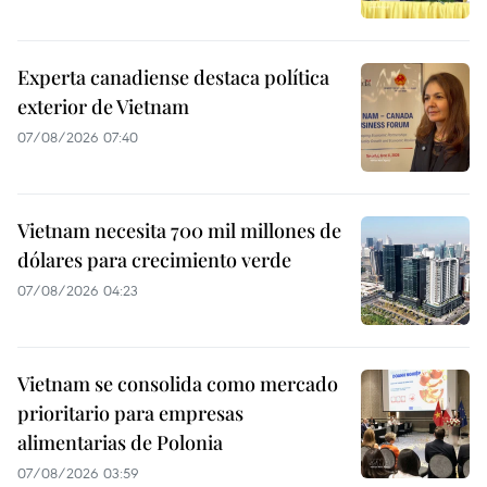
Experta canadiense destaca política
exterior de Vietnam
07/08/2026 07:40
Vietnam necesita 700 mil millones de
dólares para crecimiento verde
07/08/2026 04:23
Vietnam se consolida como mercado
prioritario para empresas
alimentarias de Polonia
07/08/2026 03:59