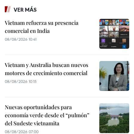
VER MÁS
Vietnam refuerza su presencia
comercial en India
08/08/2026 10:41
Vietnam y Australia buscan nuevos
motores de crecimiento comercial
08/08/2026 10:15
Nuevas oportunidades para
economía verde desde el “pulmón”
del Sudeste vietnamita
08/08/2026 07:00