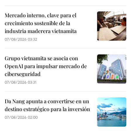
Mercado interno, clave para el
crecimiento sostenible de la
industria maderera vietnamita
07/08/2026 03:32
Grupo vietnamita se asocia con
OpenAI para impulsar mercado de
ciberseguridad
07/08/2026 03:31
Da Nang apunta a convertirse en un
destino estratégico para la inversión
07/08/2026 02:00