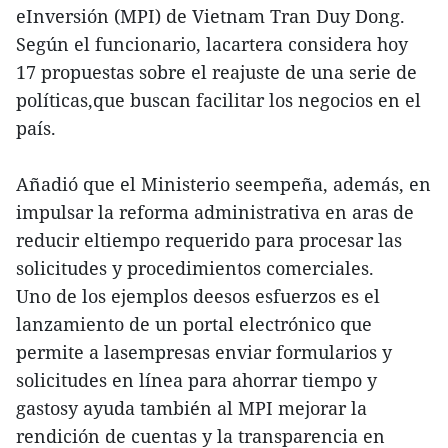
eInversión (MPI) de Vietnam Tran Duy Dong.
Según el funcionario, lacartera considera hoy
17 propuestas sobre el reajuste de una serie de
políticas,que buscan facilitar los negocios en el
país.
Añadió que el Ministerio seempeña, además, en
impulsar la reforma administrativa en aras de
reducir eltiempo requerido para procesar las
solicitudes y procedimientos comerciales.
Uno de los ejemplos deesos esfuerzos es el
lanzamiento de un portal electrónico que
permite a lasempresas enviar formularios y
solicitudes en línea para ahorrar tiempo y
gastosy ayuda también al MPI mejorar la
rendición de cuentas y la transparencia en