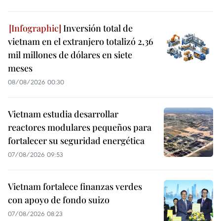
Inversión total de
vietnam en el extranjero totalizó 2,36
mil millones de dólares en siete
meses
08/08/2026 00:30
Vietnam estudia desarrollar
reactores modulares pequeños para
fortalecer su seguridad energética
07/08/2026 09:53
Vietnam fortalece finanzas verdes
con apoyo de fondo suizo
07/08/2026 08:23