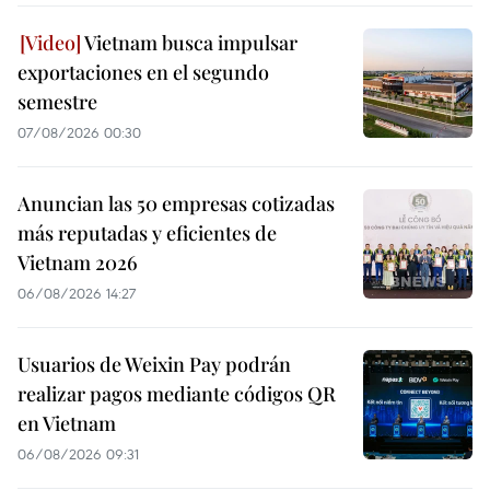
Vietnam busca impulsar
exportaciones en el segundo
semestre
07/08/2026 00:30
Anuncian las 50 empresas cotizadas
más reputadas y eficientes de
Vietnam 2026
06/08/2026 14:27
Usuarios de Weixin Pay podrán
realizar pagos mediante códigos QR
en Vietnam
06/08/2026 09:31