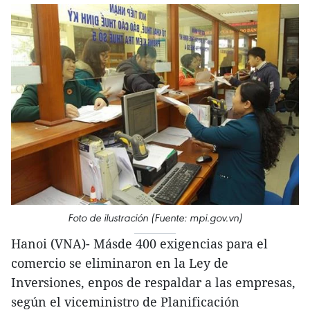
Foto de ilustración (Fuente: mpi.gov.vn)
Hanoi (VNA)- Másde 400 exigencias para el
comercio se eliminaron en la Ley de
Inversiones, enpos de respaldar a las empresas,
según el viceministro de Planificación