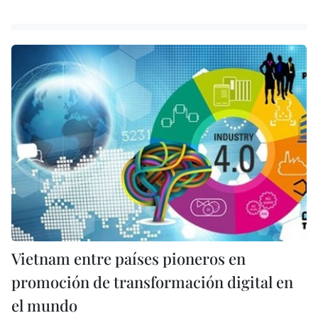
Vietnam entre países pioneros en
promoción de transformación digital en
el mundo