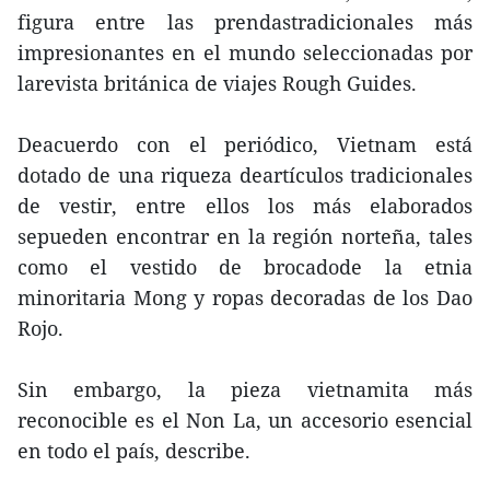
figura entre las prendastradicionales más
impresionantes en el mundo seleccionadas por
larevista británica de viajes Rough Guides.
Deacuerdo con el periódico, Vietnam está
dotado de una riqueza deartículos tradicionales
de vestir, entre ellos los más elaborados
sepueden encontrar en la región norteña, tales
como el vestido de brocadode la etnia
minoritaria Mong y ropas decoradas de los Dao
Rojo.
Sin embargo, la pieza vietnamita más
reconocible es el Non La, un accesorio esencial
en todo el país, describe.