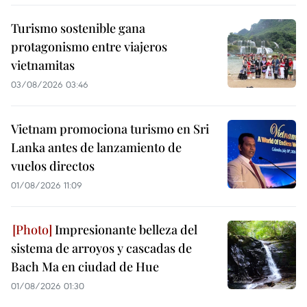
Turismo sostenible gana
protagonismo entre viajeros
vietnamitas
03/08/2026 03:46
Vietnam promociona turismo en Sri
Lanka antes de lanzamiento de
vuelos directos
01/08/2026 11:09
Impresionante belleza del
sistema de arroyos y cascadas de
Bach Ma en ciudad de Hue
01/08/2026 01:30