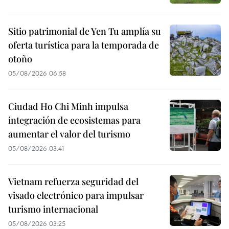
Sitio patrimonial de Yen Tu amplía su
oferta turística para la temporada de
otoño
05/08/2026 06:58
Ciudad Ho Chi Minh impulsa
integración de ecosistemas para
aumentar el valor del turismo
05/08/2026 03:41
Vietnam refuerza seguridad del
visado electrónico para impulsar
turismo internacional
05/08/2026 03:25