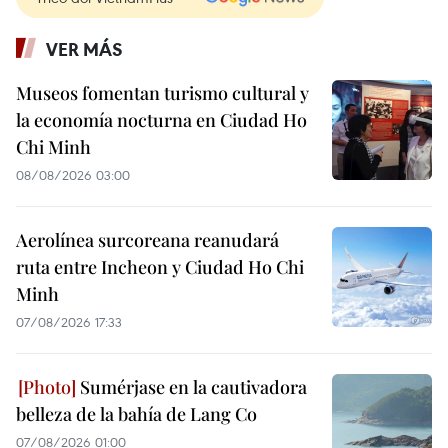
VER MÁS
Museos fomentan turismo cultural y
la economía nocturna en Ciudad Ho
Chi Minh
08/08/2026 03:00
Aerolínea surcoreana reanudará
ruta entre Incheon y Ciudad Ho Chi
Minh
07/08/2026 17:33
Sumérjase en la cautivadora
belleza de la bahía de Lang Co
07/08/2026 01:00