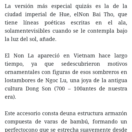
La versión más especial quizás es la de la
ciudad imperial de Hue, elNon Bai Tho, que
tiene líneas poéticas escritas en el ala,
solamentevisibles cuando se le contempla bajo
la luz del sol, añade.
El Non La apareció en Vietnam hace largo
tiempo, ya que sedescubrieron motivos
ornamentales con figuras de esos sombreros en
lostambores de Ngoc Lu, una joya de la antigua
cultura Dong Son (700 – 100antes de nuestra
era).
Este accesorio consta deuna estructura armazón
compuesta de varas de bambú, formando un
perfectocono que se estrecha suavemente desde