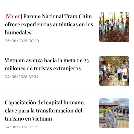
Parque Nacional Tram Chim
ofrece experiencias auténticas en los
humedales
05/08/2026 00:30
Vietnam avanza hacia la meta de 25
millones de turistas extranjeros
04/08/2026 02:34
Capacitación del capital humano,
clave para la transformación del
turismo en Vietnam
04/08/2026 02:25