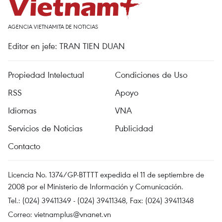
AGENCIA VIETNAMITA DE NOTICIAS
Editor en jefe: TRAN TIEN DUAN
Propiedad Intelectual
Condiciones de Uso
RSS
Apoyo
Idiomas
VNA
Servicios de Noticias
Publicidad
Contacto
Licencia No. 1374/GP-BTTTT expedida el 11 de septiembre de
2008 por el Ministerio de Información y Comunicación.
Tel.: (024) 39411349 - (024) 39411348, Fax: (024) 39411348
Correo:
vietnamplus@vnanet.vn