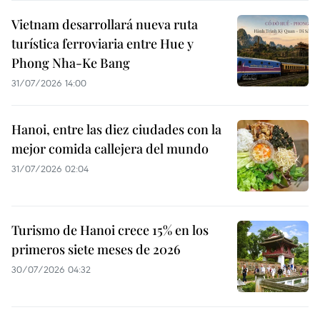
Vietnam desarrollará nueva ruta
turística ferroviaria entre Hue y
Phong Nha-Ke Bang
31/07/2026 14:00
Hanoi, entre las diez ciudades con la
mejor comida callejera del mundo
31/07/2026 02:04
Turismo de Hanoi crece 15% en los
primeros siete meses de 2026
30/07/2026 04:32