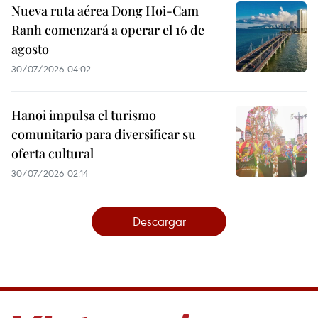
Nueva ruta aérea Dong Hoi-Cam
Ranh comenzará a operar el 16 de
agosto
30/07/2026 04:02
Hanoi impulsa el turismo
comunitario para diversificar su
oferta cultural
30/07/2026 02:14
Descargar