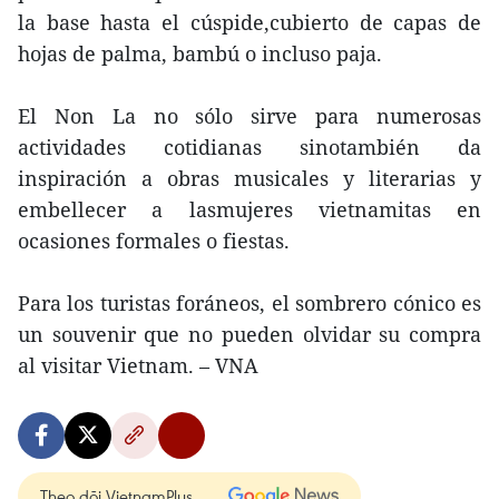
la base hasta el cúspide,cubierto de capas de
hojas de palma, bambú o incluso paja.
El Non La no sólo sirve para numerosas
actividades cotidianas sinotambién da
inspiración a obras musicales y literarias y
embellecer a lasmujeres vietnamitas en
ocasiones formales o fiestas.
Para los turistas foráneos, el sombrero cónico es
un souvenir que no pueden olvidar su compra
al visitar Vietnam. – VNA
Theo dõi VietnamPlus