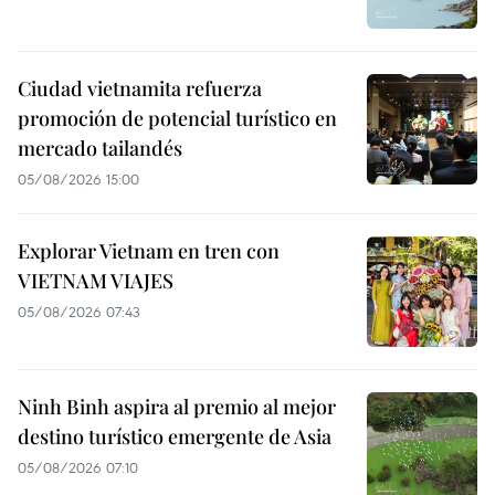
Ciudad vietnamita refuerza
promoción de potencial turístico en
mercado tailandés
05/08/2026 15:00
Explorar Vietnam en tren con
VIETNAM VIAJES
05/08/2026 07:43
Ninh Binh aspira al premio al mejor
destino turístico emergente de Asia
05/08/2026 07:10