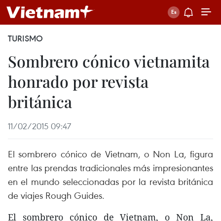
TURISMO
Sombrero cónico vietnamita
honrado por revista
británica
11/02/2015 09:47
El sombrero cónico de Vietnam, o Non La, figura
entre las prendas tradicionales más impresionantes
en el mundo seleccionadas por la revista británica
de viajes Rough Guides.
El sombrero cónico de Vietnam, o Non La,