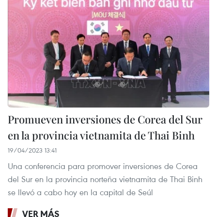
Promueven inversiones de Corea del Sur
en la provincia vietnamita de Thai Binh
19/04/2023 13:41
Una conferencia para promover inversiones de Corea
del Sur en la provincia norteña vietnamita de Thai Binh
se llevó a cabo hoy en la capital de Seúl
VER MÁS