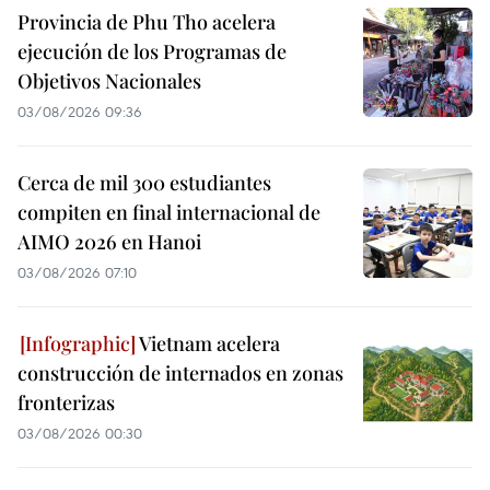
Provincia de Phu Tho acelera
ejecución de los Programas de
Objetivos Nacionales
03/08/2026 09:36
Cerca de mil 300 estudiantes
compiten en final internacional de
AIMO 2026 en Hanoi
03/08/2026 07:10
Vietnam acelera
construcción de internados en zonas
fronterizas
03/08/2026 00:30