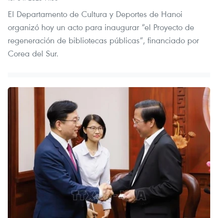
El Departamento de Cultura y Deportes de Hanoi
organizó hoy un acto para inaugurar “el Proyecto de
regeneración de bibliotecas públicas”, financiado por
Corea del Sur.