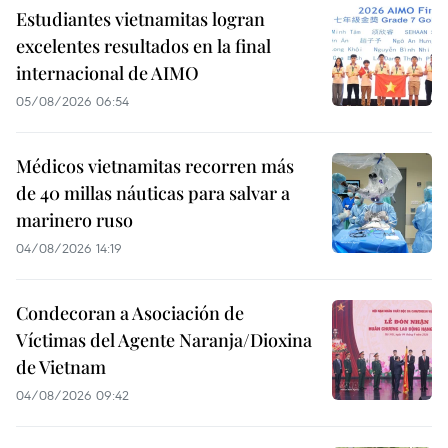
Estudiantes vietnamitas logran
excelentes resultados en la final
internacional de AIMO
05/08/2026 06:54
Médicos vietnamitas recorren más
de 40 millas náuticas para salvar a
marinero ruso
04/08/2026 14:19
Condecoran a Asociación de
Víctimas del Agente Naranja/Dioxina
de Vietnam
04/08/2026 09:42