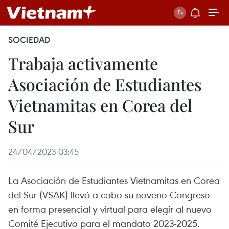
SOCIEDAD
Trabaja activamente
Asociación de Estudiantes
Vietnamitas en Corea del
Sur
24/04/2023 03:45
La Asociación de Estudiantes Vietnamitas en Corea
del Sur (VSAK) llevó a cabo su noveno Congreso
en forma presencial y virtual para elegir al nuevo
Comité Ejecutivo para el mandato 2023-2025.