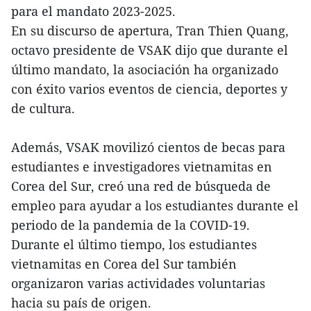
para el mandato 2023-2025.
En su discurso de apertura, Tran Thien Quang,
octavo presidente de VSAK dijo que durante el
último mandato, la asociación ha organizado
con éxito varios eventos de ciencia, deportes y
de cultura.
Además, VSAK movilizó cientos de becas para
estudiantes e investigadores vietnamitas en
Corea del Sur, creó una red de búsqueda de
empleo para ayudar a los estudiantes durante el
periodo de la pandemia de la COVID-19.
Durante el último tiempo, los estudiantes
vietnamitas en Corea del Sur también
organizaron varias actividades voluntarias
hacia su país de origen.