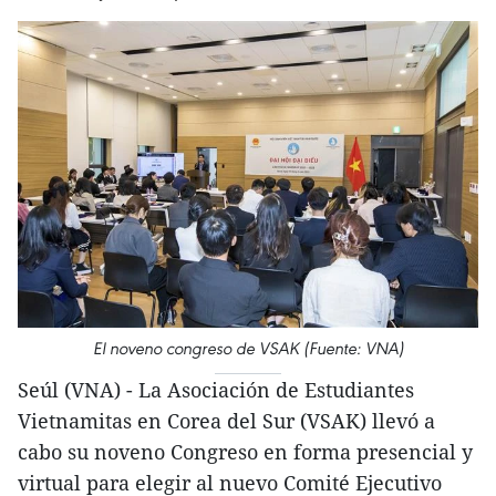
El noveno congreso de VSAK (Fuente: VNA)
Seúl (VNA) - La Asociación de Estudiantes
Vietnamitas en Corea del Sur (VSAK) llevó a
cabo su noveno Congreso en forma presencial y
virtual para elegir al nuevo Comité Ejecutivo