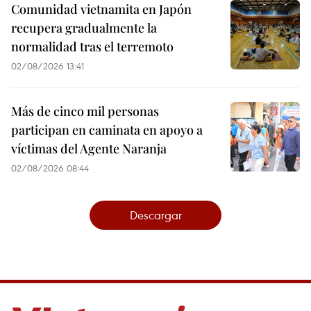
Comunidad vietnamita en Japón
recupera gradualmente la
normalidad tras el terremoto
02/08/2026 13:41
Más de cinco mil personas
participan en caminata en apoyo a
víctimas del Agente Naranja
02/08/2026 08:44
Descargar