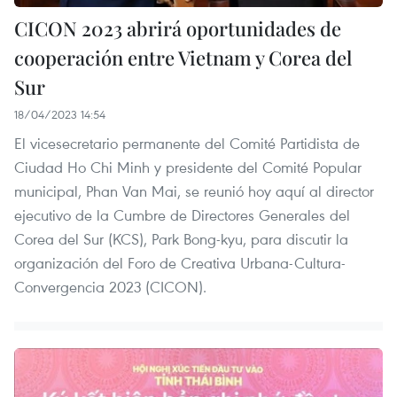
CICON 2023 abrirá oportunidades de
cooperación entre Vietnam y Corea del
Sur
18/04/2023 14:54
El vicesecretario permanente del Comité Partidista de
Ciudad Ho Chi Minh y presidente del Comité Popular
municipal, Phan Van Mai, se reunió hoy aquí al director
ejecutivo de la Cumbre de Directores Generales del
Corea del Sur (KCS), Park Bong-kyu, para discutir la
organización del Foro de Creativa Urbana-Cultura-
Convergencia 2023 (CICON).