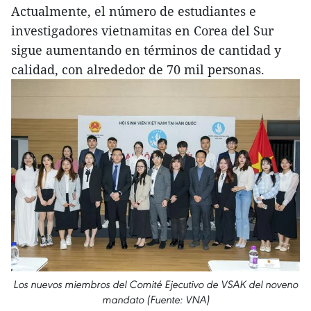
Actualmente, el número de estudiantes e
investigadores vietnamitas en Corea del Sur
sigue aumentando en términos de cantidad y
calidad, con alrededor de 70 mil personas.
Los nuevos miembros del Comité Ejecutivo de VSAK del noveno
mandato (Fuente: VNA)