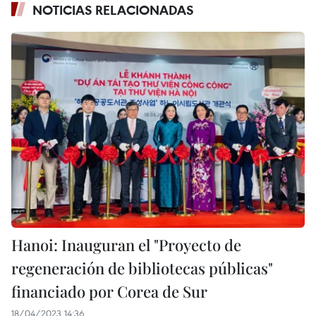
NOTICIAS RELACIONADAS
Hanoi: Inauguran el "Proyecto de
regeneración de bibliotecas públicas"
financiado por Corea de Sur
18/04/2023 14:36