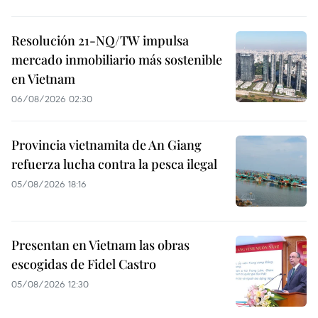
Resolución 21-NQ/TW impulsa
mercado inmobiliario más sostenible
en Vietnam
06/08/2026 02:30
Provincia vietnamita de An Giang
refuerza lucha contra la pesca ilegal
05/08/2026 18:16
Presentan en Vietnam las obras
escogidas de Fidel Castro
05/08/2026 12:30