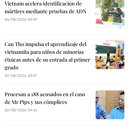
Vietnam acelera identificación de
mártires mediante pruebas de ADN
04/08/2026 05:09
Can Tho impulsa el aprendizaje del
vietnamita para niños de minorías
étnicas antes de su entrada al primer
grado
03/08/2026 20:37
Procesan a 188 acusados en el caso
de Mr Pips y sus cómplices
03/08/2026 09:43