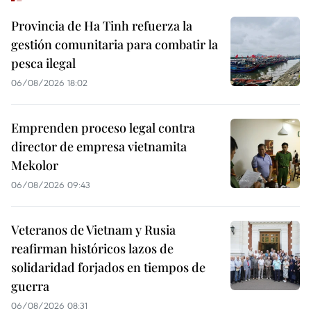
Provincia de Ha Tinh refuerza la
gestión comunitaria para combatir la
pesca ilegal
06/08/2026 18:02
Emprenden proceso legal contra
director de empresa vietnamita
Mekolor
06/08/2026 09:43
Veteranos de Vietnam y Rusia
reafirman históricos lazos de
solidaridad forjados en tiempos de
guerra
06/08/2026 08:31