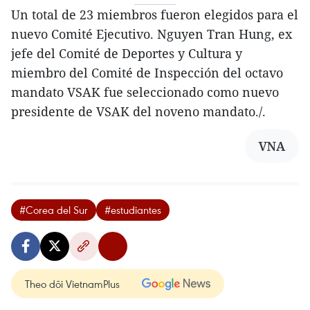
Un total de 23 miembros fueron elegidos para el
nuevo Comité Ejecutivo. Nguyen Tran Hung, ex
jefe del Comité de Deportes y Cultura y
miembro del Comité de Inspección del octavo
mandato VSAK fue seleccionado como nuevo
presidente de VSAK del noveno mandato./.
VNA
#Corea del Sur
#estudiantes
Theo dõi VietnamPlus