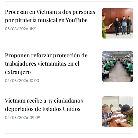
Procesan en Vietnam a dos personas
por piratería musical en YouTube
05/08/2026 11:21
Proponen reforzar protección de
trabajadores vietnamitas en el
extranjero
05/08/2026 10:00
Vietnam recibe a 47 ciudadanos
deportados de Estados Unidos
05/08/2026 09:09