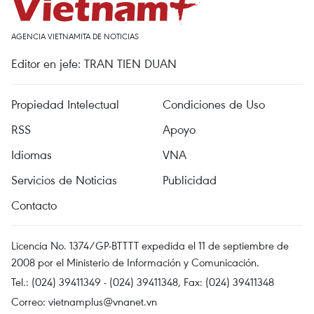
AGENCIA VIETNAMITA DE NOTICIAS
Editor en jefe: TRAN TIEN DUAN
Propiedad Intelectual
Condiciones de Uso
RSS
Apoyo
Idiomas
VNA
Servicios de Noticias
Publicidad
Contacto
Licencia No. 1374/GP-BTTTT expedida el 11 de septiembre de
2008 por el Ministerio de Información y Comunicación.
Tel.: (024) 39411349 - (024) 39411348, Fax: (024) 39411348
Correo:
vietnamplus@vnanet.vn