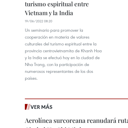
turismo espiritual entre
Vietnam y la India
19/06/2022 08:20
Un seminario para promover la
cooperación en materia de valores
culturales del turismo espiritual entre la
provincia centrovietnamita de Khanh Hoa
y la India se efectuó hoy en la ciudad de
Nha Trang, con la participación de
numerosos representantes de los dos
países.
VER MÁS
Aerolínea surcoreana reanudará ruta