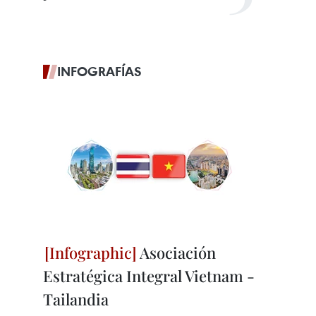
INFOGRAFÍAS
Asociación
Estratégica Integral Vietnam -
Tailandia