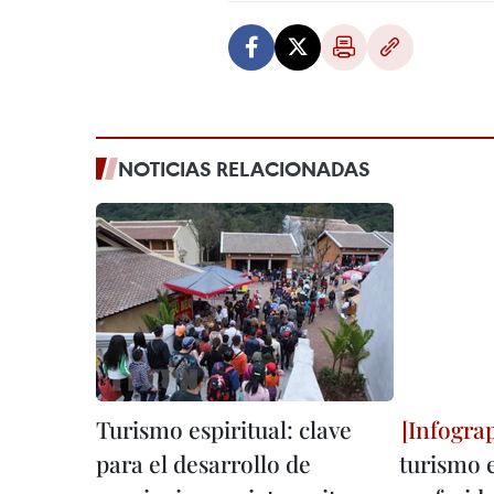
NOTICIAS RELACIONADAS
Turismo espiritual: clave
para el desarrollo de
turismo 