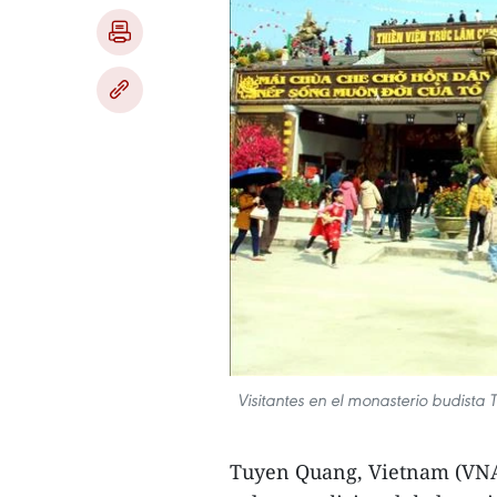
Visitantes en el monasterio budist
Tuyen Quang, Vietnam (VNA)-