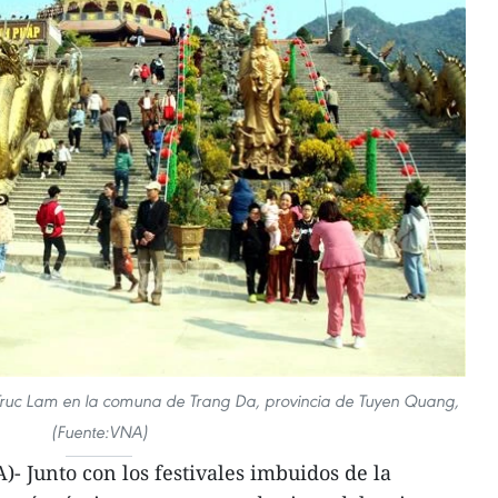
a Truc Lam en la comuna de Trang Da, provincia de Tuyen Quang,
(Fuente:VNA)
 Junto con los festivales imbuidos de la