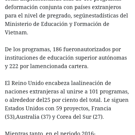
deformación conjunta con países extranjeros
para el nivel de pregrado, segúnestadísticas del
Ministerio de Educación y Formación de
Vietnam.
De los programas, 186 fueronautorizados por
instituciones de educación superior autónomas
y 222 por lamencionada cartera.
El Reino Unido encabeza laalineación de
naciones extranjeras al unirse a 101 programas,
o alrededor del25 por ciento del total. Le siguen
Estados Unidos con 59 proyectos, Francia
(53),Australia (37) y Corea del Sur (27).
Mientras tanto, en el periodo 2016-