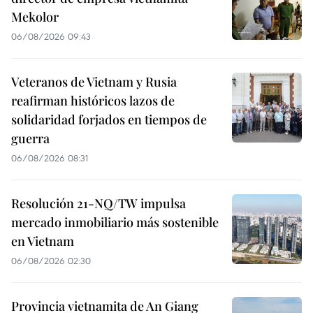
Mekolor
06/08/2026 09:43
Veteranos de Vietnam y Rusia
reafirman históricos lazos de
solidaridad forjados en tiempos de
guerra
06/08/2026 08:31
Resolución 21-NQ/TW impulsa
mercado inmobiliario más sostenible
en Vietnam
06/08/2026 02:30
Provincia vietnamita de An Giang