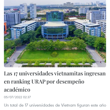
Las 17 universidades vietnamitas ingresan
en ranking URAP por desempeño
académico
05/07/2022 02:37
Un total de 17 universidades de Vietnam figuran este año