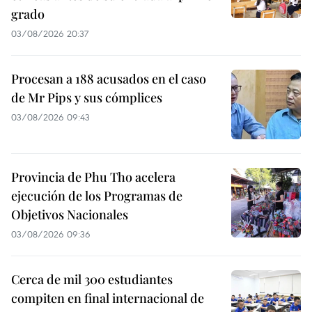
grado
03/08/2026 20:37
Procesan a 188 acusados en el caso
de Mr Pips y sus cómplices
03/08/2026 09:43
Provincia de Phu Tho acelera
ejecución de los Programas de
Objetivos Nacionales
03/08/2026 09:36
Cerca de mil 300 estudiantes
compiten en final internacional de