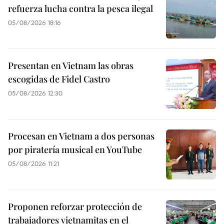
refuerza lucha contra la pesca ilegal
05/08/2026 18:16
Presentan en Vietnam las obras
escogidas de Fidel Castro
05/08/2026 12:30
Procesan en Vietnam a dos personas
por piratería musical en YouTube
05/08/2026 11:21
Proponen reforzar protección de
trabajadores vietnamitas en el