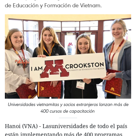
de Educación y Formación de Vietnam.
Universidades vietnamitas y socios extranjeros lanzan más de
400 cursos de capacitación
Hanoi (VNA) - Lasuniversidades de todo el país
están implementando más de 400 programas