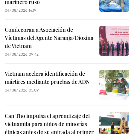
marinero ruso
04/08/2026 14:19
Condecoran a Asociación de
Víctimas del Agente Naranja/Dioxina
de Vietnam
04/08/2026 09:42
Vietnam acelera identificación de
mártires mediante pruebas de ADN
04/08/2026 05:09
Can Tho impulsa el aprendizaje del
vietnamita para niños de minorías
étnicas antes de su entrada al primer