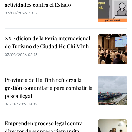
actividades contra el Estado
07/08/2026 15:05
XX Edición de la Feria Internacional
de Turismo de Ciudad Ho Chi Minh
07/08/2026 08:45
Provincia de Ha Tinh refuerza la
gestión comunitaria para combatir la
pesca ilegal
06/08/2026 18:02
Emprenden proceso legal contra
director de empresa vietnamita