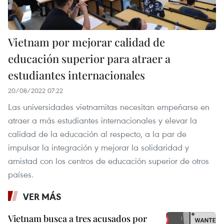
Vietnam por mejorar calidad de
educación superior para atraer a
estudiantes internacionales
20/08/2022 07:22
Las universidades vietnamitas necesitan empeñarse en
atraer a más estudiantes internacionales y elevar la
calidad de la educación al respecto, a la par de
impulsar la integración y mejorar la solidaridad y
amistad con los centros de educación superior de otros
países.
VER MÁS
Vietnam busca a tres acusados por