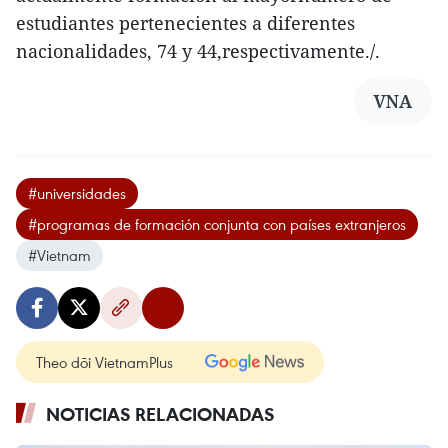
estudiantes pertenecientes a diferentes
nacionalidades, 74 y 44,respectivamente./.
VNA
#universidades
#programas de formación conjunta con países extranjeros
#Vietnam
Theo dõi VietnamPlus
NOTICIAS RELACIONADAS