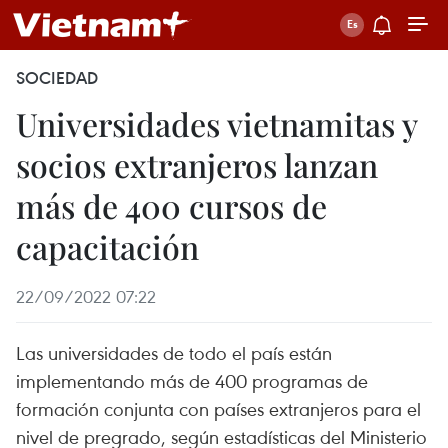
SOCIEDAD
Universidades vietnamitas y
socios extranjeros lanzan
más de 400 cursos de
capacitación
22/09/2022 07:22
Las universidades de todo el país están
implementando más de 400 programas de
formación conjunta con países extranjeros para el
nivel de pregrado, según estadísticas del Ministerio