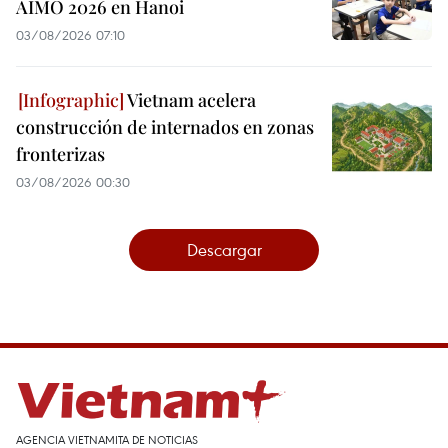
AIMO 2026 en Hanoi
03/08/2026 07:10
Vietnam acelera
construcción de internados en zonas
fronterizas
03/08/2026 00:30
Descargar
AGENCIA VIETNAMITA DE NOTICIAS