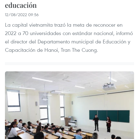
educación
12/08/2022 09:56
La capital vietnamita trazó la meta de reconocer en
2022 a 70 universidades con estándar nacional, informó
el director del Departamento municipal de Educación y
Capacitación de Hanoi, Tran The Cuong.