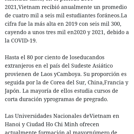
2021,Vietnam recibió anualmente un promedio
de cuatro mil a seis mil estudiantes foráneos.La
cifra fue la más alta en 2019 con seis mil 300,
cayendo a unos tres mil en2020 y 2021, debido a
la COVID-19.
Hasta el 80 por ciento de loseducandos
extranjeros en el país del Sudeste Asiático
provienen de Laos yCamboya. Su proporción es
seguida por la de Corea del Sur, China,Francia y
Japón. La mayoría de ellos estudia cursos de
corta duración yprogramas de pregrado.
Las Universidades Nacionales deVietnam en
Hanoi y Ciudad Ho Chi Minh ofrecen
actualmente formación al mayornúmero de