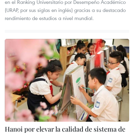
en el Ranking Universitario por Desempeño Académico
(URAP, por sus siglas en inglés) gracias a su destacado
rendimiento de estudios a nivel mundial.
Hanoi por elevar la calidad de sistema de