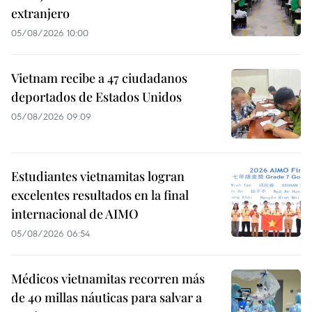
extranjero
05/08/2026 10:00
Vietnam recibe a 47 ciudadanos
deportados de Estados Unidos
05/08/2026 09:09
Estudiantes vietnamitas logran
excelentes resultados en la final
internacional de AIMO
05/08/2026 06:54
Médicos vietnamitas recorren más
de 40 millas náuticas para salvar a