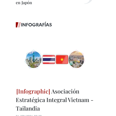
en Japón
INFOGRAFÍAS
Asociación
Estratégica Integral Vietnam -
Tailandia