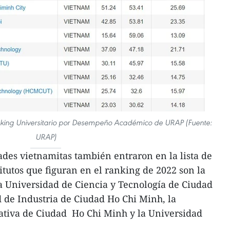
nking Universitario por Desempeño Académico de URAP (Fuente:
URAP)
ades vietnamitas también entraron en la lista de
itutos que figuran en el ranking de 2022 son la
a Universidad de Ciencia y Tecnología de Ciudad
 de Industria de Ciudad Ho Chi Minh, la
ativa de Ciudad Ho Chi Minh y la Universidad