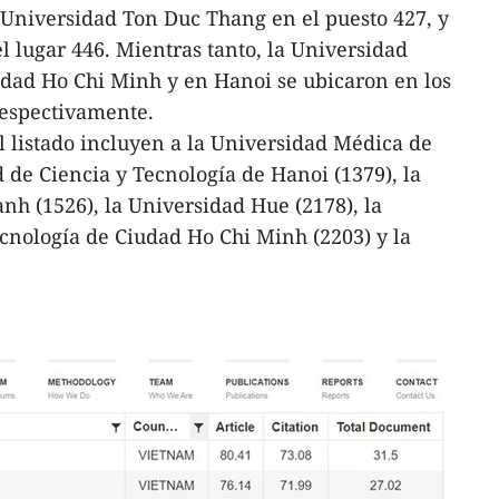
 Universidad Ton Duc Thang en el puesto 427, y
l lugar 446. Mientras tanto, la Universidad
dad Ho Chi Minh y en Hanoi se ubicaron en los
respectivamente.
l listado incluyen a la Universidad Médica de
 de Ciencia y Tecnología de Hanoi (1379), la
h (1526), la Universidad Hue (2178), la
cnología de Ciudad Ho Chi Minh (2203) y la
.