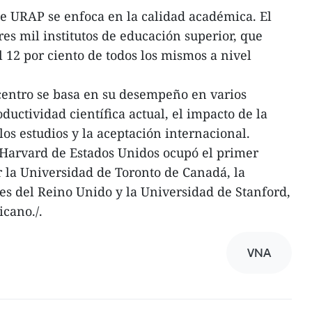
 de URAP se enfoca en la calidad académica. El
res mil institutos de educación superior, que
12 por ciento de todos los mismos a nivel
centro se basa en su desempeño en varios
oductividad científica actual, el impacto de la
 los estudios y la aceptación internacional.
 Harvard de Estados Unidos ocupó el primer
or la Universidad de Toronto de Canadá, la
es del Reino Unido y la Universidad de Stanford,
cano./.
VNA