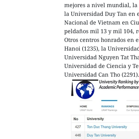
mejores a nivel mundial, la
la Universidad Duy Tan en e
Nacional de Vietnam en Ciu
peldaños mil 13 y mil 104, 
Otros centros honrados en e
Hanoi (1235), la Universidad
Universidad Nguyen Tat Than
Universidad de Ciencia y Te
Universidad Can Tho (2291)