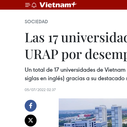
SOCIEDAD
Las 17 universida
URAP por desem
Un total de 17 universidades de Vietna
siglas en inglés) gracias a su destacado
05/07/2022 02:37