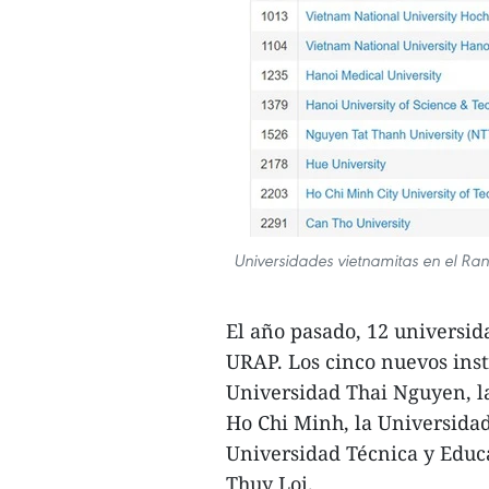
Universidades vietnamitas en el Ra
El año pasado, 12 universid
URAP. Los cinco nuevos inst
Universidad Thai Nguyen, l
Ho Chi Minh, la Universidad
Universidad Técnica y Educ
Thuy Loi.