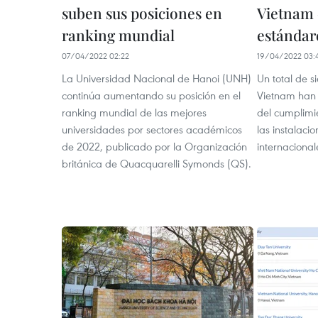
suben sus posiciones en
Vietnam
ranking mundial
estándar
07/04/2022 02:22
19/04/2022 03:
La Universidad Nacional de Hanoi (UNH)
Un total de s
continúa aumentando su posición en el
Vietnam han 
ranking mundial de las mejores
del cumplimi
universidades por sectores académicos
las instalacio
de 2022, publicado por la Organización
internacional
británica de Quacquarelli Symonds (QS).