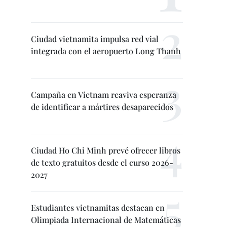
Ciudad vietnamita impulsa red vial
integrada con el aeropuerto Long Thanh
Campaña en Vietnam reaviva esperanza
de identificar a mártires desaparecidos
Ciudad Ho Chi Minh prevé ofrecer libros
de texto gratuitos desde el curso 2026-
2027
Estudiantes vietnamitas destacan en
Olimpiada Internacional de Matemáticas