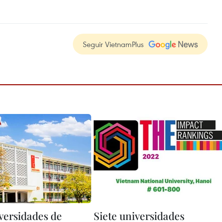
Seguir VietnamPlus
iversidades de
Siete universidades